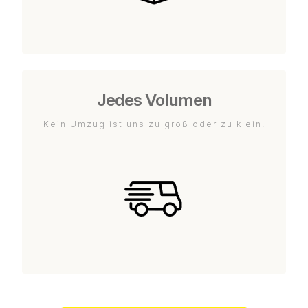
Jedes Volumen
Kein Umzug ist uns zu groß oder zu klein.