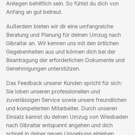
Anliegen behilflich sein. So fühlst du dich von
Anfang an gut betreut.
Außerdem bieten wir dir eine umfangreiche
Beratung und Planung für deinen Umzug nach
Gibraltar an. Wir kennen uns mit den örtlichen
Gegebenheiten aus und können dich bei der
Beantragung der erforderlichen Dokumente und
Genehmigungen unterstützen.
Das Feedback unserer Kunden spricht für sich:
Sie loben unseren professionellen und
zuverlässigen Service sowie unsere freundlichen
und kompetenten Mitarbeiter. Durch unseren
Einsatz kannst du deinen Umzug von Wiesbaden
nach Gibraltar entspannt angehen und dich
schnell in deiner neuen Umgebung einleben.