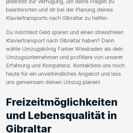
jederzeit zur Verfügung, um deine Fragen zu
beantworten und dir bei der Planung deines
Klaviertransports nach Gibraltar zu helfen.
Du möchtest Geld sparen und einen stressfreien
Klaviertransport nach Gibraltar haben? Dann
wähle Umzugskönig Farber Wiesbaden als dein
Umzugsunternehmen und profitiere von unserer
Erfahrung und Kompetenz. Kontaktiere uns noch
heute für ein unverbindliches Angebot und lass
uns gemeinsam deinen Umzug planen!
Freizeitmöglichkeiten
und Lebensqualität in
Gibraltar