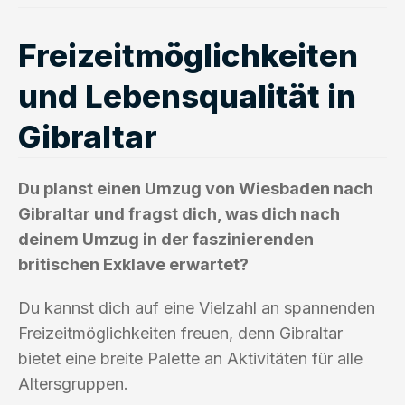
Freizeitmöglichkeiten
und Lebensqualität in
Gibraltar
Du planst einen Umzug von Wiesbaden nach
Gibraltar und fragst dich, was dich nach
deinem Umzug in der faszinierenden
britischen Exklave erwartet?
Du kannst dich auf eine Vielzahl an spannenden
Freizeitmöglichkeiten freuen, denn Gibraltar
bietet eine breite Palette an Aktivitäten für alle
Altersgruppen.