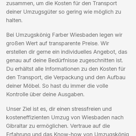
zusammen, um die Kosten für den Transport
deiner Umzugsgüter so gering wie möglich zu
halten.
Bei Umzugskönig Farber Wiesbaden legen wir
großen Wert auf transparente Preise. Wir
erstellen dir gerne ein individuelles Angebot, das
genau auf deine Bedürfnisse zugeschnitten ist.
Du erhältst alle Informationen zu den Kosten für
den Transport, die Verpackung und den Aufbau
deiner Möbel. So hast du immer die volle
Kontrolle über deine Ausgaben.
Unser Ziel ist es, dir einen stressfreien und
kosteneffizienten Umzug von Wiesbaden nach
Gibraltar zu ermöglichen. Vertraue auf die
Erfahrung und das Know-how von Umzugskönig