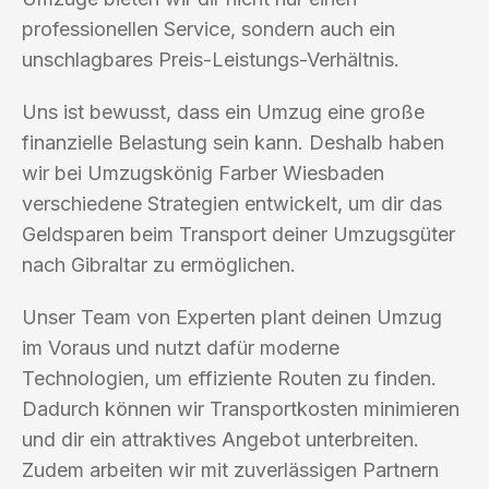
professionellen Service, sondern auch ein
unschlagbares Preis-Leistungs-Verhältnis.
Uns ist bewusst, dass ein Umzug eine große
finanzielle Belastung sein kann. Deshalb haben
wir bei Umzugskönig Farber Wiesbaden
verschiedene Strategien entwickelt, um dir das
Geldsparen beim Transport deiner Umzugsgüter
nach Gibraltar zu ermöglichen.
Unser Team von Experten plant deinen Umzug
im Voraus und nutzt dafür moderne
Technologien, um effiziente Routen zu finden.
Dadurch können wir Transportkosten minimieren
und dir ein attraktives Angebot unterbreiten.
Zudem arbeiten wir mit zuverlässigen Partnern