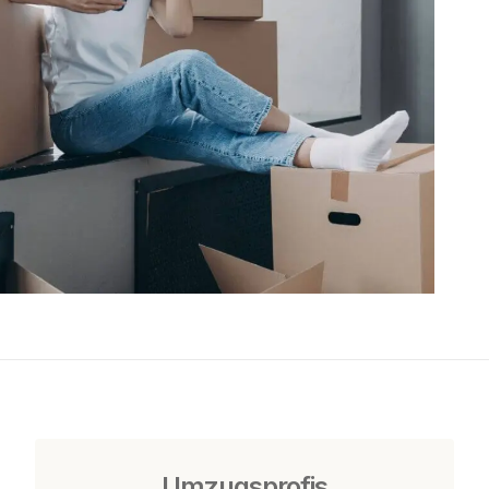
Umzugsprofis