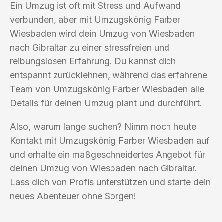
Ein Umzug ist oft mit Stress und Aufwand
verbunden, aber mit Umzugskönig Farber
Wiesbaden wird dein Umzug von Wiesbaden
nach Gibraltar zu einer stressfreien und
reibungslosen Erfahrung. Du kannst dich
entspannt zurücklehnen, während das erfahrene
Team von Umzugskönig Farber Wiesbaden alle
Details für deinen Umzug plant und durchführt.
Also, warum lange suchen? Nimm noch heute
Kontakt mit Umzugskönig Farber Wiesbaden auf
und erhalte ein maßgeschneidertes Angebot für
deinen Umzug von Wiesbaden nach Gibraltar.
Lass dich von Profis unterstützen und starte dein
neues Abenteuer ohne Sorgen!