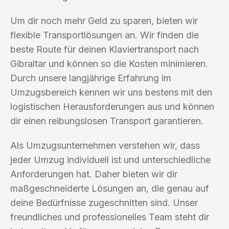
Um dir noch mehr Geld zu sparen, bieten wir
flexible Transportlösungen an. Wir finden die
beste Route für deinen Klaviertransport nach
Gibraltar und können so die Kosten minimieren.
Durch unsere langjährige Erfahrung im
Umzugsbereich kennen wir uns bestens mit den
logistischen Herausforderungen aus und können
dir einen reibungslosen Transport garantieren.
Als Umzugsunternehmen verstehen wir, dass
jeder Umzug individuell ist und unterschiedliche
Anforderungen hat. Daher bieten wir dir
maßgeschneiderte Lösungen an, die genau auf
deine Bedürfnisse zugeschnitten sind. Unser
freundliches und professionelles Team steht dir