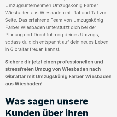
Umzugsunternehmen Umzugskönig Farber
Wiesbaden aus Wiesbaden mit Rat und Tat zur
Seite. Das erfahrene Team von Umzugskönig
Farber Wiesbaden unterstützt dich bei der
Planung und Durchführung deines Umzugs,
sodass du dich entspannt auf dein neues Leben
in Gibraltar freuen kannst.
Sichere dir jetzt einen professionellen und
stressfreien Umzug von Wiesbaden nach
Gibraltar mit Umzugskönig Farber Wiesbaden
aus Wiesbaden!
Was sagen unsere
Kunden über ihren