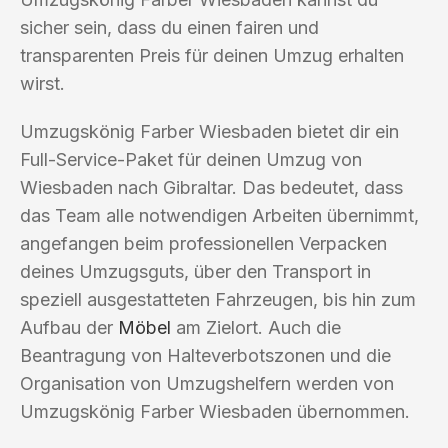
sicher sein, dass du einen fairen und
transparenten Preis für deinen Umzug erhalten
wirst.
Umzugskönig Farber Wiesbaden bietet dir ein
Full-Service-Paket für deinen Umzug von
Wiesbaden nach Gibraltar. Das bedeutet, dass
das Team alle notwendigen Arbeiten übernimmt,
angefangen beim professionellen Verpacken
deines Umzugsguts, über den Transport in
speziell ausgestatteten Fahrzeugen, bis hin zum
Aufbau der
Möbel
am Zielort. Auch die
Beantragung von Halteverbotszonen und die
Organisation von Umzugshelfern werden von
Umzugskönig Farber Wiesbaden übernommen.