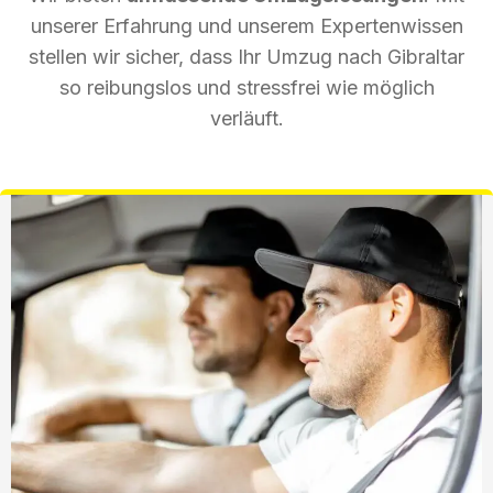
unserer Erfahrung und unserem Expertenwissen
stellen wir sicher, dass Ihr Umzug nach Gibraltar
so reibungslos und stressfrei wie möglich
verläuft.