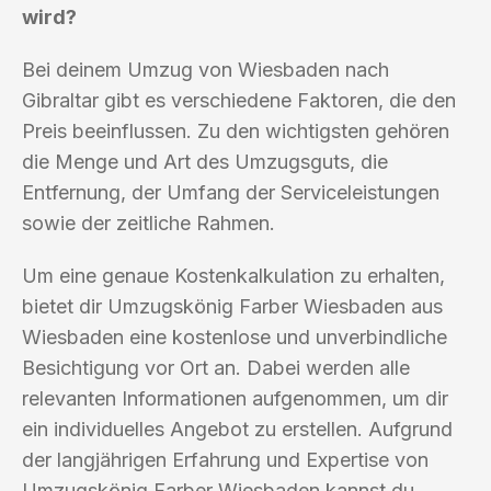
wird?
Bei deinem Umzug von Wiesbaden nach
Gibraltar gibt es verschiedene Faktoren, die den
Preis beeinflussen. Zu den wichtigsten gehören
die Menge und Art des Umzugsguts, die
Entfernung, der Umfang der Serviceleistungen
sowie der zeitliche Rahmen.
Um eine genaue Kostenkalkulation zu erhalten,
bietet dir Umzugskönig Farber Wiesbaden aus
Wiesbaden eine kostenlose und unverbindliche
Besichtigung vor Ort an. Dabei werden alle
relevanten Informationen aufgenommen, um dir
ein individuelles Angebot zu erstellen. Aufgrund
der langjährigen Erfahrung und Expertise von
Umzugskönig Farber Wiesbaden kannst du