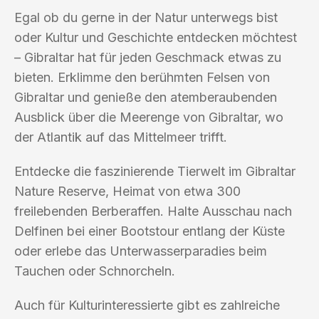
Egal ob du gerne in der Natur unterwegs bist
oder Kultur und Geschichte entdecken möchtest
– Gibraltar hat für jeden Geschmack etwas zu
bieten. Erklimme den berühmten Felsen von
Gibraltar und genieße den atemberaubenden
Ausblick über die Meerenge von Gibraltar, wo
der Atlantik auf das Mittelmeer trifft.
Entdecke die faszinierende Tierwelt im Gibraltar
Nature Reserve, Heimat von etwa 300
freilebenden Berberaffen. Halte Ausschau nach
Delfinen bei einer Bootstour entlang der Küste
oder erlebe das Unterwasserparadies beim
Tauchen oder Schnorcheln.
Auch für Kulturinteressierte gibt es zahlreiche