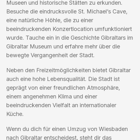
Museen und historische Stätten zu erkunden.
Besuche die eindrucksvolle St. Michael’s Cave,
eine natürliche Höhle, die zu einer
beeindruckenden Konzertlocation umfunktioniert
wurde. Tauche ein in die Geschichte Gibraltars im
Gibraltar Museum und erfahre mehr über die
bewegte Vergangenheit der Stadt.
Neben den Freizeitmöglichkeiten bietet Gibraltar
auch eine hohe Lebensqualität. Die Stadt ist
geprägt von einer freundlichen Atmosphäre,
einem angenehmen Klima und einer
beeindruckenden Vielfalt an internationaler
Küche.
Wenn du dich für einen Umzug von Wiesbaden
nach Gibraltar entscheidest, steht dir das