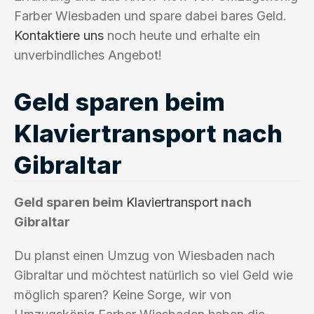
Farber Wiesbaden und spare dabei bares Geld.
Kontaktiere uns
noch heute und erhalte ein
unverbindliches Angebot!
Geld sparen beim
Klaviertransport nach
Gibraltar
Geld sparen beim
Klaviertransport
nach
Gibraltar
Du planst einen Umzug von Wiesbaden nach
Gibraltar und möchtest natürlich so viel Geld wie
möglich sparen? Keine Sorge, wir von