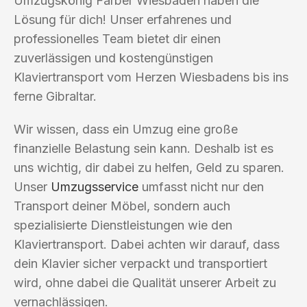
Umzugskönig Farber Wiesbaden haben die
Lösung für dich! Unser erfahrenes und
professionelles Team bietet dir einen
zuverlässigen und kostengünstigen
Klaviertransport vom Herzen Wiesbadens bis ins
ferne Gibraltar.
Wir wissen, dass ein Umzug eine große
finanzielle Belastung sein kann. Deshalb ist es
uns wichtig, dir dabei zu helfen, Geld zu sparen.
Unser
Umzugsservice
umfasst nicht nur den
Transport deiner Möbel, sondern auch
spezialisierte Dienstleistungen wie den
Klaviertransport. Dabei achten wir darauf, dass
dein Klavier sicher verpackt und transportiert
wird, ohne dabei die Qualität unserer Arbeit zu
vernachlässigen.