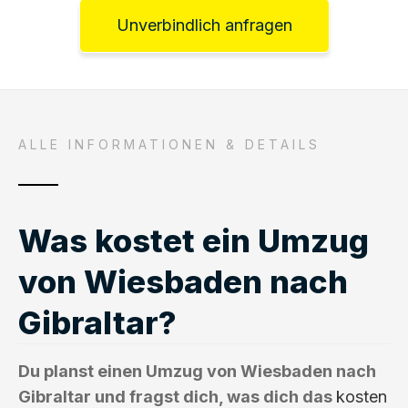
Unverbindlich anfragen
ALLE INFORMATIONEN & DETAILS
Was kostet ein Umzug
von Wiesbaden nach
Gibraltar?
Du planst einen Umzug von Wiesbaden nach
Gibraltar und fragst dich, was dich das
kosten