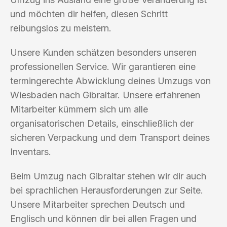
und möchten dir helfen, diesen Schritt
reibungslos zu meistern.
Unsere Kunden schätzen besonders unseren
professionellen Service. Wir garantieren eine
termingerechte Abwicklung deines Umzugs von
Wiesbaden nach Gibraltar. Unsere erfahrenen
Mitarbeiter kümmern sich um alle
organisatorischen Details, einschließlich der
sicheren Verpackung und dem Transport deines
Inventars.
Beim Umzug nach Gibraltar stehen wir dir auch
bei sprachlichen Herausforderungen zur Seite.
Unsere Mitarbeiter sprechen Deutsch und
Englisch und können dir bei allen Fragen und