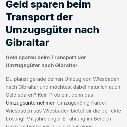
Geld sparen beim
Transport der
Umzugsgüter nach
Gibraltar
Geld sparen beim Transport der
Umzugsgüter nach Gibraltar
Du planst gerade deinen Umzug von Wiesbaden
nach Gibraltar und möchtest dabei natürlich auch
Geld sparen? Kein Problem, denn das
Umzugsunternehmen
Umzugskönig Farber
Wiesbaden aus Wiesbaden bietet dir die perfekte
Lösung! Mit jahrelanger Erfahrung im Bereich
Umzüge bieten wir dir nicht nur einen