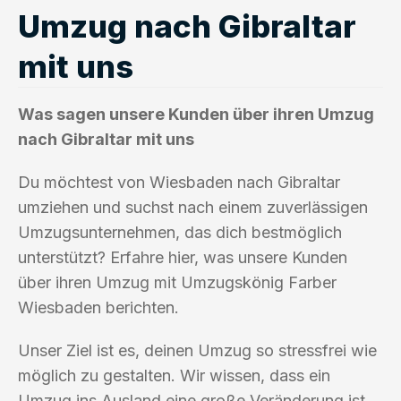
Umzug nach Gibraltar
mit uns
Was sagen unsere Kunden über ihren Umzug
nach Gibraltar mit uns
Du möchtest von Wiesbaden nach Gibraltar
umziehen und suchst nach einem zuverlässigen
Umzugsunternehmen, das dich bestmöglich
unterstützt? Erfahre hier, was unsere Kunden
über ihren Umzug mit Umzugskönig Farber
Wiesbaden berichten.
Unser Ziel ist es, deinen Umzug so stressfrei wie
möglich zu gestalten. Wir wissen, dass ein
Umzug ins Ausland eine große Veränderung ist