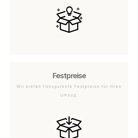
Festpreise
Wir bieten transparente Festpreise für Ihren
Umzug.