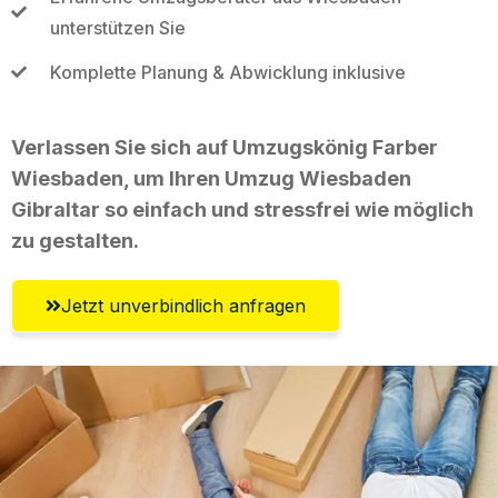
unterstützen Sie
Komplette Planung & Abwicklung inklusive
Verlassen Sie sich auf Umzugskönig Farber
Wiesbaden, um Ihren Umzug Wiesbaden
Gibraltar so einfach und stressfrei wie möglich
zu gestalten.
Jetzt unverbindlich anfragen