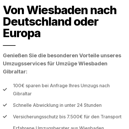
Von Wiesbaden nach
Deutschland oder
Europa
Genießen Sie die besonderen Vorteile unseres
Umzugsservices für Umzüge Wiesbaden
Gibraltar:
100€ sparen bei Anfrage Ihres Umzugs nach
Gibraltar
Schnelle Abwicklung in unter 24 Stunden
Versicherungsschutz bis 7.500€ für den Transport
Erfahrene Umzugsberater aus Wiesbaden