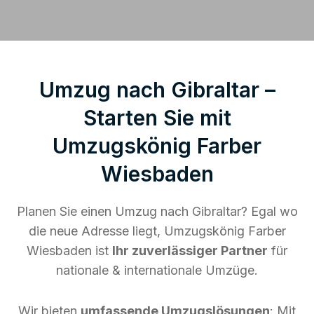
Umzug nach Gibraltar –
Starten Sie mit
Umzugskönig Farber
Wiesbaden
Planen Sie einen Umzug nach Gibraltar? Egal wo
die neue Adresse liegt, Umzugskönig Farber
Wiesbaden ist
Ihr zuverlässiger Partner
für
nationale & internationale Umzüge.
Wir bieten
umfassende Umzugslösungen
: Mit