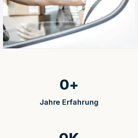
0
+
Jahre Erfahrung