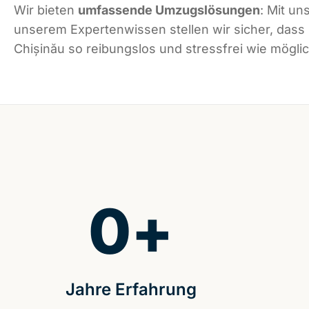
Wir bieten
umfassende Umzugslösungen
: Mit un
unserem Expertenwissen stellen wir sicher, dass
Chișinău so reibungslos und stressfrei wie möglic
0
+
Jahre Erfahrung