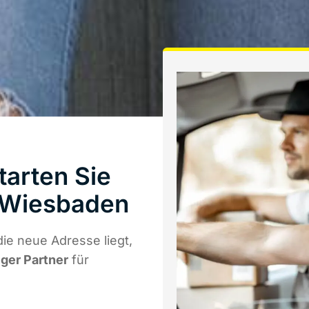
tarten Sie
 Wiesbaden
ie neue Adresse liegt,
iger Partner
für