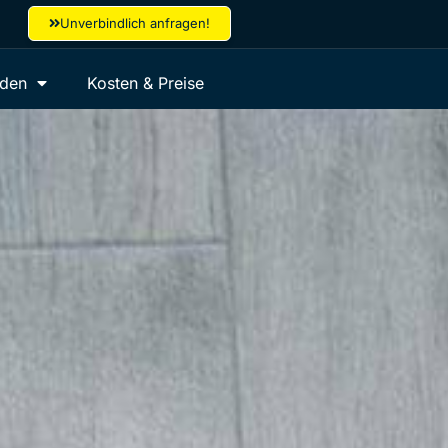
Unverbindlich anfragen!
aden
Kosten & Preise