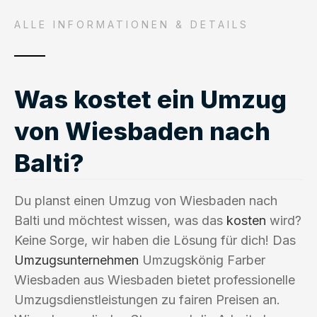
ALLE INFORMATIONEN & DETAILS
Was kostet ein Umzug
von Wiesbaden nach
Balti?
Du planst einen Umzug von Wiesbaden nach
Balti und möchtest wissen, was das
kosten
wird?
Keine Sorge, wir haben die Lösung für dich! Das
Umzugsunternehmen
Umzugskönig Farber
Wiesbaden aus Wiesbaden bietet professionelle
Umzugsdienstleistungen zu fairen Preisen an.