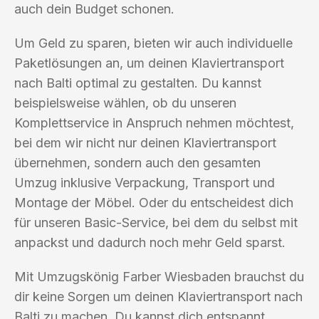
auch dein Budget schonen.
Um Geld zu sparen, bieten wir auch individuelle
Paketlösungen an, um deinen Klaviertransport
nach Balti optimal zu gestalten. Du kannst
beispielsweise wählen, ob du unseren
Komplettservice in Anspruch nehmen möchtest,
bei dem wir nicht nur deinen Klaviertransport
übernehmen, sondern auch den gesamten
Umzug inklusive Verpackung, Transport und
Montage der Möbel. Oder du entscheidest dich
für unseren Basic-Service, bei dem du selbst mit
anpackst und dadurch noch mehr Geld sparst.
Mit Umzugskönig Farber Wiesbaden brauchst du
dir keine Sorgen um deinen Klaviertransport nach
Balti zu machen. Du kannst dich entspannt