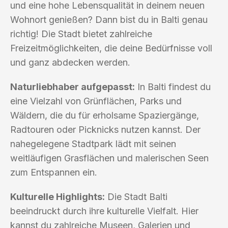
und eine hohe Lebensqualität in deinem neuen
Wohnort genießen? Dann bist du in Balti genau
richtig! Die Stadt bietet zahlreiche
Freizeitmöglichkeiten, die deine Bedürfnisse voll
und ganz abdecken werden.
Naturliebhaber aufgepasst:
In Balti findest du
eine Vielzahl von Grünflächen, Parks und
Wäldern, die du für erholsame Spaziergänge,
Radtouren oder Picknicks nutzen kannst. Der
nahegelegene Stadtpark lädt mit seinen
weitläufigen Grasflächen und malerischen Seen
zum Entspannen ein.
Kulturelle Highlights:
Die Stadt Balti
beeindruckt durch ihre kulturelle Vielfalt. Hier
kannst du zahlreiche Museen, Galerien und