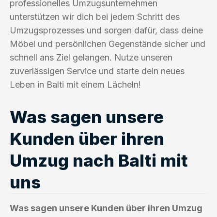
professionelles Umzugsunternehmen
unterstützen wir dich bei jedem Schritt des
Umzugsprozesses und sorgen dafür, dass deine
Möbel und persönlichen Gegenstände sicher und
schnell ans Ziel gelangen. Nutze unseren
zuverlässigen Service und starte dein neues
Leben in Balti mit einem Lächeln!
Was sagen unsere
Kunden über ihren
Umzug nach Balti mit
uns
Was sagen unsere Kunden über ihren Umzug