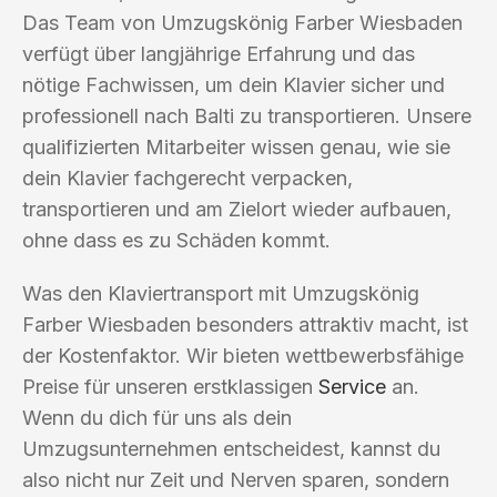
Das Team von Umzugskönig Farber Wiesbaden
verfügt über langjährige Erfahrung und das
nötige Fachwissen, um dein Klavier sicher und
professionell nach Balti zu transportieren. Unsere
qualifizierten Mitarbeiter wissen genau, wie sie
dein Klavier fachgerecht verpacken,
transportieren und am Zielort wieder aufbauen,
ohne dass es zu Schäden kommt.
Was den Klaviertransport mit Umzugskönig
Farber Wiesbaden besonders attraktiv macht, ist
der Kostenfaktor. Wir bieten wettbewerbsfähige
Preise für unseren erstklassigen
Service
an.
Wenn du dich für uns als dein
Umzugsunternehmen entscheidest, kannst du
also nicht nur Zeit und Nerven sparen, sondern