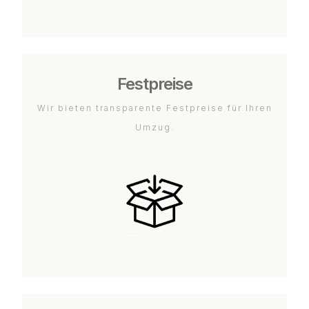
Festpreise
Wir bieten transparente Festpreise für Ihren
Umzug.