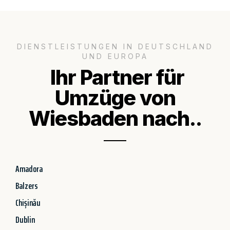
DIENSTLEISTUNGEN IN DEUTSCHLAND
UND EUROPA
Ihr Partner für
Umzüge von
Wiesbaden nach..
Amadora
Balzers
Chișinău
Dublin