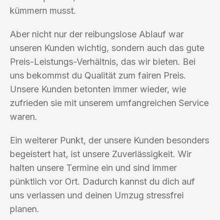
kümmern musst.
Aber nicht nur der reibungslose Ablauf war
unseren Kunden wichtig, sondern auch das gute
Preis-Leistungs-Verhältnis, das wir bieten. Bei
uns bekommst du Qualität zum fairen Preis.
Unsere Kunden betonten immer wieder, wie
zufrieden sie mit unserem umfangreichen Service
waren.
Ein weiterer Punkt, der unsere Kunden besonders
begeistert hat, ist unsere Zuverlässigkeit. Wir
halten unsere Termine ein und sind immer
pünktlich vor Ort. Dadurch kannst du dich auf
uns verlassen und deinen Umzug stressfrei
planen.