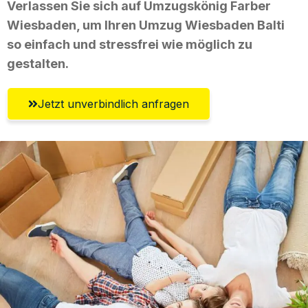
Verlassen Sie sich auf Umzugskönig Farber
Wiesbaden, um Ihren Umzug Wiesbaden Balti
so einfach und stressfrei wie möglich zu
gestalten.
Jetzt unverbindlich anfragen