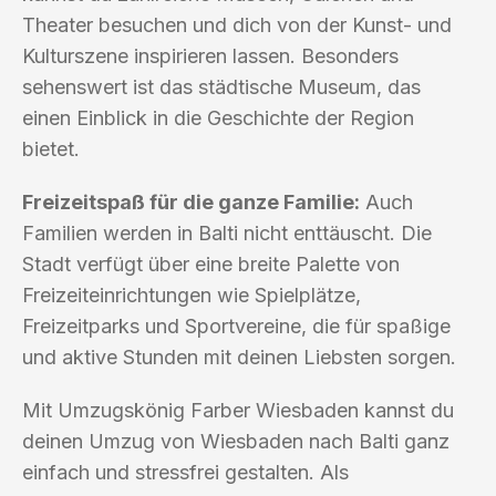
Theater besuchen und dich von der Kunst- und
Kulturszene inspirieren lassen. Besonders
sehenswert ist das städtische Museum, das
einen Einblick in die Geschichte der Region
bietet.
Freizeitspaß für die ganze Familie:
Auch
Familien werden in Balti nicht enttäuscht. Die
Stadt verfügt über eine breite Palette von
Freizeiteinrichtungen wie Spielplätze,
Freizeitparks und Sportvereine, die für spaßige
und aktive Stunden mit deinen Liebsten sorgen.
Mit Umzugskönig Farber Wiesbaden kannst du
deinen Umzug von Wiesbaden nach Balti ganz
einfach und stressfrei gestalten. Als