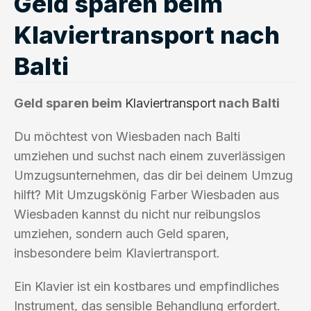
Geld sparen beim
Klaviertransport nach
Balti
Geld sparen beim
Klaviertransport
nach Balti
Du möchtest von Wiesbaden nach Balti
umziehen und suchst nach einem zuverlässigen
Umzugsunternehmen, das dir bei deinem Umzug
hilft? Mit Umzugskönig Farber Wiesbaden aus
Wiesbaden kannst du nicht nur reibungslos
umziehen, sondern auch Geld sparen,
insbesondere beim Klaviertransport.
Ein Klavier ist ein kostbares und empfindliches
Instrument, das sensible Behandlung erfordert.