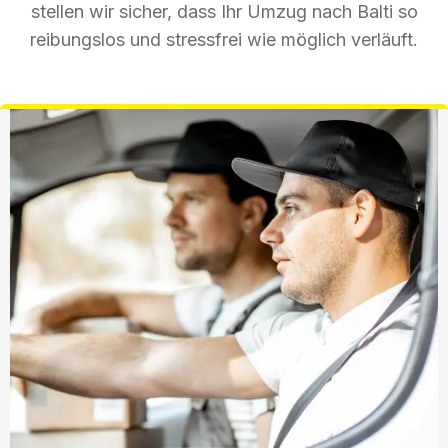
stellen wir sicher, dass Ihr Umzug nach Balti so
reibungslos und stressfrei wie möglich verläuft.