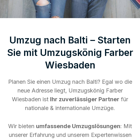
Umzug nach Balti – Starten
Sie mit Umzugskönig Farber
Wiesbaden
Planen Sie einen Umzug nach Balti? Egal wo die
neue Adresse liegt, Umzugskönig Farber
Wiesbaden ist
Ihr zuverlässiger Partner
für
nationale & internationale Umzüge.
Wir bieten
umfassende Umzugslösungen
: Mit
unserer Erfahrung und unserem Expertenwissen