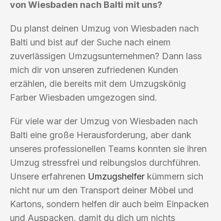
von Wiesbaden nach Balti mit uns?
Du planst deinen Umzug von Wiesbaden nach
Balti und bist auf der Suche nach einem
zuverlässigen Umzugsunternehmen? Dann lass
mich dir von unseren zufriedenen Kunden
erzählen, die bereits mit dem Umzugskönig
Farber Wiesbaden umgezogen sind.
Für viele war der Umzug von Wiesbaden nach
Balti eine große Herausforderung, aber dank
unseres professionellen Teams konnten sie ihren
Umzug stressfrei und reibungslos durchführen.
Unsere erfahrenen
Umzugshelfer
kümmern sich
nicht nur um den Transport deiner Möbel und
Kartons, sondern helfen dir auch beim Einpacken
und Auspacken, damit du dich um nichts