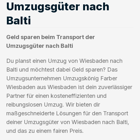
Umzugsgüter nach
Balti
Geld sparen beim Transport der
Umzugsgüter nach Balti
Du planst einen Umzug von Wiesbaden nach
Balti und möchtest dabei Geld sparen? Das
Umzugsunternehmen Umzugskönig Farber
Wiesbaden aus Wiesbaden ist dein zuverlässiger
Partner für einen kosteneffizienten und
reibungslosen Umzug. Wir bieten dir
maßgeschneiderte Lösungen für den Transport
deiner Umzugsgüter von Wiesbaden nach Balti,
und das zu einem fairen Preis.