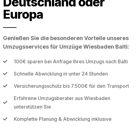
Deutschland oder
Europa
Genießen Sie die besonderen Vorteile unseres
Umzugsservices für Umzüge Wiesbaden Balti:
100€ sparen bei Anfrage Ihres Umzugs nach Balti
Schnelle Abwicklung in unter 24 Stunden
Versicherungsschutz bis 7.500€ für den Transport
Erfahrene Umzugsberater aus Wiesbaden
unterstützen Sie
Komplette Planung & Abwicklung inklusive