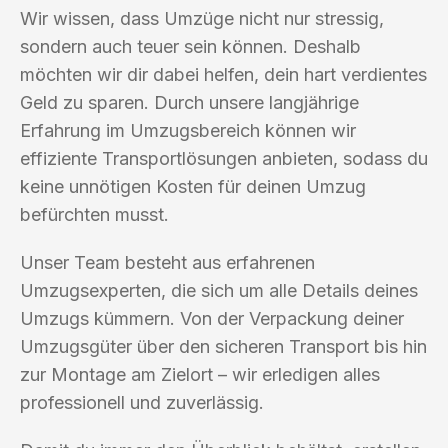
Wir wissen, dass Umzüge nicht nur stressig,
sondern auch teuer sein können. Deshalb
möchten wir dir dabei helfen, dein hart verdientes
Geld zu sparen. Durch unsere langjährige
Erfahrung im Umzugsbereich können wir
effiziente Transportlösungen anbieten, sodass du
keine unnötigen Kosten für deinen Umzug
befürchten musst.
Unser Team besteht aus erfahrenen
Umzugsexperten, die sich um alle Details deines
Umzugs kümmern. Von der Verpackung deiner
Umzugsgüter über den sicheren Transport bis hin
zur Montage am Zielort – wir erledigen alles
professionell und zuverlässig.