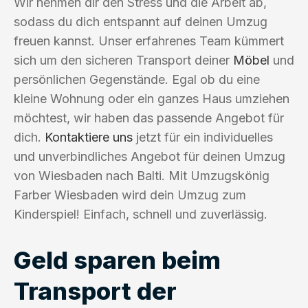
Wir nehmen dir den Stress und die Arbeit ab,
sodass du dich entspannt auf deinen Umzug
freuen kannst. Unser erfahrenes Team kümmert
sich um den sicheren Transport deiner
Möbel
und
persönlichen Gegenstände. Egal ob du eine
kleine Wohnung oder ein ganzes Haus umziehen
möchtest, wir haben das passende Angebot für
dich.
Kontaktiere uns
jetzt für ein individuelles
und unverbindliches Angebot für deinen Umzug
von Wiesbaden nach Balti. Mit Umzugskönig
Farber Wiesbaden wird dein Umzug zum
Kinderspiel! Einfach, schnell und zuverlässig.
Geld sparen beim
Transport der