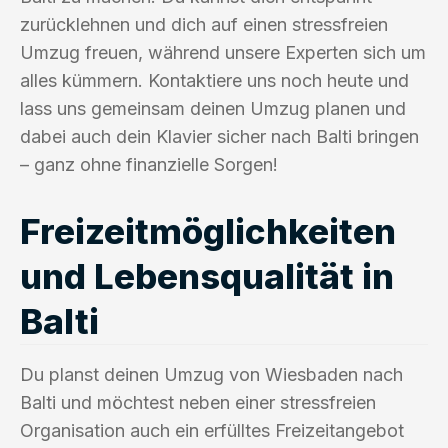
zurücklehnen und dich auf einen stressfreien
Umzug freuen, während unsere Experten sich um
alles kümmern. Kontaktiere uns noch heute und
lass uns gemeinsam deinen Umzug planen und
dabei auch dein Klavier sicher nach Balti bringen
– ganz ohne finanzielle Sorgen!
Freizeitmöglichkeiten
und Lebensqualität in
Balti
Du planst deinen Umzug von Wiesbaden nach
Balti und möchtest neben einer stressfreien
Organisation auch ein erfülltes Freizeitangebot