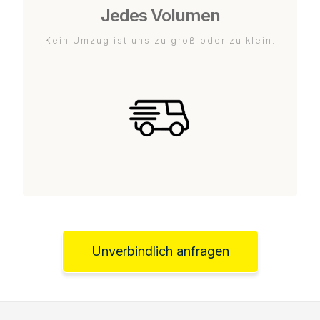
Jedes Volumen
Kein Umzug ist uns zu groß oder zu klein.
Unverbindlich anfragen