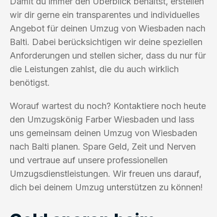
Damit du immer den Überblick behältst, erstellen
wir dir gerne ein transparentes und individuelles
Angebot für deinen Umzug von Wiesbaden nach
Balti. Dabei berücksichtigen wir deine speziellen
Anforderungen und stellen sicher, dass du nur für
die Leistungen zahlst, die du auch wirklich
benötigst.
Worauf wartest du noch? Kontaktiere noch heute
den Umzugskönig Farber Wiesbaden und lass
uns gemeinsam deinen Umzug von Wiesbaden
nach Balti planen. Spare Geld, Zeit und Nerven
und vertraue auf unsere professionellen
Umzugsdienstleistungen. Wir freuen uns darauf,
dich bei deinem Umzug unterstützen zu können!