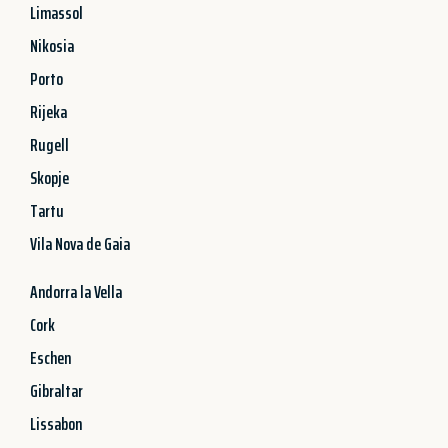
Limassol
Nikosia
Porto
Rijeka
Rugell
Skopje
Tartu
Vila Nova de Gaia
Andorra la Vella
Cork
Eschen
Gibraltar
Lissabon