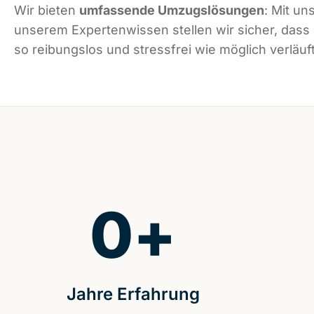
Wir bieten
umfassende Umzugslösungen
: Mit un
unserem Expertenwissen stellen wir sicher, das
so reibungslos und stressfrei wie möglich verläuft
0
+
Jahre Erfahrung