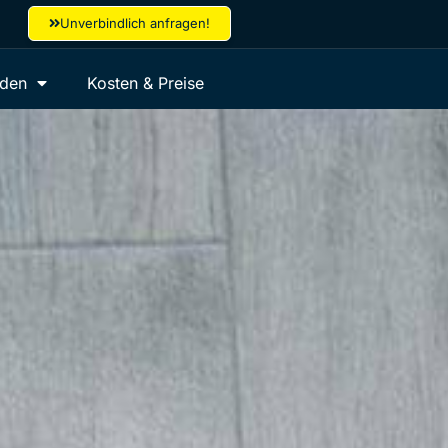
Unverbindlich anfragen!
aden
Kosten & Preise