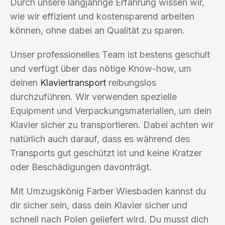
Durch unsere langjährige Erfahrung wissen wir,
wie wir effizient und kostensparend arbeiten
können, ohne dabei an Qualität zu sparen.
Unser professionelles Team ist bestens geschult
und verfügt über das nötige Know-how, um
deinen
Klaviertransport
reibungslos
durchzuführen. Wir verwenden spezielle
Equipment und Verpackungsmaterialien, um dein
Klavier sicher zu transportieren. Dabei achten wir
natürlich auch darauf, dass es während des
Transports gut geschützt ist und keine Kratzer
oder Beschädigungen davonträgt.
Mit Umzugskönig Farber Wiesbaden kannst du
dir sicher sein, dass dein Klavier sicher und
schnell nach Polen geliefert wird. Du musst dich