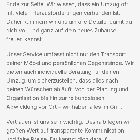
Ende zur Seite. Wir wissen, dass ein Umzug oft
mit vielen Herausforderungen verbunden ist.
Daher kümmern wir uns um alle Details, damit du
dich voll und ganz auf dein neues Zuhause
freuen kannst.
Unser Service umfasst nicht nur den Transport
deiner Möbel und persönlichen Gegenstände. Wir
bieten auch individuelle Beratung für deinen
Umzug, um sicherzustellen, dass alles nach
deinen Wünschen abläuft. Von der Planung und
Organisation bis hin zur reibungslosen
Abwicklung vor Ort – wir haben alles im Griff.
Vertrauen ist uns sehr wichtig. Deshalb legen wir
großen Wert auf transparente Kommunikation
und faire Preise. Du kannst dich darauf