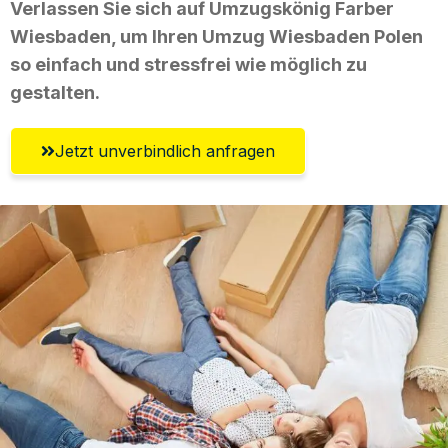
Verlassen Sie sich auf Umzugskönig Farber
Wiesbaden, um Ihren Umzug Wiesbaden Polen
so einfach und stressfrei wie möglich zu
gestalten.
Jetzt unverbindlich anfragen