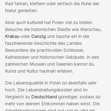
Rad fahren, klettern oder einfach die Ruhe der
Natur genießen.
Aber auch kulturell hat Polen viel zu bieten.
Besuche die historischen Städte wie Warschau,
Krakau
oder
Danzig
und tauche ein in die
faszinierende Geschichte des Landes.
Bewundere die prachtvollen Schlösser,
Kathedralen und historischen Gebäude. In den
zahlreichen Museen und Galerien kannst du
Kunst und Kultur hautnah erleben.
Die Lebensqualität in Polen ist ebenfalls sehr
hoch. Die Lebenshaltungskosten sind im
Vergleich zu
Deutschland
günstiger, sodass du
mehr von deinem Einkommen haben wirst. Die
Arbeitsbedingungen sind gut und es gibt ein