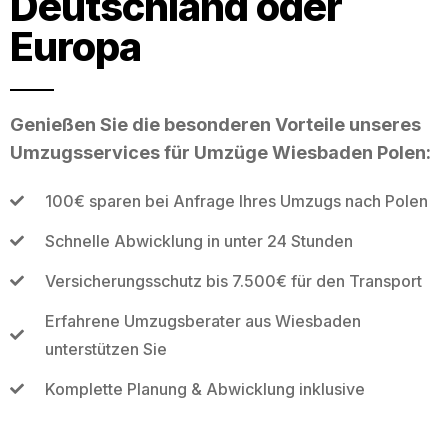
Deutschland oder
Europa
Genießen Sie die besonderen Vorteile unseres
Umzugsservices für Umzüge Wiesbaden Polen:
100€ sparen bei Anfrage Ihres Umzugs nach Polen
Schnelle Abwicklung in unter 24 Stunden
Versicherungsschutz bis 7.500€ für den Transport
Erfahrene Umzugsberater aus Wiesbaden
unterstützen Sie
Komplette Planung & Abwicklung inklusive