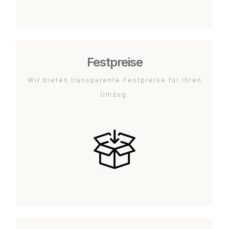
Festpreise
Wir bieten transparente Festpreise für Ihren
Umzug.