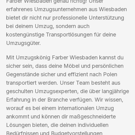
Farber Wiesbaden genau richtig! Unser
erfahrenes Umzugsunternehmen aus Wiesbaden
bietet dir nicht nur professionelle Unterstützung
bei deinem Umzug, sondern auch
kostengünstige Transportlösungen für deine
Umzugsgüter.
Mit Umzugskönig Farber Wiesbaden kannst du
sicher sein, dass deine Möbel und persönlichen
Gegenstände sicher und effizient nach Polen
transportiert werden. Unser Team besteht aus
geschulten Umzugsexperten, die über langjährige
Erfahrung in der Branche verfügen. Wir wissen,
worauf es bei einem internationalen Umzug
ankommt und können dir maßgeschneiderte
Lösungen bieten, die deinen individuellen
Bedürfnissen und Budgetvorstellungen