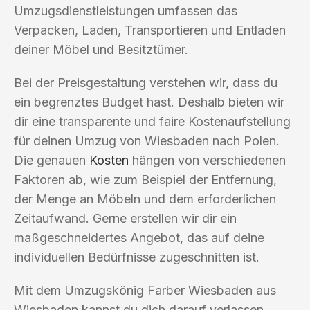
Umzugsdienstleistungen umfassen das
Verpacken, Laden, Transportieren und Entladen
deiner Möbel und Besitztümer.
Bei der Preisgestaltung verstehen wir, dass du
ein begrenztes Budget hast. Deshalb bieten wir
dir eine transparente und faire Kostenaufstellung
für deinen Umzug von Wiesbaden nach Polen.
Die genauen
Kosten
hängen von verschiedenen
Faktoren ab, wie zum Beispiel der Entfernung,
der Menge an Möbeln und dem erforderlichen
Zeitaufwand. Gerne erstellen wir dir ein
maßgeschneidertes Angebot, das auf deine
individuellen Bedürfnisse zugeschnitten ist.
Mit dem Umzugskönig Farber Wiesbaden aus
Wiesbaden kannst du dich darauf verlassen,