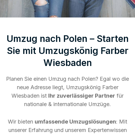
Umzug nach Polen – Starten
Sie mit Umzugskönig Farber
Wiesbaden
Planen Sie einen Umzug nach Polen? Egal wo die
neue Adresse liegt, Umzugskönig Farber
Wiesbaden ist
Ihr zuverlässiger Partner
für
nationale & internationale Umzüge.
Wir bieten
umfassende Umzugslösungen
: Mit
unserer Erfahrung und unserem Expertenwissen