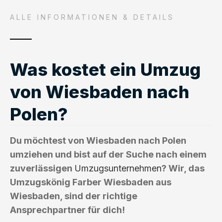
ALLE INFORMATIONEN & DETAILS
Was kostet ein Umzug
von Wiesbaden nach
Polen?
Du möchtest von Wiesbaden nach Polen
umziehen und bist auf der Suche nach einem
zuverlässigen
Umzugsunternehmen
? Wir, das
Umzugskönig Farber Wiesbaden aus
Wiesbaden, sind der richtige
Ansprechpartner für dich!