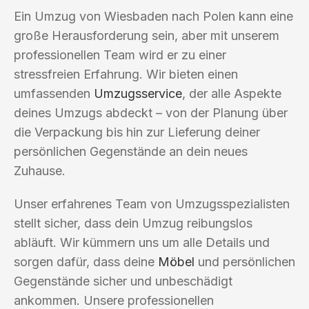
Ein Umzug von Wiesbaden nach Polen kann eine
große Herausforderung sein, aber mit unserem
professionellen Team wird er zu einer
stressfreien Erfahrung. Wir bieten einen
umfassenden
Umzugsservice
, der alle Aspekte
deines Umzugs abdeckt – von der Planung über
die Verpackung bis hin zur Lieferung deiner
persönlichen Gegenstände an dein neues
Zuhause.
Unser erfahrenes Team von Umzugsspezialisten
stellt sicher, dass dein Umzug reibungslos
abläuft. Wir kümmern uns um alle Details und
sorgen dafür, dass deine
Möbel
und persönlichen
Gegenstände sicher und unbeschädigt
ankommen. Unsere professionellen