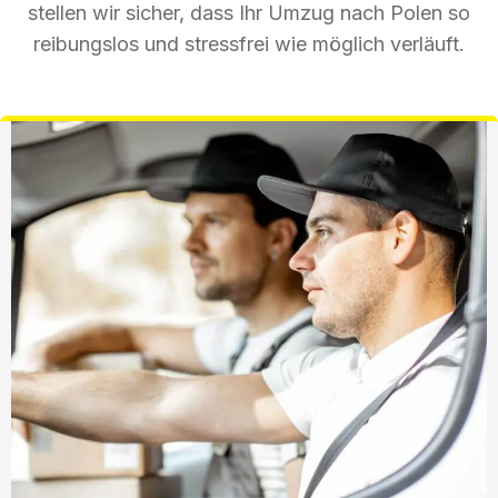
stellen wir sicher, dass Ihr Umzug nach Polen so
reibungslos und stressfrei wie möglich verläuft.