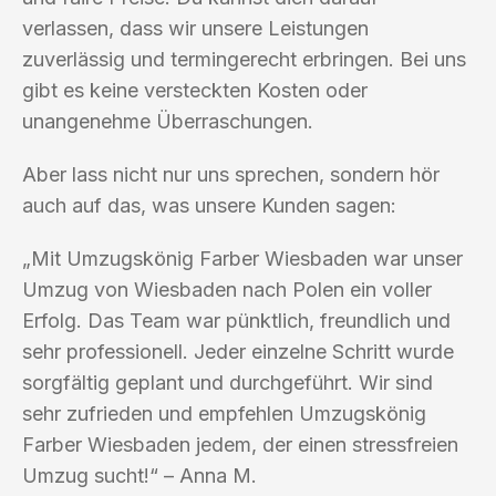
verlassen, dass wir unsere Leistungen
zuverlässig und termingerecht erbringen. Bei uns
gibt es keine versteckten Kosten oder
unangenehme Überraschungen.
Aber lass nicht nur uns sprechen, sondern hör
auch auf das, was unsere Kunden sagen:
„Mit Umzugskönig Farber Wiesbaden war unser
Umzug von Wiesbaden nach Polen ein voller
Erfolg. Das Team war pünktlich, freundlich und
sehr professionell. Jeder einzelne Schritt wurde
sorgfältig geplant und durchgeführt. Wir sind
sehr zufrieden und empfehlen Umzugskönig
Farber Wiesbaden jedem, der einen stressfreien
Umzug sucht!“ – Anna M.