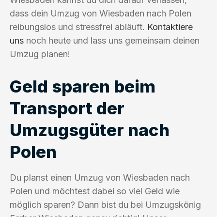
dass dein Umzug von Wiesbaden nach Polen
reibungslos und stressfrei abläuft.
Kontaktiere
uns
noch heute und lass uns gemeinsam deinen
Umzug planen!
Geld sparen beim
Transport der
Umzugsgüter nach
Polen
Du planst einen Umzug von Wiesbaden nach
Polen und möchtest dabei so viel Geld wie
möglich sparen? Dann bist du bei Umzugskönig