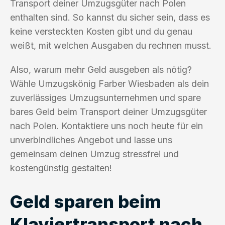
Transport deiner Umzugsgüter nach Polen
enthalten sind. So kannst du sicher sein, dass es
keine versteckten Kosten gibt und du genau
weißt, mit welchen Ausgaben du rechnen musst.
Also, warum mehr Geld ausgeben als nötig?
Wähle Umzugskönig Farber Wiesbaden als dein
zuverlässiges Umzugsunternehmen und spare
bares Geld beim Transport deiner Umzugsgüter
nach Polen. Kontaktiere uns noch heute für ein
unverbindliches Angebot und lasse uns
gemeinsam deinen Umzug stressfrei und
kostengünstig gestalten!
Geld sparen beim
Klaviertransport nach