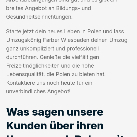
breites Angebot an Bildungs- und
Gesundheitseinrichtungen.
Starte jetzt dein neues Leben in Polen und lass
Umzugskönig Farber Wiesbaden deinen Umzug
ganz unkompliziert und professionell
durchführen. Genieße die vielfältigen
Freizeitmöglichkeiten und die hohe
Lebensqualität, die Polen zu bieten hat.
Kontaktiere uns noch heute für ein
unverbindliches Angebot!
Was sagen unsere
Kunden über ihren