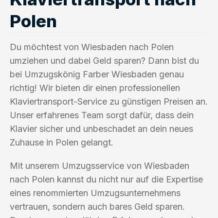
Polen
Du möchtest von Wiesbaden nach Polen
umziehen und dabei Geld sparen? Dann bist du
bei Umzugskönig Farber Wiesbaden genau
richtig! Wir bieten dir einen professionellen
Klaviertransport-Service zu günstigen Preisen an.
Unser erfahrenes Team sorgt dafür, dass dein
Klavier sicher und unbeschadet an dein neues
Zuhause in Polen gelangt.
Mit unserem Umzugsservice von Wiesbaden
nach Polen kannst du nicht nur auf die Expertise
eines renommierten Umzugsunternehmens
vertrauen, sondern auch bares Geld sparen.