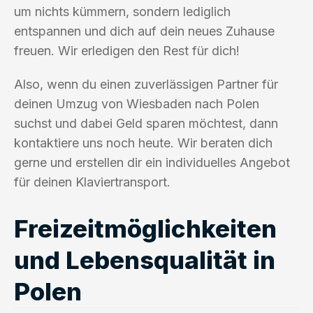
um nichts kümmern, sondern lediglich
entspannen und dich auf dein neues Zuhause
freuen. Wir erledigen den Rest für dich!
Also, wenn du einen zuverlässigen Partner für
deinen Umzug von Wiesbaden nach Polen
suchst und dabei Geld sparen möchtest, dann
kontaktiere uns noch heute. Wir beraten dich
gerne und erstellen dir ein individuelles Angebot
für deinen Klaviertransport.
Freizeitmöglichkeiten
und Lebensqualität in
Polen