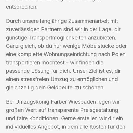
entsprechen.
Durch unsere langjährige Zusammenarbeit mit
zuverlässigen Partnern sind wir in der Lage, dir
günstige Transportmöglichkeiten anzubieten.
Ganz gleich, ob du nur wenige Möbelstücke oder
eine komplette Wohnungseinrichtung nach Polen
transportieren möchtest – wir finden die
passende Lösung für dich. Unser Ziel ist es, dir
einen stressfreien Umzug zu ermöglichen und
gleichzeitig dein Geldbeutel zu schonen.
Bei Umzugskönig Farber Wiesbaden legen wir
großen Wert auf transparente Preisgestaltung
und faire Konditionen. Gerne erstellen wir dir ein
individuelles Angebot, in dem alle Kosten für den