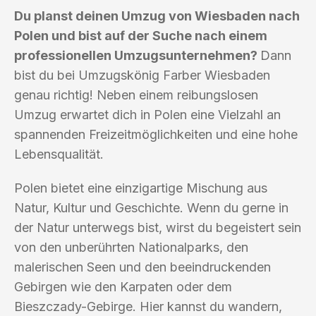
Du planst deinen Umzug von Wiesbaden nach
Polen und bist auf der Suche nach einem
professionellen Umzugsunternehmen?
Dann
bist du bei Umzugskönig Farber Wiesbaden
genau richtig! Neben einem reibungslosen
Umzug erwartet dich in Polen eine Vielzahl an
spannenden Freizeitmöglichkeiten und eine hohe
Lebensqualität.
Polen bietet eine einzigartige Mischung aus
Natur, Kultur und Geschichte. Wenn du gerne in
der Natur unterwegs bist, wirst du begeistert sein
von den unberührten Nationalparks, den
malerischen Seen und den beeindruckenden
Gebirgen wie den Karpaten oder dem
Bieszczady-Gebirge. Hier kannst du wandern,