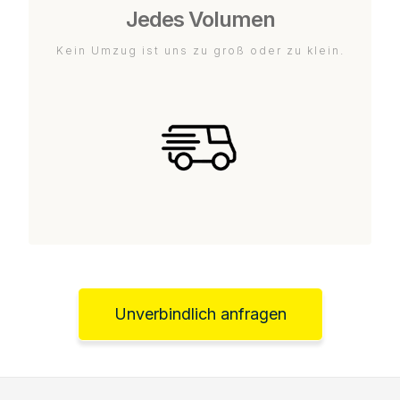
Jedes Volumen
Kein Umzug ist uns zu groß oder zu klein.
Unverbindlich anfragen