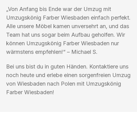
„Von Anfang bis Ende war der Umzug mit
Umzugskönig Farber Wiesbaden einfach perfekt.
Alle unsere Möbel kamen unversehrt an, und das
Team hat uns sogar beim Aufbau geholfen. Wir
können Umzugskönig Farber Wiesbaden nur
wärmstens empfehlen!“ – Michael S.
Bei uns bist du in guten Händen. Kontaktiere uns
noch heute und erlebe einen sorgenfreien Umzug
von Wiesbaden nach Polen mit Umzugskönig
Farber Wiesbaden!