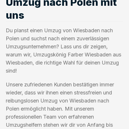
Umzug nach Polen mit
uns
Du planst einen Umzug von Wiesbaden nach
Polen und suchst nach einem zuverlässigen
Umzugsunternehmen? Lass uns dir zeigen,
warum wir, Umzugskönig Farber Wiesbaden aus
Wiesbaden, die richtige Wahl für deinen Umzug
sind!
Unsere zufriedenen Kunden bestätigen immer
wieder, dass wir ihnen einen stressfreien und
reibungslosen Umzug von Wiesbaden nach
Polen ermöglicht haben. Mit unserem
professionellen Team von erfahrenen
Umzugshelfern stehen wir dir von Anfang bis