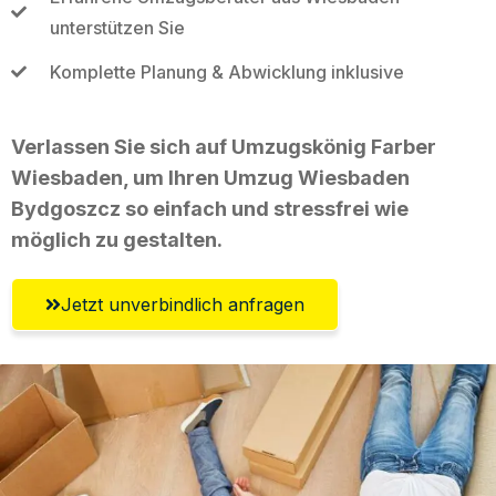
unterstützen Sie
Komplette Planung & Abwicklung inklusive
Verlassen Sie sich auf Umzugskönig Farber
Wiesbaden, um Ihren Umzug Wiesbaden
Bydgoszcz so einfach und stressfrei wie
möglich zu gestalten.
Jetzt unverbindlich anfragen