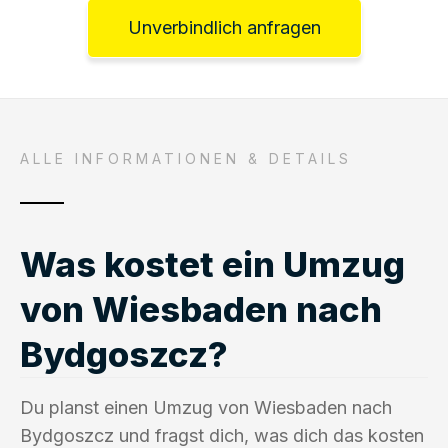
Unverbindlich anfragen
ALLE INFORMATIONEN & DETAILS
Was kostet ein Umzug
von Wiesbaden nach
Bydgoszcz?
Du planst einen Umzug von Wiesbaden nach
Bydgoszcz und fragst dich, was dich das kosten