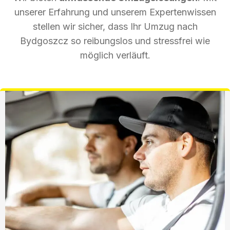
unserer Erfahrung und unserem Expertenwissen
stellen wir sicher, dass Ihr Umzug nach
Bydgoszcz so reibungslos und stressfrei wie
möglich verläuft.