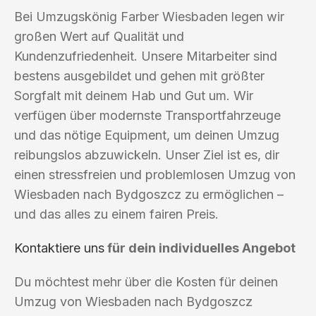
Bei Umzugskönig Farber Wiesbaden legen wir
großen Wert auf Qualität und
Kundenzufriedenheit. Unsere Mitarbeiter sind
bestens ausgebildet und gehen mit größter
Sorgfalt mit deinem Hab und Gut um. Wir
verfügen über modernste Transportfahrzeuge
und das nötige Equipment, um deinen Umzug
reibungslos abzuwickeln. Unser Ziel ist es, dir
einen stressfreien und problemlosen Umzug von
Wiesbaden nach Bydgoszcz zu ermöglichen –
und das alles zu einem fairen Preis.
Kontaktiere uns
für dein individuelles Angebot
Du möchtest mehr über die Kosten für deinen
Umzug von Wiesbaden nach Bydgoszcz