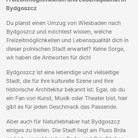
Bydgoszcz
Du planst einen Umzug von Wiesbaden nach
Bydgoszcz und möchtest wissen, welche
Freizeitmöglichkeiten und Lebensqualität dich in
dieser polnischen Stadt erwartet? Keine Sorge,
wir haben die Antworten für dich!
Bydgoszcz ist eine lebendige und vielseitige
Stadt, die für ihre kulturelle Szene und ihre
historische Architektur bekannt ist. Egal, ob du
ein Fan von Kunst, Musik oder Theater bist, hier
gibt es für jeden Geschmack das Passende.
Aber auch für Naturliebhaber hat Bydgoszcz
einiges zu bieten. Die Stadt liegt am Fluss Brda