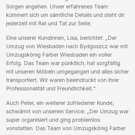
Sorgen angehen. Unser erfahrenes Team
kümmert sich um sämtliche Details und steht dir
jederzeit mit Rat und Tat zur Seite.
Eine unserer Kundinnen, Lisa, berichtet: „Der
Umzug von Wiesbaden nach Bydgoszcz war mit
Umzugskönig Farber Wiesbaden ein voller
Erfolg. Das Team war pünktlich, hat sorgfältig
mit unseren Möbeln umgegangen und alles sicher
transportiert. Wir waren beeindruckt von ihrer
Professionalität und Freundlichkeit.“
Auch Peter, ein weiterer zufriedener Kunde,
schwärmt von unserem Service: „Der Umzug war
super organisiert und ging problemlos
vonstatten. Das Team von Umzugskönig Farber