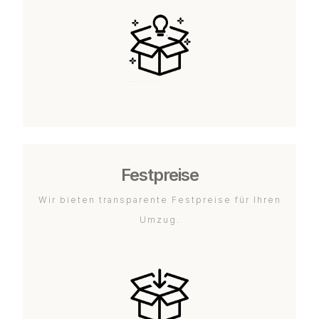
Festpreise
Wir bieten transparente Festpreise für Ihren
Umzug.