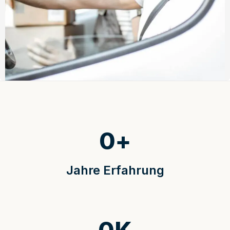
0
+
Jahre Erfahrung