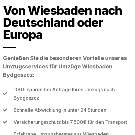
Von Wiesbaden nach
Deutschland oder
Europa
Genießen Sie die besonderen Vorteile unseres
Umzugsservices für Umzüge Wiesbaden
Bydgoszcz:
100€ sparen bei Anfrage Ihres Umzugs nach
Bydgoszcz
Schnelle Abwicklung in unter 24 Stunden
Versicherungsschutz bis 7.500€ für den Transport
Erfahrene Umzugsberater aus Wiesbaden