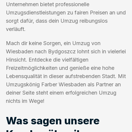
Unternehmen bietet professionelle
Umzugsdienstleistungen zu fairen Preisen an und
sorgt dafür, dass dein Umzug reibungslos
verläuft.
Mach dir keine Sorgen, ein Umzug von
Wiesbaden nach Bydgoszcz lohnt sich in vielerlei
Hinsicht. Entdecke die vielfältigen
Freizeitmöglichkeiten und genieße eine hohe
Lebensqualität in dieser aufstrebenden Stadt. Mit
Umzugskönig Farber Wiesbaden als Partner an
deiner Seite steht einem erfolgreichen Umzug
nichts im Wege!
Was sagen unsere