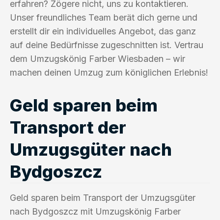
erfahren? Zögere nicht, uns zu kontaktieren.
Unser freundliches Team berät dich gerne und
erstellt dir ein individuelles Angebot, das ganz
auf deine Bedürfnisse zugeschnitten ist. Vertrau
dem Umzugskönig Farber Wiesbaden – wir
machen deinen Umzug zum königlichen Erlebnis!
Geld sparen beim
Transport der
Umzugsgüter nach
Bydgoszcz
Geld sparen beim Transport der Umzugsgüter
nach Bydgoszcz mit Umzugskönig Farber