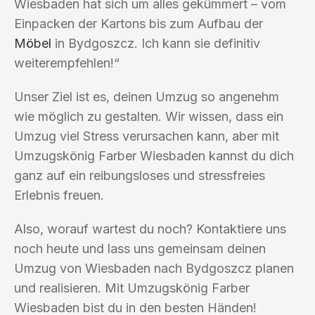
Wiesbaden hat sich um alles gekümmert – vom
Einpacken der Kartons bis zum Aufbau der
Möbel
in Bydgoszcz. Ich kann sie definitiv
weiterempfehlen!“
Unser Ziel ist es, deinen Umzug so angenehm
wie möglich zu gestalten. Wir wissen, dass ein
Umzug viel Stress verursachen kann, aber mit
Umzugskönig Farber Wiesbaden kannst du dich
ganz auf ein reibungsloses und stressfreies
Erlebnis freuen.
Also, worauf wartest du noch? Kontaktiere uns
noch heute und lass uns gemeinsam deinen
Umzug von Wiesbaden nach Bydgoszcz planen
und realisieren. Mit Umzugskönig Farber
Wiesbaden bist du in den besten Händen!