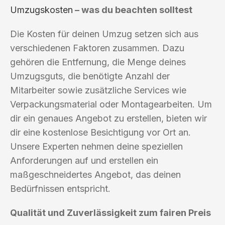
Umzugskosten
– was du beachten solltest
Die Kosten für deinen Umzug setzen sich aus
verschiedenen Faktoren zusammen. Dazu
gehören die Entfernung, die Menge deines
Umzugsguts, die benötigte Anzahl der
Mitarbeiter sowie zusätzliche Services wie
Verpackungsmaterial oder Montagearbeiten. Um
dir ein genaues Angebot zu erstellen, bieten wir
dir eine kostenlose Besichtigung vor Ort an.
Unsere Experten nehmen deine speziellen
Anforderungen auf und erstellen ein
maßgeschneidertes Angebot, das deinen
Bedürfnissen entspricht.
Qualität und Zuverlässigkeit zum fairen Preis