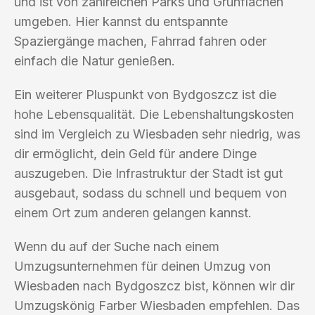
und ist von zahlreichen Parks und Grünflächen
umgeben. Hier kannst du entspannte
Spaziergänge machen, Fahrrad fahren oder
einfach die Natur genießen.
Ein weiterer Pluspunkt von Bydgoszcz ist die
hohe Lebensqualität. Die Lebenshaltungskosten
sind im Vergleich zu Wiesbaden sehr niedrig, was
dir ermöglicht, dein Geld für andere Dinge
auszugeben. Die Infrastruktur der Stadt ist gut
ausgebaut, sodass du schnell und bequem von
einem Ort zum anderen gelangen kannst.
Wenn du auf der Suche nach einem
Umzugsunternehmen für deinen Umzug von
Wiesbaden nach Bydgoszcz bist, können wir dir
Umzugskönig Farber Wiesbaden empfehlen. Das