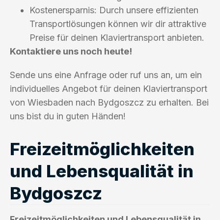
Kostenersparnis: Durch unsere effizienten
Transportlösungen können wir dir attraktive
Preise für deinen Klaviertransport anbieten.
Kontaktiere uns noch heute!
Sende uns eine Anfrage oder ruf uns an, um ein
individuelles Angebot für deinen Klaviertransport
von Wiesbaden nach Bydgoszcz zu erhalten. Bei
uns bist du in guten Händen!
Freizeitmöglichkeiten
und Lebensqualität in
Bydgoszcz
Freizeitmöglichkeiten und Lebensqualität in