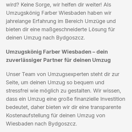
wird? Keine Sorge, wir helfen dir weiter! Als
Umzugskönig Farber Wiesbaden haben wir
jahrelange Erfahrung im Bereich Umzüge und
bieten dir eine maßgeschneiderte Lösung für
deinen Umzug nach Bydgoszcz.
Umzugskönig Farber Wiesbaden – dein
zuverlässiger Partner für deinen Umzug
Unser Team von Umzugsexperten steht dir zur
Seite, um deinen Umzug so bequem und
stressfrei wie möglich zu gestalten. Wir wissen,
dass ein Umzug eine große finanzielle Investition
bedeutet, daher bieten wir dir eine transparente
Kostenaufstellung für deinen Umzug von
Wiesbaden nach Bydgoszcz.