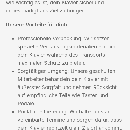
wie wichtig es ist, dein Klavier sicher und
unbeschädigt ans Ziel zu bringen.
Unsere Vorteile für dich:
Professionelle Verpackung: Wir setzen
spezielle Verpackungsmaterialien ein, um
dein Klavier während des Transports
maximalen Schutz zu bieten.
Sorgfältiger Umgang: Unsere geschulten
Mitarbeiter behandeln dein Klavier mit
äußerster Sorgfalt und nehmen Rücksicht
auf empfindliche Teile wie Tasten und
Pedale.
Pünktliche Lieferung: Wir halten uns an
vereinbarte Termine und sorgen dafür, dass
dein Klavier rechtzeitig am Zielort ankommt.