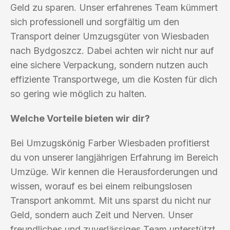
Geld zu sparen. Unser erfahrenes Team kümmert
sich professionell und sorgfältig um den
Transport deiner Umzugsgüter von Wiesbaden
nach Bydgoszcz. Dabei achten wir nicht nur auf
eine sichere Verpackung, sondern nutzen auch
effiziente Transportwege, um die Kosten für dich
so gering wie möglich zu halten.
Welche Vorteile bieten wir dir?
Bei Umzugskönig Farber Wiesbaden profitierst
du von unserer langjährigen Erfahrung im Bereich
Umzüge. Wir kennen die Herausforderungen und
wissen, worauf es bei einem reibungslosen
Transport ankommt. Mit uns sparst du nicht nur
Geld, sondern auch Zeit und Nerven. Unser
freundliches und zuverlässiges Team unterstützt