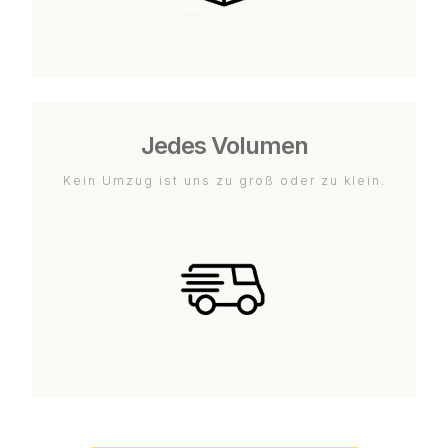
Jedes Volumen
Kein Umzug ist uns zu groß oder zu klein.