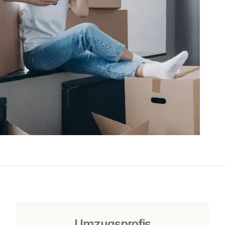
Umzugsprofis