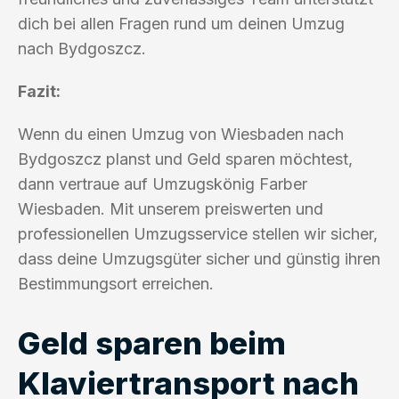
dich bei allen Fragen rund um deinen Umzug
nach Bydgoszcz.
Fazit:
Wenn du einen Umzug von Wiesbaden nach
Bydgoszcz planst und Geld sparen möchtest,
dann vertraue auf Umzugskönig Farber
Wiesbaden. Mit unserem preiswerten und
professionellen Umzugsservice stellen wir sicher,
dass deine Umzugsgüter sicher und günstig ihren
Bestimmungsort erreichen.
Geld sparen beim
Klaviertransport nach