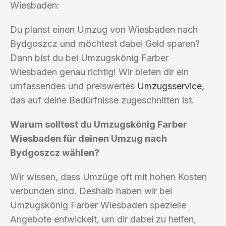
Wiesbaden:
Du planst einen Umzug von Wiesbaden nach
Bydgoszcz und möchtest dabei Geld sparen?
Dann bist du bei Umzugskönig Farber
Wiesbaden genau richtig! Wir bieten dir ein
umfassendes und preiswertes
Umzugsservice
,
das auf deine Bedürfnisse zugeschnitten ist.
Warum solltest du Umzugskönig Farber
Wiesbaden für deinen Umzug nach
Bydgoszcz wählen?
Wir wissen, dass Umzüge oft mit hohen Kosten
verbunden sind. Deshalb haben wir bei
Umzugskönig Farber Wiesbaden spezielle
Angebote entwickelt, um dir dabei zu helfen,