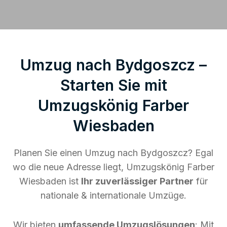
Umzug nach Bydgoszcz –
Starten Sie mit
Umzugskönig Farber
Wiesbaden
Planen Sie einen Umzug nach Bydgoszcz? Egal
wo die neue Adresse liegt, Umzugskönig Farber
Wiesbaden ist
Ihr zuverlässiger Partner
für
nationale & internationale Umzüge.
Wir bieten
umfassende Umzugslösungen
: Mit