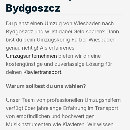
Bydgoszcz
Du planst einen Umzug von Wiesbaden nach
Bydgoszcz und willst dabei Geld sparen? Dann
bist du beim Umzugskönig Farber Wiesbaden
genau richtig! Als erfahrenes
Umzugsunternehmen
bieten wir dir eine
kostengünstige und zuverlässige Lösung für
deinen
Klaviertransport
.
Warum solltest du uns wählen?
Unser Team von professionellen Umzugshelfern
verfügt über jahrelange Erfahrung im Transport
von empfindlichen und hochwertigen
Musikinstrumenten wie Klavieren. Wir wissen,