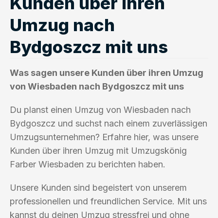
Kunden über ihren
Umzug nach
Bydgoszcz mit uns
Was sagen unsere Kunden über ihren Umzug
von Wiesbaden nach Bydgoszcz mit uns
Du planst einen Umzug von Wiesbaden nach
Bydgoszcz und suchst nach einem zuverlässigen
Umzugsunternehmen? Erfahre hier, was unsere
Kunden über ihren Umzug mit Umzugskönig
Farber Wiesbaden zu berichten haben.
Unsere Kunden sind begeistert von unserem
professionellen und freundlichen Service. Mit uns
kannst du deinen Umzug stressfrei und ohne