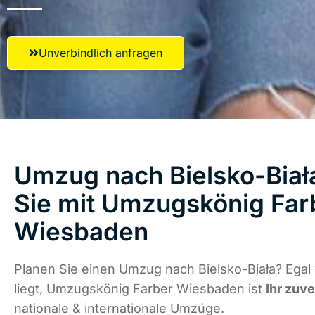
Unverbindlich anfragen
Umzug nach Bielsko-Biała
Sie mit Umzugskönig Far
Wiesbaden
Planen Sie einen Umzug nach Bielsko-Biała? Egal
liegt, Umzugskönig Farber Wiesbaden ist
Ihr zuve
nationale & internationale Umzüge.