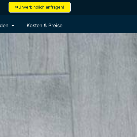
Unverbindlich anfragen!
aden
Kosten & Preise