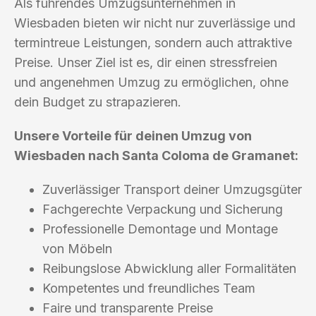
Als führendes Umzugsunternehmen in
Wiesbaden bieten wir nicht nur zuverlässige und
termintreue Leistungen, sondern auch attraktive
Preise. Unser Ziel ist es, dir einen stressfreien
und angenehmen Umzug zu ermöglichen, ohne
dein Budget zu strapazieren.
Unsere Vorteile für deinen Umzug von
Wiesbaden nach Santa Coloma de Gramanet:
Zuverlässiger Transport deiner Umzugsgüter
Fachgerechte Verpackung und Sicherung
Professionelle Demontage und Montage
von Möbeln
Reibungslose Abwicklung aller Formalitäten
Kompetentes und freundliches Team
Faire und transparente Preise