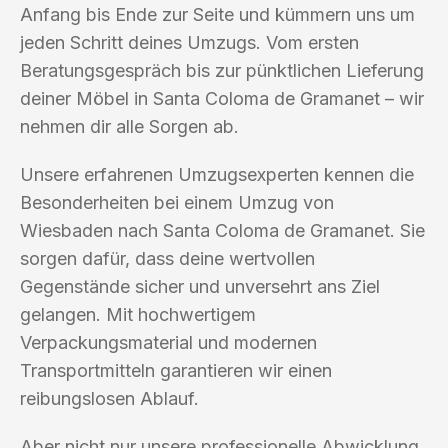
Anfang bis Ende zur Seite und kümmern uns um
jeden Schritt deines Umzugs. Vom ersten
Beratungsgespräch bis zur pünktlichen Lieferung
deiner Möbel in Santa Coloma de Gramanet – wir
nehmen dir alle Sorgen ab.
Unsere erfahrenen Umzugsexperten kennen die
Besonderheiten bei einem Umzug von
Wiesbaden nach Santa Coloma de Gramanet. Sie
sorgen dafür, dass deine wertvollen
Gegenstände sicher und unversehrt ans Ziel
gelangen. Mit hochwertigem
Verpackungsmaterial und modernen
Transportmitteln garantieren wir einen
reibungslosen Ablauf.
Aber nicht nur unsere professionelle Abwicklung