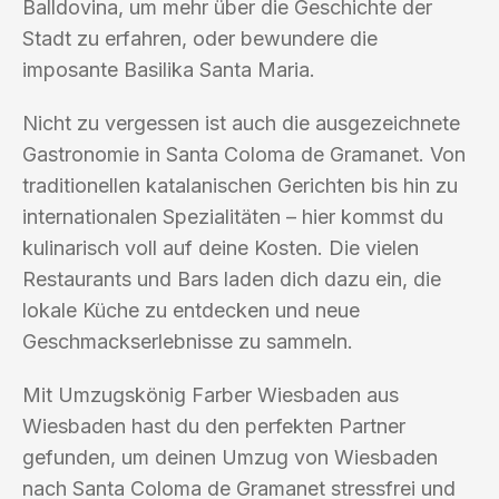
Balldovina, um mehr über die Geschichte der
Stadt zu erfahren, oder bewundere die
imposante Basilika Santa Maria.
Nicht zu vergessen ist auch die ausgezeichnete
Gastronomie in Santa Coloma de Gramanet. Von
traditionellen katalanischen Gerichten bis hin zu
internationalen Spezialitäten – hier kommst du
kulinarisch voll auf deine Kosten. Die vielen
Restaurants und Bars laden dich dazu ein, die
lokale Küche zu entdecken und neue
Geschmackserlebnisse zu sammeln.
Mit Umzugskönig Farber Wiesbaden aus
Wiesbaden hast du den perfekten Partner
gefunden, um deinen Umzug von Wiesbaden
nach Santa Coloma de Gramanet stressfrei und