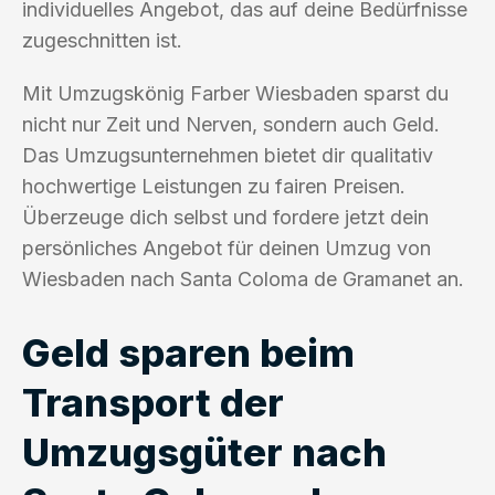
individuelles Angebot, das auf deine Bedürfnisse
zugeschnitten ist.
Mit Umzugskönig Farber Wiesbaden sparst du
nicht nur Zeit und Nerven, sondern auch Geld.
Das Umzugsunternehmen bietet dir qualitativ
hochwertige Leistungen zu fairen Preisen.
Überzeuge dich selbst und fordere jetzt dein
persönliches Angebot für deinen Umzug von
Wiesbaden nach Santa Coloma de Gramanet an.
Geld sparen beim
Transport der
Umzugsgüter nach