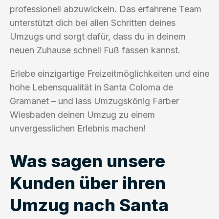
professionell abzuwickeln. Das erfahrene Team
unterstützt dich bei allen Schritten deines
Umzugs und sorgt dafür, dass du in deinem
neuen Zuhause schnell Fuß fassen kannst.
Erlebe einzigartige Freizeitmöglichkeiten und eine
hohe Lebensqualität in Santa Coloma de
Gramanet – und lass Umzugskönig Farber
Wiesbaden deinen Umzug zu einem
unvergesslichen Erlebnis machen!
Was sagen unsere
Kunden über ihren
Umzug nach Santa