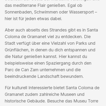
das mediterrane Flair genießen. Egal ob
Sonnenbaden, Schwimmen oder Wassersport –
hier ist für jeden etwas dabei.
Aber auch abseits des Strandes gibt es in Santa
Coloma de Gramanet viel zu entdecken. Die
Stadt verfügt über eine Vielzahl von Parks und
Grünflächen, in denen du dich entspannen und
die Natur genießen kannst. Hier kannst du
beispielsweise einen Spaziergang durch den
Parc de Can Zam unternehmen und die
beeindruckende Landschaft bewundern.
Für kulturell Interessierte bietet Santa Coloma de
Gramanet zudem zahlreiche Museen und
historische Gebäude. Besuche das Museu Torre