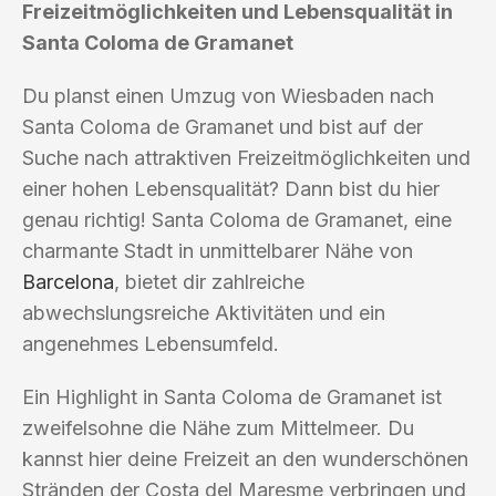
Freizeitmöglichkeiten und Lebensqualität in
Santa Coloma de Gramanet
Du planst einen Umzug von Wiesbaden nach
Santa Coloma de Gramanet und bist auf der
Suche nach attraktiven Freizeitmöglichkeiten und
einer hohen Lebensqualität? Dann bist du hier
genau richtig! Santa Coloma de Gramanet, eine
charmante Stadt in unmittelbarer Nähe von
Barcelona
, bietet dir zahlreiche
abwechslungsreiche Aktivitäten und ein
angenehmes Lebensumfeld.
Ein Highlight in Santa Coloma de Gramanet ist
zweifelsohne die Nähe zum Mittelmeer. Du
kannst hier deine Freizeit an den wunderschönen
Stränden der Costa del Maresme verbringen und