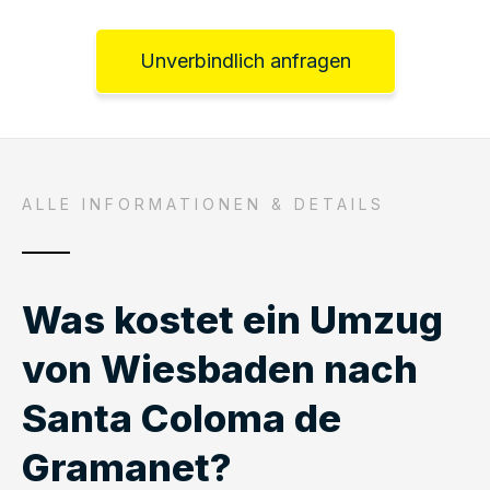
Unverbindlich anfragen
ALLE INFORMATIONEN & DETAILS
Was kostet ein Umzug
von Wiesbaden nach
Santa Coloma de
Gramanet?