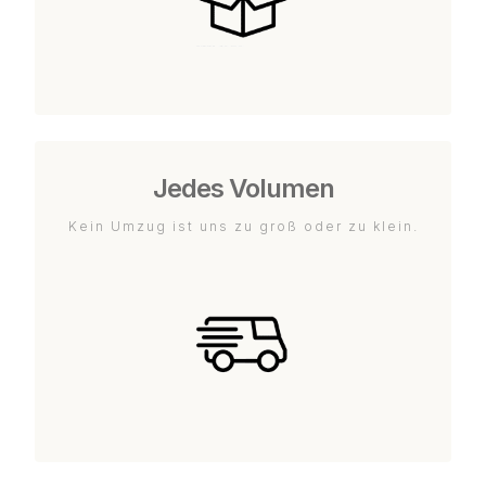
Jedes Volumen
Kein Umzug ist uns zu groß oder zu klein.