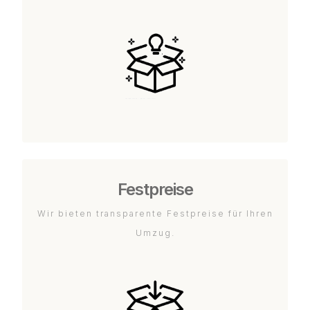
Festpreise
Wir bieten transparente Festpreise für Ihren
Umzug.