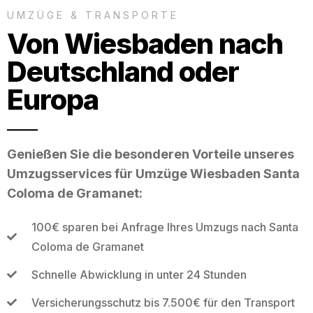
UMZÜGE & TRANSPORTE
Von Wiesbaden nach
Deutschland oder
Europa
Genießen Sie die besonderen Vorteile unseres
Umzugsservices für Umzüge Wiesbaden Santa
Coloma de Gramanet:
100€ sparen bei Anfrage Ihres Umzugs nach Santa
Coloma de Gramanet
Schnelle Abwicklung in unter 24 Stunden
Versicherungsschutz bis 7.500€ für den Transport