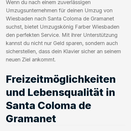
Wenn du nach einem zuverlässigen
Umzugsunternehmen für deinen Umzug von
Wiesbaden nach Santa Coloma de Gramanet
suchst, bietet Umzugskönig Farber Wiesbaden
den perfekten Service. Mit ihrer Unterstützung
kannst du nicht nur Geld sparen, sondern auch
sicherstellen, dass dein Klavier sicher an seinem
neuen Ziel ankommt.
Freizeitmöglichkeiten
und Lebensqualität in
Santa Coloma de
Gramanet