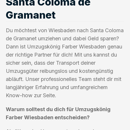
Santa Coloma de
Gramanet
Du möchtest von Wiesbaden nach Santa Coloma
de Gramanet umziehen und dabei Geld sparen?
Dann ist Umzugskönig Farber Wiesbaden genau
der richtige Partner für dich! Mit uns kannst du
sicher sein, dass der Transport deiner
Umzugsgüter reibungslos und kostengünstig
abläuft. Unser professionelles Team steht dir mit
langjähriger Erfahrung und umfangreichem
Know-how zur Seite.
Warum solltest du dich für Umzugskönig
Farber Wiesbaden entscheiden?