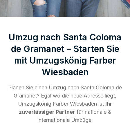
Umzug nach Santa Coloma
de Gramanet – Starten Sie
mit Umzugskönig Farber
Wiesbaden
Planen Sie einen Umzug nach Santa Coloma de
Gramanet? Egal wo die neue Adresse liegt,
Umzugskönig Farber Wiesbaden ist
Ihr
zuverlässiger Partner
für nationale &
internationale Umzüge.