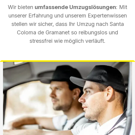
Wir bieten
umfassende Umzugslösungen
: Mit
unserer Erfahrung und unserem Expertenwissen
stellen wir sicher, dass Ihr Umzug nach Santa
Coloma de Gramanet so reibungslos und
stressfrei wie möglich verläuft.