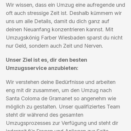
Wir wissen, dass ein Umzug eine aufregende und
oft auch stressige Zeit ist. Deshalb kümmern wir
uns um alle Details, damit du dich ganz auf
deinen Neuanfang konzentrieren kannst. Mit
Umzugskönig Farber Wiesbaden sparst du nicht
nur Geld, sondern auch Zeit und Nerven.
Unser Ziel ist es, dir den besten
Umzugsservice anzubieten:
Wir verstehen deine Bedürfnisse und arbeiten
eng mit dir zusammen, um den Umzug nach
Santa Coloma de Gramanet so angenehm wie
möglich zu gestalten. Unser qualifiziertes Team
steht dir während des gesamten
Umzugsprozesses zur Verfügung und steht dir