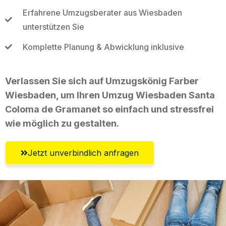
Erfahrene Umzugsberater aus Wiesbaden
unterstützen Sie
Komplette Planung & Abwicklung inklusive
Verlassen Sie sich auf Umzugskönig Farber
Wiesbaden, um Ihren Umzug Wiesbaden Santa
Coloma de Gramanet so einfach und stressfrei
wie möglich zu gestalten.
Jetzt unverbindlich anfragen