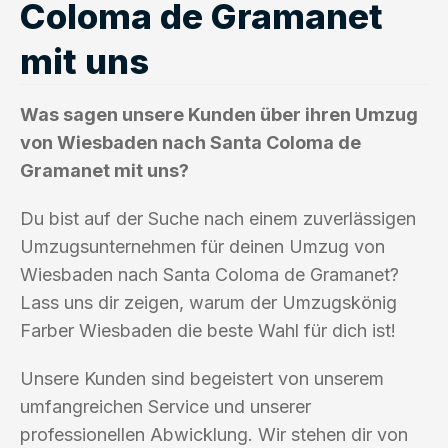
Coloma de Gramanet
mit uns
Was sagen unsere Kunden über ihren Umzug
von Wiesbaden nach Santa Coloma de
Gramanet mit uns?
Du bist auf der Suche nach einem zuverlässigen
Umzugsunternehmen für deinen Umzug von
Wiesbaden nach Santa Coloma de Gramanet?
Lass uns dir zeigen, warum der Umzugskönig
Farber Wiesbaden die beste Wahl für dich ist!
Unsere Kunden sind begeistert von unserem
umfangreichen Service und unserer
professionellen Abwicklung. Wir stehen dir von