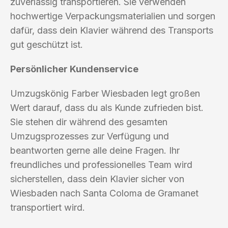
zuverlässig transportieren. Sie verwenden
hochwertige Verpackungsmaterialien und sorgen
dafür, dass dein Klavier während des Transports
gut geschützt ist.
Persönlicher Kundenservice
Umzugskönig Farber Wiesbaden legt großen
Wert darauf, dass du als Kunde zufrieden bist.
Sie stehen dir während des gesamten
Umzugsprozesses zur Verfügung und
beantworten gerne alle deine Fragen. Ihr
freundliches und professionelles Team wird
sicherstellen, dass dein Klavier sicher von
Wiesbaden nach Santa Coloma de Gramanet
transportiert wird.