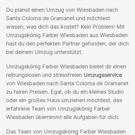
Du planst einen Umzug von Wiesbaden nach
Santa Coloma de Gramanet und möchtest
wissen, was dich das kostet? Kein Problem! Mit
Umzugskönig Farber Wiesbaden aus Wiesbaden
hast du den perfekten Partner gefunden, der dich
bei deinem Umzug unterstützt.
Umzugskönig Farber Wiesbaden bietet dir einen
reibungslosen und stressfreien
Umzugsservice
von Wiesbaden nach Santa Coloma de Gramanet
zu fairen Preisen. Egal, ob du ein kleines Studio
oder ein großes Haus umziehen möchtest, das
erfahrene Team von Umzugskönig Farber
Wiesbaden übernimmt alle Aufgaben für dich.
Das Team von Umzugskönig Farber Wiesbaden