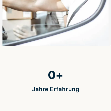
0
+
Jahre Erfahrung