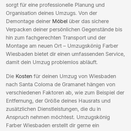
sorgt für eine professionelle Planung und
Organisation deines Umzugs. Von der
Demontage deiner
Möbel
über das sichere
Verpacken deiner persönlichen Gegenstände bis
hin zum fachgerechten Transport und der
Montage am neuen Ort – Umzugskönig Farber
Wiesbaden bietet dir einen umfassenden Service,
damit dein Umzug problemlos abläuft.
Die
Kosten
für deinen Umzug von Wiesbaden
nach Santa Coloma de Gramanet hängen von
verschiedenen Faktoren ab, wie zum Beispiel der
Entfernung, der Größe deines Hausrats und
zusätzlichen Dienstleistungen, die du in
Anspruch nehmen möchtest. Umzugskönig
Farber Wiesbaden erstellt dir gerne ein