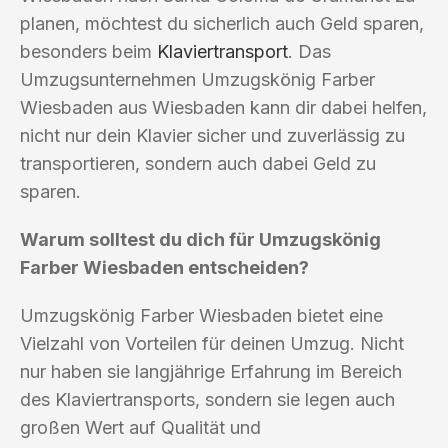
planen, möchtest du sicherlich auch Geld sparen,
besonders beim
Klaviertransport
. Das
Umzugsunternehmen Umzugskönig Farber
Wiesbaden aus Wiesbaden kann dir dabei helfen,
nicht nur dein Klavier sicher und zuverlässig zu
transportieren, sondern auch dabei Geld zu
sparen.
Warum solltest du dich für Umzugskönig
Farber Wiesbaden entscheiden?
Umzugskönig Farber Wiesbaden bietet eine
Vielzahl von Vorteilen für deinen Umzug. Nicht
nur haben sie langjährige Erfahrung im Bereich
des Klaviertransports, sondern sie legen auch
großen Wert auf Qualität und