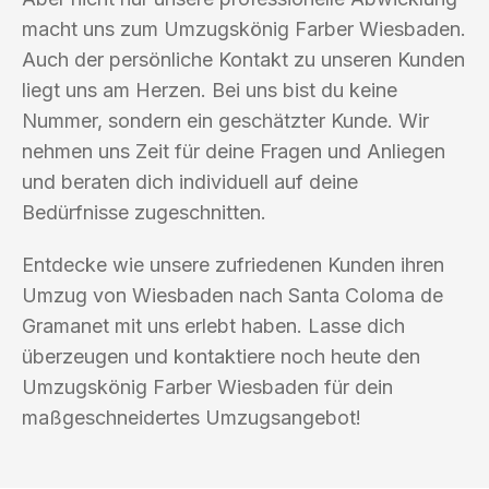
macht uns zum Umzugskönig Farber Wiesbaden.
Auch der persönliche Kontakt zu unseren Kunden
liegt uns am Herzen. Bei uns bist du keine
Nummer, sondern ein geschätzter Kunde. Wir
nehmen uns Zeit für deine Fragen und Anliegen
und beraten dich individuell auf deine
Bedürfnisse zugeschnitten.
Entdecke wie unsere zufriedenen Kunden ihren
Umzug von Wiesbaden nach Santa Coloma de
Gramanet mit uns erlebt haben. Lasse dich
überzeugen und kontaktiere noch heute den
Umzugskönig Farber Wiesbaden für dein
maßgeschneidertes Umzugsangebot!