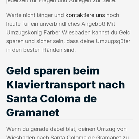
jederzeit für Fragen und Anliegen zur Seite.
Warte nicht länger und
kontaktiere uns
noch
heute für ein unverbindliches Angebot! Mit
Umzugskönig Farber Wiesbaden kannst du Geld
sparen und sicher sein, dass deine Umzugsgüter
in den besten Händen sind.
Geld sparen beim
Klaviertransport nach
Santa Coloma de
Gramanet
Wenn du gerade dabei bist, deinen Umzug von
Wiesbaden nach Santa Coloma de Gramanet zu