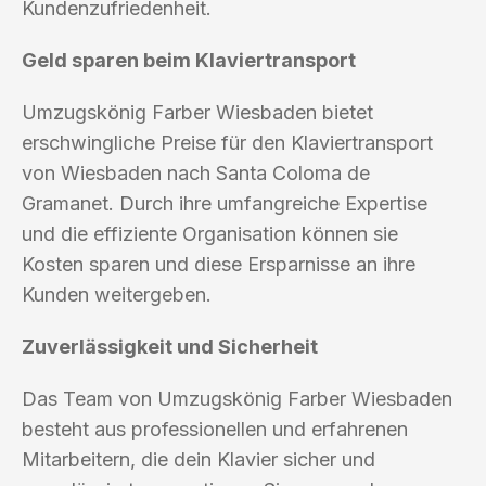
Kundenzufriedenheit.
Geld sparen beim Klaviertransport
Umzugskönig Farber Wiesbaden bietet
erschwingliche Preise für den Klaviertransport
von Wiesbaden nach Santa Coloma de
Gramanet. Durch ihre umfangreiche Expertise
und die effiziente Organisation können sie
Kosten sparen und diese Ersparnisse an ihre
Kunden weitergeben.
Zuverlässigkeit und Sicherheit
Das Team von Umzugskönig Farber Wiesbaden
besteht aus professionellen und erfahrenen
Mitarbeitern, die dein Klavier sicher und