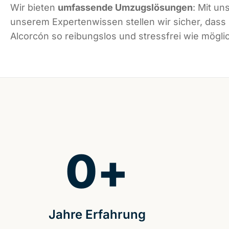
Wir bieten
umfassende Umzugslösungen
: Mit un
unserem Expertenwissen stellen wir sicher, dass
Alcorcón so reibungslos und stressfrei wie möglic
0
+
Jahre Erfahrung