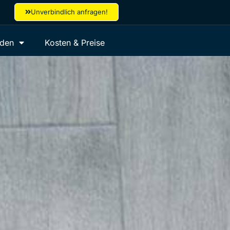
Unverbindlich anfragen!
aden
Kosten & Preise