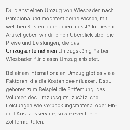
Du planst einen Umzug von Wiesbaden nach
Pamplona und möchtest gerne wissen, mit
welchen Kosten du rechnen musst? In diesem
Artikel geben wir dir einen Überblick über die
Preise und Leistungen, die das
Umzugsunternehmen
Umzugskönig Farber
Wiesbaden für diesen Umzug anbietet.
Bei einem internationalen Umzug gibt es viele
Faktoren, die die Kosten beeinflussen. Dazu
gehören zum Beispiel die Entfernung, das
Volumen des Umzugsguts, zusätzliche
Leistungen wie Verpackungsmaterial oder Ein-
und Auspackservice, sowie eventuelle
Zollformalitäten.