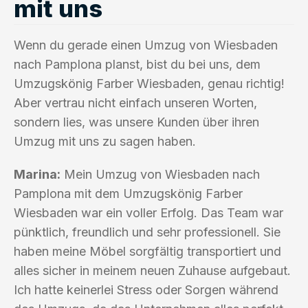
mit uns
Wenn du gerade einen Umzug von Wiesbaden
nach Pamplona planst, bist du bei uns, dem
Umzugskönig Farber Wiesbaden, genau richtig!
Aber vertrau nicht einfach unseren Worten,
sondern lies, was unsere Kunden über ihren
Umzug mit uns zu sagen haben.
Marina:
Mein Umzug von Wiesbaden nach
Pamplona mit dem Umzugskönig Farber
Wiesbaden war ein voller Erfolg. Das Team war
pünktlich, freundlich und sehr professionell. Sie
haben meine Möbel sorgfältig transportiert und
alles sicher in meinem neuen Zuhause aufgebaut.
Ich hatte keinerlei Stress oder Sorgen während