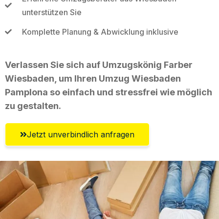
unterstützen Sie
Komplette Planung & Abwicklung inklusive
Verlassen Sie sich auf Umzugskönig Farber
Wiesbaden, um Ihren Umzug Wiesbaden
Pamplona so einfach und stressfrei wie möglich
zu gestalten.
Jetzt unverbindlich anfragen