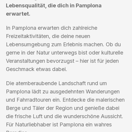
Lebensqualität, die dich in Pamplona
erwartet.
In Pamplona erwarten dich zahlreiche
Freizeitaktivitäten, die deine neuen
Lebensumgebung zum Erlebnis machen. Ob du
gerne in der Natur unterwegs bist oder kulturelle
Veranstaltungen bevorzugst – hier ist für jeden
Geschmack etwas dabei.
Die atemberaubende Landschaft rund um
Pamplona lädt zu ausgedehnten Wanderungen
und Fahrradtouren ein. Entdecke die malerischen
Berge und Täler der Region und genieße dabei
die frische Luft und die wunderschöne Aussicht.
Für Naturliebhaber ist Pamplona ein wahres