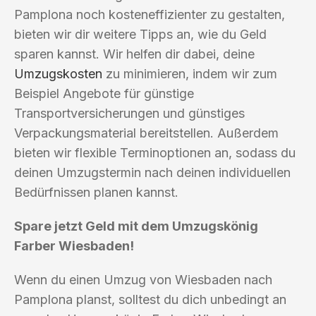
Pamplona noch kosteneffizienter zu gestalten,
bieten wir dir weitere Tipps an, wie du Geld
sparen kannst. Wir helfen dir dabei, deine
Umzugskosten
zu minimieren, indem wir zum
Beispiel Angebote für günstige
Transportversicherungen und günstiges
Verpackungsmaterial bereitstellen. Außerdem
bieten wir flexible Terminoptionen an, sodass du
deinen Umzugstermin nach deinen individuellen
Bedürfnissen planen kannst.
Spare jetzt Geld mit dem Umzugskönig
Farber Wiesbaden!
Wenn du einen Umzug von Wiesbaden nach
Pamplona planst, solltest du dich unbedingt an