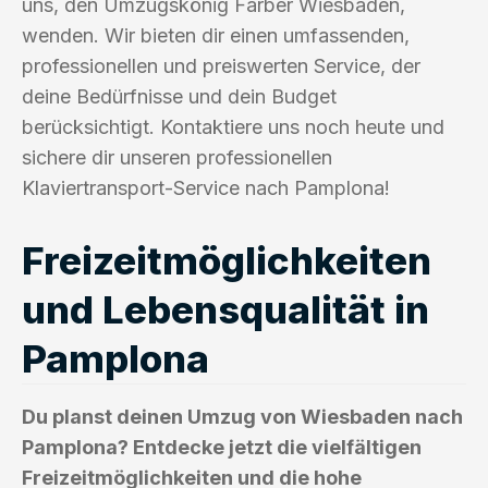
uns, den Umzugskönig Farber Wiesbaden,
wenden. Wir bieten dir einen umfassenden,
professionellen und preiswerten Service, der
deine Bedürfnisse und dein Budget
berücksichtigt. Kontaktiere uns noch heute und
sichere dir unseren professionellen
Klaviertransport-Service nach Pamplona!
Freizeitmöglichkeiten
und Lebensqualität in
Pamplona
Du planst deinen Umzug von Wiesbaden nach
Pamplona? Entdecke jetzt die vielfältigen
Freizeitmöglichkeiten und die hohe