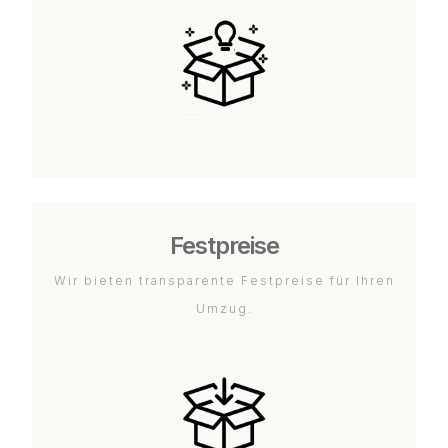
Festpreise
Wir bieten transparente Festpreise für Ihren
Umzug.