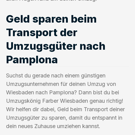
Geld sparen beim
Transport der
Umzugsgüter nach
Pamplona
Suchst du gerade nach einem günstigen
Umzugsunternehmen für deinen Umzug von
Wiesbaden nach Pamplona? Dann bist du bei
Umzugskönig Farber Wiesbaden genau richtig!
Wir helfen dir dabei, Geld beim Transport deiner
Umzugsgüter zu sparen, damit du entspannt in
dein neues Zuhause umziehen kannst.