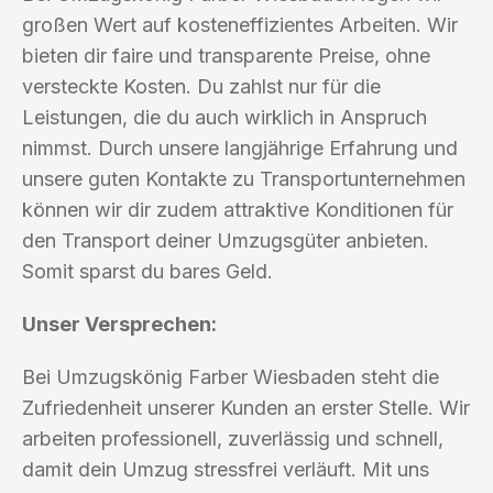
großen Wert auf kosteneffizientes Arbeiten. Wir
bieten dir faire und transparente Preise, ohne
versteckte Kosten. Du zahlst nur für die
Leistungen, die du auch wirklich in Anspruch
nimmst. Durch unsere langjährige Erfahrung und
unsere guten Kontakte zu Transportunternehmen
können wir dir zudem attraktive Konditionen für
den Transport deiner Umzugsgüter anbieten.
Somit sparst du bares Geld.
Unser Versprechen:
Bei Umzugskönig Farber Wiesbaden steht die
Zufriedenheit unserer Kunden an erster Stelle. Wir
arbeiten professionell, zuverlässig und schnell,
damit dein Umzug stressfrei verläuft. Mit uns