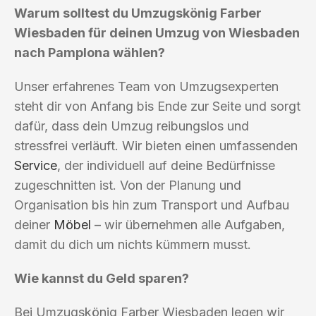
Warum solltest du Umzugskönig Farber
Wiesbaden für deinen Umzug von Wiesbaden
nach Pamplona wählen?
Unser erfahrenes Team von Umzugsexperten
steht dir von Anfang bis Ende zur Seite und sorgt
dafür, dass dein Umzug reibungslos und
stressfrei verläuft. Wir bieten einen umfassenden
Service
, der individuell auf deine Bedürfnisse
zugeschnitten ist. Von der Planung und
Organisation bis hin zum Transport und Aufbau
deiner
Möbel
– wir übernehmen alle Aufgaben,
damit du dich um nichts kümmern musst.
Wie kannst du Geld sparen?
Bei Umzugskönig Farber Wiesbaden legen wir