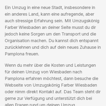
Ein Umzug in eine neue Stadt, insbesondere in
ein anderes Land, kann eine aufregende, aber
auch stressige Erfahrung sein. Mit Umzugskönig
Farber Wiesbaden an deiner Seite musst du dir
jedoch keine Sorgen um den Transport und die
Organisation machen. Du kannst dich entspannt
zurücklehnen und dich auf dein neues Zuhause in
Pamplona freuen.
Wenn du mehr über die Kosten und Leistungen
für deinen Umzug von Wiesbaden nach
Pamplona erfahren möchtest, dann besuche die
Webseite von Umzugskönig Farber Wiesbaden
oder nimm direkt Kontakt auf. Das Team steht dir
gerne zur Verfügung und unterstützt dich bei
allen Fragen rund um deinen Umzug.