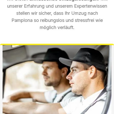
unserer Erfahrung und unserem Expertenwissen
stellen wir sicher, dass Ihr Umzug nach
Pamplona so reibungslos und stressfrei wie
möglich verläuft.