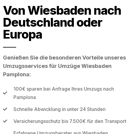
Von Wiesbaden nach
Deutschland oder
Europa
Genießen Sie die besonderen Vorteile unseres
Umzugsservices für Umzüge Wiesbaden
Pamplona:
100€ sparen bei Anfrage Ihres Umzugs nach
Pamplona
Schnelle Abwicklung in unter 24 Stunden
Versicherungsschutz bis 7.500€ für den Transport
Erfahrene Umzugsberater aus Wiesbaden