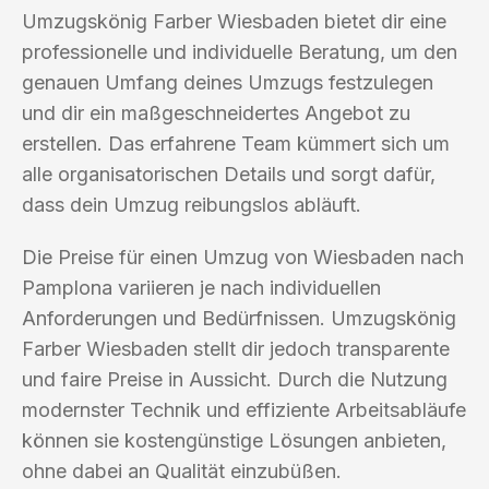
Umzugskönig Farber Wiesbaden bietet dir eine
professionelle und individuelle Beratung, um den
genauen Umfang deines Umzugs festzulegen
und dir ein maßgeschneidertes Angebot zu
erstellen. Das erfahrene Team kümmert sich um
alle organisatorischen Details und sorgt dafür,
dass dein Umzug reibungslos abläuft.
Die Preise für einen Umzug von Wiesbaden nach
Pamplona variieren je nach individuellen
Anforderungen und Bedürfnissen. Umzugskönig
Farber Wiesbaden stellt dir jedoch transparente
und faire Preise in Aussicht. Durch die Nutzung
modernster Technik und effiziente Arbeitsabläufe
können sie kostengünstige Lösungen anbieten,
ohne dabei an Qualität einzubüßen.