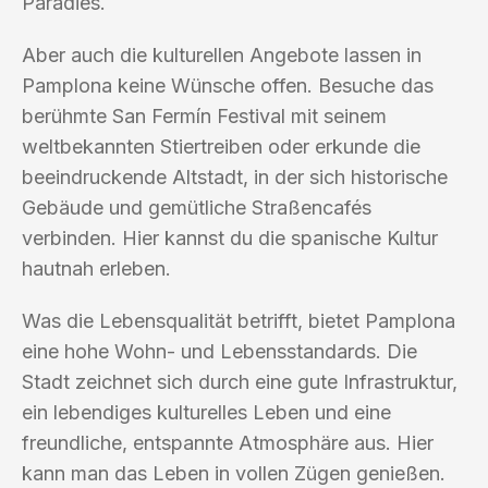
Paradies.
Aber auch die kulturellen Angebote lassen in
Pamplona keine Wünsche offen. Besuche das
berühmte San Fermín Festival mit seinem
weltbekannten Stiertreiben oder erkunde die
beeindruckende Altstadt, in der sich historische
Gebäude und gemütliche Straßencafés
verbinden. Hier kannst du die spanische Kultur
hautnah erleben.
Was die Lebensqualität betrifft, bietet Pamplona
eine hohe Wohn- und Lebensstandards. Die
Stadt zeichnet sich durch eine gute Infrastruktur,
ein lebendiges kulturelles Leben und eine
freundliche, entspannte Atmosphäre aus. Hier
kann man das Leben in vollen Zügen genießen.