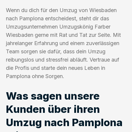
Wenn du dich für den Umzug von Wiesbaden
nach Pamplona entscheidest, steht dir das
Umzugsunternehmen Umzugskönig Farber
Wiesbaden gerne mit Rat und Tat zur Seite. Mit
jahrelanger Erfahrung und einem zuverlässigen
Team sorgen sie dafür, dass dein Umzug
reibungslos und stressfrei abläuft. Vertraue auf
die Profis und starte dein neues Leben in
Pamplona ohne Sorgen.
Was sagen unsere
Kunden über ihren
Umzug nach Pamplona