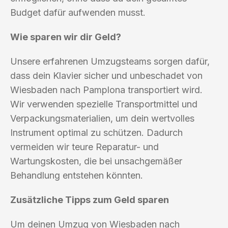
Budget dafür aufwenden musst.
Wie sparen wir dir Geld?
Unsere erfahrenen Umzugsteams sorgen dafür,
dass dein Klavier sicher und unbeschadet von
Wiesbaden nach Pamplona transportiert wird.
Wir verwenden spezielle Transportmittel und
Verpackungsmaterialien, um dein wertvolles
Instrument optimal zu schützen. Dadurch
vermeiden wir teure Reparatur- und
Wartungskosten, die bei unsachgemäßer
Behandlung entstehen könnten.
Zusätzliche Tipps zum Geld sparen
Um deinen Umzug von Wiesbaden nach