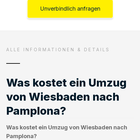
Unverbindlich anfragen
ALLE INFORMATIONEN & DETAILS
Was kostet ein Umzug
von Wiesbaden nach
Pamplona?
Was kostet ein Umzug von Wiesbaden nach
Pamplona?