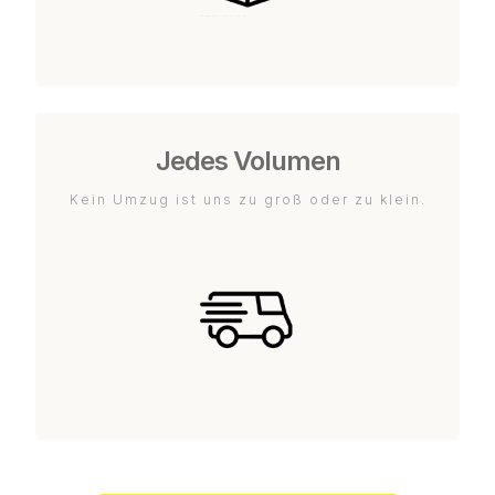
Jedes Volumen
Kein Umzug ist uns zu groß oder zu klein.