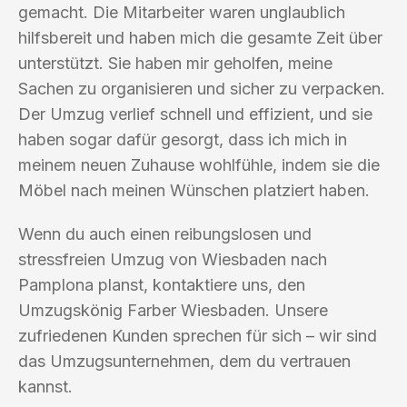
gemacht. Die Mitarbeiter waren unglaublich
hilfsbereit und haben mich die gesamte Zeit über
unterstützt. Sie haben mir geholfen, meine
Sachen zu organisieren und sicher zu verpacken.
Der Umzug verlief schnell und effizient, und sie
haben sogar dafür gesorgt, dass ich mich in
meinem neuen Zuhause wohlfühle, indem sie die
Möbel nach meinen Wünschen platziert haben.
Wenn du auch einen reibungslosen und
stressfreien Umzug von Wiesbaden nach
Pamplona planst, kontaktiere uns, den
Umzugskönig Farber Wiesbaden. Unsere
zufriedenen Kunden sprechen für sich – wir sind
das Umzugsunternehmen, dem du vertrauen
kannst.