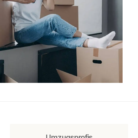
Umzugsprofis