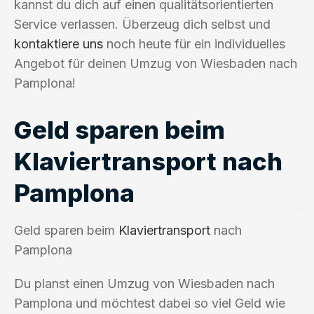
kannst du dich auf einen qualitätsorientierten
Service verlassen. Überzeug dich selbst und
kontaktiere uns
noch heute für ein individuelles
Angebot für deinen Umzug von Wiesbaden nach
Pamplona!
Geld sparen beim
Klaviertransport nach
Pamplona
Geld sparen beim
Klaviertransport
nach
Pamplona
Du planst einen Umzug von Wiesbaden nach
Pamplona und möchtest dabei so viel Geld wie