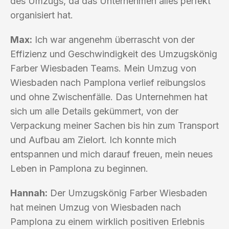
des Umzugs, da das Unternehmen alles perfekt
organisiert hat.
Max:
Ich war angenehm überrascht von der
Effizienz und Geschwindigkeit des Umzugskönig
Farber Wiesbaden Teams. Mein Umzug von
Wiesbaden nach Pamplona verlief reibungslos
und ohne Zwischenfälle. Das Unternehmen hat
sich um alle Details gekümmert, von der
Verpackung meiner Sachen bis hin zum Transport
und Aufbau am Zielort. Ich konnte mich
entspannen und mich darauf freuen, mein neues
Leben in Pamplona zu beginnen.
Hannah:
Der Umzugskönig Farber Wiesbaden
hat meinen Umzug von Wiesbaden nach
Pamplona zu einem wirklich positiven Erlebnis