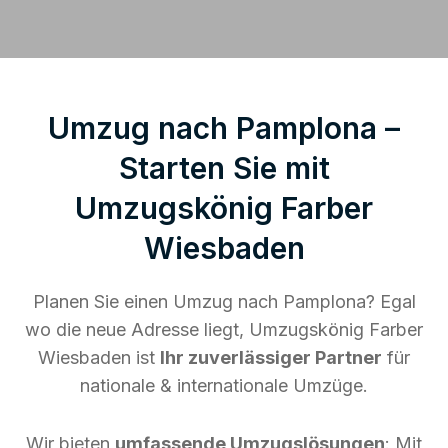
Umzug nach Pamplona –
Starten Sie mit
Umzugskönig Farber
Wiesbaden
Planen Sie einen Umzug nach Pamplona? Egal
wo die neue Adresse liegt, Umzugskönig Farber
Wiesbaden ist
Ihr zuverlässiger Partner
für
nationale & internationale Umzüge.
Wir bieten
umfassende Umzugslösungen
: Mit