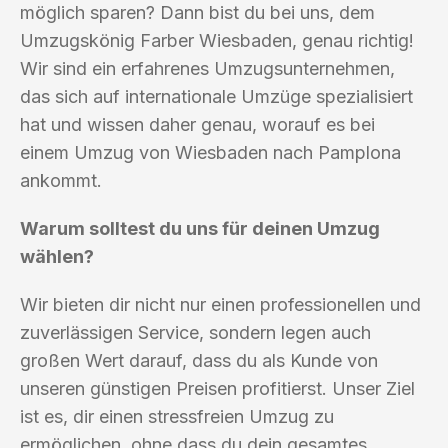
möglich sparen? Dann bist du bei uns, dem
Umzugskönig Farber Wiesbaden, genau richtig!
Wir sind ein erfahrenes Umzugsunternehmen,
das sich auf internationale Umzüge spezialisiert
hat und wissen daher genau, worauf es bei
einem Umzug von Wiesbaden nach Pamplona
ankommt.
Warum solltest du uns für deinen Umzug
wählen?
Wir bieten dir nicht nur einen professionellen und
zuverlässigen Service, sondern legen auch
großen Wert darauf, dass du als Kunde von
unseren günstigen Preisen profitierst. Unser Ziel
ist es, dir einen stressfreien Umzug zu
ermöglichen, ohne dass du dein gesamtes