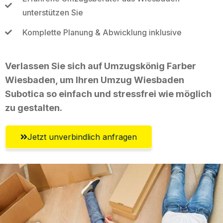
unterstützen Sie
Komplette Planung & Abwicklung inklusive
Verlassen Sie sich auf Umzugskönig Farber
Wiesbaden, um Ihren Umzug Wiesbaden
Subotica so einfach und stressfrei wie möglich
zu gestalten.
Jetzt unverbindlich anfragen