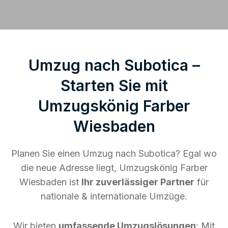
Umzug nach Subotica –
Starten Sie mit
Umzugskönig Farber
Wiesbaden
Planen Sie einen Umzug nach Subotica? Egal wo
die neue Adresse liegt, Umzugskönig Farber
Wiesbaden ist
Ihr zuverlässiger Partner
für
nationale & internationale Umzüge.
Wir bieten
umfassende Umzugslösungen
: Mit