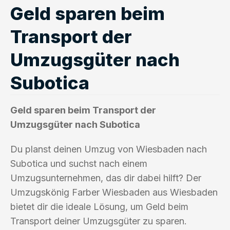
Geld sparen beim
Transport der
Umzugsgüter nach
Subotica
Geld sparen beim Transport der
Umzugsgüter nach Subotica
Du planst deinen Umzug von Wiesbaden nach
Subotica und suchst nach einem
Umzugsunternehmen, das dir dabei hilft? Der
Umzugskönig Farber Wiesbaden aus Wiesbaden
bietet dir die ideale Lösung, um Geld beim
Transport deiner Umzugsgüter zu sparen.