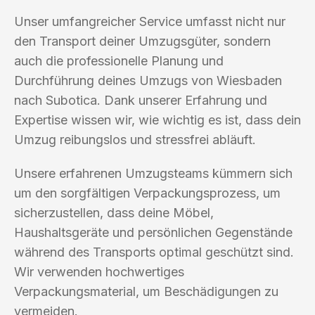
Unser umfangreicher Service umfasst nicht nur
den Transport deiner Umzugsgüter, sondern
auch die professionelle Planung und
Durchführung deines Umzugs von Wiesbaden
nach Subotica. Dank unserer Erfahrung und
Expertise wissen wir, wie wichtig es ist, dass dein
Umzug reibungslos und stressfrei abläuft.
Unsere erfahrenen Umzugsteams kümmern sich
um den sorgfältigen Verpackungsprozess, um
sicherzustellen, dass deine Möbel,
Haushaltsgeräte und persönlichen Gegenstände
während des Transports optimal geschützt sind.
Wir verwenden hochwertiges
Verpackungsmaterial, um Beschädigungen zu
vermeiden.