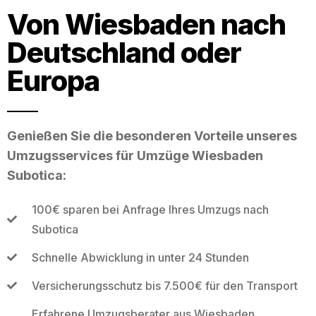
Von Wiesbaden nach
Deutschland oder
Europa
Genießen Sie die besonderen Vorteile unseres
Umzugsservices für Umzüge Wiesbaden
Subotica:
100€ sparen bei Anfrage Ihres Umzugs nach
Subotica
Schnelle Abwicklung in unter 24 Stunden
Versicherungsschutz bis 7.500€ für den Transport
Erfahrene Umzugsberater aus Wiesbaden