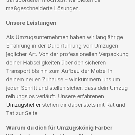
maßgeschneiderte Lösungen.
Unsere Leistungen
Als Umzugsunternehmen haben wir langjährige
Erfahrung in der Durchführung von Umzügen
jeglicher Art. Von der professionellen Verpackung
deiner Habseligkeiten über den sicheren
Transport bis hin zum Aufbau der Möbel in
deinem neuen Zuhause – wir kümmern uns um
jeden Schritt und stellen sicher, dass dein Umzug
reibungslos verläuft. Unsere erfahrenen
Umzugshelfer
stehen dir dabei stets mit Rat und
Tat zur Seite.
Warum du dich für Umzugskönig Farber