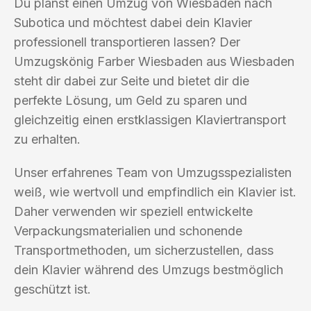
Du planst einen Umzug von Wiesbaden nach
Subotica und möchtest dabei dein Klavier
professionell transportieren lassen? Der
Umzugskönig Farber Wiesbaden aus Wiesbaden
steht dir dabei zur Seite und bietet dir die
perfekte Lösung, um Geld zu sparen und
gleichzeitig einen erstklassigen Klaviertransport
zu erhalten.
Unser erfahrenes Team von Umzugsspezialisten
weiß, wie wertvoll und empfindlich ein Klavier ist.
Daher verwenden wir speziell entwickelte
Verpackungsmaterialien und schonende
Transportmethoden, um sicherzustellen, dass
dein Klavier während des Umzugs bestmöglich
geschützt ist.