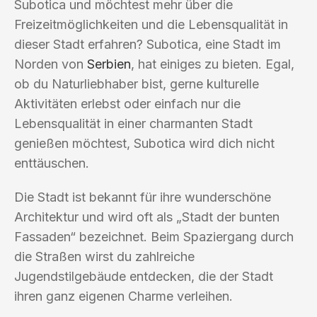
Subotica und möchtest mehr über die
Freizeitmöglichkeiten und die Lebensqualität in
dieser Stadt erfahren? Subotica, eine Stadt im
Norden von
Serbien
, hat einiges zu bieten. Egal,
ob du Naturliebhaber bist, gerne kulturelle
Aktivitäten erlebst oder einfach nur die
Lebensqualität in einer charmanten Stadt
genießen möchtest, Subotica wird dich nicht
enttäuschen.
Die Stadt ist bekannt für ihre wunderschöne
Architektur und wird oft als „Stadt der bunten
Fassaden“ bezeichnet. Beim Spaziergang durch
die Straßen wirst du zahlreiche
Jugendstilgebäude entdecken, die der Stadt
ihren ganz eigenen Charme verleihen.