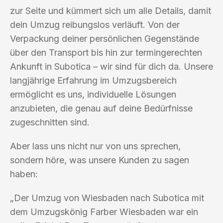
zur Seite und kümmert sich um alle Details, damit
dein Umzug reibungslos verläuft. Von der
Verpackung deiner persönlichen Gegenstände
über den Transport bis hin zur termingerechten
Ankunft in Subotica – wir sind für dich da. Unsere
langjährige Erfahrung im Umzugsbereich
ermöglicht es uns, individuelle Lösungen
anzubieten, die genau auf deine Bedürfnisse
zugeschnitten sind.
Aber lass uns nicht nur von uns sprechen,
sondern höre, was unsere Kunden zu sagen
haben:
„Der Umzug von Wiesbaden nach Subotica mit
dem Umzugskönig Farber Wiesbaden war ein