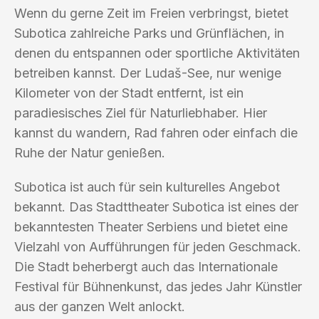
Wenn du gerne Zeit im Freien verbringst, bietet
Subotica zahlreiche Parks und Grünflächen, in
denen du entspannen oder sportliche Aktivitäten
betreiben kannst. Der Ludaš-See, nur wenige
Kilometer von der Stadt entfernt, ist ein
paradiesisches Ziel für Naturliebhaber. Hier
kannst du wandern, Rad fahren oder einfach die
Ruhe der Natur genießen.
Subotica ist auch für sein kulturelles Angebot
bekannt. Das Stadttheater Subotica ist eines der
bekanntesten Theater Serbiens und bietet eine
Vielzahl von Aufführungen für jeden Geschmack.
Die Stadt beherbergt auch das Internationale
Festival für Bühnenkunst, das jedes Jahr Künstler
aus der ganzen Welt anlockt.