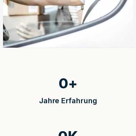
0
+
Jahre Erfahrung