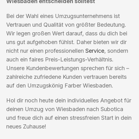
Wiesbaden entscheiden solltest
Bei der Wahl eines Umzugsunternehmens ist
Vertrauen und Qualität von größter Bedeutung.
Wir legen großen Wert darauf, dass du dich bei
uns gut aufgehoben fühlst. Daher bieten wir dir
nicht nur einen professionellen
Service
, sondern
auch ein faires Preis-Leistungs-Verhältnis.
Unsere Kundenbewertungen sprechen für sich –
zahlreiche zufriedene Kunden vertrauen bereits
auf den Umzugskönig Farber Wiesbaden.
Hol dir noch heute dein individuelles Angebot für
deinen Umzug von Wiesbaden nach Subotica
und freue dich auf einen stressfreien Start in dein
neues Zuhause!