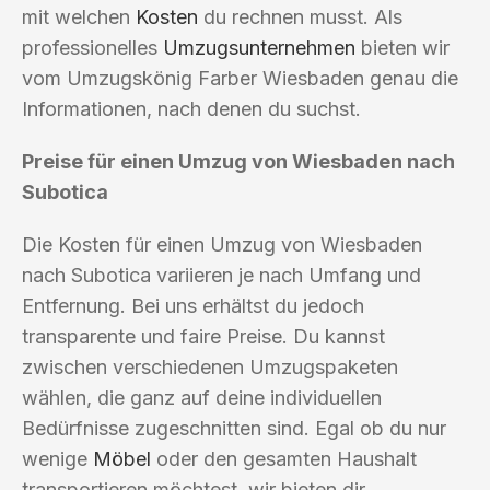
mit welchen
Kosten
du rechnen musst. Als
professionelles
Umzugsunternehmen
bieten wir
vom Umzugskönig Farber Wiesbaden genau die
Informationen, nach denen du suchst.
Preise für einen Umzug von Wiesbaden nach
Subotica
Die Kosten für einen Umzug von Wiesbaden
nach Subotica variieren je nach Umfang und
Entfernung. Bei uns erhältst du jedoch
transparente und faire Preise. Du kannst
zwischen verschiedenen Umzugspaketen
wählen, die ganz auf deine individuellen
Bedürfnisse zugeschnitten sind. Egal ob du nur
wenige
Möbel
oder den gesamten Haushalt
transportieren möchtest, wir bieten dir