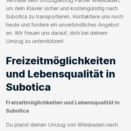
Vertraue dem Umzugskönig Farber Wiesbaden,
um dein Klavier sicher und kostengünstig nach
Subotica zu transportieren. Kontaktiere uns noch
heute und fordere ein unverbindliches Angebot
an. Wir freuen uns darauf, dich bei deinem
Umzug zu unterstützen!
Freizeitmöglichkeiten
und Lebensqualität in
Subotica
Freizeitmöglichkeiten und Lebensqualität in
Subotica
Du planst deinen Umzug von Wiesbaden nach