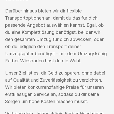
Darüber hinaus bieten wir dir flexible
Transportoptionen an, damit du das für dich
passende Angebot auswählen kannst. Egal, ob
du eine Komplettlösung benötigst, bei der wir
den gesamten Umzug für dich abwickeln, oder
ob du lediglich den Transport deiner
Umzugsgüter benötigst – mit dem Umzugskönig
Farber Wiesbaden hast du die Wahl.
Unser Ziel ist es, dir Geld zu sparen, ohne dabei
auf Qualität und Zuverlässigkeit zu verzichten.
Wir bieten konkurrenzfähige Preise für unseren
erstklassigen Service an, sodass du dir keine
Sorgen um hohe Kosten machen musst.
Vertraue dem Umzugskönig Farber Wiesbaden