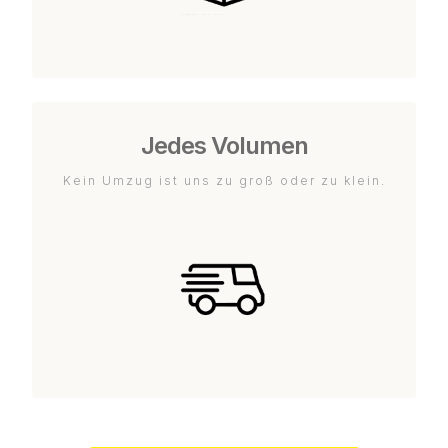
Jedes Volumen
Kein Umzug ist uns zu groß oder zu klein.