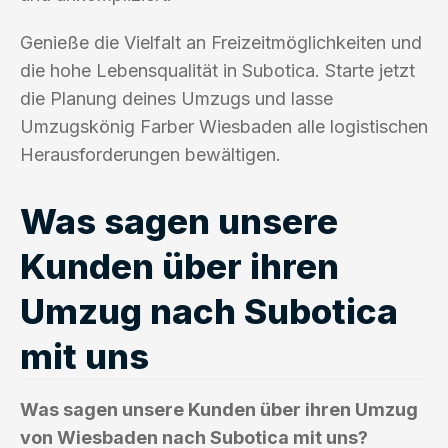
Genieße die Vielfalt an Freizeitmöglichkeiten und
die hohe Lebensqualität in Subotica. Starte jetzt
die Planung deines Umzugs und lasse
Umzugskönig Farber Wiesbaden alle logistischen
Herausforderungen bewältigen.
Was sagen unsere
Kunden über ihren
Umzug nach Subotica
mit uns
Was sagen unsere Kunden über ihren Umzug
von Wiesbaden nach Subotica mit uns?