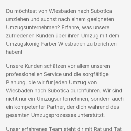
Du möchtest von Wiesbaden nach Subotica
umziehen und suchst nach einem geeigneten
Umzugsunternehmen? Erfahre, was unsere
zufriedenen Kunden über ihren Umzug mit dem
Umzugskönig Farber Wiesbaden zu berichten
haben!
Unsere Kunden schätzen vor allem unseren
professionellen Service und die sorgfältige
Planung, die wir für jeden Umzug von
Wiesbaden nach Subotica durchführen. Wir sind
nicht nur ein Umzugsunternehmen, sondern auch
ein kompetenter Partner, der dich während des
gesamten Umzugsprozesses unterstützt.
Unser erfahrenes Team steht dir mit Rat und Tat