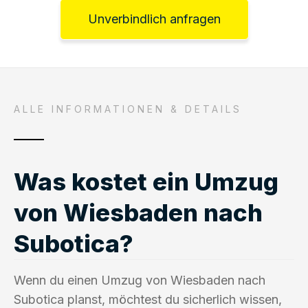
Unverbindlich anfragen
ALLE INFORMATIONEN & DETAILS
Was kostet ein Umzug
von Wiesbaden nach
Subotica?
Wenn du einen Umzug von Wiesbaden nach
Subotica planst, möchtest du sicherlich wissen,