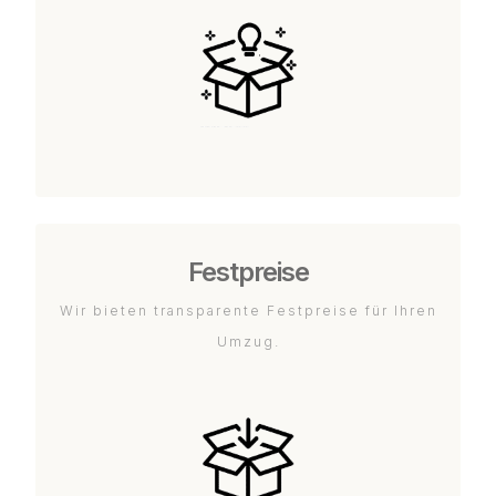
Festpreise
Wir bieten transparente Festpreise für Ihren
Umzug.