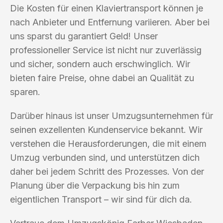
Die Kosten für einen Klaviertransport können je
nach Anbieter und Entfernung variieren. Aber bei
uns sparst du garantiert Geld! Unser
professioneller Service ist nicht nur zuverlässig
und sicher, sondern auch erschwinglich. Wir
bieten faire Preise, ohne dabei an Qualität zu
sparen.
Darüber hinaus ist unser Umzugsunternehmen für
seinen exzellenten Kundenservice bekannt. Wir
verstehen die Herausforderungen, die mit einem
Umzug verbunden sind, und unterstützen dich
daher bei jedem Schritt des Prozesses. Von der
Planung über die Verpackung bis hin zum
eigentlichen Transport – wir sind für dich da.