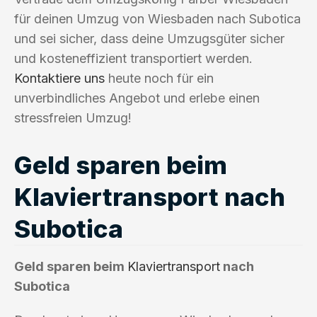
für deinen Umzug von Wiesbaden nach Subotica
und sei sicher, dass deine Umzugsgüter sicher
und kosteneffizient transportiert werden.
Kontaktiere uns
heute noch für ein
unverbindliches Angebot und erlebe einen
stressfreien Umzug!
Geld sparen beim
Klaviertransport nach
Subotica
Geld sparen beim
Klaviertransport
nach
Subotica