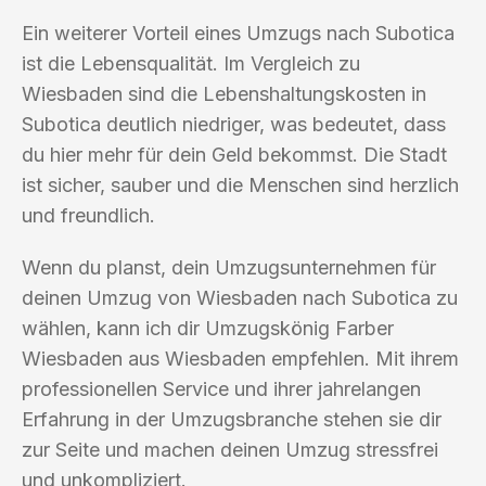
Ein weiterer Vorteil eines Umzugs nach Subotica
ist die Lebensqualität. Im Vergleich zu
Wiesbaden sind die Lebenshaltungskosten in
Subotica deutlich niedriger, was bedeutet, dass
du hier mehr für dein Geld bekommst. Die Stadt
ist sicher, sauber und die Menschen sind herzlich
und freundlich.
Wenn du planst, dein Umzugsunternehmen für
deinen Umzug von Wiesbaden nach Subotica zu
wählen, kann ich dir Umzugskönig Farber
Wiesbaden aus Wiesbaden empfehlen. Mit ihrem
professionellen Service und ihrer jahrelangen
Erfahrung in der Umzugsbranche stehen sie dir
zur Seite und machen deinen Umzug stressfrei
und unkompliziert.