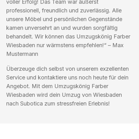
voller Erfolg! Das Team war äußerst
professionell, freundlich und zuverlässig. Alle
unsere Möbel und persönlichen Gegenstände
kamen unversehrt an und wurden sorgfältig
behandelt. Wir können das Umzugskönig Farber
Wiesbaden nur wärmstens empfehlen!“ – Max
Mustermann
Überzeuge dich selbst von unserem exzellenten
Service und kontaktiere uns noch heute für dein
Angebot. Mit dem Umzugskönig Farber
Wiesbaden wird dein Umzug von Wiesbaden
nach Subotica zum stressfreien Erlebnis!