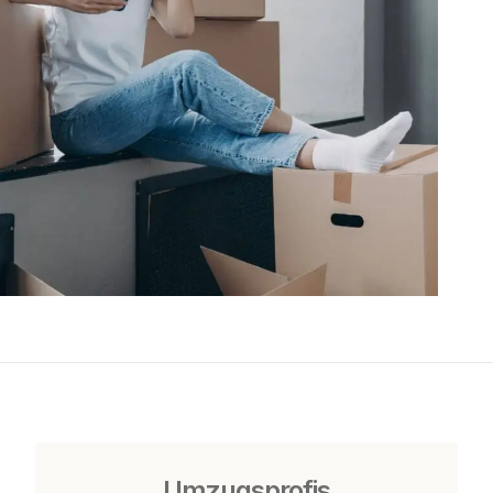
Umzugsprofis