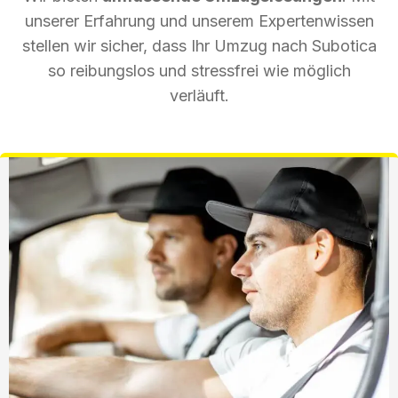
unserer Erfahrung und unserem Expertenwissen
stellen wir sicher, dass Ihr Umzug nach Subotica
so reibungslos und stressfrei wie möglich
verläuft.