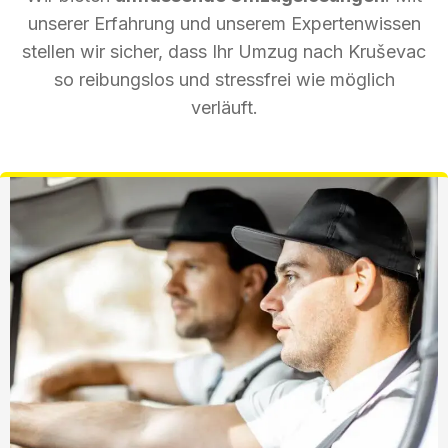
unserer Erfahrung und unserem Expertenwissen
stellen wir sicher, dass Ihr Umzug nach Kruševac
so reibungslos und stressfrei wie möglich
verläuft.