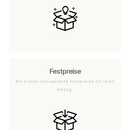
Festpreise
Wir bieten transparente Festpreise für Ihren
Umzug.