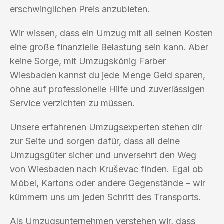
erschwinglichen Preis anzubieten.
Wir wissen, dass ein Umzug mit all seinen Kosten
eine große finanzielle Belastung sein kann. Aber
keine Sorge, mit Umzugskönig Farber
Wiesbaden kannst du jede Menge Geld sparen,
ohne auf professionelle Hilfe und zuverlässigen
Service verzichten zu müssen.
Unsere erfahrenen Umzugsexperten stehen dir
zur Seite und sorgen dafür, dass all deine
Umzugsgüter sicher und unversehrt den Weg
von Wiesbaden nach Kruševac finden. Egal ob
Möbel, Kartons oder andere Gegenstände – wir
kümmern uns um jeden Schritt des Transports.
Als Umzugsunternehmen verstehen wir, dass