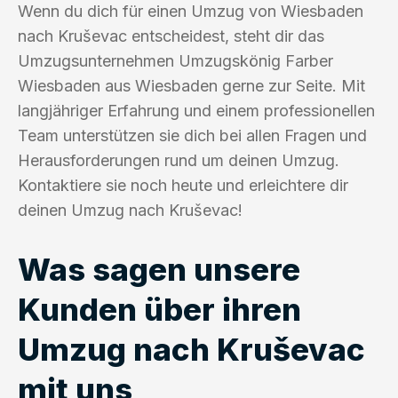
Wenn du dich für einen Umzug von Wiesbaden
nach Kruševac entscheidest, steht dir das
Umzugsunternehmen Umzugskönig Farber
Wiesbaden aus Wiesbaden gerne zur Seite. Mit
langjähriger Erfahrung und einem professionellen
Team unterstützen sie dich bei allen Fragen und
Herausforderungen rund um deinen Umzug.
Kontaktiere sie noch heute und erleichtere dir
deinen Umzug nach Kruševac!
Was sagen unsere
Kunden über ihren
Umzug nach Kruševac
mit uns