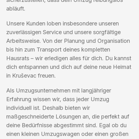
abläuft.
Unsere Kunden loben insbesondere unseren
zuverlässigen Service und unsere sorgfältige
Arbeitsweise. Von der Planung und Organisation
bis hin zum Transport deines kompletten
Hausrats – wir erledigen alles für dich. Du kannst
dich entspannen und dich auf deine neue Heimat
in Kruševac freuen.
Als Umzugsunternehmen mit langjähriger
Erfahrung wissen wir, dass jeder Umzug
individuell ist. Deshalb bieten wir
maßgeschneiderte Lösungen an, die perfekt auf
deine Bedürfnisse abgestimmt sind. Egal ob du
einen kleinen Umzugswagen oder einen großen