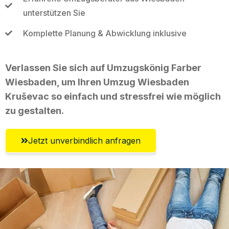
unterstützen Sie
Komplette Planung & Abwicklung inklusive
Verlassen Sie sich auf Umzugskönig Farber
Wiesbaden, um Ihren Umzug Wiesbaden
Kruševac so einfach und stressfrei wie möglich
zu gestalten.
Jetzt unverbindlich anfragen