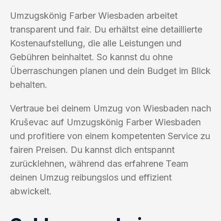
Umzugskönig Farber Wiesbaden arbeitet
transparent und fair. Du erhältst eine detaillierte
Kostenaufstellung, die alle Leistungen und
Gebühren beinhaltet. So kannst du ohne
Überraschungen planen und dein Budget im Blick
behalten.
Vertraue bei deinem Umzug von Wiesbaden nach
Kruševac auf Umzugskönig Farber Wiesbaden
und profitiere von einem kompetenten Service zu
fairen Preisen. Du kannst dich entspannt
zurücklehnen, während das erfahrene Team
deinen Umzug reibungslos und effizient
abwickelt.