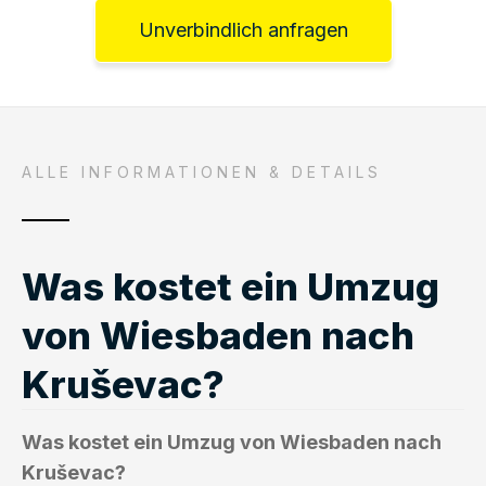
Unverbindlich anfragen
ALLE INFORMATIONEN & DETAILS
Was kostet ein Umzug
von Wiesbaden nach
Kruševac?
Was kostet ein Umzug von Wiesbaden nach
Kruševac?