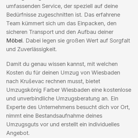
umfassenden Service, der speziell auf deine
Bedürfnisse zugeschnitten ist. Das erfahrene
Team kümmert sich um das Einpacken, den
sicheren Transport und den Aufbau deiner
Möbel
. Dabei legen sie großen Wert auf Sorgfalt
und Zuverlässigkeit.
Damit du genau wissen kannst, mit welchen
Kosten du für deinen Umzug von Wiesbaden
nach Kruševac rechnen musst, bietet
Umzugskönig Farber Wiesbaden eine kostenlose
und unverbindliche Umzugsberatung an. Ein
Experte des Unternehmens besucht dich vor Ort,
nimmt eine Bestandsaufnahme deines
Umzugsguts vor und erstellt ein individuelles
Angebot.