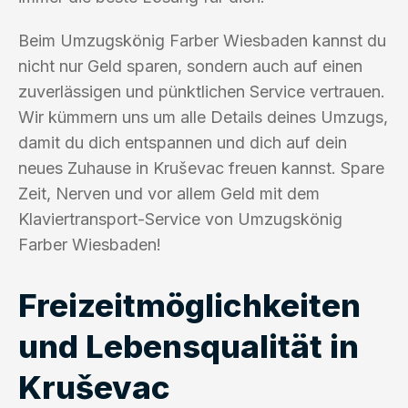
Beim Umzugskönig Farber Wiesbaden kannst du
nicht nur Geld sparen, sondern auch auf einen
zuverlässigen und pünktlichen Service vertrauen.
Wir kümmern uns um alle Details deines Umzugs,
damit du dich entspannen und dich auf dein
neues Zuhause in Kruševac freuen kannst. Spare
Zeit, Nerven und vor allem Geld mit dem
Klaviertransport-Service von Umzugskönig
Farber Wiesbaden!
Freizeitmöglichkeiten
und Lebensqualität in
Kruševac