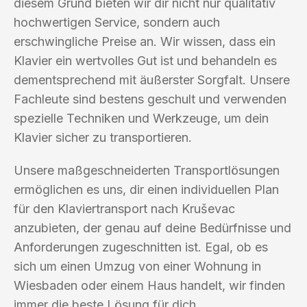
diesem Grund bieten wir dir nicht nur qualitativ
hochwertigen Service, sondern auch
erschwingliche Preise an. Wir wissen, dass ein
Klavier ein wertvolles Gut ist und behandeln es
dementsprechend mit äußerster Sorgfalt. Unsere
Fachleute sind bestens geschult und verwenden
spezielle Techniken und Werkzeuge, um dein
Klavier sicher zu transportieren.
Unsere maßgeschneiderten Transportlösungen
ermöglichen es uns, dir einen individuellen Plan
für den Klaviertransport nach Kruševac
anzubieten, der genau auf deine Bedürfnisse und
Anforderungen zugeschnitten ist. Egal, ob es
sich um einen Umzug von einer Wohnung in
Wiesbaden oder einem Haus handelt, wir finden
immer die beste Lösung für dich.