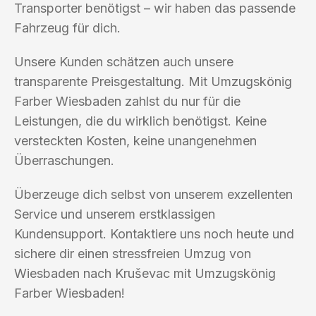
Transporter benötigst – wir haben das passende
Fahrzeug für dich.
Unsere Kunden schätzen auch unsere
transparente Preisgestaltung. Mit Umzugskönig
Farber Wiesbaden zahlst du nur für die
Leistungen, die du wirklich benötigst. Keine
versteckten Kosten, keine unangenehmen
Überraschungen.
Überzeuge dich selbst von unserem exzellenten
Service und unserem erstklassigen
Kundensupport. Kontaktiere uns noch heute und
sichere dir einen stressfreien Umzug von
Wiesbaden nach Kruševac mit Umzugskönig
Farber Wiesbaden!