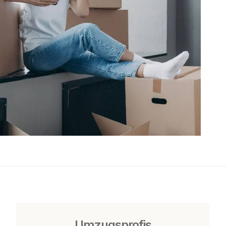
Umzugsprofis