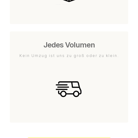
Jedes Volumen
Kein Umzug ist uns zu groß oder zu klein.