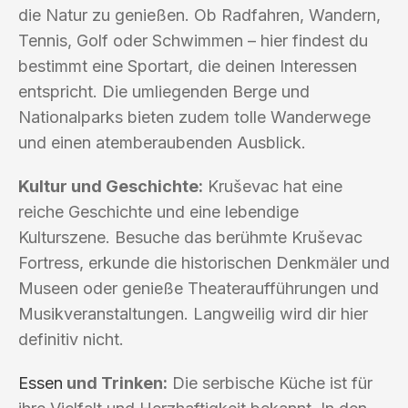
die Natur zu genießen. Ob Radfahren, Wandern,
Tennis, Golf oder Schwimmen – hier findest du
bestimmt eine Sportart, die deinen Interessen
entspricht. Die umliegenden Berge und
Nationalparks bieten zudem tolle Wanderwege
und einen atemberaubenden Ausblick.
Kultur und Geschichte:
Kruševac hat eine
reiche Geschichte und eine lebendige
Kulturszene. Besuche das berühmte Kruševac
Fortress, erkunde die historischen Denkmäler und
Museen oder genieße Theateraufführungen und
Musikveranstaltungen. Langweilig wird dir hier
definitiv nicht.
Essen
und Trinken:
Die serbische Küche ist für