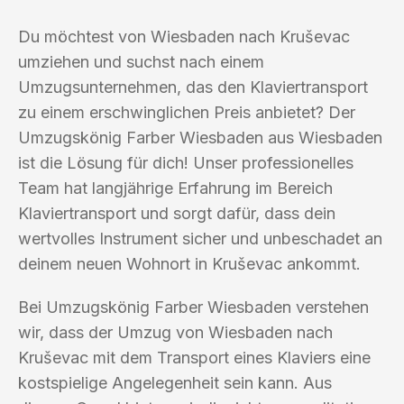
Du möchtest von Wiesbaden nach Kruševac
umziehen und suchst nach einem
Umzugsunternehmen, das den Klaviertransport
zu einem erschwinglichen Preis anbietet? Der
Umzugskönig Farber Wiesbaden aus Wiesbaden
ist die Lösung für dich! Unser professionelles
Team hat langjährige Erfahrung im Bereich
Klaviertransport und sorgt dafür, dass dein
wertvolles Instrument sicher und unbeschadet an
deinem neuen Wohnort in Kruševac ankommt.
Bei Umzugskönig Farber Wiesbaden verstehen
wir, dass der Umzug von Wiesbaden nach
Kruševac mit dem Transport eines Klaviers eine
kostspielige Angelegenheit sein kann. Aus