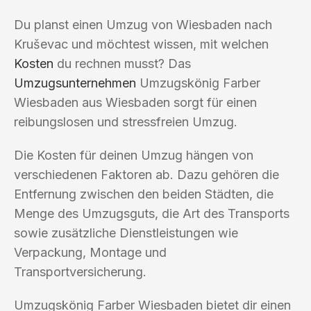
Du planst einen Umzug von Wiesbaden nach
Kruševac und möchtest wissen, mit welchen
Kosten
du rechnen musst? Das
Umzugsunternehmen
Umzugskönig Farber
Wiesbaden aus Wiesbaden sorgt für einen
reibungslosen und stressfreien Umzug.
Die Kosten für deinen Umzug hängen von
verschiedenen Faktoren ab. Dazu gehören die
Entfernung zwischen den beiden Städten, die
Menge des Umzugsguts, die Art des Transports
sowie zusätzliche Dienstleistungen wie
Verpackung, Montage und
Transportversicherung.
Umzugskönig Farber Wiesbaden bietet dir einen