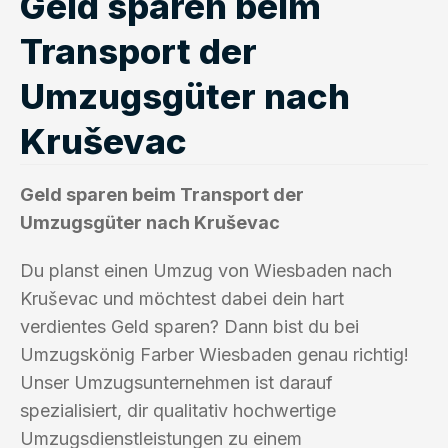
Geld sparen beim
Transport der
Umzugsgüter nach
Kruševac
Geld sparen beim Transport der
Umzugsgüter nach Kruševac
Du planst einen Umzug von Wiesbaden nach
Kruševac und möchtest dabei dein hart
verdientes Geld sparen? Dann bist du bei
Umzugskönig Farber Wiesbaden genau richtig!
Unser Umzugsunternehmen ist darauf
spezialisiert, dir qualitativ hochwertige
Umzugsdienstleistungen zu einem