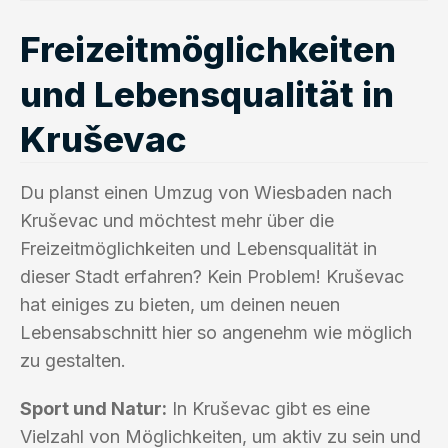
Freizeitmöglichkeiten
und Lebensqualität in
Kruševac
Du planst einen Umzug von Wiesbaden nach
Kruševac und möchtest mehr über die
Freizeitmöglichkeiten und Lebensqualität in
dieser Stadt erfahren? Kein Problem! Kruševac
hat einiges zu bieten, um deinen neuen
Lebensabschnitt hier so angenehm wie möglich
zu gestalten.
Sport und Natur:
In Kruševac gibt es eine
Vielzahl von Möglichkeiten, um aktiv zu sein und