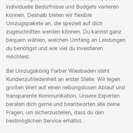
individuelle Bedürfnisse und Budgets variieren
können. Deshalb bieten wir flexible
Umzugspakete an, die speziell auf dich
zugeschnitten werden können. Du kannst ganz
bequem wählen, welchen Umfang an Leistungen
du benötigst und wie viel du investieren
möchtest.
Bei Umzugskönig Farber Wiesbaden steht
Kundenzufriedenheit an erster Stelle. Wir legen
großen Wert auf einen reibungslosen Ablauf und
transparente Kommunikation. Unsere Experten
beraten dich gerne und beantworten alle deine
Fragen, um sicherzustellen, dass du den
bestmöglichen Service erhältst.