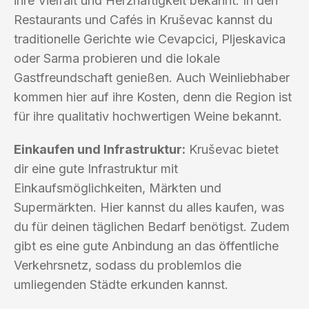
ihre Vielfalt und Herzhaftigkeit bekannt. In den
Restaurants und Cafés in Kruševac kannst du
traditionelle Gerichte wie Cevapcici, Pljeskavica
oder Sarma probieren und die lokale
Gastfreundschaft genießen. Auch Weinliebhaber
kommen hier auf ihre Kosten, denn die Region ist
für ihre qualitativ hochwertigen Weine bekannt.
Einkaufen und Infrastruktur:
Kruševac bietet
dir eine gute Infrastruktur mit
Einkaufsmöglichkeiten, Märkten und
Supermärkten. Hier kannst du alles kaufen, was
du für deinen täglichen Bedarf benötigst. Zudem
gibt es eine gute Anbindung an das öffentliche
Verkehrsnetz, sodass du problemlos die
umliegenden Städte erkunden kannst.