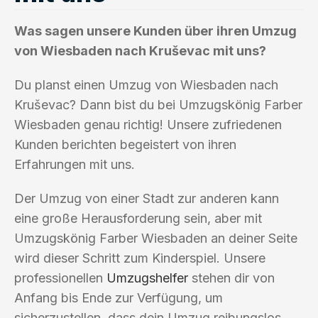
Was sagen unsere Kunden über ihren Umzug
von Wiesbaden nach Kruševac mit uns?
Du planst einen Umzug von Wiesbaden nach
Kruševac? Dann bist du bei Umzugskönig Farber
Wiesbaden genau richtig! Unsere zufriedenen
Kunden berichten begeistert von ihren
Erfahrungen mit uns.
Der Umzug von einer Stadt zur anderen kann
eine große Herausforderung sein, aber mit
Umzugskönig Farber Wiesbaden an deiner Seite
wird dieser Schritt zum Kinderspiel. Unsere
professionellen
Umzugshelfer
stehen dir von
Anfang bis Ende zur Verfügung, um
sicherzustellen, dass dein Umzug reibungslos