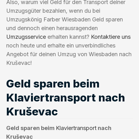
Also, warum viel Geld für den Transport deiner
Umzugsgüter bezahlen, wenn du bei
Umzugskönig Farber Wiesbaden Geld sparen
und dennoch einen herausragenden
Umzugsservice
erhalten kannst?
Kontaktiere uns
noch heute und erhalte ein unverbindliches
Angebot für deinen Umzug von Wiesbaden nach
Kruševac!
Geld sparen beim
Klaviertransport nach
Kruševac
Geld sparen beim
Klaviertransport
nach
Kruševac