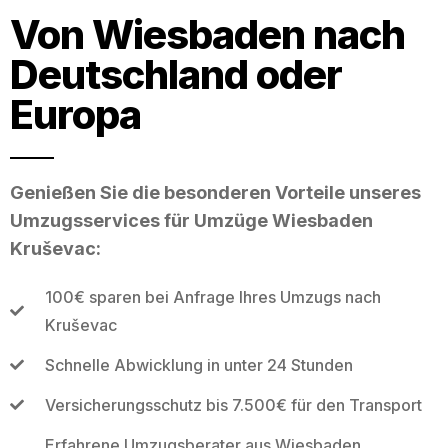
Von Wiesbaden nach
Deutschland oder
Europa
Genießen Sie die besonderen Vorteile unseres
Umzugsservices für Umzüge Wiesbaden
Kruševac:
100€ sparen bei Anfrage Ihres Umzugs nach
Kruševac
Schnelle Abwicklung in unter 24 Stunden
Versicherungsschutz bis 7.500€ für den Transport
Erfahrene Umzugsberater aus Wiesbaden