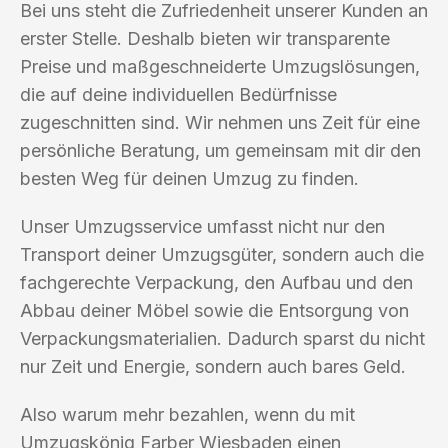
Bei uns steht die Zufriedenheit unserer Kunden an
erster Stelle. Deshalb bieten wir transparente
Preise und maßgeschneiderte Umzugslösungen,
die auf deine individuellen Bedürfnisse
zugeschnitten sind. Wir nehmen uns Zeit für eine
persönliche Beratung, um gemeinsam mit dir den
besten Weg für deinen Umzug zu finden.
Unser Umzugsservice umfasst nicht nur den
Transport deiner Umzugsgüter, sondern auch die
fachgerechte Verpackung, den Aufbau und den
Abbau deiner Möbel sowie die Entsorgung von
Verpackungsmaterialien. Dadurch sparst du nicht
nur Zeit und Energie, sondern auch bares Geld.
Also warum mehr bezahlen, wenn du mit
Umzugskönig Farber Wiesbaden einen