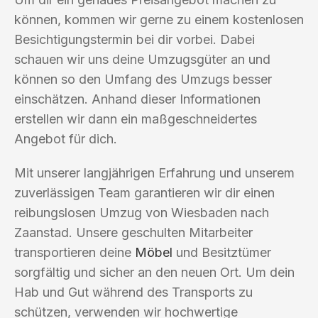
können, kommen wir gerne zu einem kostenlosen
Besichtigungstermin bei dir vorbei. Dabei
schauen wir uns deine Umzugsgüter an und
können so den Umfang des Umzugs besser
einschätzen. Anhand dieser Informationen
erstellen wir dann ein maßgeschneidertes
Angebot für dich.
Mit unserer langjährigen Erfahrung und unserem
zuverlässigen Team garantieren wir dir einen
reibungslosen Umzug von Wiesbaden nach
Zaanstad. Unsere geschulten Mitarbeiter
transportieren deine
Möbel
und Besitztümer
sorgfältig und sicher an den neuen Ort. Um dein
Hab und Gut während des Transports zu
schützen, verwenden wir hochwertige