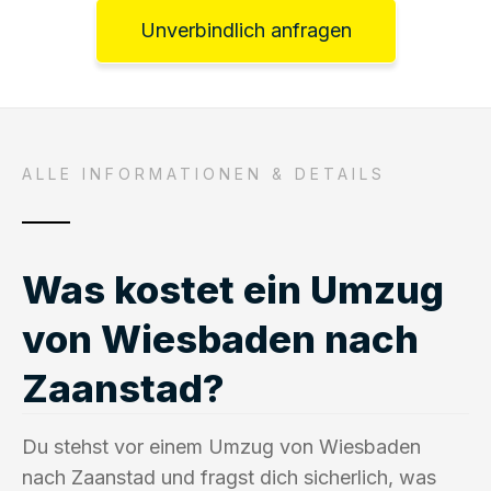
Unverbindlich anfragen
ALLE INFORMATIONEN & DETAILS
Was kostet ein Umzug
von Wiesbaden nach
Zaanstad?
Du stehst vor einem Umzug von Wiesbaden
nach Zaanstad und fragst dich sicherlich, was