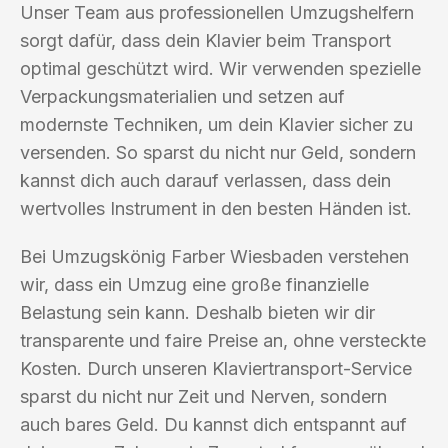
Unser Team aus professionellen Umzugshelfern
sorgt dafür, dass dein Klavier beim Transport
optimal geschützt wird. Wir verwenden spezielle
Verpackungsmaterialien und setzen auf
modernste Techniken, um dein Klavier sicher zu
versenden. So sparst du nicht nur Geld, sondern
kannst dich auch darauf verlassen, dass dein
wertvolles Instrument in den besten Händen ist.
Bei Umzugskönig Farber Wiesbaden verstehen
wir, dass ein Umzug eine große finanzielle
Belastung sein kann. Deshalb bieten wir dir
transparente und faire Preise an, ohne versteckte
Kosten. Durch unseren Klaviertransport-Service
sparst du nicht nur Zeit und Nerven, sondern
auch bares Geld. Du kannst dich entspannt auf