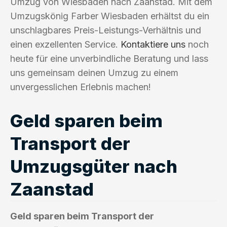
Umzug von Wiesbaden nach Zaanstad. Mit dem
Umzugskönig Farber Wiesbaden erhältst du ein
unschlagbares Preis-Leistungs-Verhältnis und
einen exzellenten Service.
Kontaktiere uns
noch
heute für eine unverbindliche Beratung und lass
uns gemeinsam deinen Umzug zu einem
unvergesslichen Erlebnis machen!
Geld sparen beim
Transport der
Umzugsgüter nach
Zaanstad
Geld sparen beim Transport der