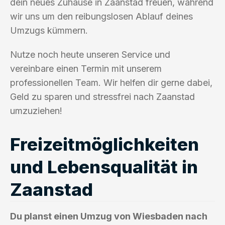
dein neues Zuhause in Zaanstad freuen, während
wir uns um den reibungslosen Ablauf deines
Umzugs kümmern.
Nutze noch heute unseren Service und
vereinbare einen Termin mit unserem
professionellen Team. Wir helfen dir gerne dabei,
Geld zu sparen und stressfrei nach Zaanstad
umzuziehen!
Freizeitmöglichkeiten
und Lebensqualität in
Zaanstad
Du planst einen Umzug von Wiesbaden nach