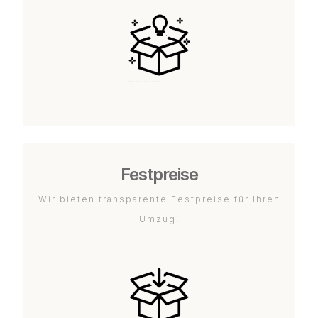
Festpreise
Wir bieten transparente Festpreise für Ihren
Umzug.