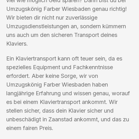
viel wie möglich Geld sparen? Dann bist du bei
Umzugskönig Farber Wiesbaden genau richtig!
Wir bieten dir nicht nur zuverlässige
Umzugsdienstleistungen an, sondern kümmern
uns auch um den sicheren Transport deines
Klaviers.
Ein Klaviertransport kann oft teuer sein, da es
spezielles Equipment und Fachkenntnisse
erfordert. Aber keine Sorge, wir von
Umzugskönig Farber Wiesbaden haben
langjährige Erfahrung und wissen genau, worauf
es bei einem Klaviertransport ankommt. Wir
stellen sicher, dass dein Klavier sicher und
unbeschädigt in Zaanstad ankommt, und das zu
einem fairen Preis.