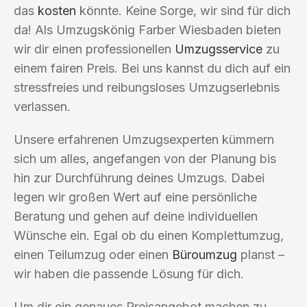
das
kosten
könnte. Keine Sorge, wir sind für dich
da! Als Umzugskönig Farber Wiesbaden bieten
wir dir einen professionellen
Umzugsservice
zu
einem fairen Preis. Bei uns kannst du dich auf ein
stressfreies und reibungsloses Umzugserlebnis
verlassen.
Unsere erfahrenen Umzugsexperten kümmern
sich um alles, angefangen von der Planung bis
hin zur Durchführung deines Umzugs. Dabei
legen wir großen Wert auf eine persönliche
Beratung und gehen auf deine individuellen
Wünsche ein. Egal ob du einen Komplettumzug,
einen Teilumzug oder einen
Büroumzug
planst –
wir haben die passende Lösung für dich.
Um dir ein genaues Preisangebot machen zu