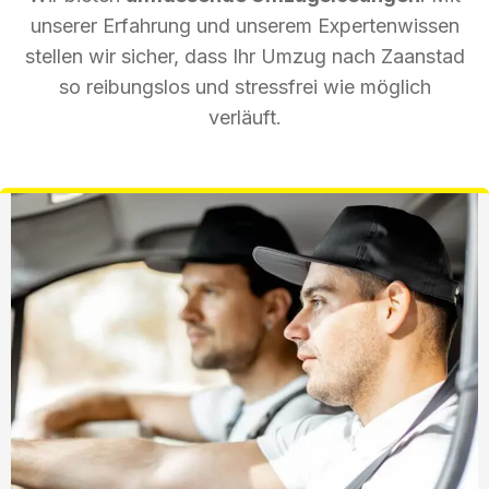
unserer Erfahrung und unserem Expertenwissen
stellen wir sicher, dass Ihr Umzug nach Zaanstad
so reibungslos und stressfrei wie möglich
verläuft.