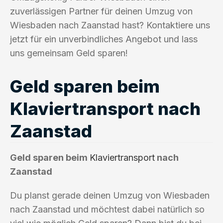
zuverlässigen Partner für deinen Umzug von
Wiesbaden nach Zaanstad hast? Kontaktiere uns
jetzt für ein unverbindliches Angebot und lass
uns gemeinsam Geld sparen!
Geld sparen beim
Klaviertransport nach
Zaanstad
Geld sparen beim
Klaviertransport
nach
Zaanstad
Du planst gerade deinen Umzug von Wiesbaden
nach Zaanstad und möchtest dabei natürlich so