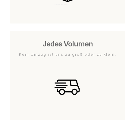
Jedes Volumen
Kein Umzug ist uns zu groß oder zu klein.