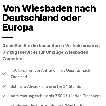
Von Wiesbaden nach
Deutschland oder
Europa
Genießen Sie die besonderen Vorteile unseres
Umzugsservices für Umzüge Wiesbaden
Zaanstad:
100€ sparen bei Anfrage Ihres Umzugs nach
Zaanstad
Schnelle Abwicklung in unter 24 Stunden
Versicherungsschutz bis 7.500€ für den Transport
Erfahrene Umzugsberater aus Wiesbaden