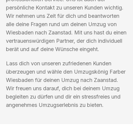
persönliche Kontakt zu unseren Kunden wichtig.
Wir nehmen uns Zeit für dich und beantworten
alle deine Fragen rund um deinen Umzug von
Wiesbaden nach Zaanstad. Mit uns hast du einen
vertrauenswürdigen Partner, der dich individuell
berät und auf deine Wünsche eingeht.
Lass dich von unseren zufriedenen Kunden
überzeugen und wähle den Umzugskönig Farber
Wiesbaden für deinen Umzug nach Zaanstad.
Wir freuen uns darauf, dich bei deinem Umzug
begleiten zu dürfen und dir ein stressfreies und
angenehmes Umzugserlebnis zu bieten.