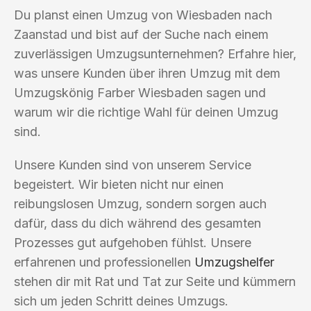
Du planst einen Umzug von Wiesbaden nach
Zaanstad und bist auf der Suche nach einem
zuverlässigen Umzugsunternehmen? Erfahre hier,
was unsere Kunden über ihren Umzug mit dem
Umzugskönig Farber Wiesbaden sagen und
warum wir die richtige Wahl für deinen Umzug
sind.
Unsere Kunden sind von unserem Service
begeistert. Wir bieten nicht nur einen
reibungslosen Umzug, sondern sorgen auch
dafür, dass du dich während des gesamten
Prozesses gut aufgehoben fühlst. Unsere
erfahrenen und professionellen
Umzugshelfer
stehen dir mit Rat und Tat zur Seite und kümmern
sich um jeden Schritt deines Umzugs.