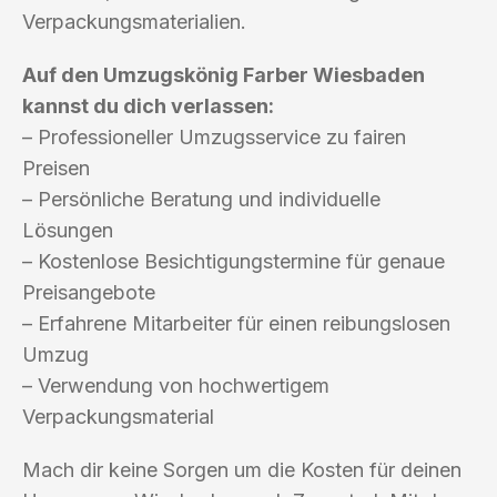
Verpackungsmaterialien.
Auf den Umzugskönig Farber Wiesbaden
kannst du dich verlassen:
– Professioneller Umzugsservice zu fairen
Preisen
– Persönliche Beratung und individuelle
Lösungen
– Kostenlose Besichtigungstermine für genaue
Preisangebote
– Erfahrene Mitarbeiter für einen reibungslosen
Umzug
– Verwendung von hochwertigem
Verpackungsmaterial
Mach dir keine Sorgen um die Kosten für deinen