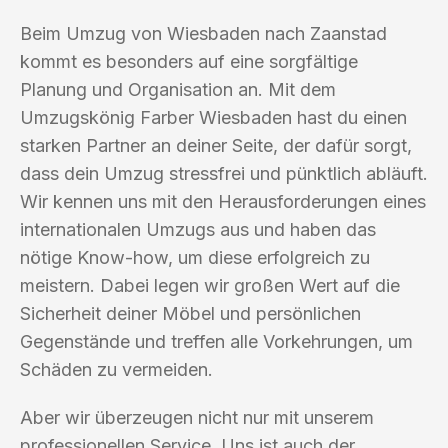
Beim Umzug von Wiesbaden nach Zaanstad
kommt es besonders auf eine sorgfältige
Planung und Organisation an. Mit dem
Umzugskönig Farber Wiesbaden hast du einen
starken Partner an deiner Seite, der dafür sorgt,
dass dein Umzug stressfrei und pünktlich abläuft.
Wir kennen uns mit den Herausforderungen eines
internationalen Umzugs aus und haben das
nötige Know-how, um diese erfolgreich zu
meistern. Dabei legen wir großen Wert auf die
Sicherheit deiner Möbel und persönlichen
Gegenstände und treffen alle Vorkehrungen, um
Schäden zu vermeiden.
Aber wir überzeugen nicht nur mit unserem
professionellen Service. Uns ist auch der