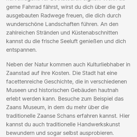
gerne Fahrrad fährst, wirst du dich über die gut
ausgebauten Radwege freuen, die dich durch
wunderschöne Landschaften führen. An den
zahlreichen Stränden und Küstenabschnitten
kannst du die frische Seeluft genießen und dich
entspannen.
Neben der Natur kommen auch Kulturliebhaber in
Zaanstad auf ihre Kosten. Die Stadt hat eine
facettenreiche Geschichte, die in verschiedenen
Museen und historischen Gebäuden hautnah
erlebt werden kann. Besuche zum Beispiel das
Zaans Museum, in dem du mehr über die
traditionelle Zaanse Schans erfahren kannst. Hier
kannst du auch traditionelle Handwerkskunst
bewundern und sogar selbst ausprobieren.