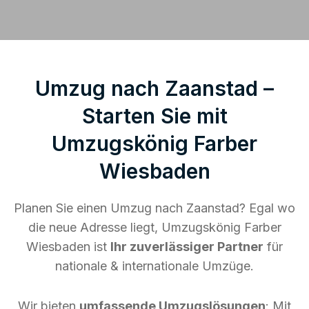
Umzug nach Zaanstad –
Starten Sie mit
Umzugskönig Farber
Wiesbaden
Planen Sie einen Umzug nach Zaanstad? Egal wo
die neue Adresse liegt, Umzugskönig Farber
Wiesbaden ist
Ihr zuverlässiger Partner
für
nationale & internationale Umzüge.
Wir bieten
umfassende Umzugslösungen
: Mit