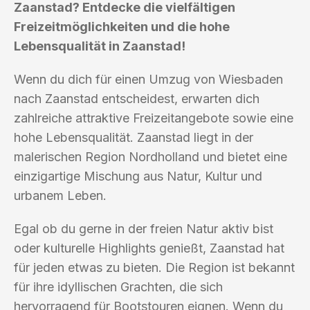
Zaanstad? Entdecke die vielfältigen
Freizeitmöglichkeiten und die hohe
Lebensqualität in Zaanstad!
Wenn du dich für einen Umzug von Wiesbaden
nach Zaanstad entscheidest, erwarten dich
zahlreiche attraktive Freizeitangebote sowie eine
hohe Lebensqualität. Zaanstad liegt in der
malerischen Region Nordholland und bietet eine
einzigartige Mischung aus Natur, Kultur und
urbanem Leben.
Egal ob du gerne in der freien Natur aktiv bist
oder kulturelle Highlights genießt, Zaanstad hat
für jeden etwas zu bieten. Die Region ist bekannt
für ihre idyllischen Grachten, die sich
hervorragend für Bootstouren eignen. Wenn du