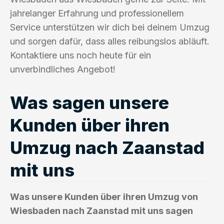
jahrelanger Erfahrung und professionellem
Service unterstützen wir dich bei deinem Umzug
und sorgen dafür, dass alles reibungslos abläuft.
Kontaktiere uns noch heute für ein
unverbindliches Angebot!
Was sagen unsere
Kunden über ihren
Umzug nach Zaanstad
mit uns
Was unsere Kunden über ihren Umzug von
Wiesbaden nach Zaanstad mit uns sagen