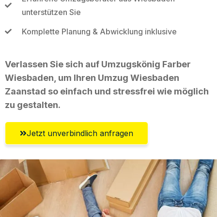
unterstützen Sie
Komplette Planung & Abwicklung inklusive
Verlassen Sie sich auf Umzugskönig Farber
Wiesbaden, um Ihren Umzug Wiesbaden
Zaanstad so einfach und stressfrei wie möglich
zu gestalten.
Jetzt unverbindlich anfragen