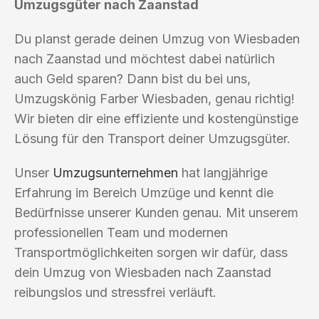
Umzugsgüter nach Zaanstad
Du planst gerade deinen Umzug von Wiesbaden
nach Zaanstad und möchtest dabei natürlich
auch Geld sparen? Dann bist du bei uns,
Umzugskönig Farber Wiesbaden, genau richtig!
Wir bieten dir eine effiziente und kostengünstige
Lösung für den Transport deiner Umzugsgüter.
Unser
Umzugsunternehmen
hat langjährige
Erfahrung im Bereich Umzüge und kennt die
Bedürfnisse unserer Kunden genau. Mit unserem
professionellen Team und modernen
Transportmöglichkeiten sorgen wir dafür, dass
dein Umzug von Wiesbaden nach Zaanstad
reibungslos und stressfrei verläuft.