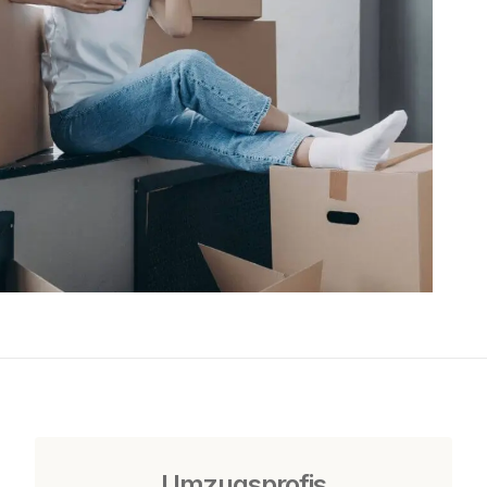
Umzugsprofis