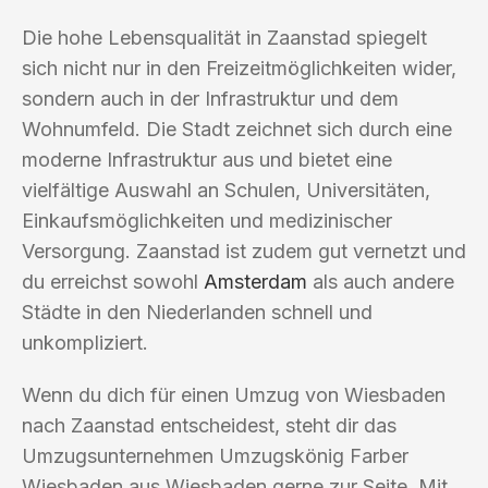
Die hohe Lebensqualität in Zaanstad spiegelt
sich nicht nur in den Freizeitmöglichkeiten wider,
sondern auch in der Infrastruktur und dem
Wohnumfeld. Die Stadt zeichnet sich durch eine
moderne Infrastruktur aus und bietet eine
vielfältige Auswahl an Schulen, Universitäten,
Einkaufsmöglichkeiten und medizinischer
Versorgung. Zaanstad ist zudem gut vernetzt und
du erreichst sowohl
Amsterdam
als auch andere
Städte in den Niederlanden schnell und
unkompliziert.
Wenn du dich für einen Umzug von Wiesbaden
nach Zaanstad entscheidest, steht dir das
Umzugsunternehmen Umzugskönig Farber
Wiesbaden aus Wiesbaden gerne zur Seite. Mit