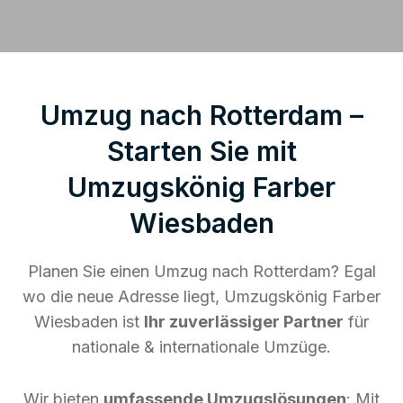
Umzug nach Rotterdam –
Starten Sie mit
Umzugskönig Farber
Wiesbaden
Planen Sie einen Umzug nach Rotterdam? Egal
wo die neue Adresse liegt, Umzugskönig Farber
Wiesbaden ist
Ihr zuverlässiger Partner
für
nationale & internationale Umzüge.
Wir bieten
umfassende Umzugslösungen
: Mit