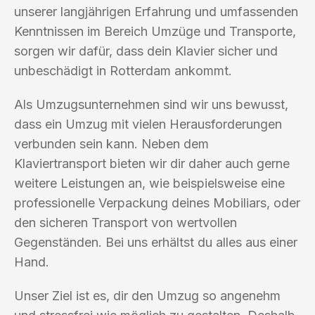
unserer langjährigen Erfahrung und umfassenden
Kenntnissen im Bereich Umzüge und Transporte,
sorgen wir dafür, dass dein Klavier sicher und
unbeschädigt in Rotterdam ankommt.
Als Umzugsunternehmen sind wir uns bewusst,
dass ein Umzug mit vielen Herausforderungen
verbunden sein kann. Neben dem
Klaviertransport bieten wir dir daher auch gerne
weitere Leistungen an, wie beispielsweise eine
professionelle Verpackung deines Mobiliars, oder
den sicheren Transport von wertvollen
Gegenständen. Bei uns erhältst du alles aus einer
Hand.
Unser Ziel ist es, dir den Umzug so angenehm