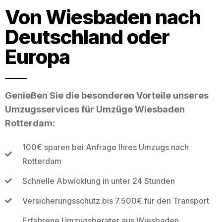
Von Wiesbaden nach
Deutschland oder
Europa
Genießen Sie die besonderen Vorteile unseres
Umzugsservices für Umzüge Wiesbaden
Rotterdam:
100€ sparen bei Anfrage Ihres Umzugs nach
Rotterdam
Schnelle Abwicklung in unter 24 Stunden
Versicherungsschutz bis 7.500€ für den Transport
Erfahrene Umzugsberater aus Wiesbaden