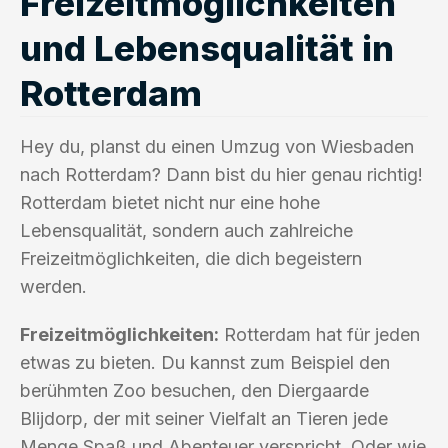
Freizeitmöglichkeiten
und Lebensqualität in
Rotterdam
Hey du, planst du einen Umzug von Wiesbaden
nach Rotterdam? Dann bist du hier genau richtig!
Rotterdam bietet nicht nur eine hohe
Lebensqualität, sondern auch zahlreiche
Freizeitmöglichkeiten, die dich begeistern
werden.
Freizeitmöglichkeiten:
Rotterdam hat für jeden
etwas zu bieten. Du kannst zum Beispiel den
berühmten Zoo besuchen, den Diergaarde
Blijdorp, der mit seiner Vielfalt an Tieren jede
Menge Spaß und Abenteuer verspricht. Oder wie