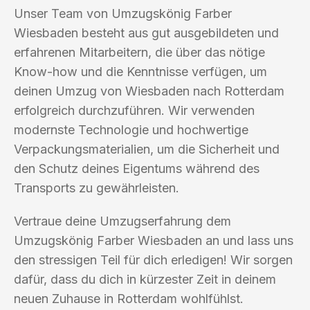
Unser Team von Umzugskönig Farber
Wiesbaden besteht aus gut ausgebildeten und
erfahrenen Mitarbeitern, die über das nötige
Know-how und die Kenntnisse verfügen, um
deinen Umzug von Wiesbaden nach Rotterdam
erfolgreich durchzuführen. Wir verwenden
modernste Technologie und hochwertige
Verpackungsmaterialien, um die Sicherheit und
den Schutz deines Eigentums während des
Transports zu gewährleisten.
Vertraue deine Umzugserfahrung dem
Umzugskönig Farber Wiesbaden an und lass uns
den stressigen Teil für dich erledigen! Wir sorgen
dafür, dass du dich in kürzester Zeit in deinem
neuen Zuhause in Rotterdam wohlfühlst.