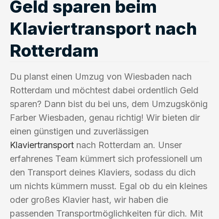
Geld sparen beim
Klaviertransport nach
Rotterdam
Du planst einen Umzug von Wiesbaden nach
Rotterdam und möchtest dabei ordentlich Geld
sparen? Dann bist du bei uns, dem Umzugskönig
Farber Wiesbaden, genau richtig! Wir bieten dir
einen günstigen und zuverlässigen
Klaviertransport
nach Rotterdam an. Unser
erfahrenes Team kümmert sich professionell um
den Transport deines Klaviers, sodass du dich
um nichts kümmern musst. Egal ob du ein kleines
oder großes Klavier hast, wir haben die
passenden Transportmöglichkeiten für dich. Mit