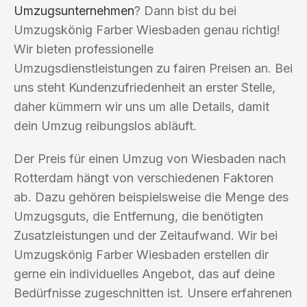
Umzugsunternehmen
? Dann bist du bei
Umzugskönig Farber Wiesbaden genau richtig!
Wir bieten professionelle
Umzugsdienstleistungen zu fairen Preisen an. Bei
uns steht Kundenzufriedenheit an erster Stelle,
daher kümmern wir uns um alle Details, damit
dein Umzug reibungslos abläuft.
Der Preis für einen Umzug von Wiesbaden nach
Rotterdam hängt von verschiedenen Faktoren
ab. Dazu gehören beispielsweise die Menge des
Umzugsguts, die Entfernung, die benötigten
Zusatzleistungen und der Zeitaufwand. Wir bei
Umzugskönig Farber Wiesbaden erstellen dir
gerne ein individuelles Angebot, das auf deine
Bedürfnisse zugeschnitten ist. Unsere erfahrenen