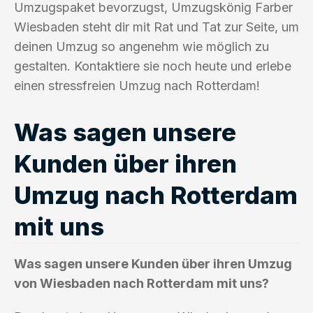
Umzugspaket bevorzugst, Umzugskönig Farber
Wiesbaden steht dir mit Rat und Tat zur Seite, um
deinen Umzug so angenehm wie möglich zu
gestalten. Kontaktiere sie noch heute und erlebe
einen stressfreien Umzug nach Rotterdam!
Was sagen unsere
Kunden über ihren
Umzug nach Rotterdam
mit uns
Was sagen unsere Kunden über ihren Umzug
von Wiesbaden nach Rotterdam mit uns?