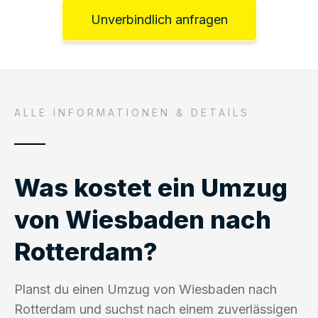
Unverbindlich anfragen
ALLE INFORMATIONEN & DETAILS
Was kostet ein Umzug
von Wiesbaden nach
Rotterdam?
Planst du einen Umzug von Wiesbaden nach
Rotterdam und suchst nach einem zuverlässigen