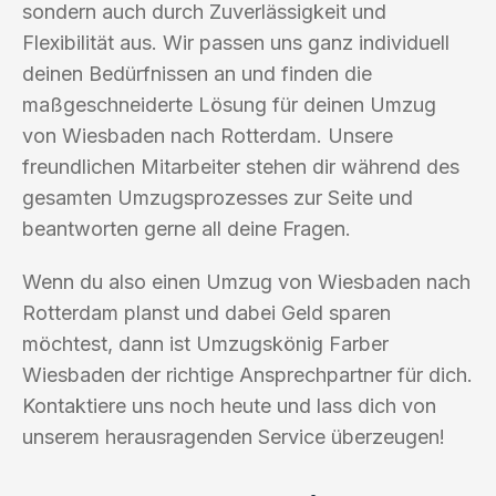
sondern auch durch Zuverlässigkeit und
Flexibilität aus. Wir passen uns ganz individuell
deinen Bedürfnissen an und finden die
maßgeschneiderte Lösung für deinen Umzug
von Wiesbaden nach Rotterdam. Unsere
freundlichen Mitarbeiter stehen dir während des
gesamten Umzugsprozesses zur Seite und
beantworten gerne all deine Fragen.
Wenn du also einen Umzug von Wiesbaden nach
Rotterdam planst und dabei Geld sparen
möchtest, dann ist Umzugskönig Farber
Wiesbaden der richtige Ansprechpartner für dich.
Kontaktiere uns noch heute und lass dich von
unserem herausragenden Service überzeugen!