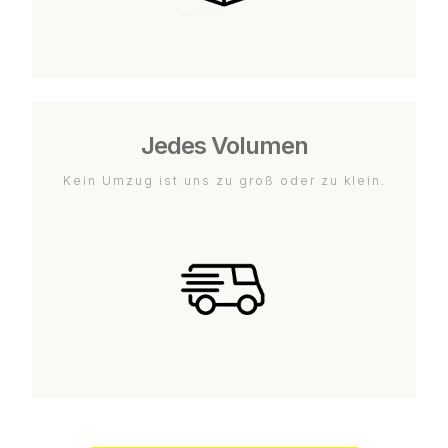
Jedes Volumen
Kein Umzug ist uns zu groß oder zu klein.