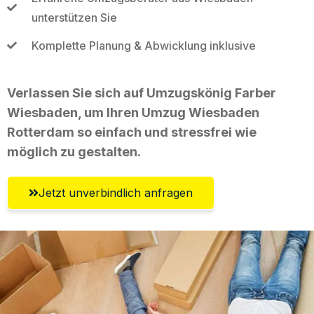
unterstützen Sie
Komplette Planung & Abwicklung inklusive
Verlassen Sie sich auf Umzugskönig Farber
Wiesbaden, um Ihren Umzug Wiesbaden
Rotterdam so einfach und stressfrei wie
möglich zu gestalten.
Jetzt unverbindlich anfragen