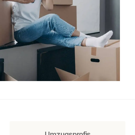
Umzugsprofis