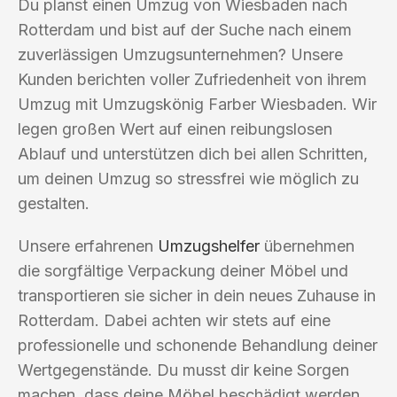
Du planst einen Umzug von Wiesbaden nach
Rotterdam und bist auf der Suche nach einem
zuverlässigen Umzugsunternehmen? Unsere
Kunden berichten voller Zufriedenheit von ihrem
Umzug mit Umzugskönig Farber Wiesbaden. Wir
legen großen Wert auf einen reibungslosen
Ablauf und unterstützen dich bei allen Schritten,
um deinen Umzug so stressfrei wie möglich zu
gestalten.
Unsere erfahrenen
Umzugshelfer
übernehmen
die sorgfältige Verpackung deiner Möbel und
transportieren sie sicher in dein neues Zuhause in
Rotterdam. Dabei achten wir stets auf eine
professionelle und schonende Behandlung deiner
Wertgegenstände. Du musst dir keine Sorgen
machen, dass deine Möbel beschädigt werden.