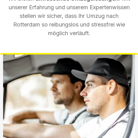
unserer Erfahrung und unserem Expertenwissen
stellen wir sicher, dass Ihr Umzug nach
Rotterdam so reibungslos und stressfrei wie
möglich verläuft.