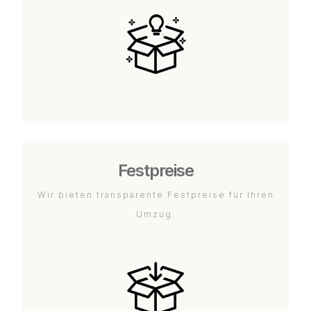
Festpreise
Wir bieten transparente Festpreise für Ihren
Umzug.