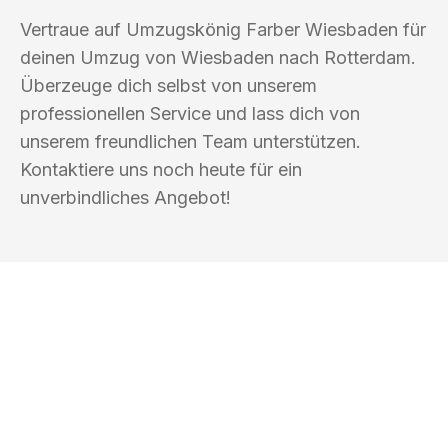
Vertraue auf Umzugskönig Farber Wiesbaden für
deinen Umzug von Wiesbaden nach Rotterdam.
Überzeuge dich selbst von unserem
professionellen Service und lass dich von
unserem freundlichen Team unterstützen.
Kontaktiere uns noch heute für ein
unverbindliches Angebot!
UMZUGSKÖNIG FARBER WIESBADEN
Ihr Umzug oder
Transport