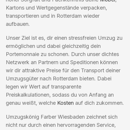
Kartons und Wertgegenstände verpacken,
transportieren und in Rotterdam wieder
aufbauen.
Unser Ziel ist es, dir einen stressfreien Umzug zu
ermöglichen und dabei gleichzeitig dein
Portemonnaie zu schonen. Durch unser dichtes
Netzwerk an Partnern und Speditionen können
wir dir attraktive Preise für den Transport deiner
Umzugsgüter nach Rotterdam bieten. Dabei
legen wir Wert auf transparente
Preiskalkulationen, sodass du von Anfang an
genau weißt, welche
Kosten
auf dich zukommen.
Umzugskönig Farber Wiesbaden zeichnet sich
nicht nur durch einen hervorragenden Service,