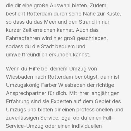
die dir eine große Auswahl bieten. Zudem
besticht Rotterdam durch seine Nähe zur Küste,
so dass du das Meer und den Strand in nur
kurzer Zeit erreichen kannst. Auch das
Fahrradfahren wird hier groß geschrieben,
sodass du die Stadt bequem und
umweltfreundlich erkunden kannst.
Wenn du Hilfe bei deinem Umzug von
Wiesbaden nach Rotterdam benötigst, dann ist
Umzugskönig Farber Wiesbaden der richtige
Ansprechpartner für dich. Mit ihrer langjährigen
Erfahrung sind sie Experten auf dem Gebiet des
Umzugs und bieten dir einen professionellen und
zuverlässigen Service. Egal ob du einen Full-
Service-Umzug oder einen individuellen