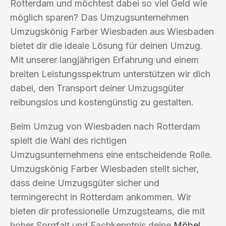
Rotterdam und möchtest dabei so viel Geld wie
möglich sparen? Das Umzugsunternehmen
Umzugskönig Farber Wiesbaden aus Wiesbaden
bietet dir die ideale Lösung für deinen Umzug.
Mit unserer langjährigen Erfahrung und einem
breiten Leistungsspektrum unterstützen wir dich
dabei, den Transport deiner Umzugsgüter
reibungslos und kostengünstig zu gestalten.
Beim Umzug von Wiesbaden nach Rotterdam
spielt die Wahl des richtigen
Umzugsunternehmens eine entscheidende Rolle.
Umzugskönig Farber Wiesbaden stellt sicher,
dass deine Umzugsgüter sicher und
termingerecht in Rotterdam ankommen. Wir
bieten dir professionelle Umzugsteams, die mit
hoher Sorgfalt und Fachkenntnis deine
Möbel
,