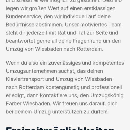
und stressfrei wie möglich zu gestalten. Deshalb
legen wir großen Wert auf einen erstklassigen
Kundenservice, den wir individuell auf deine
Bedürfnisse abstimmen. Unser motiviertes Team
steht dir jederzeit mit Rat und Tat zur Seite und
beantwortet gerne all deine Fragen rund um den
Umzug von Wiesbaden nach Rotterdam.
Wenn du also ein zuverlässiges und kompetentes
Umzugsunternehmen suchst, das deinen
Klaviertransport und Umzug von Wiesbaden
nach Rotterdam kostengünstig und professionell
erledigt, dann kontaktiere uns, den Umzugskönig
Farber Wiesbaden. Wir freuen uns darauf, dich
bei deinem Umzug unterstützen zu dürfen!