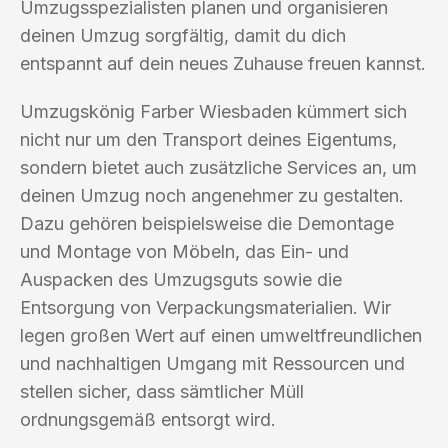
Umzugsspezialisten planen und organisieren
deinen Umzug sorgfältig, damit du dich
entspannt auf dein neues Zuhause freuen kannst.
Umzugskönig Farber Wiesbaden kümmert sich
nicht nur um den Transport deines Eigentums,
sondern bietet auch zusätzliche Services an, um
deinen Umzug noch angenehmer zu gestalten.
Dazu gehören beispielsweise die Demontage
und Montage von Möbeln, das Ein- und
Auspacken des Umzugsguts sowie die
Entsorgung von Verpackungsmaterialien. Wir
legen großen Wert auf einen umweltfreundlichen
und nachhaltigen Umgang mit Ressourcen und
stellen sicher, dass sämtlicher Müll
ordnungsgemäß entsorgt wird.