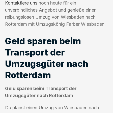
Kontaktiere uns
noch heute für ein
unverbindliches Angebot und genieße einen
reibungslosen Umzug von Wiesbaden nach
Rotterdam mit Umzugskönig Farber Wiesbaden!
Geld sparen beim
Transport der
Umzugsgüter nach
Rotterdam
Geld sparen beim Transport der
Umzugsgüter nach Rotterdam
Du planst einen Umzug von Wiesbaden nach