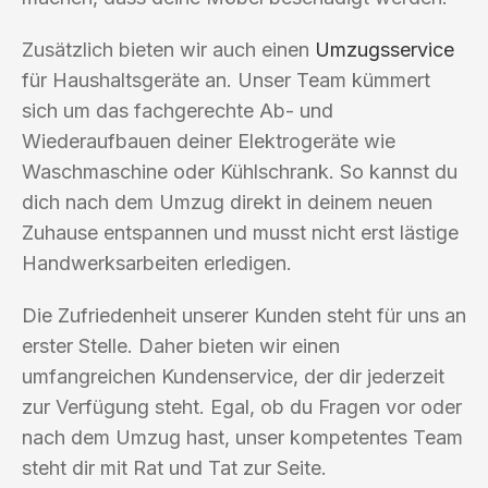
Zusätzlich bieten wir auch einen
Umzugsservice
für Haushaltsgeräte an. Unser Team kümmert
sich um das fachgerechte Ab- und
Wiederaufbauen deiner Elektrogeräte wie
Waschmaschine oder Kühlschrank. So kannst du
dich nach dem Umzug direkt in deinem neuen
Zuhause entspannen und musst nicht erst lästige
Handwerksarbeiten erledigen.
Die Zufriedenheit unserer Kunden steht für uns an
erster Stelle. Daher bieten wir einen
umfangreichen Kundenservice, der dir jederzeit
zur Verfügung steht. Egal, ob du Fragen vor oder
nach dem Umzug hast, unser kompetentes Team
steht dir mit Rat und Tat zur Seite.