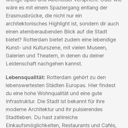
wäre es mit einem Spaziergang entlang der
Erasmusbrücke, die nicht nur ein
architektonisches Highlight ist, sondern dir auch
einen atemberaubenden Blick auf die Stadt
bietet? Rotterdam bietet zudem eine lebendige
Kunst- und Kulturszene, mit vielen Museen,
Galerien und Theatern, in denen du deiner
Leidenschaft nachgehen kannst.
Lebensqualität:
Rotterdam gehört zu den
lebenswertesten Städten Europas. Hier findest
du eine hohe Wohnqualität und eine gute
Infrastruktur. Die Stadt ist bekannt für ihre
moderne Architektur und ihr pulsierendes
Stadtleben. Du hast zahlreiche
Einkaufsmöglichkeiten, Restaurants und Cafés,