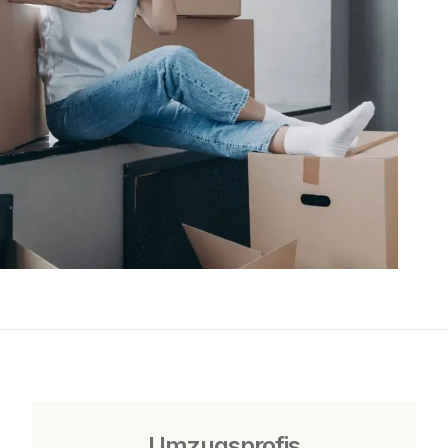
Umzugsprofis