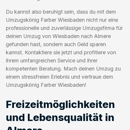
Du kannst also beruhigt sein, dass du mit dem
Umzugskönig Farber Wiesbaden nicht nur eine
professionelle und zuverlässige Umzugsfirma für
deinen Umzug von Wiesbaden nach Almere
gefunden hast, sondern auch Geld sparen
kannst. Kontaktiere sie jetzt und profitiere von
ihrem umfangreichen Service und ihrer
kompetenten Beratung. Mach deinen Umzug zu
einem stressfreien Erlebnis und vertraue dem
Umzugskönig Farber Wiesbaden!
Freizeitmöglichkeiten
und Lebensqualität in