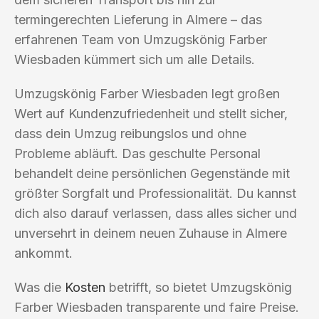
termingerechten Lieferung in Almere – das
erfahrenen Team von Umzugskönig Farber
Wiesbaden kümmert sich um alle Details.
Umzugskönig Farber Wiesbaden legt großen
Wert auf Kundenzufriedenheit und stellt sicher,
dass dein Umzug reibungslos und ohne
Probleme abläuft. Das geschulte Personal
behandelt deine persönlichen Gegenstände mit
größter Sorgfalt und Professionalität. Du kannst
dich also darauf verlassen, dass alles sicher und
unversehrt in deinem neuen Zuhause in Almere
ankommt.
Was die
Kosten
betrifft, so bietet Umzugskönig
Farber Wiesbaden transparente und faire Preise.