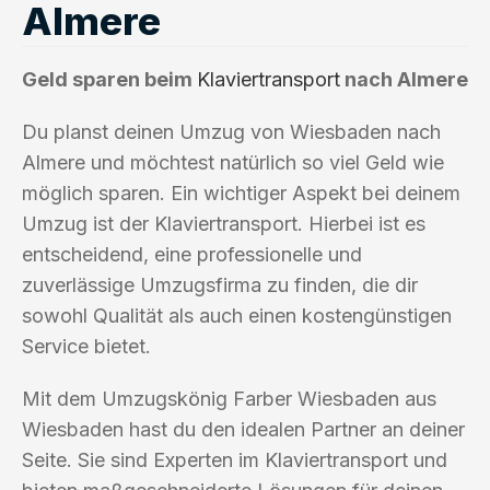
Almere
Geld sparen beim
Klaviertransport
nach Almere
Du planst deinen Umzug von Wiesbaden nach
Almere und möchtest natürlich so viel Geld wie
möglich sparen. Ein wichtiger Aspekt bei deinem
Umzug ist der Klaviertransport. Hierbei ist es
entscheidend, eine professionelle und
zuverlässige Umzugsfirma zu finden, die dir
sowohl Qualität als auch einen kostengünstigen
Service bietet.
Mit dem Umzugskönig Farber Wiesbaden aus
Wiesbaden hast du den idealen Partner an deiner
Seite. Sie sind Experten im Klaviertransport und