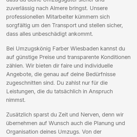
zuverlässig nach Almere bringst. Unsere
professionellen Mitarbeiter kümmern sich
sorgfältig um den Transport und stellen sicher,
dass alles unbeschädigt ankommt.
Bei Umzugskönig Farber Wiesbaden kannst du
auf günstige Preise und transparente Konditionen
zählen. Wir bieten dir faire und individuelle
Angebote, die genau auf deine Bedürfnisse
zugeschnitten sind. Du zahlst nur für die
Leistungen, die du tatsächlich in Anspruch
nimmst.
Zusätzlich sparst du Zeit und Nerven, denn wir
übernehmen auf Wunsch auch die Planung und
Organisation deines Umzugs. Von der