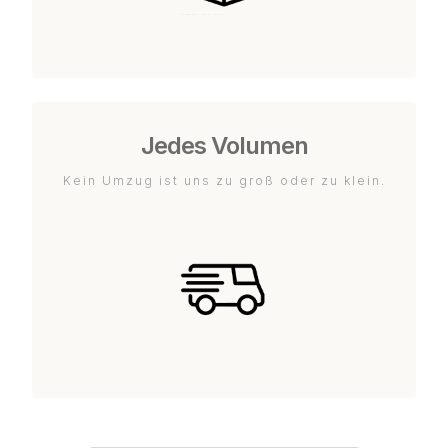
Jedes Volumen
Kein Umzug ist uns zu groß oder zu klein.