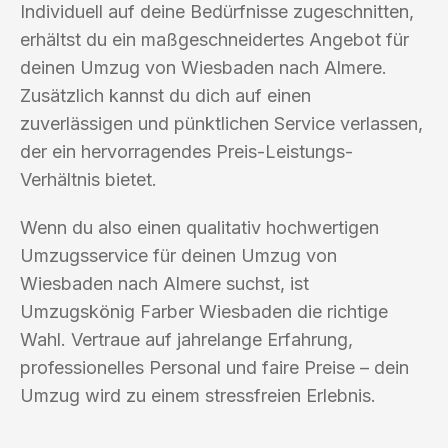
Individuell auf deine Bedürfnisse zugeschnitten,
erhältst du ein maßgeschneidertes Angebot für
deinen Umzug von Wiesbaden nach Almere.
Zusätzlich kannst du dich auf einen
zuverlässigen und pünktlichen Service verlassen,
der ein hervorragendes Preis-Leistungs-
Verhältnis bietet.
Wenn du also einen qualitativ hochwertigen
Umzugsservice für deinen Umzug von
Wiesbaden nach Almere suchst, ist
Umzugskönig Farber Wiesbaden die richtige
Wahl. Vertraue auf jahrelange Erfahrung,
professionelles Personal und faire Preise – dein
Umzug wird zu einem stressfreien Erlebnis.