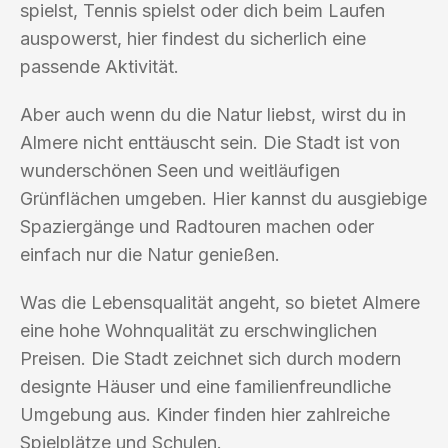
spielst, Tennis spielst oder dich beim Laufen
auspowerst, hier findest du sicherlich eine
passende Aktivität.
Aber auch wenn du die Natur liebst, wirst du in
Almere nicht enttäuscht sein. Die Stadt ist von
wunderschönen Seen und weitläufigen
Grünflächen umgeben. Hier kannst du ausgiebige
Spaziergänge und Radtouren machen oder
einfach nur die Natur genießen.
Was die Lebensqualität angeht, so bietet Almere
eine hohe Wohnqualität zu erschwinglichen
Preisen. Die Stadt zeichnet sich durch modern
designte Häuser und eine familienfreundliche
Umgebung aus. Kinder finden hier zahlreiche
Spielplätze und Schulen.