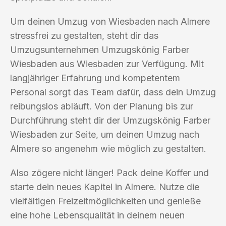
Um deinen Umzug von Wiesbaden nach Almere
stressfrei zu gestalten, steht dir das
Umzugsunternehmen Umzugskönig Farber
Wiesbaden aus Wiesbaden zur Verfügung. Mit
langjähriger Erfahrung und kompetentem
Personal sorgt das Team dafür, dass dein Umzug
reibungslos abläuft. Von der Planung bis zur
Durchführung steht dir der Umzugskönig Farber
Wiesbaden zur Seite, um deinen Umzug nach
Almere so angenehm wie möglich zu gestalten.
Also zögere nicht länger! Pack deine Koffer und
starte dein neues Kapitel in Almere. Nutze die
vielfältigen Freizeitmöglichkeiten und genieße
eine hohe Lebensqualität in deinem neuen