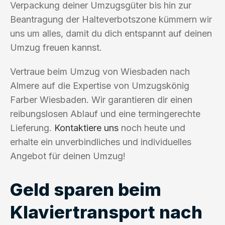
Verpackung deiner Umzugsgüter bis hin zur
Beantragung der Halteverbotszone kümmern wir
uns um alles, damit du dich entspannt auf deinen
Umzug freuen kannst.
Vertraue beim Umzug von Wiesbaden nach
Almere auf die Expertise von Umzugskönig
Farber Wiesbaden. Wir garantieren dir einen
reibungslosen Ablauf und eine termingerechte
Lieferung.
Kontaktiere uns
noch heute und
erhalte ein unverbindliches und individuelles
Angebot für deinen Umzug!
Geld sparen beim
Klaviertransport nach