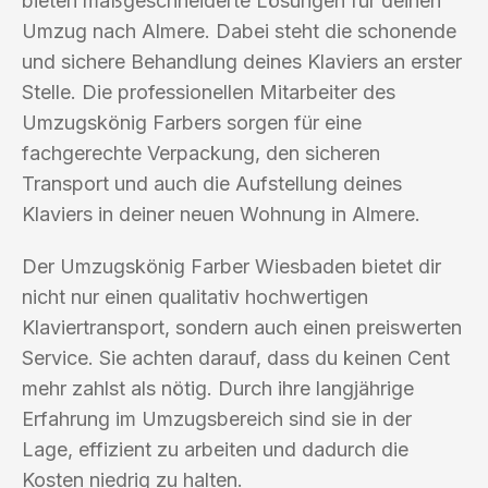
bieten maßgeschneiderte Lösungen für deinen
Umzug nach Almere. Dabei steht die schonende
und sichere Behandlung deines Klaviers an erster
Stelle. Die professionellen Mitarbeiter des
Umzugskönig Farbers sorgen für eine
fachgerechte Verpackung, den sicheren
Transport und auch die Aufstellung deines
Klaviers in deiner neuen Wohnung in Almere.
Der Umzugskönig Farber Wiesbaden bietet dir
nicht nur einen qualitativ hochwertigen
Klaviertransport, sondern auch einen preiswerten
Service. Sie achten darauf, dass du keinen Cent
mehr zahlst als nötig. Durch ihre langjährige
Erfahrung im Umzugsbereich sind sie in der
Lage, effizient zu arbeiten und dadurch die
Kosten niedrig zu halten.