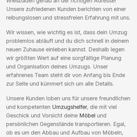
Wiesbaden genau an der richtigen Adresse!
Unsere zufriedenen Kunden berichten von einer
reibungslosen und stressfreien Erfahrung mit uns.
Wir wissen, wie wichtig es ist, dass dein Umzug
problemlos abläuft und du dich schnell in deinem
neuen Zuhause einleben kannst. Deshalb legen
wir größten Wert auf eine sorgfältige Planung
und Organisation deines Umzugs. Unser
erfahrenes Team steht dir von Anfang bis Ende
zur Seite und kümmert sich um alle Details.
Unsere Kunden loben uns für unsere freundlichen
und kompetenten
Umzugshelfer
, die mit viel
Geschick und Vorsicht deine
Möbel
und
persönlichen Gegenstände transportieren. Egal,
ob es um den Abbau und Aufbau von Möbeln,