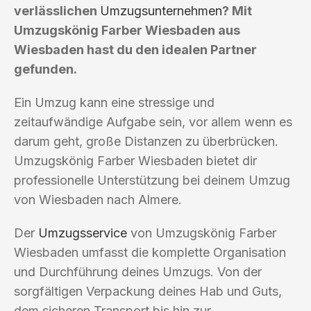
verlässlichen
Umzugsunternehmen
? Mit
Umzugskönig Farber Wiesbaden aus
Wiesbaden hast du den idealen Partner
gefunden.
Ein Umzug kann eine stressige und
zeitaufwändige Aufgabe sein, vor allem wenn es
darum geht, große Distanzen zu überbrücken.
Umzugskönig Farber Wiesbaden bietet dir
professionelle Unterstützung bei deinem Umzug
von Wiesbaden nach Almere.
Der
Umzugsservice
von Umzugskönig Farber
Wiesbaden umfasst die komplette Organisation
und Durchführung deines Umzugs. Von der
sorgfältigen Verpackung deines Hab und Guts,
dem sicheren Transport bis hin zur