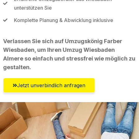
unterstützen Sie
Komplette Planung & Abwicklung inklusive
Verlassen Sie sich auf Umzugskönig Farber
Wiesbaden, um Ihren Umzug Wiesbaden
Almere so einfach und stressfrei wie möglich zu
gestalten.
Jetzt unverbindlich anfragen