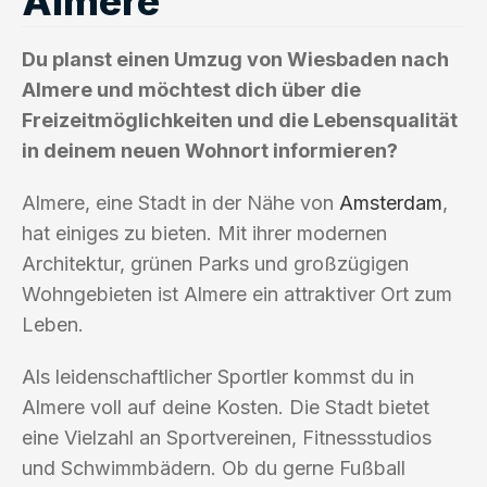
Almere
Du planst einen Umzug von Wiesbaden nach
Almere und möchtest dich über die
Freizeitmöglichkeiten und die Lebensqualität
in deinem neuen Wohnort informieren?
Almere, eine Stadt in der Nähe von
Amsterdam
,
hat einiges zu bieten. Mit ihrer modernen
Architektur, grünen Parks und großzügigen
Wohngebieten ist Almere ein attraktiver Ort zum
Leben.
Als leidenschaftlicher Sportler kommst du in
Almere voll auf deine Kosten. Die Stadt bietet
eine Vielzahl an Sportvereinen, Fitnessstudios
und Schwimmbädern. Ob du gerne Fußball