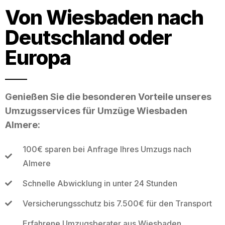
Von Wiesbaden nach
Deutschland oder
Europa
Genießen Sie die besonderen Vorteile unseres
Umzugsservices für Umzüge Wiesbaden
Almere:
100€ sparen bei Anfrage Ihres Umzugs nach
Almere
Schnelle Abwicklung in unter 24 Stunden
Versicherungsschutz bis 7.500€ für den Transport
Erfahrene Umzugsberater aus Wiesbaden