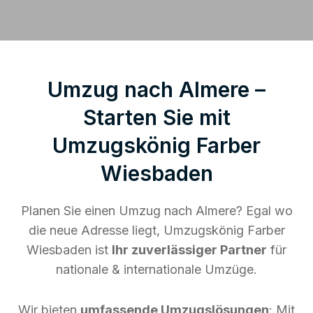
Umzug nach Almere –
Starten Sie mit
Umzugskönig Farber
Wiesbaden
Planen Sie einen Umzug nach Almere? Egal wo
die neue Adresse liegt, Umzugskönig Farber
Wiesbaden ist
Ihr zuverlässiger Partner
für
nationale & internationale Umzüge.
Wir bieten
umfassende Umzugslösungen
: Mit