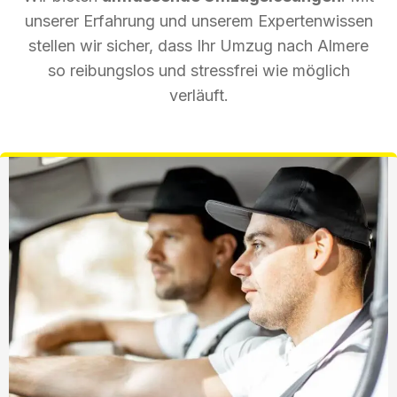
unserer Erfahrung und unserem Expertenwissen
stellen wir sicher, dass Ihr Umzug nach Almere
so reibungslos und stressfrei wie möglich
verläuft.