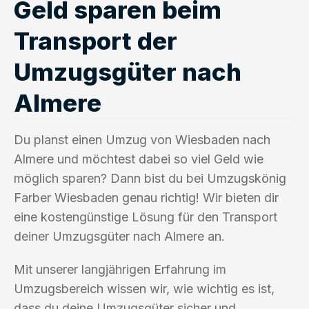
Geld sparen beim
Transport der
Umzugsgüter nach
Almere
Du planst einen Umzug von Wiesbaden nach
Almere und möchtest dabei so viel Geld wie
möglich sparen? Dann bist du bei Umzugskönig
Farber Wiesbaden genau richtig! Wir bieten dir
eine kostengünstige Lösung für den Transport
deiner Umzugsgüter nach Almere an.
Mit unserer langjährigen Erfahrung im
Umzugsbereich wissen wir, wie wichtig es ist,
dass du deine Umzugsgüter sicher und