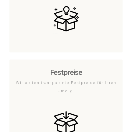
Festpreise
Wir bieten transparente Festpreise für Ihren
Umzug.