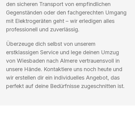
den sicheren Transport von empfindlichen
Gegenständen oder den fachgerechten Umgang
mit Elektrogeräten geht – wir erledigen alles
professionell und zuverlässig.
Überzeuge dich selbst von unserem
erstklassigen Service und lege deinen Umzug
von Wiesbaden nach Almere vertrauensvoll in
unsere Hände. Kontaktiere uns noch heute und
wir erstellen dir ein individuelles Angebot, das
perfekt auf deine Bedürfnisse zugeschnitten ist.