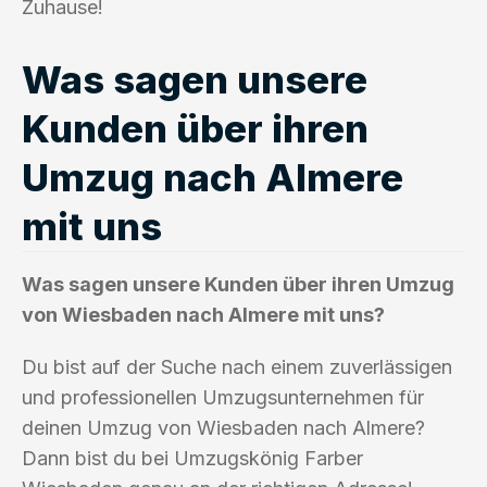
Zuhause!
Was sagen unsere
Kunden über ihren
Umzug nach Almere
mit uns
Was sagen unsere Kunden über ihren Umzug
von Wiesbaden nach Almere mit uns?
Du bist auf der Suche nach einem zuverlässigen
und professionellen Umzugsunternehmen für
deinen Umzug von Wiesbaden nach Almere?
Dann bist du bei Umzugskönig Farber