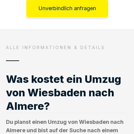
Unverbindlich anfragen
ALLE INFORMATIONEN & DETAILS
Was kostet ein Umzug
von Wiesbaden nach
Almere?
Du planst einen Umzug von Wiesbaden nach
Almere und bist auf der Suche nach einem