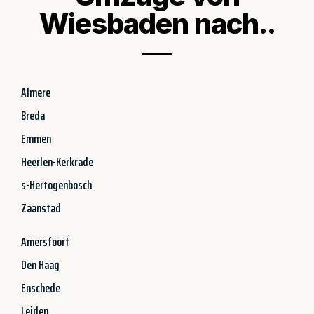
Wiesbaden nach..
Almere
Breda
Emmen
Heerlen-Kerkrade
s-Hertogenbosch
Zaanstad
Amersfoort
Den Haag
Enschede
Leiden