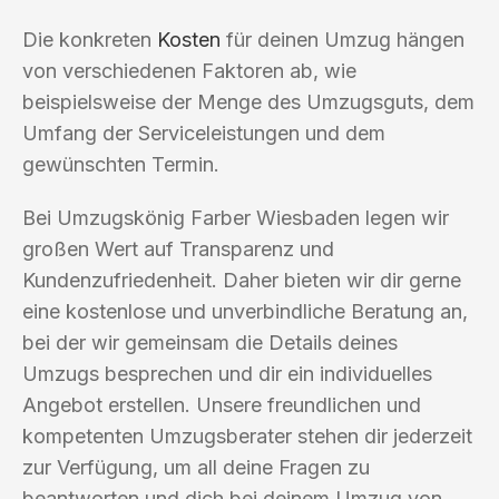
Die konkreten
Kosten
für deinen Umzug hängen
von verschiedenen Faktoren ab, wie
beispielsweise der Menge des Umzugsguts, dem
Umfang der Serviceleistungen und dem
gewünschten Termin.
Bei Umzugskönig Farber Wiesbaden legen wir
großen Wert auf Transparenz und
Kundenzufriedenheit. Daher bieten wir dir gerne
eine kostenlose und unverbindliche Beratung an,
bei der wir gemeinsam die Details deines
Umzugs besprechen und dir ein individuelles
Angebot erstellen. Unsere freundlichen und
kompetenten Umzugsberater stehen dir jederzeit
zur Verfügung, um all deine Fragen zu
beantworten und dich bei deinem Umzug von