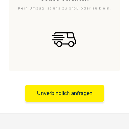
Kein Umzug ist uns zu groß oder zu klein.
Unverbindlich anfragen