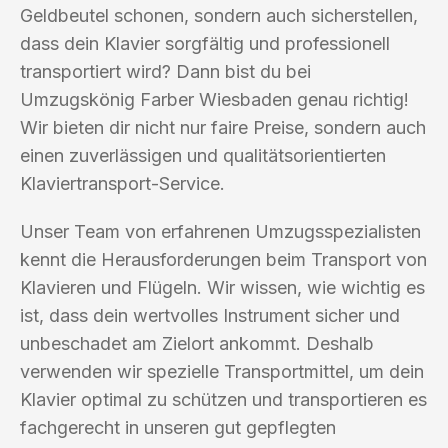
Geldbeutel schonen, sondern auch sicherstellen,
dass dein Klavier sorgfältig und professionell
transportiert wird? Dann bist du bei
Umzugskönig Farber Wiesbaden genau richtig!
Wir bieten dir nicht nur faire Preise, sondern auch
einen zuverlässigen und qualitätsorientierten
Klaviertransport-Service.
Unser Team von erfahrenen Umzugsspezialisten
kennt die Herausforderungen beim Transport von
Klavieren und Flügeln. Wir wissen, wie wichtig es
ist, dass dein wertvolles Instrument sicher und
unbeschadet am Zielort ankommt. Deshalb
verwenden wir spezielle Transportmittel, um dein
Klavier optimal zu schützen und transportieren es
fachgerecht in unseren gut gepflegten