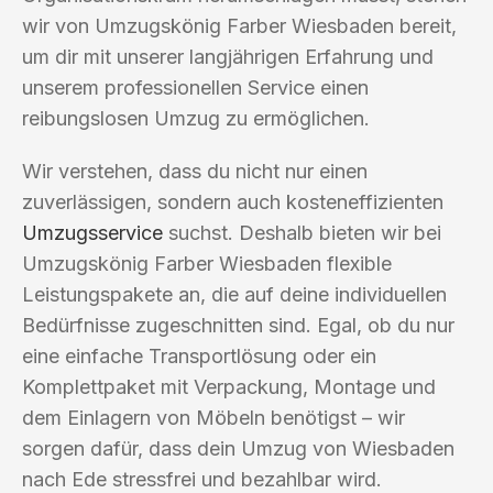
wir von Umzugskönig Farber Wiesbaden bereit,
um dir mit unserer langjährigen Erfahrung und
unserem professionellen Service einen
reibungslosen Umzug zu ermöglichen.
Wir verstehen, dass du nicht nur einen
zuverlässigen, sondern auch kosteneffizienten
Umzugsservice
suchst. Deshalb bieten wir bei
Umzugskönig Farber Wiesbaden flexible
Leistungspakete an, die auf deine individuellen
Bedürfnisse zugeschnitten sind. Egal, ob du nur
eine einfache Transportlösung oder ein
Komplettpaket mit Verpackung, Montage und
dem Einlagern von Möbeln benötigst – wir
sorgen dafür, dass dein Umzug von Wiesbaden
nach Ede stressfrei und bezahlbar wird.