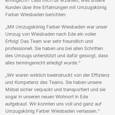
ermöglicht? Lass mich dir erzählen, was unsere
Kunden über ihre Erfahrungen mit Umzugskönig
Farber Wiesbaden berichten:
„Mit Umzugskönig Farber Wiesbaden war unser
Umzug von Wiesbaden nach Ede ein voller
Erfolg! Das Team war sehr freundlich und
professionell. Sie haben uns bei allen Schritten
des Umzugs unterstützt und dafür gesorgt, dass
alles termingerecht erledigt wurde.“
„Wir waren wirklich beeindruckt von der Effizienz
und Kompetenz des Teams. Sie haben unsere
Möbel sicher verpackt und transportiert und sie
sogar in unseren neuen Wohnort in Ede
aufgebaut. Wir konnten uns voll und ganz auf
Umzugskönig Farber Wiesbaden verlassen.“