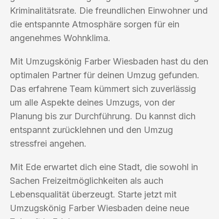
Kriminalitätsrate. Die freundlichen Einwohner und
die entspannte Atmosphäre sorgen für ein
angenehmes Wohnklima.
Mit Umzugskönig Farber Wiesbaden hast du den
optimalen Partner für deinen Umzug gefunden.
Das erfahrene Team kümmert sich zuverlässig
um alle Aspekte deines Umzugs, von der
Planung bis zur Durchführung. Du kannst dich
entspannt zurücklehnen und den Umzug
stressfrei angehen.
Mit Ede erwartet dich eine Stadt, die sowohl in
Sachen Freizeitmöglichkeiten als auch
Lebensqualität überzeugt. Starte jetzt mit
Umzugskönig Farber Wiesbaden deine neue