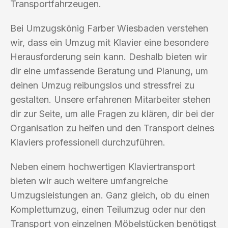
Transportfahrzeugen.
Bei Umzugskönig Farber Wiesbaden verstehen
wir, dass ein Umzug mit Klavier eine besondere
Herausforderung sein kann. Deshalb bieten wir
dir eine umfassende Beratung und Planung, um
deinen Umzug reibungslos und stressfrei zu
gestalten. Unsere erfahrenen Mitarbeiter stehen
dir zur Seite, um alle Fragen zu klären, dir bei der
Organisation zu helfen und den Transport deines
Klaviers professionell durchzuführen.
Neben einem hochwertigen Klaviertransport
bieten wir auch weitere umfangreiche
Umzugsleistungen an. Ganz gleich, ob du einen
Komplettumzug, einen Teilumzug oder nur den
Transport von einzelnen Möbelstücken benötigst