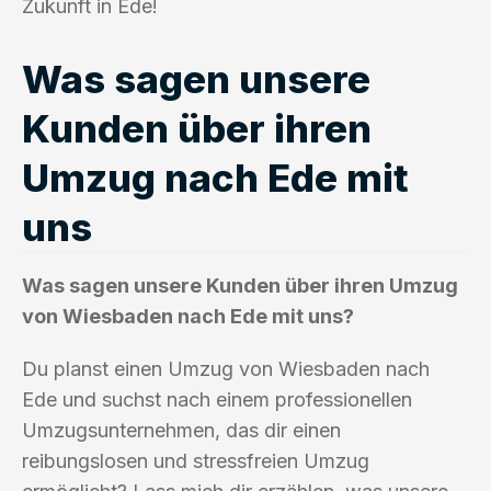
Zukunft in Ede!
Was sagen unsere
Kunden über ihren
Umzug nach Ede mit
uns
Was sagen unsere Kunden über ihren Umzug
von Wiesbaden nach Ede mit uns?
Du planst einen Umzug von Wiesbaden nach
Ede und suchst nach einem professionellen
Umzugsunternehmen, das dir einen
reibungslosen und stressfreien Umzug