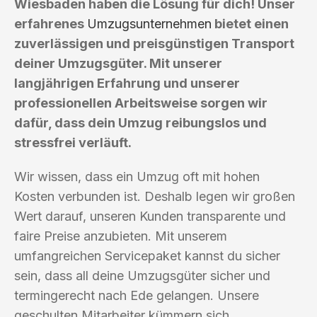
Wiesbaden haben die Lösung für dich! Unser
erfahrenes
Umzugsunternehmen
bietet einen
zuverlässigen und preisgünstigen Transport
deiner Umzugsgüter. Mit unserer
langjährigen Erfahrung und unserer
professionellen Arbeitsweise sorgen wir
dafür, dass dein Umzug reibungslos und
stressfrei verläuft.
Wir wissen, dass ein Umzug oft mit hohen
Kosten verbunden ist. Deshalb legen wir großen
Wert darauf, unseren Kunden transparente und
faire Preise anzubieten. Mit unserem
umfangreichen Servicepaket kannst du sicher
sein, dass all deine Umzugsgüter sicher und
termingerecht nach Ede gelangen. Unsere
geschulten Mitarbeiter kümmern sich