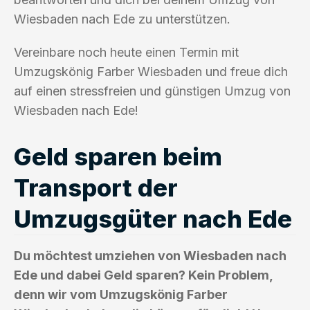
Wiesbaden nach Ede zu unterstützen.
Vereinbare noch heute einen Termin mit
Umzugskönig Farber Wiesbaden und freue dich
auf einen stressfreien und günstigen Umzug von
Wiesbaden nach Ede!
Geld sparen beim
Transport der
Umzugsgüter nach Ede
Du möchtest umziehen von Wiesbaden nach
Ede und dabei Geld sparen? Kein Problem,
denn wir vom Umzugskönig Farber