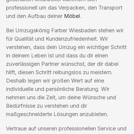
professionell um das Verpacken, den Transport
und den Aufbau deiner
Möbel
.
Bei Umzugskönig Farber Wiesbaden stehen wir
für Qualität und Kundenzufriedenheit. Wir
verstehen, dass dein Umzug ein wichtiger Schritt
in deinem Leben ist und dass du dir einen
zuverlässigen Partner wünschst, der dir dabei
hilft, diesen Schritt reibungslos zu meistern.
Deshalb legen wir großen Wert auf eine
individuelle und persönliche Beratung. Wir
nehmen uns die Zeit, um deine Wünsche und
Bedürfnisse zu verstehen und dir
maßgeschneiderte Lösungen anzubieten.
Vertraue auf unseren professionellen Service und