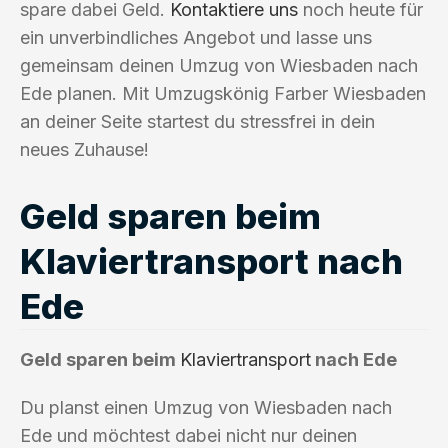
spare dabei Geld.
Kontaktiere uns
noch heute für
ein unverbindliches Angebot und lasse uns
gemeinsam deinen Umzug von Wiesbaden nach
Ede planen. Mit Umzugskönig Farber Wiesbaden
an deiner Seite startest du stressfrei in dein
neues Zuhause!
Geld sparen beim
Klaviertransport nach
Ede
Geld sparen beim
Klaviertransport
nach Ede
Du planst einen Umzug von Wiesbaden nach
Ede und möchtest dabei nicht nur deinen