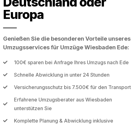
Deutschland oder
Europa
Genießen Sie die besonderen Vorteile unseres
Umzugsservices für Umzüge Wiesbaden Ede:
100€ sparen bei Anfrage Ihres Umzugs nach Ede
Schnelle Abwicklung in unter 24 Stunden
Versicherungsschutz bis 7.500€ für den Transport
Erfahrene Umzugsberater aus Wiesbaden
unterstützen Sie
Komplette Planung & Abwicklung inklusive