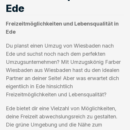
Ede
Freizeitmöglichkeiten und Lebensqualität in
Ede
Du planst einen Umzug von Wiesbaden nach
Ede und suchst noch nach dem perfekten
Umzugsunternehmen? Mit Umzugskönig Farber
Wiesbaden aus Wiesbaden hast du den idealen
Partner an deiner Seite! Aber was erwartet dich
eigentlich in Ede hinsichtlich
Freizeitmöglichkeiten und Lebensqualität?
Ede bietet dir eine Vielzahl von Möglichkeiten,
deine Freizeit abwechslungsreich zu gestalten.
Die grüne Umgebung und die Nähe zum