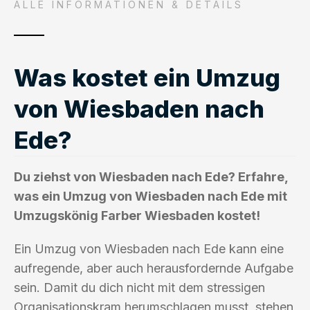
ALLE INFORMATIONEN & DETAILS
Was kostet ein Umzug
von Wiesbaden nach
Ede?
Du ziehst von Wiesbaden nach Ede? Erfahre,
was ein Umzug von Wiesbaden nach Ede mit
Umzugskönig Farber Wiesbaden kostet!
Ein Umzug von Wiesbaden nach Ede kann eine
aufregende, aber auch herausfordernde Aufgabe
sein. Damit du dich nicht mit dem stressigen
Organisationskram herumschlagen musst, stehen