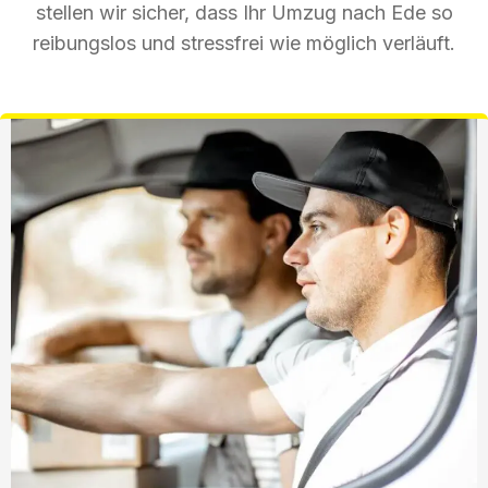
stellen wir sicher, dass Ihr Umzug nach Ede so
reibungslos und stressfrei wie möglich verläuft.