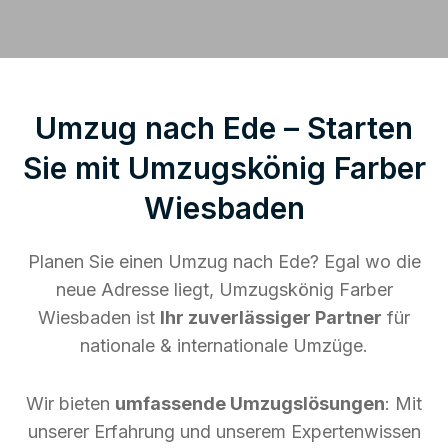
Umzug nach Ede – Starten
Sie mit Umzugskönig Farber
Wiesbaden
Planen Sie einen Umzug nach Ede? Egal wo die
neue Adresse liegt, Umzugskönig Farber
Wiesbaden ist
Ihr zuverlässiger Partner
für
nationale & internationale Umzüge.
Wir bieten
umfassende Umzugslösungen
: Mit
unserer Erfahrung und unserem Expertenwissen