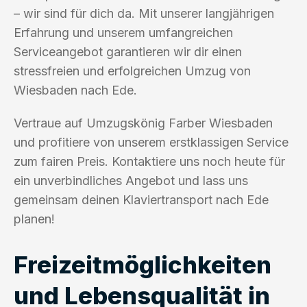
– wir sind für dich da. Mit unserer langjährigen
Erfahrung und unserem umfangreichen
Serviceangebot garantieren wir dir einen
stressfreien und erfolgreichen Umzug von
Wiesbaden nach Ede.
Vertraue auf Umzugskönig Farber Wiesbaden
und profitiere von unserem erstklassigen Service
zum fairen Preis. Kontaktiere uns noch heute für
ein unverbindliches Angebot und lass uns
gemeinsam deinen Klaviertransport nach Ede
planen!
Freizeitmöglichkeiten
und Lebensqualität in