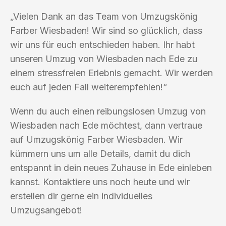
„Vielen Dank an das Team von Umzugskönig
Farber Wiesbaden! Wir sind so glücklich, dass
wir uns für euch entschieden haben. Ihr habt
unseren Umzug von Wiesbaden nach Ede zu
einem stressfreien Erlebnis gemacht. Wir werden
euch auf jeden Fall weiterempfehlen!“
Wenn du auch einen reibungslosen Umzug von
Wiesbaden nach Ede möchtest, dann vertraue
auf Umzugskönig Farber Wiesbaden. Wir
kümmern uns um alle Details, damit du dich
entspannt in dein neues Zuhause in Ede einleben
kannst. Kontaktiere uns noch heute und wir
erstellen dir gerne ein individuelles
Umzugsangebot!