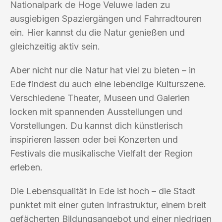
Nationalpark de Hoge Veluwe laden zu
ausgiebigen Spaziergängen und Fahrradtouren
ein. Hier kannst du die Natur genießen und
gleichzeitig aktiv sein.
Aber nicht nur die Natur hat viel zu bieten – in
Ede findest du auch eine lebendige Kulturszene.
Verschiedene Theater, Museen und Galerien
locken mit spannenden Ausstellungen und
Vorstellungen. Du kannst dich künstlerisch
inspirieren lassen oder bei Konzerten und
Festivals die musikalische Vielfalt der Region
erleben.
Die Lebensqualität in Ede ist hoch – die Stadt
punktet mit einer guten Infrastruktur, einem breit
gefächerten Bildungsangebot und einer niedrigen