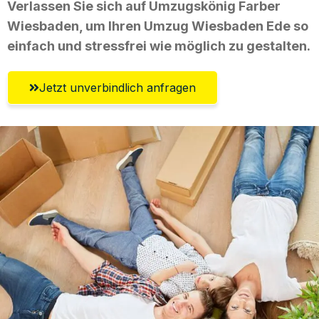
Verlassen Sie sich auf Umzugskönig Farber
Wiesbaden, um Ihren Umzug Wiesbaden Ede so
einfach und stressfrei wie möglich zu gestalten.
Jetzt unverbindlich anfragen