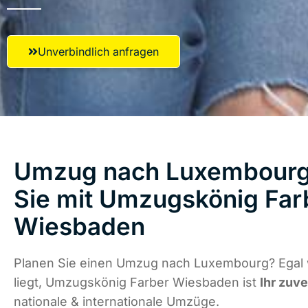
Unverbindlich anfragen
Umzug nach Luxembourg 
Sie mit Umzugskönig Far
Wiesbaden
Planen Sie einen Umzug nach Luxembourg? Egal
liegt, Umzugskönig Farber Wiesbaden ist
Ihr zuve
nationale & internationale Umzüge.