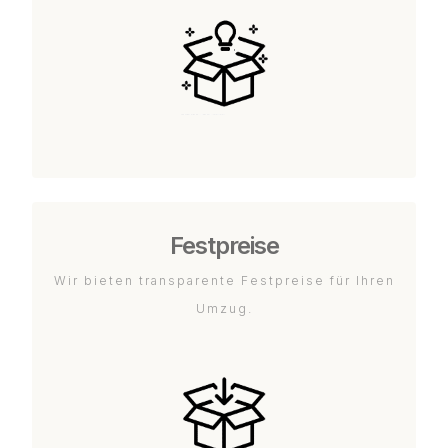
Festpreise
Wir bieten transparente Festpreise für Ihren
Umzug.