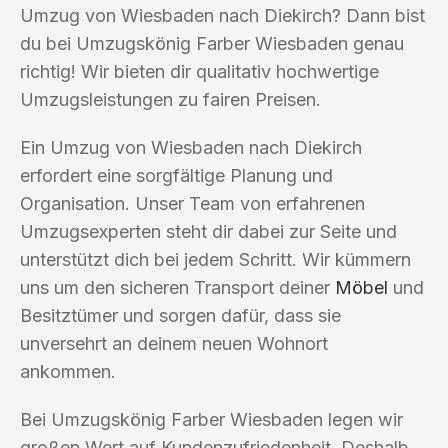
Umzug von Wiesbaden nach Diekirch? Dann bist
du bei Umzugskönig Farber Wiesbaden genau
richtig! Wir bieten dir qualitativ hochwertige
Umzugsleistungen zu fairen Preisen.
Ein Umzug von Wiesbaden nach Diekirch
erfordert eine sorgfältige Planung und
Organisation. Unser Team von erfahrenen
Umzugsexperten steht dir dabei zur Seite und
unterstützt dich bei jedem Schritt. Wir kümmern
uns um den sicheren Transport deiner
Möbel
und
Besitztümer und sorgen dafür, dass sie
unversehrt an deinem neuen Wohnort
ankommen.
Bei Umzugskönig Farber Wiesbaden legen wir
großen Wert auf Kundenzufriedenheit. Deshalb