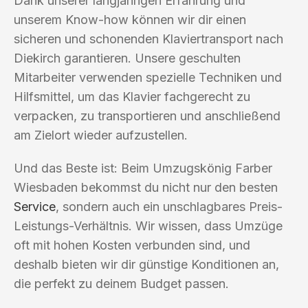
Dank unserer langjährigen Erfahrung und
unserem Know-how können wir dir einen
sicheren und schonenden Klaviertransport nach
Diekirch garantieren. Unsere geschulten
Mitarbeiter verwenden spezielle Techniken und
Hilfsmittel, um das Klavier fachgerecht zu
verpacken, zu transportieren und anschließend
am Zielort wieder aufzustellen.
Und das Beste ist: Beim Umzugskönig Farber
Wiesbaden bekommst du nicht nur den besten
Service
, sondern auch ein unschlagbares Preis-
Leistungs-Verhältnis. Wir wissen, dass Umzüge
oft mit hohen Kosten verbunden sind, und
deshalb bieten wir dir günstige Konditionen an,
die perfekt zu deinem Budget passen.