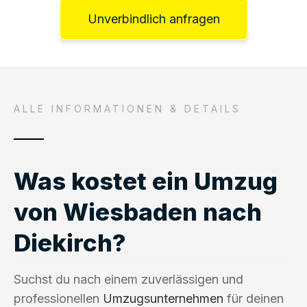
Unverbindlich anfragen
ALLE INFORMATIONEN & DETAILS
Was kostet ein Umzug
von Wiesbaden nach
Diekirch?
Suchst du nach einem zuverlässigen und
professionellen
Umzugsunternehmen
für deinen