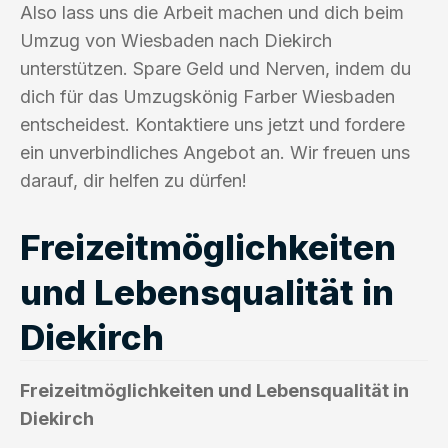
Also lass uns die Arbeit machen und dich beim
Umzug von Wiesbaden nach Diekirch
unterstützen. Spare Geld und Nerven, indem du
dich für das Umzugskönig Farber Wiesbaden
entscheidest. Kontaktiere uns jetzt und fordere
ein unverbindliches Angebot an. Wir freuen uns
darauf, dir helfen zu dürfen!
Freizeitmöglichkeiten
und Lebensqualität in
Diekirch
Freizeitmöglichkeiten und Lebensqualität in
Diekirch