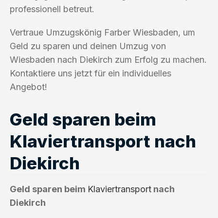
professionell betreut.
Vertraue Umzugskönig Farber Wiesbaden, um
Geld zu sparen und deinen Umzug von
Wiesbaden nach Diekirch zum Erfolg zu machen.
Kontaktiere uns jetzt für ein individuelles
Angebot!
Geld sparen beim
Klaviertransport nach
Diekirch
Geld sparen beim
Klaviertransport
nach
Diekirch