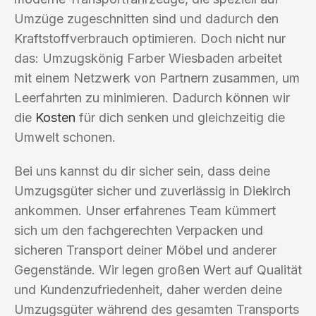
Umzüge zugeschnitten sind und dadurch den
Kraftstoffverbrauch optimieren. Doch nicht nur
das: Umzugskönig Farber Wiesbaden arbeitet
mit einem Netzwerk von Partnern zusammen, um
Leerfahrten zu minimieren. Dadurch können wir
die
Kosten
für dich senken und gleichzeitig die
Umwelt schonen.
Bei uns kannst du dir sicher sein, dass deine
Umzugsgüter sicher und zuverlässig in Diekirch
ankommen. Unser erfahrenes Team kümmert
sich um den fachgerechten Verpacken und
sicheren Transport deiner Möbel und anderer
Gegenstände. Wir legen großen Wert auf Qualität
und Kundenzufriedenheit, daher werden deine
Umzugsgüter während des gesamten Transports