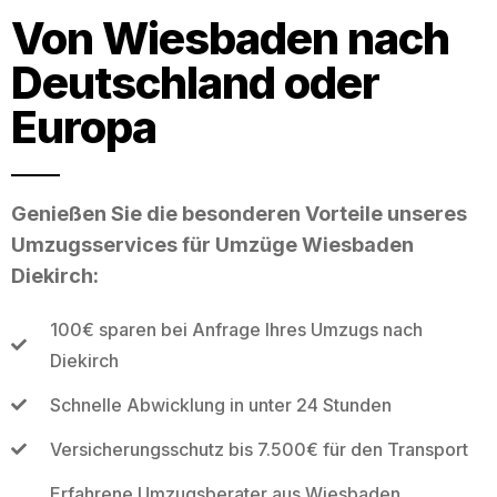
Von Wiesbaden nach
Deutschland oder
Europa
Genießen Sie die besonderen Vorteile unseres
Umzugsservices für Umzüge Wiesbaden
Diekirch:
100€ sparen bei Anfrage Ihres Umzugs nach
Diekirch
Schnelle Abwicklung in unter 24 Stunden
Versicherungsschutz bis 7.500€ für den Transport
Erfahrene Umzugsberater aus Wiesbaden