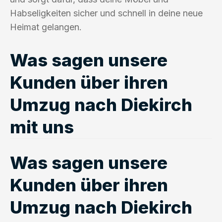
Habseligkeiten sicher und schnell in deine neue
Heimat gelangen.
Was sagen unsere
Kunden über ihren
Umzug nach Diekirch
mit uns
Was sagen unsere
Kunden über ihren
Umzug nach Diekirch