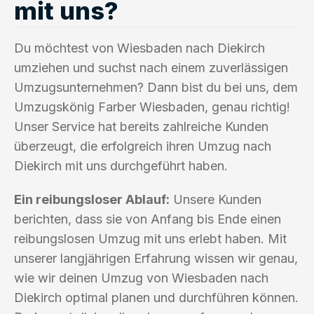
mit uns?
Du möchtest von Wiesbaden nach Diekirch
umziehen und suchst nach einem zuverlässigen
Umzugsunternehmen? Dann bist du bei uns, dem
Umzugskönig Farber Wiesbaden, genau richtig!
Unser Service hat bereits zahlreiche Kunden
überzeugt, die erfolgreich ihren Umzug nach
Diekirch mit uns durchgeführt haben.
Ein reibungsloser Ablauf:
Unsere Kunden
berichten, dass sie von Anfang bis Ende einen
reibungslosen Umzug mit uns erlebt haben. Mit
unserer langjährigen Erfahrung wissen wir genau,
wie wir deinen Umzug von Wiesbaden nach
Diekirch optimal planen und durchführen können.