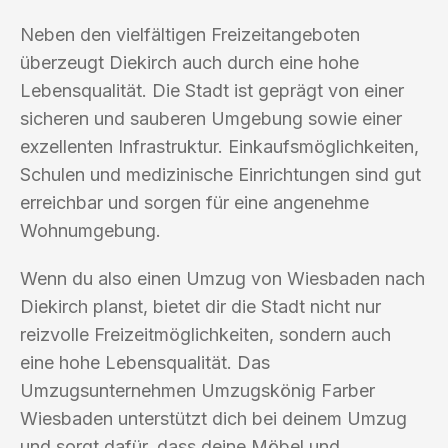
Neben den vielfältigen Freizeitangeboten
überzeugt Diekirch auch durch eine hohe
Lebensqualität. Die Stadt ist geprägt von einer
sicheren und sauberen Umgebung sowie einer
exzellenten Infrastruktur. Einkaufsmöglichkeiten,
Schulen und medizinische Einrichtungen sind gut
erreichbar und sorgen für eine angenehme
Wohnumgebung.
Wenn du also einen Umzug von Wiesbaden nach
Diekirch planst, bietet dir die Stadt nicht nur
reizvolle Freizeitmöglichkeiten, sondern auch
eine hohe Lebensqualität. Das
Umzugsunternehmen Umzugskönig Farber
Wiesbaden unterstützt dich bei deinem Umzug
und sorgt dafür, dass deine Möbel und