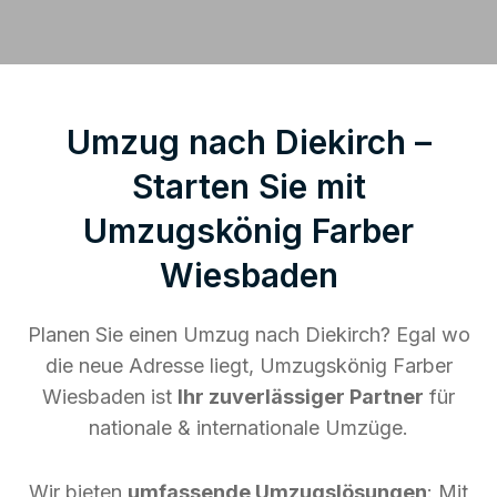
Umzug nach Diekirch –
Starten Sie mit
Umzugskönig Farber
Wiesbaden
Planen Sie einen Umzug nach Diekirch? Egal wo
die neue Adresse liegt, Umzugskönig Farber
Wiesbaden ist
Ihr zuverlässiger Partner
für
nationale & internationale Umzüge.
Wir bieten
umfassende Umzugslösungen
: Mit