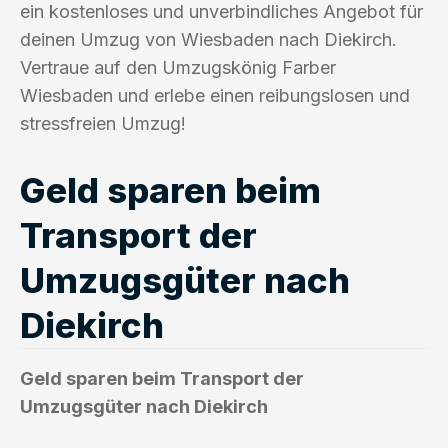
ein kostenloses und unverbindliches Angebot für
deinen Umzug von Wiesbaden nach Diekirch.
Vertraue auf den Umzugskönig Farber
Wiesbaden und erlebe einen reibungslosen und
stressfreien Umzug!
Geld sparen beim
Transport der
Umzugsgüter nach
Diekirch
Geld sparen beim Transport der
Umzugsgüter nach Diekirch