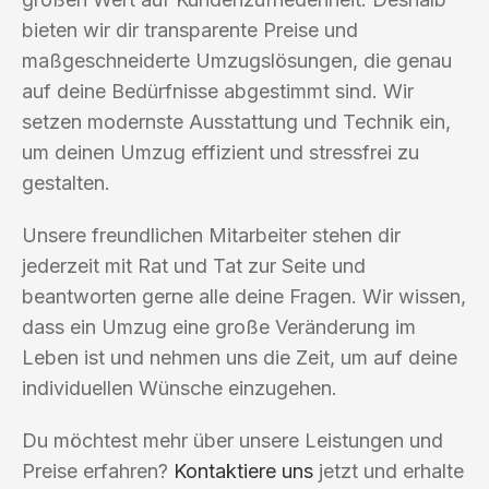
bieten wir dir transparente Preise und
maßgeschneiderte Umzugslösungen, die genau
auf deine Bedürfnisse abgestimmt sind. Wir
setzen modernste Ausstattung und Technik ein,
um deinen Umzug effizient und stressfrei zu
gestalten.
Unsere freundlichen Mitarbeiter stehen dir
jederzeit mit Rat und Tat zur Seite und
beantworten gerne alle deine Fragen. Wir wissen,
dass ein Umzug eine große Veränderung im
Leben ist und nehmen uns die Zeit, um auf deine
individuellen Wünsche einzugehen.
Du möchtest mehr über unsere Leistungen und
Preise erfahren?
Kontaktiere uns
jetzt und erhalte