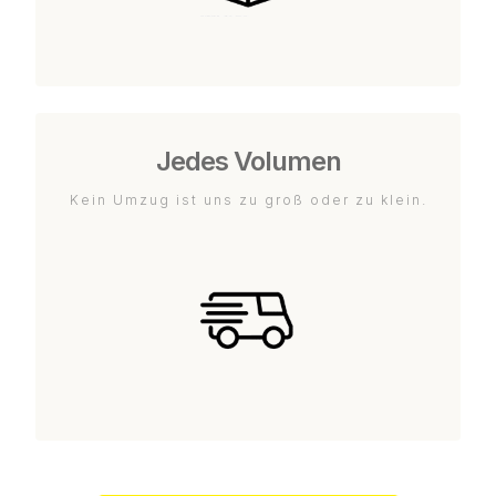
Jedes Volumen
Kein Umzug ist uns zu groß oder zu klein.