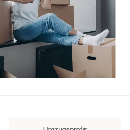
Umzugsprofis