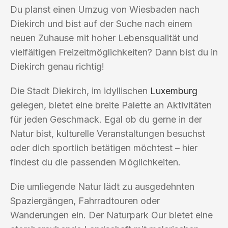
Du planst einen Umzug von Wiesbaden nach
Diekirch und bist auf der Suche nach einem
neuen Zuhause mit hoher Lebensqualität und
vielfältigen Freizeitmöglichkeiten? Dann bist du in
Diekirch genau richtig!
Die Stadt Diekirch, im idyllischen
Luxemburg
gelegen, bietet eine breite Palette an Aktivitäten
für jeden Geschmack. Egal ob du gerne in der
Natur bist, kulturelle Veranstaltungen besuchst
oder dich sportlich betätigen möchtest – hier
findest du die passenden Möglichkeiten.
Die umliegende Natur lädt zu ausgedehnten
Spaziergängen, Fahrradtouren oder
Wanderungen ein. Der Naturpark Our bietet eine