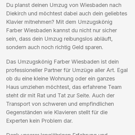
Du planst deinen Umzug von Wiesbaden nach
Diekirch und möchtest dabei auch dein geliebtes
Klavier mitnehmen? Mit dem Umzugskönig
Farber Wiesbaden kannst du nicht nur sicher
sein, dass dein Umzug reibungslos abläuft,
sondern auch noch richtig Geld sparen.
Das Umzugskönig Farber Wiesbaden ist dein
professioneller Partner für Umzüge aller Art. Egal
ob du eine kleine Wohnung oder ein ganzes
Haus umziehen möchtest, das erfahrene Team
steht dir mit Rat und Tat zur Seite. Auch der
Transport von schweren und empfindlichen
Gegenständen wie Klavieren stellt für die
Experten kein Problem dar.