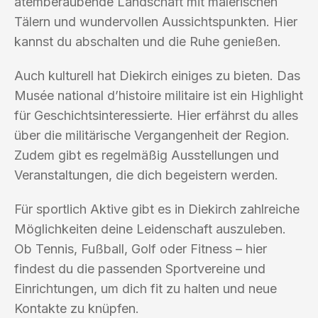
atemberaubende Landschaft mit malerischen
Tälern und wundervollen Aussichtspunkten. Hier
kannst du abschalten und die Ruhe genießen.
Auch kulturell hat Diekirch einiges zu bieten. Das
Musée national d’histoire militaire ist ein Highlight
für Geschichtsinteressierte. Hier erfährst du alles
über die militärische Vergangenheit der Region.
Zudem gibt es regelmäßig Ausstellungen und
Veranstaltungen, die dich begeistern werden.
Für sportlich Aktive gibt es in Diekirch zahlreiche
Möglichkeiten deine Leidenschaft auszuleben.
Ob Tennis, Fußball, Golf oder Fitness – hier
findest du die passenden Sportvereine und
Einrichtungen, um dich fit zu halten und neue
Kontakte zu knüpfen.