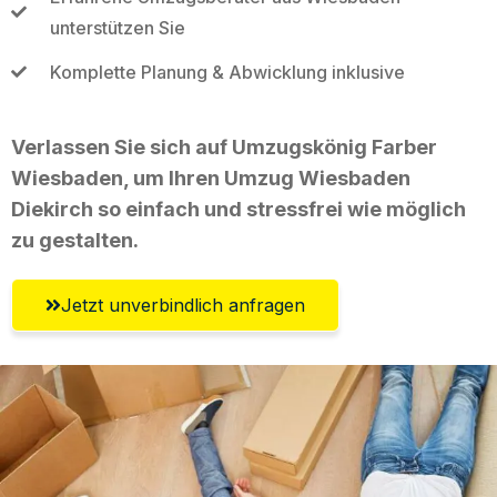
unterstützen Sie
Komplette Planung & Abwicklung inklusive
Verlassen Sie sich auf Umzugskönig Farber
Wiesbaden, um Ihren Umzug Wiesbaden
Diekirch so einfach und stressfrei wie möglich
zu gestalten.
Jetzt unverbindlich anfragen