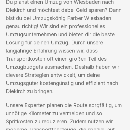
Du planst einen Umzug von Wiesbaden nach
Diekirch und möchtest dabei Geld sparen? Dann
bist du bei Umzugskönig Farber Wiesbaden
genau richtig! Wir sind ein professionelles
Umzugsunternehmen und bieten dir die beste
Lösung für deinen Umzug. Durch unsere
langjährige Erfahrung wissen wir, dass
Transportkosten oft einen großen Teil des
Umzugbudgets ausmachen. Deshalb haben wir
clevere Strategien entwickelt, um deine
Umzugsgüter kostengünstig und effizient nach
Diekirch zu bringen.
Unsere Experten planen die Route sorgfältig, um
unnötige Kilometer zu vermeiden und so
Spritkosten zu reduzieren. Zudem nutzen wir
moderne Transportfahrzeuge, die speziell auf