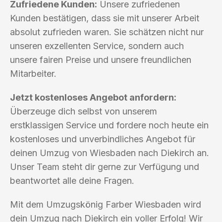
Zufriedene Kunden:
Unsere zufriedenen
Kunden bestätigen, dass sie mit unserer Arbeit
absolut zufrieden waren. Sie schätzen nicht nur
unseren exzellenten Service, sondern auch
unsere fairen Preise und unsere freundlichen
Mitarbeiter.
Jetzt kostenloses Angebot anfordern:
Überzeuge dich selbst von unserem
erstklassigen Service und fordere noch heute ein
kostenloses und unverbindliches Angebot für
deinen Umzug von Wiesbaden nach Diekirch an.
Unser Team steht dir gerne zur Verfügung und
beantwortet alle deine Fragen.
Mit dem Umzugskönig Farber Wiesbaden wird
dein Umzug nach Diekirch ein voller Erfolg! Wir