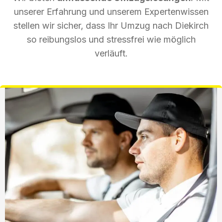
unserer Erfahrung und unserem Expertenwissen
stellen wir sicher, dass Ihr Umzug nach Diekirch
so reibungslos und stressfrei wie möglich
verläuft.