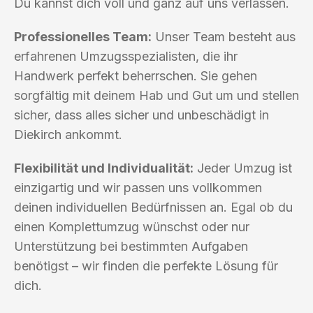
Du kannst dich voll und ganz auf uns verlassen.
Professionelles Team:
Unser Team besteht aus
erfahrenen Umzugsspezialisten, die ihr
Handwerk perfekt beherrschen. Sie gehen
sorgfältig mit deinem Hab und Gut um und stellen
sicher, dass alles sicher und unbeschädigt in
Diekirch ankommt.
Flexibilität und Individualität:
Jeder Umzug ist
einzigartig und wir passen uns vollkommen
deinen individuellen Bedürfnissen an. Egal ob du
einen Komplettumzug wünschst oder nur
Unterstützung bei bestimmten Aufgaben
benötigst – wir finden die perfekte Lösung für
dich.