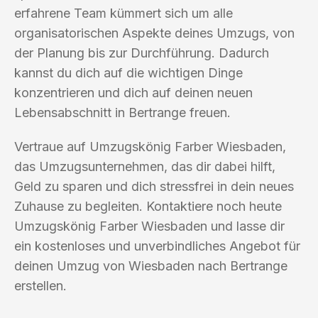
erfahrene Team kümmert sich um alle
organisatorischen Aspekte deines Umzugs, von
der Planung bis zur Durchführung. Dadurch
kannst du dich auf die wichtigen Dinge
konzentrieren und dich auf deinen neuen
Lebensabschnitt in Bertrange freuen.
Vertraue auf Umzugskönig Farber Wiesbaden,
das Umzugsunternehmen, das dir dabei hilft,
Geld zu sparen und dich stressfrei in dein neues
Zuhause zu begleiten. Kontaktiere noch heute
Umzugskönig Farber Wiesbaden und lasse dir
ein kostenloses und unverbindliches Angebot für
deinen Umzug von Wiesbaden nach Bertrange
erstellen.