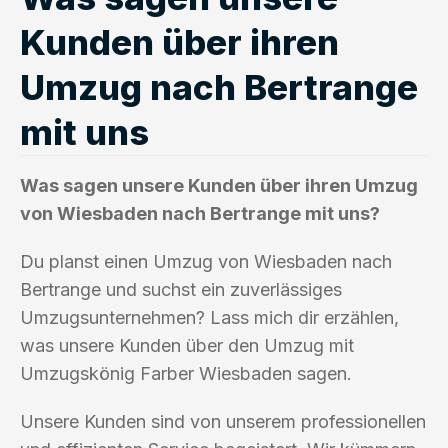
Kunden über ihren
Umzug nach Bertrange
mit uns
Was sagen unsere Kunden über ihren Umzug
von Wiesbaden nach Bertrange mit uns?
Du planst einen Umzug von Wiesbaden nach
Bertrange und suchst ein zuverlässiges
Umzugsunternehmen? Lass mich dir erzählen,
was unsere Kunden über den Umzug mit
Umzugskönig Farber Wiesbaden sagen.
Unsere Kunden sind von unserem professionellen