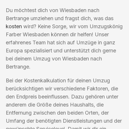
Du möchtest dich von Wiesbaden nach
Bertrange umziehen und fragst dich, was das
kosten
wird? Keine Sorge, wir vom Umzugskönig
Farber Wiesbaden können dir helfen! Unser
erfahrenes Team hat sich auf Umzüge in ganz
Europa spezialisiert und unterstützt dich gerne
bei deinem Umzug von Wiesbaden nach
Bertrange.
Bei der Kostenkalkulation für deinen Umzug
berücksichtigen wir verschiedene Faktoren, die
den Endpreis beeinflussen. Dazu gehören unter
anderem die Größe deines Haushalts, die
Entfernung zwischen den beiden Orten, der
Umfang der benötigten Dienstleistungen und der
gewünschte Servicelevel. Damit wir dir ein