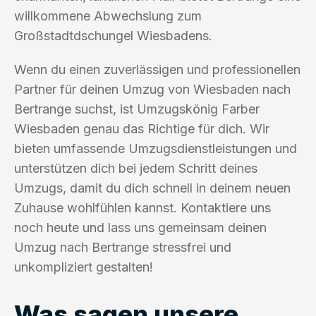
willkommene Abwechslung zum
Großstadtdschungel Wiesbadens.
Wenn du einen zuverlässigen und professionellen
Partner für deinen Umzug von Wiesbaden nach
Bertrange suchst, ist Umzugskönig Farber
Wiesbaden genau das Richtige für dich. Wir
bieten umfassende Umzugsdienstleistungen und
unterstützen dich bei jedem Schritt deines
Umzugs, damit du dich schnell in deinem neuen
Zuhause wohlfühlen kannst. Kontaktiere uns
noch heute und lass uns gemeinsam deinen
Umzug nach Bertrange stressfrei und
unkompliziert gestalten!
Was sagen unsere