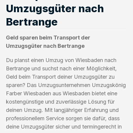
Umzugsgüter nach
Bertrange
Geld sparen beim Transport der
Umzugsgüter nach Bertrange
Du planst einen Umzug von Wiesbaden nach
Bertrange und suchst nach einer Möglichkeit,
Geld beim Transport deiner Umzugsgüter zu
sparen? Das Umzugsunternehmen Umzugskönig
Farber Wiesbaden aus Wiesbaden bietet eine
kostengünstige und zuverlässige Lösung für
deinen Umzug. Mit langjähriger Erfahrung und
professionellem Service sorgen sie dafür, dass
deine Umzugsgüter sicher und termingerecht in