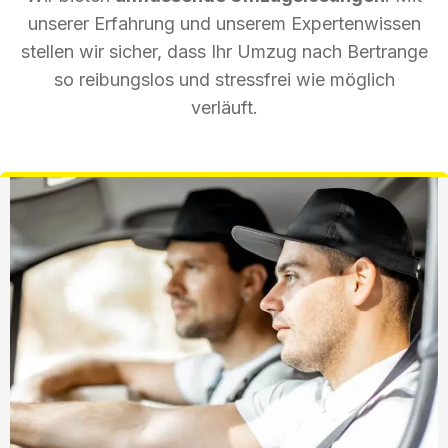
unserer Erfahrung und unserem Expertenwissen
stellen wir sicher, dass Ihr Umzug nach Bertrange
so reibungslos und stressfrei wie möglich
verläuft.