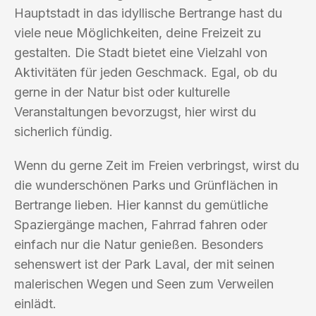
Hauptstadt in das idyllische Bertrange hast du
viele neue Möglichkeiten, deine Freizeit zu
gestalten. Die Stadt bietet eine Vielzahl von
Aktivitäten für jeden Geschmack. Egal, ob du
gerne in der Natur bist oder kulturelle
Veranstaltungen bevorzugst, hier wirst du
sicherlich fündig.
Wenn du gerne Zeit im Freien verbringst, wirst du
die wunderschönen Parks und Grünflächen in
Bertrange lieben. Hier kannst du gemütliche
Spaziergänge machen, Fahrrad fahren oder
einfach nur die Natur genießen. Besonders
sehenswert ist der Park Laval, der mit seinen
malerischen Wegen und Seen zum Verweilen
einlädt.