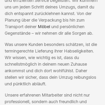
und effizienten Service begeistert. Wir kümmern
uns um jeden Schritt deines Umzugs, damit du
dich entspannt zurücklehnen kannst. Von der
Planung über die Verpackung bis hin zum
Transport deiner
Möbel
und persönlichen
Gegenstände – wir nehmen dir alle Sorgen ab.
Was unsere Kunden besonders schätzen, ist die
termingerechte Lieferung ihrer Habseligkeiten.
Wir wissen, wie wichtig es ist, dass du
schnellstmöglich in deinem neuen Zuhause
ankommst und dich dort wohlfühlst. Daher
stellen wir sicher, dass dein Umzug reibungslos
und pünktlich abläuft.
Unsere erfahrenen Mitarbeiter sind nicht nur
professionell, sondern auch freundlich und