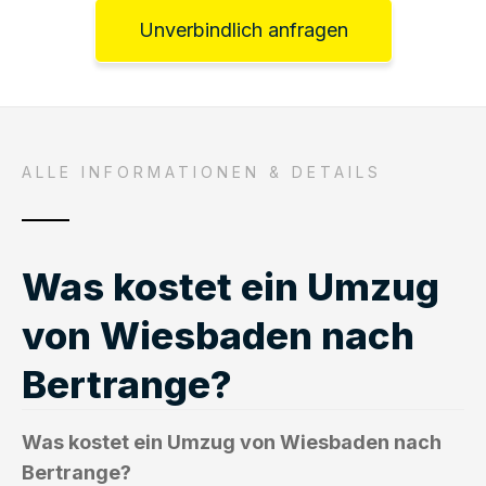
Unverbindlich anfragen
ALLE INFORMATIONEN & DETAILS
Was kostet ein Umzug
von Wiesbaden nach
Bertrange?
Was kostet ein Umzug von Wiesbaden nach
Bertrange?