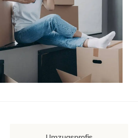
Umzugsprofis