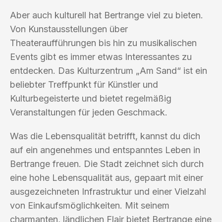
Aber auch kulturell hat Bertrange viel zu bieten.
Von Kunstausstellungen über
Theateraufführungen bis hin zu musikalischen
Events gibt es immer etwas Interessantes zu
entdecken. Das Kulturzentrum „Am Sand“ ist ein
beliebter Treffpunkt für Künstler und
Kulturbegeisterte und bietet regelmäßig
Veranstaltungen für jeden Geschmack.
Was die Lebensqualität betrifft, kannst du dich
auf ein angenehmes und entspanntes Leben in
Bertrange freuen. Die Stadt zeichnet sich durch
eine hohe Lebensqualität aus, gepaart mit einer
ausgezeichneten Infrastruktur und einer Vielzahl
von Einkaufsmöglichkeiten. Mit seinem
charmanten, ländlichen Flair bietet Bertrange eine