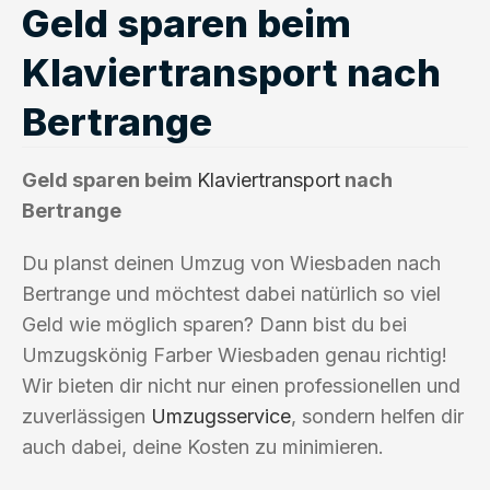
Geld sparen beim
Klaviertransport nach
Bertrange
Geld sparen beim
Klaviertransport
nach
Bertrange
Du planst deinen Umzug von Wiesbaden nach
Bertrange und möchtest dabei natürlich so viel
Geld wie möglich sparen? Dann bist du bei
Umzugskönig Farber Wiesbaden genau richtig!
Wir bieten dir nicht nur einen professionellen und
zuverlässigen
Umzugsservice
, sondern helfen dir
auch dabei, deine Kosten zu minimieren.