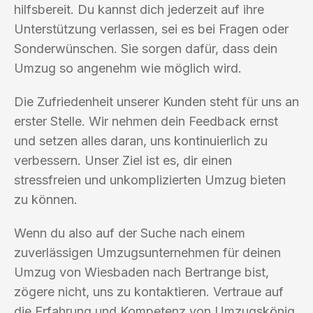
hilfsbereit. Du kannst dich jederzeit auf ihre
Unterstützung verlassen, sei es bei Fragen oder
Sonderwünschen. Sie sorgen dafür, dass dein
Umzug so angenehm wie möglich wird.
Die Zufriedenheit unserer Kunden steht für uns an
erster Stelle. Wir nehmen dein Feedback ernst
und setzen alles daran, uns kontinuierlich zu
verbessern. Unser Ziel ist es, dir einen
stressfreien und unkomplizierten Umzug bieten
zu können.
Wenn du also auf der Suche nach einem
zuverlässigen Umzugsunternehmen für deinen
Umzug von Wiesbaden nach Bertrange bist,
zögere nicht, uns zu kontaktieren. Vertraue auf
die Erfahrung und Kompetenz von Umzugskönig