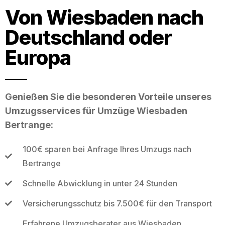
Von Wiesbaden nach
Deutschland oder
Europa
Genießen Sie die besonderen Vorteile unseres
Umzugsservices für Umzüge Wiesbaden
Bertrange:
100€ sparen bei Anfrage Ihres Umzugs nach
Bertrange
Schnelle Abwicklung in unter 24 Stunden
Versicherungsschutz bis 7.500€ für den Transport
Erfahrene Umzugsberater aus Wiesbaden