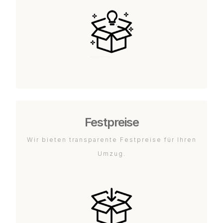
Festpreise
Wir bieten transparente Festpreise für Ihren
Umzug.