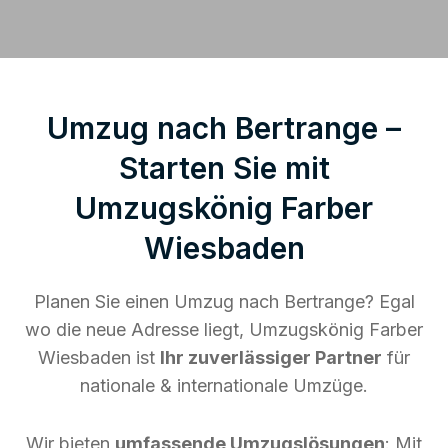
Umzug nach Bertrange –
Starten Sie mit
Umzugskönig Farber
Wiesbaden
Planen Sie einen Umzug nach Bertrange? Egal
wo die neue Adresse liegt, Umzugskönig Farber
Wiesbaden ist
Ihr zuverlässiger Partner
für
nationale & internationale Umzüge.
Wir bieten
umfassende Umzugslösungen
: Mit