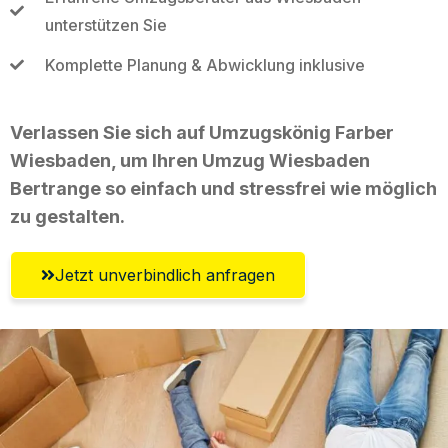
unterstützen Sie
Komplette Planung & Abwicklung inklusive
Verlassen Sie sich auf Umzugskönig Farber
Wiesbaden, um Ihren Umzug Wiesbaden
Bertrange so einfach und stressfrei wie möglich
zu gestalten.
Jetzt unverbindlich anfragen