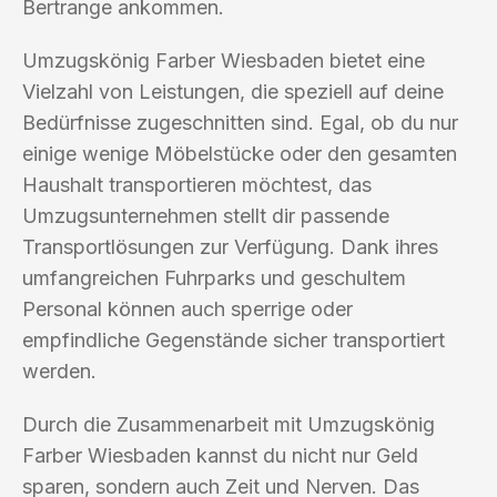
Bertrange ankommen.
Umzugskönig Farber Wiesbaden bietet eine
Vielzahl von Leistungen, die speziell auf deine
Bedürfnisse zugeschnitten sind. Egal, ob du nur
einige wenige Möbelstücke oder den gesamten
Haushalt transportieren möchtest, das
Umzugsunternehmen stellt dir passende
Transportlösungen zur Verfügung. Dank ihres
umfangreichen Fuhrparks und geschultem
Personal können auch sperrige oder
empfindliche Gegenstände sicher transportiert
werden.
Durch die Zusammenarbeit mit Umzugskönig
Farber Wiesbaden kannst du nicht nur Geld
sparen, sondern auch Zeit und Nerven. Das