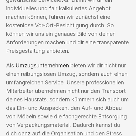
individuelles und fair kalkuliertes Angebot
machen können, führen wir zunächst eine
kostenlose Vor-Ort-Besichtigung durch. So
können wir uns ein genaues Bild von deinen
Anforderungen machen und dir eine transparente
Preisgestaltung anbieten.
Als
Umzugsunternehmen
bieten wir dir nicht nur
einen reibungslosen Umzug, sondern auch einen
umfangreichen Service. Unsere professionellen
Mitarbeiter übernehmen nicht nur den Transport
deines Hausrats, sondern kümmern sich auch um
das Ein- und Auspacken, den Auf- und Abbau
von Möbeln sowie die fachgerechte Entsorgung
von Verpackungsmaterial. Dadurch kannst du
dich ganz auf die Organisation und den Stress