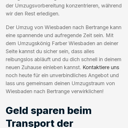
der Umzugsvorbereitung konzentrieren, während
wir den Rest erledigen.
Der Umzug von Wiesbaden nach Bertrange kann
eine spannende und aufregende Zeit sein. Mit
dem Umzugskönig Farber Wiesbaden an deiner
Seite kannst du sicher sein, dass alles
reibungslos abläuft und du dich schnell in deinem
neuen Zuhause einleben kannst.
Kontaktiere uns
noch heute für ein unverbindliches Angebot und
lass uns gemeinsam deinen Umzugstraum von
Wiesbaden nach Bertrange verwirklichen!
Geld sparen beim
Transport der