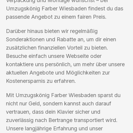
Verpackung und Montage wünschst – bei
Umzugskönig Farber Wiesbaden findest du das
passende Angebot zu einem fairen Preis.
Darüber hinaus bieten wir regelmäßig
Sonderaktionen und Rabatte an, um dir einen
zusätzlichen finanziellen Vorteil zu bieten.
Besuche einfach unsere Webseite oder
kontaktiere uns persönlich, um mehr über unsere
aktuellen Angebote und Möglichkeiten zur
Kostenersparnis zu erfahren.
Mit Umzugskönig Farber Wiesbaden sparst du
nicht nur Geld, sondern kannst auch darauf
vertrauen, dass dein Klavier sicher und
zuverlässig nach Bertrange transportiert wird.
Unsere langjährige Erfahrung und unser