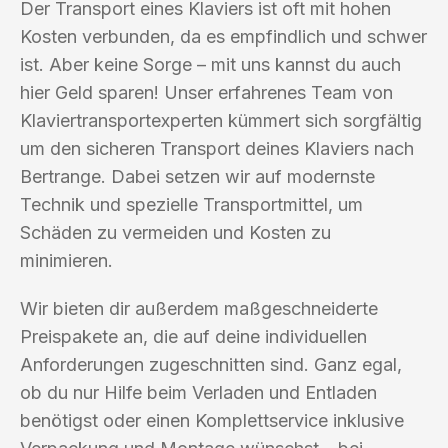
Der Transport eines Klaviers ist oft mit hohen
Kosten verbunden, da es empfindlich und schwer
ist. Aber keine Sorge – mit uns kannst du auch
hier Geld sparen! Unser erfahrenes Team von
Klaviertransportexperten kümmert sich sorgfältig
um den sicheren Transport deines Klaviers nach
Bertrange. Dabei setzen wir auf modernste
Technik und spezielle Transportmittel, um
Schäden zu vermeiden und Kosten zu
minimieren.
Wir bieten dir außerdem maßgeschneiderte
Preispakete an, die auf deine individuellen
Anforderungen zugeschnitten sind. Ganz egal,
ob du nur Hilfe beim Verladen und Entladen
benötigst oder einen Komplettservice inklusive