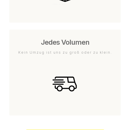
Jedes Volumen
Kein Umzug ist uns zu groß oder zu klein.