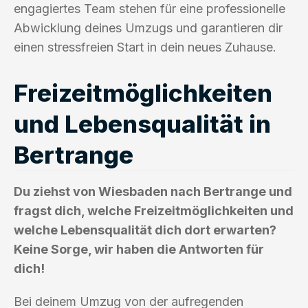
engagiertes Team stehen für eine professionelle
Abwicklung deines Umzugs und garantieren dir
einen stressfreien Start in dein neues Zuhause.
Freizeitmöglichkeiten
und Lebensqualität in
Bertrange
Du ziehst von Wiesbaden nach Bertrange und
fragst dich, welche Freizeitmöglichkeiten und
welche Lebensqualität dich dort erwarten?
Keine Sorge, wir haben die Antworten für
dich!
Bei deinem Umzug von der aufregenden