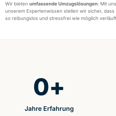
Wir bieten
umfassende Umzugslösungen
: Mit un
unserem Expertenwissen stellen wir sicher, dass 
so reibungslos und stressfrei wie möglich verläuft
0
+
Jahre Erfahrung