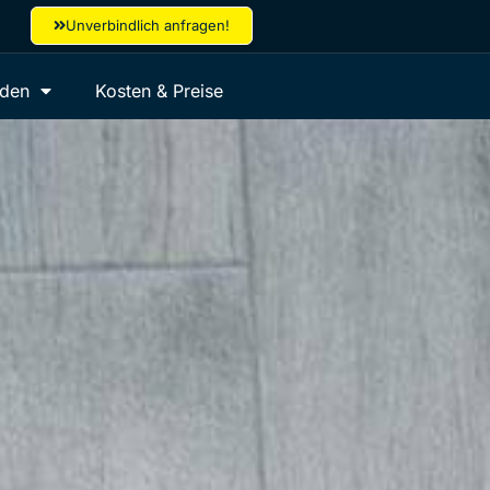
Unverbindlich anfragen!
aden
Kosten & Preise