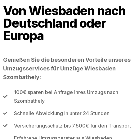
Von Wiesbaden nach
Deutschland oder
Europa
Genießen Sie die besonderen Vorteile unseres
Umzugsservices für Umzüge Wiesbaden
Szombathely:
100€ sparen bei Anfrage Ihres Umzugs nach
Szombathely
Schnelle Abwicklung in unter 24 Stunden
Versicherungsschutz bis 7.500€ für den Transport
Erfahrene Umzugsberater aus Wiesbaden