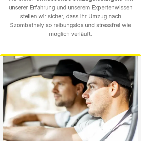
unserer Erfahrung und unserem Expertenwissen
stellen wir sicher, dass Ihr Umzug nach
Szombathely so reibungslos und stressfrei wie
möglich verläuft.