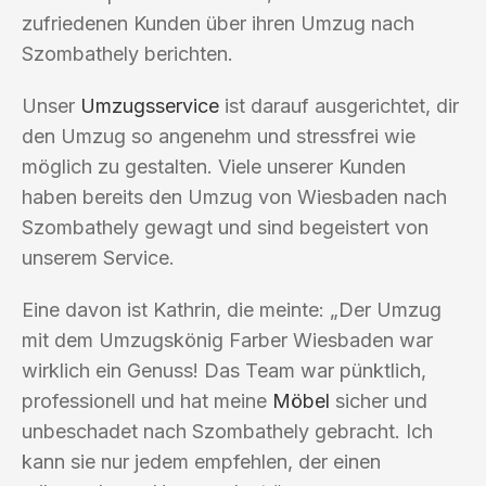
zufriedenen Kunden über ihren Umzug nach
Szombathely berichten.
Unser
Umzugsservice
ist darauf ausgerichtet, dir
den Umzug so angenehm und stressfrei wie
möglich zu gestalten. Viele unserer Kunden
haben bereits den Umzug von Wiesbaden nach
Szombathely gewagt und sind begeistert von
unserem Service.
Eine davon ist Kathrin, die meinte: „Der Umzug
mit dem Umzugskönig Farber Wiesbaden war
wirklich ein Genuss! Das Team war pünktlich,
professionell und hat meine
Möbel
sicher und
unbeschadet nach Szombathely gebracht. Ich
kann sie nur jedem empfehlen, der einen