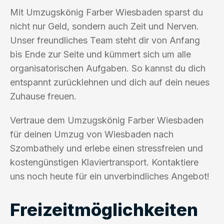
Mit Umzugskönig Farber Wiesbaden sparst du
nicht nur Geld, sondern auch Zeit und Nerven.
Unser freundliches Team steht dir von Anfang
bis Ende zur Seite und kümmert sich um alle
organisatorischen Aufgaben. So kannst du dich
entspannt zurücklehnen und dich auf dein neues
Zuhause freuen.
Vertraue dem Umzugskönig Farber Wiesbaden
für deinen Umzug von Wiesbaden nach
Szombathely und erlebe einen stressfreien und
kostengünstigen Klaviertransport. Kontaktiere
uns noch heute für ein unverbindliches Angebot!
Freizeitmöglichkeiten