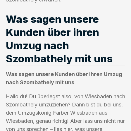
Was sagen unsere
Kunden über ihren
Umzug nach
Szombathely mit uns
Was sagen unsere Kunden über ihren Umzug
nach Szombathely mit uns
Hallo du! Du überlegst also, von Wiesbaden nach
Szombathely umzuziehen? Dann bist du bei uns,
dem Umzugskönig Farber Wiesbaden aus
Wiesbaden, genau richtig! Aber lass uns nicht nur
von uns sprechen – lies hier, was unsere