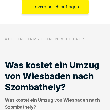
Unverbindlich anfragen
ALLE INFORMATIONEN & DETAILS
Was kostet ein Umzug
von Wiesbaden nach
Szombathely?
Was kostet ein Umzug von Wiesbaden nach
Szombathely?