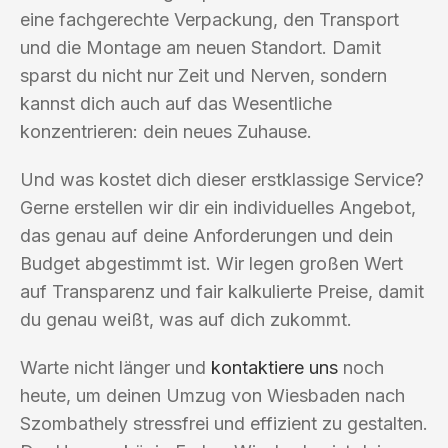
eine fachgerechte Verpackung, den Transport
und die Montage am neuen Standort. Damit
sparst du nicht nur Zeit und Nerven, sondern
kannst dich auch auf das Wesentliche
konzentrieren: dein neues Zuhause.
Und was kostet dich dieser erstklassige Service?
Gerne erstellen wir dir ein individuelles Angebot,
das genau auf deine Anforderungen und dein
Budget abgestimmt ist. Wir legen großen Wert
auf Transparenz und fair kalkulierte Preise, damit
du genau weißt, was auf dich zukommt.
Warte nicht länger und
kontaktiere uns
noch
heute, um deinen Umzug von Wiesbaden nach
Szombathely stressfrei und effizient zu gestalten.