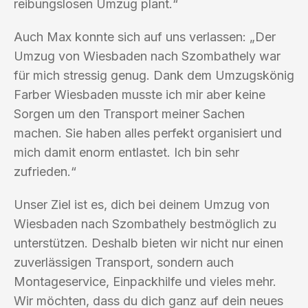
reibungslosen Umzug plant.“
Auch Max konnte sich auf uns verlassen: „Der
Umzug von Wiesbaden nach Szombathely war
für mich stressig genug. Dank dem Umzugskönig
Farber Wiesbaden musste ich mir aber keine
Sorgen um den Transport meiner Sachen
machen. Sie haben alles perfekt organisiert und
mich damit enorm entlastet. Ich bin sehr
zufrieden.“
Unser Ziel ist es, dich bei deinem Umzug von
Wiesbaden nach Szombathely bestmöglich zu
unterstützen. Deshalb bieten wir nicht nur einen
zuverlässigen Transport, sondern auch
Montageservice, Einpackhilfe und vieles mehr.
Wir möchten, dass du dich ganz auf dein neues