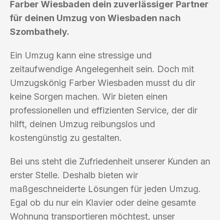
Farber Wiesbaden dein zuverlässiger Partner
für deinen Umzug von Wiesbaden nach
Szombathely.
Ein Umzug kann eine stressige und
zeitaufwendige Angelegenheit sein. Doch mit
Umzugskönig Farber Wiesbaden musst du dir
keine Sorgen machen. Wir bieten einen
professionellen und effizienten Service, der dir
hilft, deinen Umzug reibungslos und
kostengünstig zu gestalten.
Bei uns steht die Zufriedenheit unserer Kunden an
erster Stelle. Deshalb bieten wir
maßgeschneiderte Lösungen für jeden Umzug.
Egal ob du nur ein Klavier oder deine gesamte
Wohnung transportieren möchtest, unser