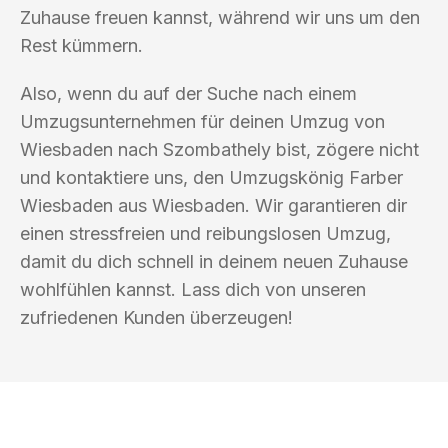
Zuhause freuen kannst, während wir uns um den
Rest kümmern.
Also, wenn du auf der Suche nach einem
Umzugsunternehmen für deinen Umzug von
Wiesbaden nach Szombathely bist, zögere nicht
und kontaktiere uns, den Umzugskönig Farber
Wiesbaden aus Wiesbaden. Wir garantieren dir
einen stressfreien und reibungslosen Umzug,
damit du dich schnell in deinem neuen Zuhause
wohlfühlen kannst. Lass dich von unseren
zufriedenen Kunden überzeugen!