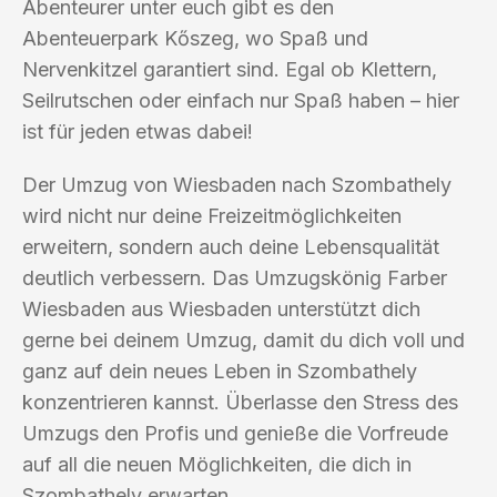
Abenteurer unter euch gibt es den
Abenteuerpark Kőszeg, wo Spaß und
Nervenkitzel garantiert sind. Egal ob Klettern,
Seilrutschen oder einfach nur Spaß haben – hier
ist für jeden etwas dabei!
Der Umzug von Wiesbaden nach Szombathely
wird nicht nur deine Freizeitmöglichkeiten
erweitern, sondern auch deine Lebensqualität
deutlich verbessern. Das Umzugskönig Farber
Wiesbaden aus Wiesbaden unterstützt dich
gerne bei deinem Umzug, damit du dich voll und
ganz auf dein neues Leben in Szombathely
konzentrieren kannst. Überlasse den Stress des
Umzugs den Profis und genieße die Vorfreude
auf all die neuen Möglichkeiten, die dich in
Szombathely erwarten.