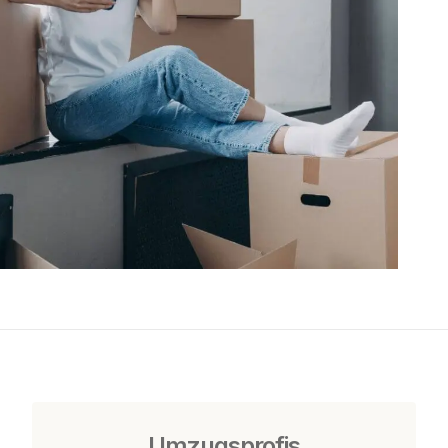
Umzugsprofis