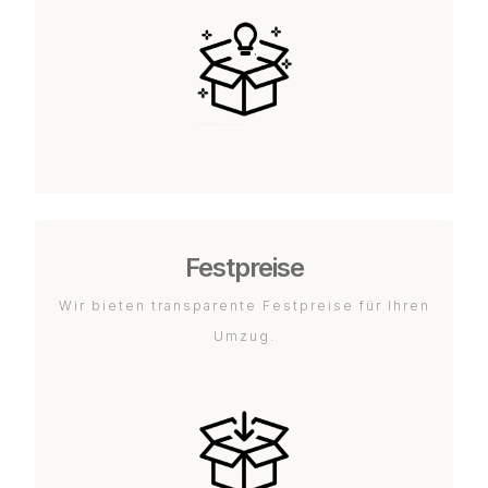
Festpreise
Wir bieten transparente Festpreise für Ihren
Umzug.