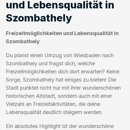
und Lebensqualität in
Szombathely
Freizeitmöglichkeiten und Lebensqualität in
Szombathely
Du planst einen Umzug von Wiesbaden nach
Szombathely und fragst dich, welche
Freizeitmöglichkeiten dich dort erwarten? Keine
Sorge, Szombathely hat einiges zu bieten! Die
Stadt punktet nicht nur mit ihrer wunderschönen
historischen Altstadt, sondern auch mit einer
Vielzahl an Freizeitaktivitäten, die deine
Lebensqualität deutlich steigern werden.
Ein absolutes Highlight ist der wunderschöne