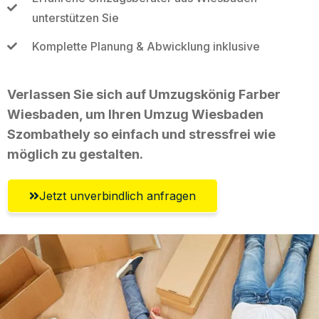
unterstützen Sie
Komplette Planung & Abwicklung inklusive
Verlassen Sie sich auf Umzugskönig Farber
Wiesbaden, um Ihren Umzug Wiesbaden
Szombathely so einfach und stressfrei wie
möglich zu gestalten.
Jetzt unverbindlich anfragen