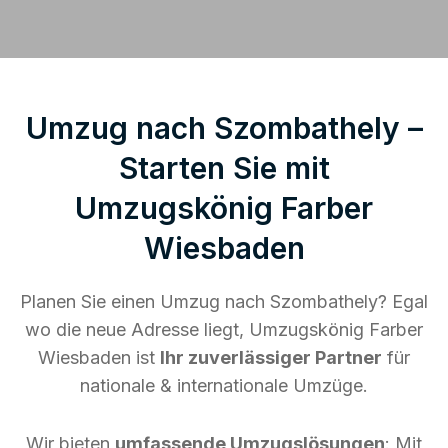
Umzug nach Szombathely –
Starten Sie mit
Umzugskönig Farber
Wiesbaden
Planen Sie einen Umzug nach Szombathely? Egal
wo die neue Adresse liegt, Umzugskönig Farber
Wiesbaden ist
Ihr zuverlässiger Partner
für
nationale & internationale Umzüge.
Wir bieten
umfassende Umzugslösungen
: Mit