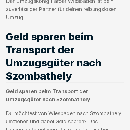
Der Umzugskönig Farber Wiesbaden ist dein
zuverlässiger Partner für deinen reibungslosen
Umzug.
Geld sparen beim
Transport der
Umzugsgüter nach
Szombathely
Geld sparen beim Transport der
Umzugsgüter nach Szombathely
Du möchtest von Wiesbaden nach Szombathely
umziehen und dabei Geld sparen? Das
Umzugsunternehmen Umzugskönig Farber