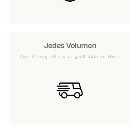
Jedes Volumen
Kein Umzug ist uns zu groß oder zu klein.