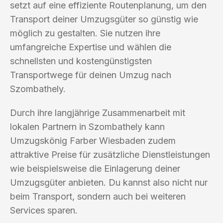
setzt auf eine effiziente Routenplanung, um den
Transport deiner Umzugsgüter so günstig wie
möglich zu gestalten. Sie nutzen ihre
umfangreiche Expertise und wählen die
schnellsten und kostengünstigsten
Transportwege für deinen Umzug nach
Szombathely.
Durch ihre langjährige Zusammenarbeit mit
lokalen Partnern in Szombathely kann
Umzugskönig Farber Wiesbaden zudem
attraktive Preise für zusätzliche Dienstleistungen
wie beispielsweise die Einlagerung deiner
Umzugsgüter anbieten. Du kannst also nicht nur
beim Transport, sondern auch bei weiteren
Services sparen.