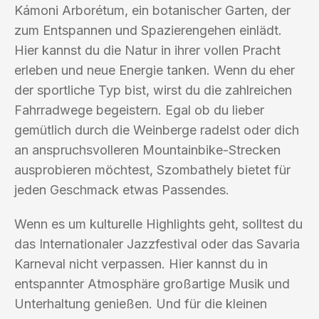
Kámoni Arborétum, ein botanischer Garten, der
zum Entspannen und Spazierengehen einlädt.
Hier kannst du die Natur in ihrer vollen Pracht
erleben und neue Energie tanken. Wenn du eher
der sportliche Typ bist, wirst du die zahlreichen
Fahrradwege begeistern. Egal ob du lieber
gemütlich durch die Weinberge radelst oder dich
an anspruchsvolleren Mountainbike-Strecken
ausprobieren möchtest, Szombathely bietet für
jeden Geschmack etwas Passendes.
Wenn es um kulturelle Highlights geht, solltest du
das Internationaler Jazzfestival oder das Savaria
Karneval nicht verpassen. Hier kannst du in
entspannter Atmosphäre großartige Musik und
Unterhaltung genießen. Und für die kleinen