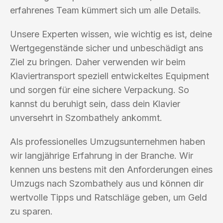
erfahrenes Team kümmert sich um alle Details.
Unsere Experten wissen, wie wichtig es ist, deine
Wertgegenstände sicher und unbeschädigt ans
Ziel zu bringen. Daher verwenden wir beim
Klaviertransport speziell entwickeltes Equipment
und sorgen für eine sichere Verpackung. So
kannst du beruhigt sein, dass dein Klavier
unversehrt in Szombathely ankommt.
Als professionelles Umzugsunternehmen haben
wir langjährige Erfahrung in der Branche. Wir
kennen uns bestens mit den Anforderungen eines
Umzugs nach Szombathely aus und können dir
wertvolle Tipps und Ratschläge geben, um Geld
zu sparen.