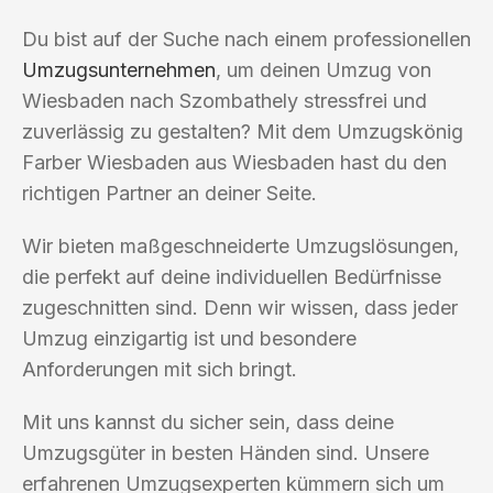
Du bist auf der Suche nach einem professionellen
Umzugsunternehmen
, um deinen Umzug von
Wiesbaden nach Szombathely stressfrei und
zuverlässig zu gestalten? Mit dem Umzugskönig
Farber Wiesbaden aus Wiesbaden hast du den
richtigen Partner an deiner Seite.
Wir bieten maßgeschneiderte Umzugslösungen,
die perfekt auf deine individuellen Bedürfnisse
zugeschnitten sind. Denn wir wissen, dass jeder
Umzug einzigartig ist und besondere
Anforderungen mit sich bringt.
Mit uns kannst du sicher sein, dass deine
Umzugsgüter in besten Händen sind. Unsere
erfahrenen Umzugsexperten kümmern sich um