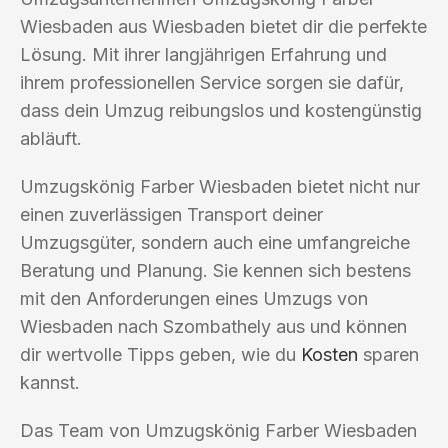
Wiesbaden aus Wiesbaden bietet dir die perfekte
Lösung. Mit ihrer langjährigen Erfahrung und
ihrem professionellen Service sorgen sie dafür,
dass dein Umzug reibungslos und kostengünstig
abläuft.
Umzugskönig Farber Wiesbaden bietet nicht nur
einen zuverlässigen Transport deiner
Umzugsgüter, sondern auch eine umfangreiche
Beratung und Planung. Sie kennen sich bestens
mit den Anforderungen eines Umzugs von
Wiesbaden nach Szombathely aus und können
dir wertvolle Tipps geben, wie du
Kosten
sparen
kannst.
Das Team von Umzugskönig Farber Wiesbaden