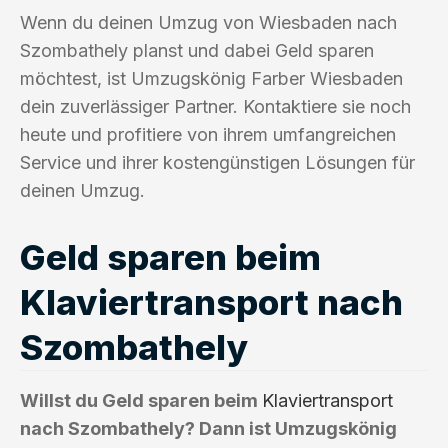
Wenn du deinen Umzug von Wiesbaden nach
Szombathely planst und dabei Geld sparen
möchtest, ist Umzugskönig Farber Wiesbaden
dein zuverlässiger Partner. Kontaktiere sie noch
heute und profitiere von ihrem umfangreichen
Service und ihrer kostengünstigen Lösungen für
deinen Umzug.
Geld sparen beim
Klaviertransport nach
Szombathely
Willst du Geld sparen beim
Klaviertransport
nach Szombathely? Dann ist Umzugskönig