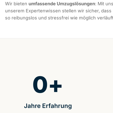
Wir bieten
umfassende Umzugslösungen
: Mit un
unserem Expertenwissen stellen wir sicher, dass
so reibungslos und stressfrei wie möglich verläuft
0
+
Jahre Erfahrung