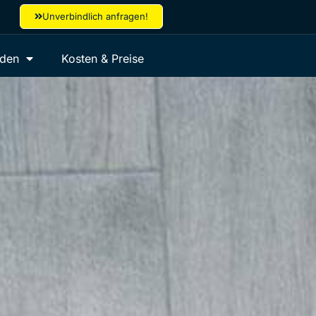
Unverbindlich anfragen!
aden
Kosten & Preise