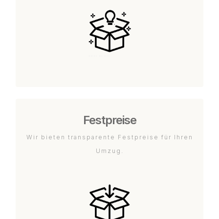
Festpreise
Wir bieten transparente Festpreise für Ihren
Umzug.