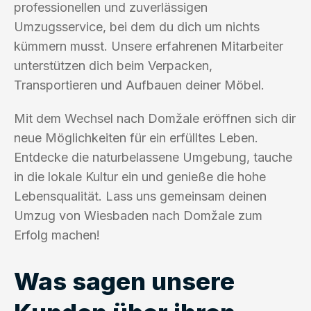
professionellen und zuverlässigen
Umzugsservice, bei dem du dich um nichts
kümmern musst. Unsere erfahrenen Mitarbeiter
unterstützen dich beim Verpacken,
Transportieren und Aufbauen deiner Möbel.
Mit dem Wechsel nach Domžale eröffnen sich dir
neue Möglichkeiten für ein erfülltes Leben.
Entdecke die naturbelassene Umgebung, tauche
in die lokale Kultur ein und genieße die hohe
Lebensqualität. Lass uns gemeinsam deinen
Umzug von Wiesbaden nach Domžale zum
Erfolg machen!
Was sagen unsere