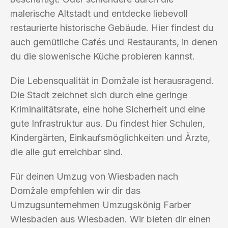
malerische Altstadt und entdecke liebevoll
restaurierte historische Gebäude. Hier findest du
auch gemütliche Cafés und Restaurants, in denen
du die slowenische Küche probieren kannst.
Die Lebensqualität in Domžale ist herausragend.
Die Stadt zeichnet sich durch eine geringe
Kriminalitätsrate, eine hohe Sicherheit und eine
gute Infrastruktur aus. Du findest hier Schulen,
Kindergärten, Einkaufsmöglichkeiten und Ärzte,
die alle gut erreichbar sind.
Für deinen Umzug von Wiesbaden nach
Domžale empfehlen wir dir das
Umzugsunternehmen Umzugskönig Farber
Wiesbaden aus Wiesbaden. Wir bieten dir einen