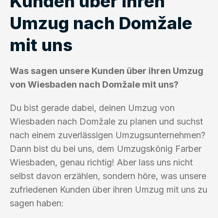
Kunden über ihren
Umzug nach Domžale
mit uns
Was sagen unsere Kunden über ihren Umzug
von Wiesbaden nach Domžale mit uns?
Du bist gerade dabei, deinen Umzug von
Wiesbaden nach Domžale zu planen und suchst
nach einem zuverlässigen Umzugsunternehmen?
Dann bist du bei uns, dem Umzugskönig Farber
Wiesbaden, genau richtig! Aber lass uns nicht
selbst davon erzählen, sondern höre, was unsere
zufriedenen Kunden über ihren Umzug mit uns zu
sagen haben: