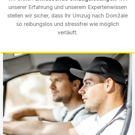
unserer Erfahrung und unserem Expertenwissen
stellen wir sicher, dass Ihr Umzug nach Domžale
so reibungslos und stressfrei wie möglich
verläuft.