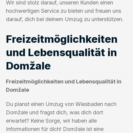
Wir sind stolz darauf, unseren Kunden einen
hochwertigen Service zu bieten und freuen uns
darauf, dich bei deinem Umzug zu unterstützen.
Freizeitmöglichkeiten
und Lebensqualität in
Domžale
Freizeitmöglichkeiten und Lebensqualität in
Domžale
Du planst einen Umzug von Wiesbaden nach
Domžale und fragst dich, was dich dort
erwartet? Keine Sorge, wir haben alle
Informationen für dich! Domžale ist eine