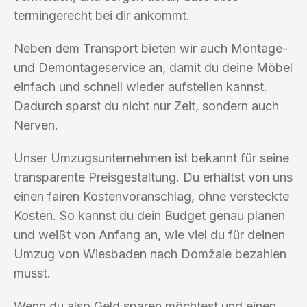
termingerecht bei dir ankommt.
Neben dem Transport bieten wir auch Montage-
und Demontageservice an, damit du deine Möbel
einfach und schnell wieder aufstellen kannst.
Dadurch sparst du nicht nur Zeit, sondern auch
Nerven.
Unser Umzugsunternehmen ist bekannt für seine
transparente Preisgestaltung. Du erhältst von uns
einen fairen Kostenvoranschlag, ohne versteckte
Kosten. So kannst du dein Budget genau planen
und weißt von Anfang an, wie viel du für deinen
Umzug von Wiesbaden nach Domžale bezahlen
musst.
Wenn du also Geld sparen möchtest und einen