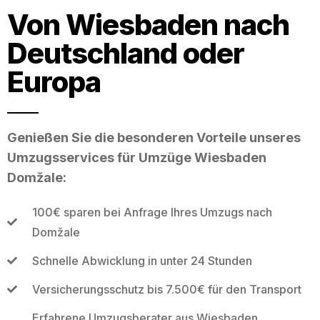
Von Wiesbaden nach
Deutschland oder
Europa
Genießen Sie die besonderen Vorteile unseres
Umzugsservices für Umzüge Wiesbaden
Domžale:
100€ sparen bei Anfrage Ihres Umzugs nach
Domžale
Schnelle Abwicklung in unter 24 Stunden
Versicherungsschutz bis 7.500€ für den Transport
Erfahrene Umzugsberater aus Wiesbaden