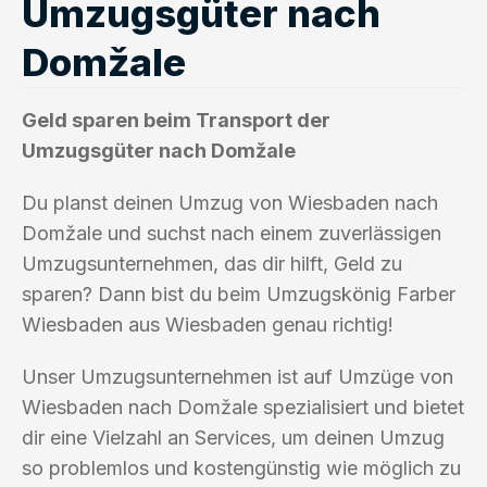
Umzugsgüter nach
Domžale
Geld sparen beim Transport der
Umzugsgüter nach Domžale
Du planst deinen Umzug von Wiesbaden nach
Domžale und suchst nach einem zuverlässigen
Umzugsunternehmen, das dir hilft, Geld zu
sparen? Dann bist du beim Umzugskönig Farber
Wiesbaden aus Wiesbaden genau richtig!
Unser Umzugsunternehmen ist auf Umzüge von
Wiesbaden nach Domžale spezialisiert und bietet
dir eine Vielzahl an Services, um deinen Umzug
so problemlos und kostengünstig wie möglich zu