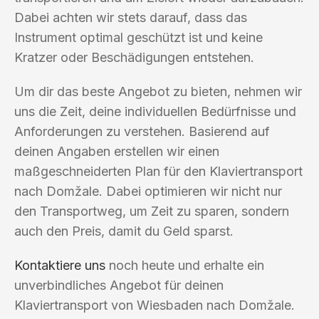
Dabei achten wir stets darauf, dass das
Instrument optimal geschützt ist und keine
Kratzer oder Beschädigungen entstehen.
Um dir das beste Angebot zu bieten, nehmen wir
uns die Zeit, deine individuellen Bedürfnisse und
Anforderungen zu verstehen. Basierend auf
deinen Angaben erstellen wir einen
maßgeschneiderten Plan für den Klaviertransport
nach Domžale. Dabei optimieren wir nicht nur
den Transportweg, um Zeit zu sparen, sondern
auch den Preis, damit du Geld sparst.
Kontaktiere uns
noch heute und erhalte ein
unverbindliches Angebot für deinen
Klaviertransport von Wiesbaden nach Domžale.