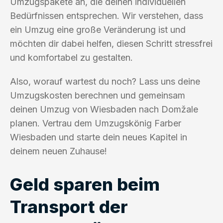
Umzugspakete an, die deinen individuellen
Bedürfnissen entsprechen. Wir verstehen, dass
ein Umzug eine große Veränderung ist und
möchten dir dabei helfen, diesen Schritt stressfrei
und komfortabel zu gestalten.
Also, worauf wartest du noch? Lass uns deine
Umzugskosten berechnen und gemeinsam
deinen Umzug von Wiesbaden nach Domžale
planen. Vertrau dem Umzugskönig Farber
Wiesbaden und starte dein neues Kapitel in
deinem neuen Zuhause!
Geld sparen beim
Transport der