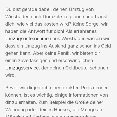
Du bist gerade dabei, deinen Umzug von
Wiesbaden nach Domžale zu planen und fragst
dich, wie viel das kosten wird? Keine Sorge, wir
haben die Antwort für dich! Als erfahrenes
Umzugsunternehmen
aus Wiesbaden wissen wir,
dass ein Umzug ins Ausland ganz schön ins Geld
gehen kann. Aber keine Panik, wir bieten dir
einen zuverlässigen und erschwinglichen
Umzugsservice
, der deinen Geldbeutel schonen
wird.
Bevor wir dir jedoch einen exakten Preis nennen
können, ist es wichtig, einige Informationen von
dir zu erhalten. Zum Beispiel die Größe deiner
Wohnung oder deines Hauses, die Menge an
Möbeln und Kartons, die du transportieren