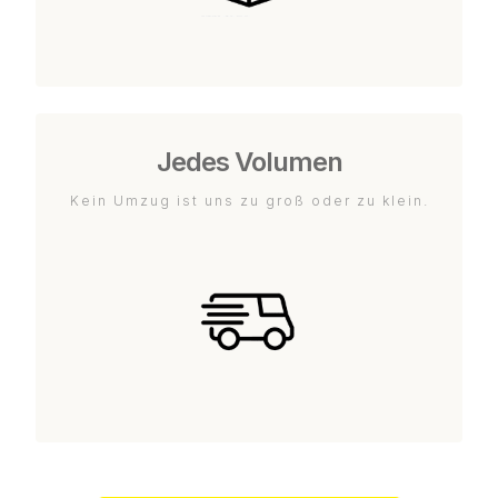
Jedes Volumen
Kein Umzug ist uns zu groß oder zu klein.