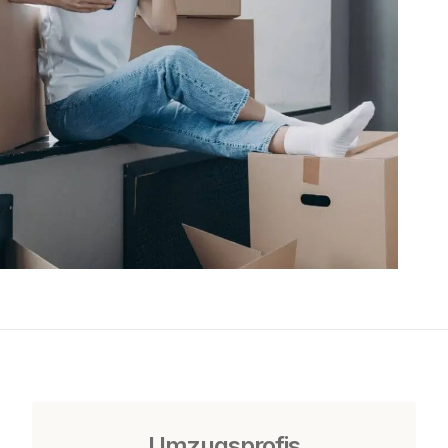
Umzugsprofis