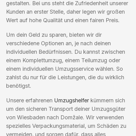
gestalten. Bei uns steht die Zufriedenheit unserer
Kunden an erster Stelle, daher legen wir großen
Wert auf hohe Qualität und einen fairen Preis.
Um dein Geld zu sparen, bieten wir dir
verschiedene Optionen an, je nach deinen
individuellen Bedürfnissen. Du kannst zwischen
einem Komplettumzug, einem Teilumzug oder
einem individuellen Umzugsservice wählen. So
zahlst du nur für die Leistungen, die du wirklich
benötigst.
Unsere erfahrenen
Umzugshelfer
kümmern sich
um den sicheren Transport deiner Umzugsgüter
von Wiesbaden nach Domžale. Wir verwenden
spezielles Verpackungsmaterial, um Schäden zu
vermeiden, und sorgen dafür, dass alles