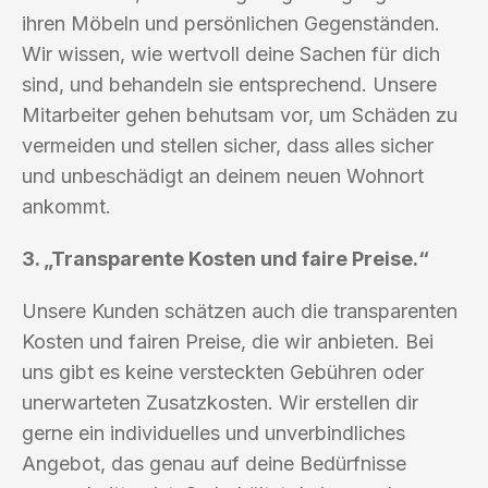
ihren Möbeln und persönlichen Gegenständen.
Wir wissen, wie wertvoll deine Sachen für dich
sind, und behandeln sie entsprechend. Unsere
Mitarbeiter gehen behutsam vor, um Schäden zu
vermeiden und stellen sicher, dass alles sicher
und unbeschädigt an deinem neuen Wohnort
ankommt.
3. „Transparente Kosten und faire Preise.“
Unsere Kunden schätzen auch die transparenten
Kosten und fairen Preise, die wir anbieten. Bei
uns gibt es keine versteckten Gebühren oder
unerwarteten Zusatzkosten. Wir erstellen dir
gerne ein individuelles und unverbindliches
Angebot, das genau auf deine Bedürfnisse