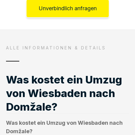
Unverbindlich anfragen
ALLE INFORMATIONEN & DETAILS
Was kostet ein Umzug
von Wiesbaden nach
Domžale?
Was kostet ein Umzug von Wiesbaden nach
Domžale?