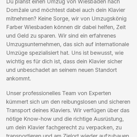
Du planst einen Umzug von Wiesbaden nach
Domžale und möchtest dabei auch dein Klavier
mitnehmen? Keine Sorge, wir von Umzugskönig
Farber Wiesbaden können dir dabei helfen, Zeit
und Geld zu sparen. Wir sind ein erfahrenes
Umzugsunternehmen, das sich auf internationale
Umzüge spezialisiert hat. Uns ist bewusst, wie
wichtig es für dich ist, dass dein Klavier sicher
und unbeschadet an seinem neuen Standort
ankommt.
Unser professionelles Team von Experten
kümmert sich um den reibungslosen und sicheren
Transport deines Klaviers. Wir verfügen über das
nötige Know-how und die richtige Ausrüstung,
um dein Klavier fachgerecht zu verpacken, zu
transportieren und am Zielort wieder aufzubauen.