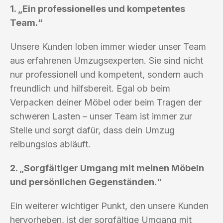
1. „Ein professionelles und kompetentes
Team.“
Unsere Kunden loben immer wieder unser Team
aus erfahrenen Umzugsexperten. Sie sind nicht
nur professionell und kompetent, sondern auch
freundlich und hilfsbereit. Egal ob beim
Verpacken deiner Möbel oder beim Tragen der
schweren Lasten – unser Team ist immer zur
Stelle und sorgt dafür, dass dein Umzug
reibungslos abläuft.
2. „Sorgfältiger Umgang mit meinen Möbeln
und persönlichen Gegenständen.“
Ein weiterer wichtiger Punkt, den unsere Kunden
hervorheben, ist der sorgfältige Umgang mit