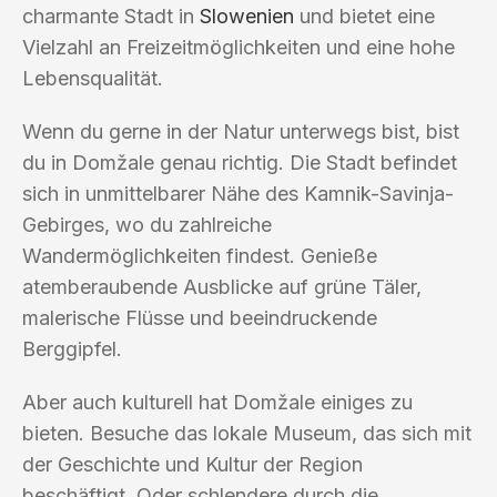
charmante Stadt in
Slowenien
und bietet eine
Vielzahl an Freizeitmöglichkeiten und eine hohe
Lebensqualität.
Wenn du gerne in der Natur unterwegs bist, bist
du in Domžale genau richtig. Die Stadt befindet
sich in unmittelbarer Nähe des Kamnik-Savinja-
Gebirges, wo du zahlreiche
Wandermöglichkeiten findest. Genieße
atemberaubende Ausblicke auf grüne Täler,
malerische Flüsse und beeindruckende
Berggipfel.
Aber auch kulturell hat Domžale einiges zu
bieten. Besuche das lokale Museum, das sich mit
der Geschichte und Kultur der Region
beschäftigt. Oder schlendere durch die