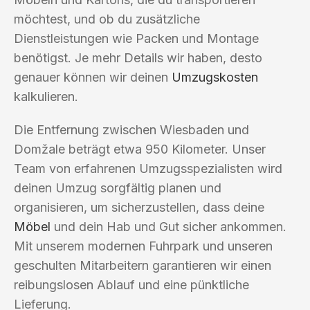
möchtest, und ob du zusätzliche
Dienstleistungen wie Packen und Montage
benötigst. Je mehr Details wir haben, desto
genauer können wir deinen
Umzugskosten
kalkulieren.
Die Entfernung zwischen Wiesbaden und
Domžale beträgt etwa 950 Kilometer. Unser
Team von erfahrenen Umzugsspezialisten wird
deinen Umzug sorgfältig planen und
organisieren, um sicherzustellen, dass deine
Möbel
und dein Hab und Gut sicher ankommen.
Mit unserem modernen Fuhrpark und unseren
geschulten Mitarbeitern garantieren wir einen
reibungslosen Ablauf und eine pünktliche
Lieferung.