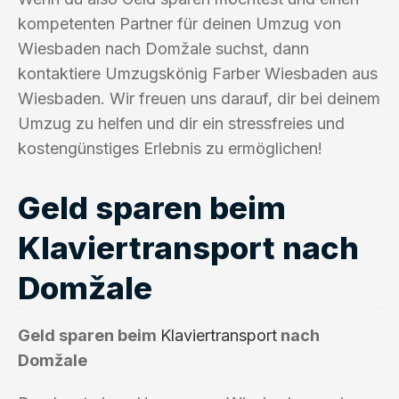
kompetenten Partner für deinen Umzug von
Wiesbaden nach Domžale suchst, dann
kontaktiere Umzugskönig Farber Wiesbaden aus
Wiesbaden. Wir freuen uns darauf, dir bei deinem
Umzug zu helfen und dir ein stressfreies und
kostengünstiges Erlebnis zu ermöglichen!
Geld sparen beim
Klaviertransport nach
Domžale
Geld sparen beim
Klaviertransport
nach
Domžale