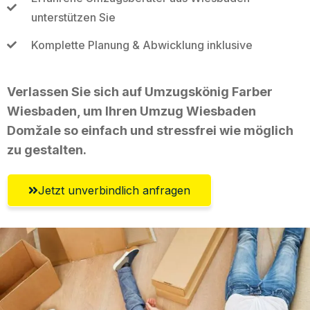
unterstützen Sie
Komplette Planung & Abwicklung inklusive
Verlassen Sie sich auf Umzugskönig Farber
Wiesbaden, um Ihren Umzug Wiesbaden
Domžale so einfach und stressfrei wie möglich
zu gestalten.
Jetzt unverbindlich anfragen