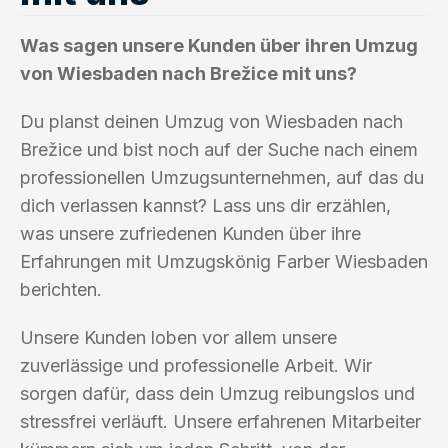
Was sagen unsere Kunden über ihren Umzug
von Wiesbaden nach Brežice mit uns?
Du planst deinen Umzug von Wiesbaden nach
Brežice und bist noch auf der Suche nach einem
professionellen Umzugsunternehmen, auf das du
dich verlassen kannst? Lass uns dir erzählen,
was unsere zufriedenen Kunden über ihre
Erfahrungen mit Umzugskönig Farber Wiesbaden
berichten.
Unsere Kunden loben vor allem unsere
zuverlässige und professionelle Arbeit. Wir
sorgen dafür, dass dein Umzug reibungslos und
stressfrei verläuft. Unsere erfahrenen Mitarbeiter