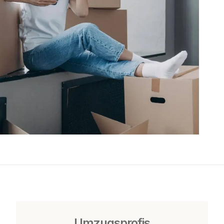
Umzugsprofis