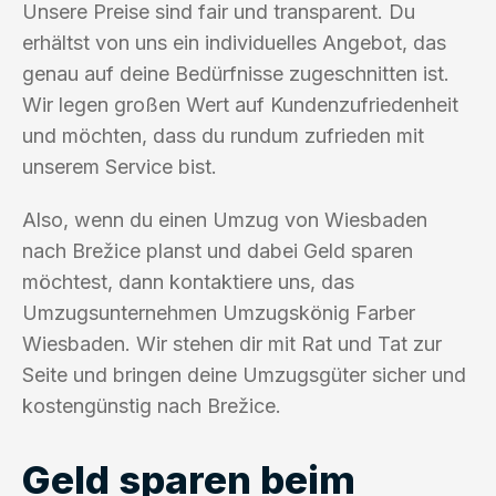
Unsere Preise sind fair und transparent. Du
erhältst von uns ein individuelles Angebot, das
genau auf deine Bedürfnisse zugeschnitten ist.
Wir legen großen Wert auf Kundenzufriedenheit
und möchten, dass du rundum zufrieden mit
unserem Service bist.
Also, wenn du einen Umzug von Wiesbaden
nach Brežice planst und dabei Geld sparen
möchtest, dann kontaktiere uns, das
Umzugsunternehmen Umzugskönig Farber
Wiesbaden. Wir stehen dir mit Rat und Tat zur
Seite und bringen deine Umzugsgüter sicher und
kostengünstig nach Brežice.
Geld sparen beim