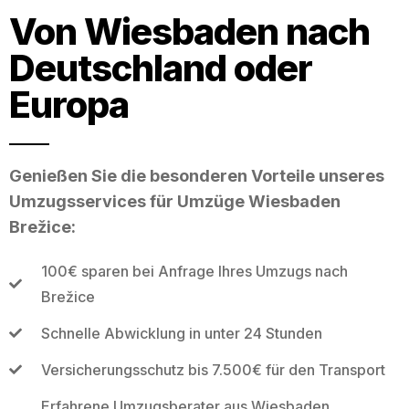
Von Wiesbaden nach
Deutschland oder
Europa
Genießen Sie die besonderen Vorteile unseres
Umzugsservices für Umzüge Wiesbaden
Brežice:
100€ sparen bei Anfrage Ihres Umzugs nach
Brežice
Schnelle Abwicklung in unter 24 Stunden
Versicherungsschutz bis 7.500€ für den Transport
Erfahrene Umzugsberater aus Wiesbaden