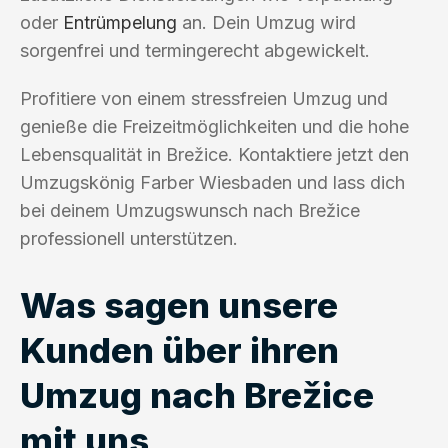
oder
Entrümpelung
an. Dein Umzug wird
sorgenfrei und termingerecht abgewickelt.
Profitiere von einem stressfreien Umzug und
genieße die Freizeitmöglichkeiten und die hohe
Lebensqualität in Brežice. Kontaktiere jetzt den
Umzugskönig Farber Wiesbaden und lass dich
bei deinem Umzugswunsch nach Brežice
professionell unterstützen.
Was sagen unsere
Kunden über ihren
Umzug nach Brežice
mit uns