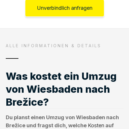
Unverbindlich anfragen
ALLE INFORMATIONEN & DETAILS
Was kostet ein Umzug
von Wiesbaden nach
Brežice?
Du planst einen Umzug von Wiesbaden nach
Brežice und fragst dich, welche
Kosten
auf