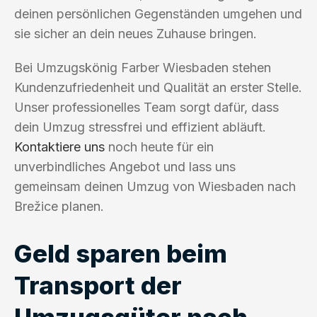
deinen persönlichen Gegenständen umgehen und
sie sicher an dein neues Zuhause bringen.
Bei Umzugskönig Farber Wiesbaden stehen
Kundenzufriedenheit und Qualität an erster Stelle.
Unser professionelles Team sorgt dafür, dass
dein Umzug stressfrei und effizient abläuft.
Kontaktiere uns
noch heute für ein
unverbindliches Angebot und lass uns
gemeinsam deinen Umzug von Wiesbaden nach
Brežice planen.
Geld sparen beim
Transport der
Umzugsgüter nach