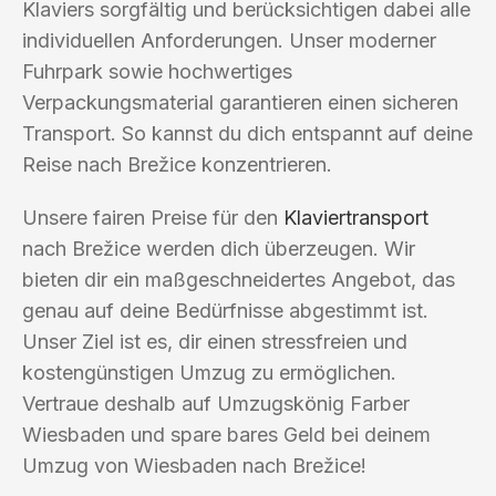
Klaviers sorgfältig und berücksichtigen dabei alle
individuellen Anforderungen. Unser moderner
Fuhrpark sowie hochwertiges
Verpackungsmaterial garantieren einen sicheren
Transport. So kannst du dich entspannt auf deine
Reise nach Brežice konzentrieren.
Unsere fairen Preise für den
Klaviertransport
nach Brežice werden dich überzeugen. Wir
bieten dir ein maßgeschneidertes Angebot, das
genau auf deine Bedürfnisse abgestimmt ist.
Unser Ziel ist es, dir einen stressfreien und
kostengünstigen Umzug zu ermöglichen.
Vertraue deshalb auf Umzugskönig Farber
Wiesbaden und spare bares Geld bei deinem
Umzug von Wiesbaden nach Brežice!