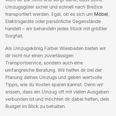
Umzugsgüter sicher und schnell nach Brežice
transportiert werden. Egal, ob es sich um
Möbel
,
Elektrogeräte oder persönliche Gegenstände
handelt – wir behandeln jedes Stück mit größter
Sorgfalt.
Als Umzugskönig Farber Wiesbaden bieten wir
dir nicht nur einen zuverlässigen
Transportservice, sondern auch eine
umfangreiche Beratung. Wir helfen dir bei der
Planung deines Umzugs und geben wertvolle
Tipps, wie du Kosten sparen kannst. Denn wir
wissen, dass ein Umzug oft mit vielen Ausgaben
verbunden ist und möchten dir dabei helfen, dein
Budget im Blick zu behalten.