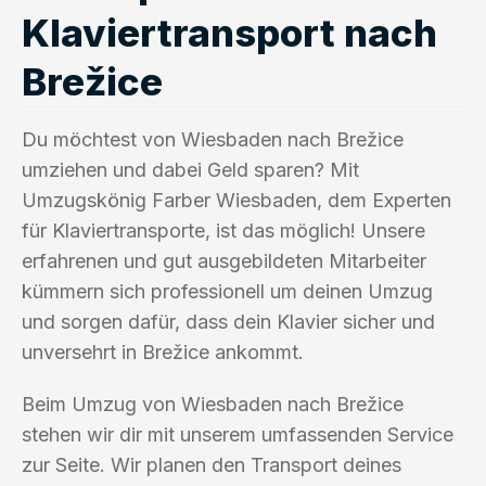
Klaviertransport nach
Brežice
Du möchtest von Wiesbaden nach Brežice
umziehen und dabei Geld sparen? Mit
Umzugskönig Farber Wiesbaden, dem Experten
für Klaviertransporte, ist das möglich! Unsere
erfahrenen und gut ausgebildeten Mitarbeiter
kümmern sich professionell um deinen Umzug
und sorgen dafür, dass dein Klavier sicher und
unversehrt in Brežice ankommt.
Beim Umzug von Wiesbaden nach Brežice
stehen wir dir mit unserem umfassenden Service
zur Seite. Wir planen den Transport deines