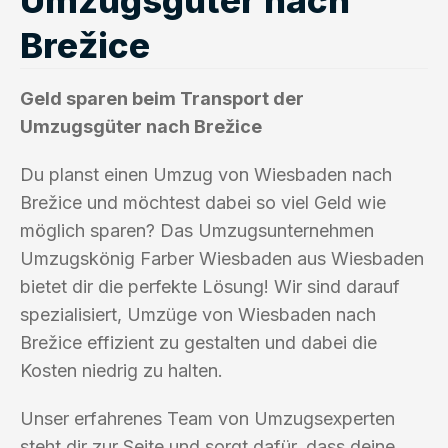
Brežice
Geld sparen beim Transport der
Umzugsgüter nach Brežice
Du planst einen Umzug von Wiesbaden nach
Brežice und möchtest dabei so viel Geld wie
möglich sparen? Das Umzugsunternehmen
Umzugskönig Farber Wiesbaden aus Wiesbaden
bietet dir die perfekte Lösung! Wir sind darauf
spezialisiert, Umzüge von Wiesbaden nach
Brežice effizient zu gestalten und dabei die
Kosten niedrig zu halten.
Unser erfahrenes Team von Umzugsexperten
steht dir zur Seite und sorgt dafür, dass deine