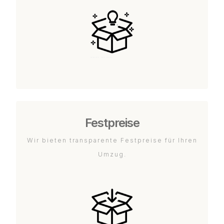
Festpreise
Wir bieten transparente Festpreise für Ihren
Umzug.