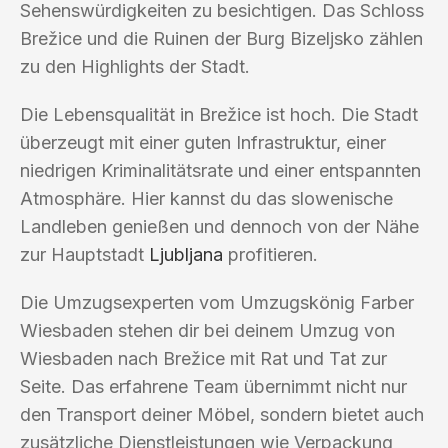
Sehenswürdigkeiten zu besichtigen. Das Schloss
Brežice und die Ruinen der Burg Bizeljsko zählen
zu den Highlights der Stadt.
Die Lebensqualität in Brežice ist hoch. Die Stadt
überzeugt mit einer guten Infrastruktur, einer
niedrigen Kriminalitätsrate und einer entspannten
Atmosphäre. Hier kannst du das slowenische
Landleben genießen und dennoch von der Nähe
zur Hauptstadt
Ljubljana
profitieren.
Die Umzugsexperten vom Umzugskönig Farber
Wiesbaden stehen dir bei deinem Umzug von
Wiesbaden nach Brežice mit Rat und Tat zur
Seite. Das erfahrene Team übernimmt nicht nur
den Transport deiner Möbel, sondern bietet auch
zusätzliche Dienstleistungen wie Verpackung