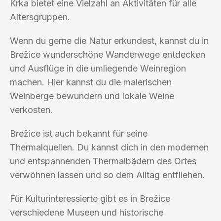
Krka bietet eine Vielzahl an Aktivitäten für alle
Altersgruppen.
Wenn du gerne die Natur erkundest, kannst du in
Brežice wunderschöne Wanderwege entdecken
und Ausflüge in die umliegende Weinregion
machen. Hier kannst du die malerischen
Weinberge bewundern und lokale Weine
verkosten.
Brežice ist auch bekannt für seine
Thermalquellen. Du kannst dich in den modernen
und entspannenden Thermalbädern des Ortes
verwöhnen lassen und so dem Alltag entfliehen.
Für Kulturinteressierte gibt es in Brežice
verschiedene Museen und historische