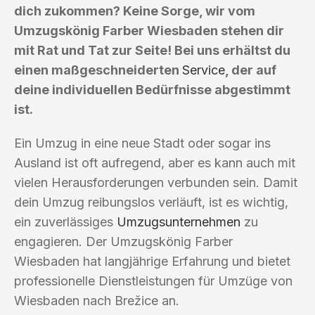
dich zukommen? Keine Sorge, wir vom
Umzugskönig Farber Wiesbaden stehen dir
mit Rat und Tat zur Seite! Bei uns erhältst du
einen maßgeschneiderten
Service
, der auf
deine individuellen Bedürfnisse abgestimmt
ist.
Ein Umzug in eine neue Stadt oder sogar ins
Ausland ist oft aufregend, aber es kann auch mit
vielen Herausforderungen verbunden sein. Damit
dein Umzug reibungslos verläuft, ist es wichtig,
ein zuverlässiges
Umzugsunternehmen
zu
engagieren. Der Umzugskönig Farber
Wiesbaden hat langjährige Erfahrung und bietet
professionelle Dienstleistungen für Umzüge von
Wiesbaden nach Brežice an.