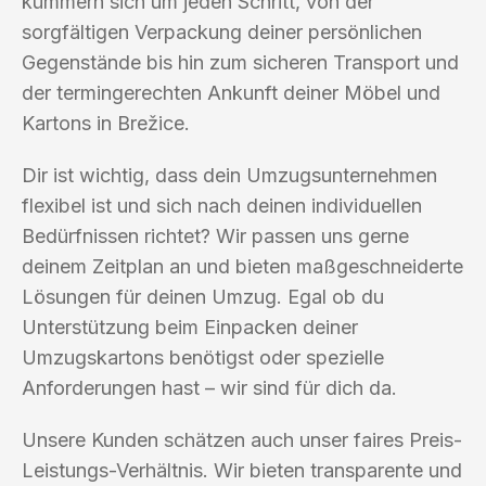
kümmern sich um jeden Schritt, von der
sorgfältigen Verpackung deiner persönlichen
Gegenstände bis hin zum sicheren Transport und
der termingerechten Ankunft deiner Möbel und
Kartons in Brežice.
Dir ist wichtig, dass dein Umzugsunternehmen
flexibel ist und sich nach deinen individuellen
Bedürfnissen richtet? Wir passen uns gerne
deinem Zeitplan an und bieten maßgeschneiderte
Lösungen für deinen Umzug. Egal ob du
Unterstützung beim Einpacken deiner
Umzugskartons benötigst oder spezielle
Anforderungen hast – wir sind für dich da.
Unsere Kunden schätzen auch unser faires Preis-
Leistungs-Verhältnis. Wir bieten transparente und