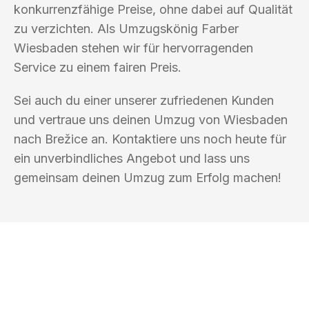
konkurrenzfähige Preise, ohne dabei auf Qualität
zu verzichten. Als Umzugskönig Farber
Wiesbaden stehen wir für hervorragenden
Service zu einem fairen Preis.
Sei auch du einer unserer zufriedenen Kunden
und vertraue uns deinen Umzug von Wiesbaden
nach Brežice an. Kontaktiere uns noch heute für
ein unverbindliches Angebot und lass uns
gemeinsam deinen Umzug zum Erfolg machen!
UMZUGSKÖNIG FARBER WIESBADEN