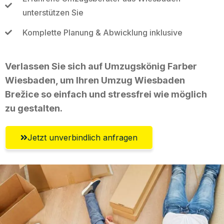
unterstützen Sie
Komplette Planung & Abwicklung inklusive
Verlassen Sie sich auf Umzugskönig Farber
Wiesbaden, um Ihren Umzug Wiesbaden
Brežice so einfach und stressfrei wie möglich
zu gestalten.
Jetzt unverbindlich anfragen