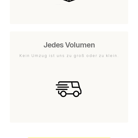
Jedes Volumen
Kein Umzug ist uns zu groß oder zu klein.