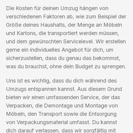
Die Kosten für deinen Umzug hängen von
verschiedenen Faktoren ab, wie zum Beispiel der
Größe deines Haushalts, der Menge an Möbeln
und Kartons, die transportiert werden müssen,
und dem gewünschten Servicelevel. Wir erstellen
gerne ein individuelles Angebot für dich, um
sicherzustellen, dass du genau das bekommst,
was du brauchst, ohne dein Budget zu sprengen.
Uns ist es wichtig, dass du dich während des
Umzugs entspannen kannst. Aus diesem Grund
bieten wir einen umfassenden Service, der das
Verpacken, die Demontage und Montage von
Möbeln, den Transport sowie die Entsorgung
von Verpackungsmaterial umfasst. Du kannst
dich darauf verlassen, dass wir sorgfältig mit