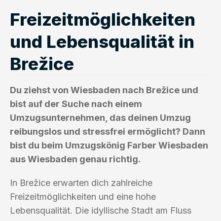
Freizeitmöglichkeiten
und Lebensqualität in
Brežice
Du ziehst von Wiesbaden nach Brežice und
bist auf der Suche nach einem
Umzugsunternehmen, das deinen Umzug
reibungslos und stressfrei ermöglicht? Dann
bist du beim Umzugskönig Farber Wiesbaden
aus Wiesbaden genau richtig.
In Brežice erwarten dich zahlreiche
Freizeitmöglichkeiten und eine hohe
Lebensqualität. Die idyllische Stadt am Fluss