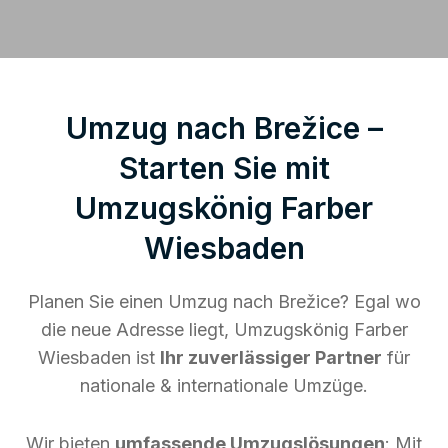
Umzug nach Brežice –
Starten Sie mit
Umzugskönig Farber
Wiesbaden
Planen Sie einen Umzug nach Brežice? Egal wo
die neue Adresse liegt, Umzugskönig Farber
Wiesbaden ist
Ihr zuverlässiger Partner
für
nationale & internationale Umzüge.
Wir bieten
umfassende Umzugslösungen
: Mit