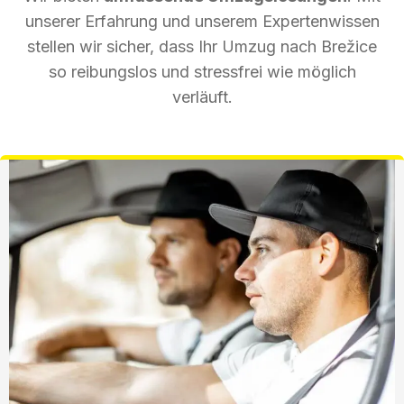
unserer Erfahrung und unserem Expertenwissen
stellen wir sicher, dass Ihr Umzug nach Brežice
so reibungslos und stressfrei wie möglich
verläuft.