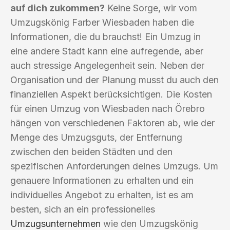
auf dich zukommen?
Keine Sorge, wir vom
Umzugskönig Farber Wiesbaden haben die
Informationen, die du brauchst! Ein Umzug in
eine andere Stadt kann eine aufregende, aber
auch stressige Angelegenheit sein. Neben der
Organisation und der Planung musst du auch den
finanziellen Aspekt berücksichtigen. Die Kosten
für einen Umzug von Wiesbaden nach Örebro
hängen von verschiedenen Faktoren ab, wie der
Menge des Umzugsguts, der Entfernung
zwischen den beiden Städten und den
spezifischen Anforderungen deines Umzugs. Um
genauere Informationen zu erhalten und ein
individuelles Angebot zu erhalten, ist es am
besten, sich an ein professionelles
Umzugsunternehmen
wie den Umzugskönig