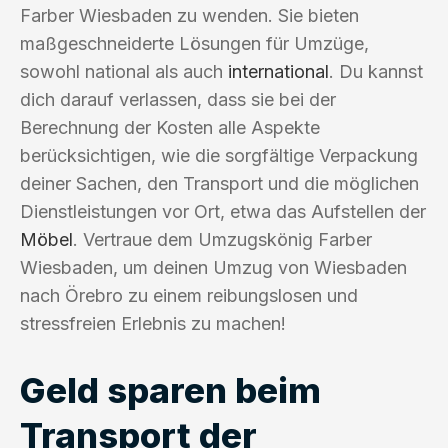
Farber Wiesbaden zu wenden. Sie bieten
maßgeschneiderte Lösungen für Umzüge,
sowohl national als auch
international
. Du kannst
dich darauf verlassen, dass sie bei der
Berechnung der Kosten alle Aspekte
berücksichtigen, wie die sorgfältige Verpackung
deiner Sachen, den Transport und die möglichen
Dienstleistungen vor Ort, etwa das Aufstellen der
Möbel
. Vertraue dem Umzugskönig Farber
Wiesbaden, um deinen Umzug von Wiesbaden
nach Örebro zu einem reibungslosen und
stressfreien Erlebnis zu machen!
Geld sparen beim
Transport der