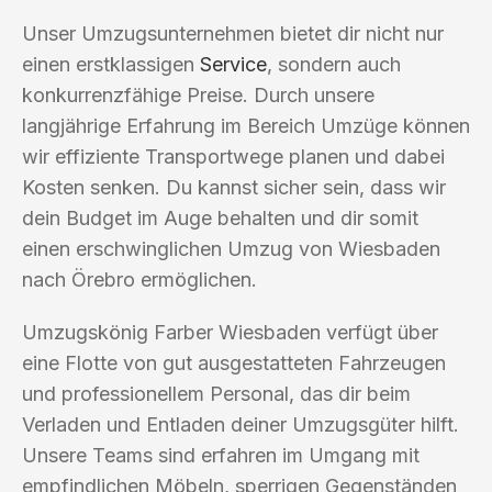
Unser Umzugsunternehmen bietet dir nicht nur
einen erstklassigen
Service
, sondern auch
konkurrenzfähige Preise. Durch unsere
langjährige Erfahrung im Bereich Umzüge können
wir effiziente Transportwege planen und dabei
Kosten senken. Du kannst sicher sein, dass wir
dein Budget im Auge behalten und dir somit
einen erschwinglichen Umzug von Wiesbaden
nach Örebro ermöglichen.
Umzugskönig Farber Wiesbaden verfügt über
eine Flotte von gut ausgestatteten Fahrzeugen
und professionellem Personal, das dir beim
Verladen und Entladen deiner Umzugsgüter hilft.
Unsere Teams sind erfahren im Umgang mit
empfindlichen Möbeln, sperrigen Gegenständen