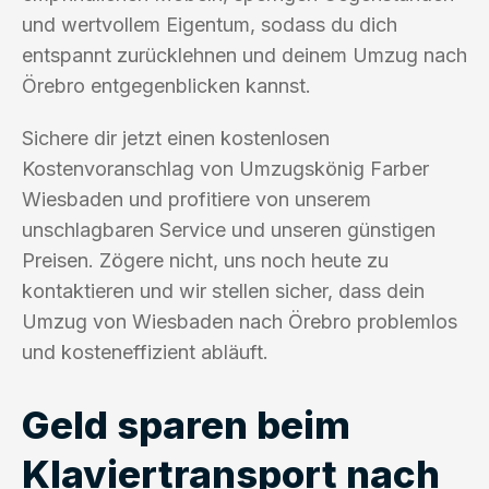
und wertvollem Eigentum, sodass du dich
entspannt zurücklehnen und deinem Umzug nach
Örebro entgegenblicken kannst.
Sichere dir jetzt einen kostenlosen
Kostenvoranschlag von Umzugskönig Farber
Wiesbaden und profitiere von unserem
unschlagbaren Service und unseren günstigen
Preisen. Zögere nicht, uns noch heute zu
kontaktieren und wir stellen sicher, dass dein
Umzug von Wiesbaden nach Örebro problemlos
und kosteneffizient abläuft.
Geld sparen beim
Klaviertransport nach