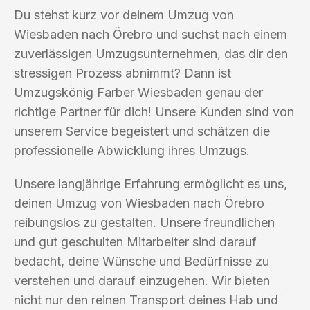
Du stehst kurz vor deinem Umzug von
Wiesbaden nach Örebro und suchst nach einem
zuverlässigen Umzugsunternehmen, das dir den
stressigen Prozess abnimmt? Dann ist
Umzugskönig Farber Wiesbaden genau der
richtige Partner für dich! Unsere Kunden sind von
unserem Service begeistert und schätzen die
professionelle Abwicklung ihres Umzugs.
Unsere langjährige Erfahrung ermöglicht es uns,
deinen Umzug von Wiesbaden nach Örebro
reibungslos zu gestalten. Unsere freundlichen
und gut geschulten Mitarbeiter sind darauf
bedacht, deine Wünsche und Bedürfnisse zu
verstehen und darauf einzugehen. Wir bieten
nicht nur den reinen Transport deines Hab und