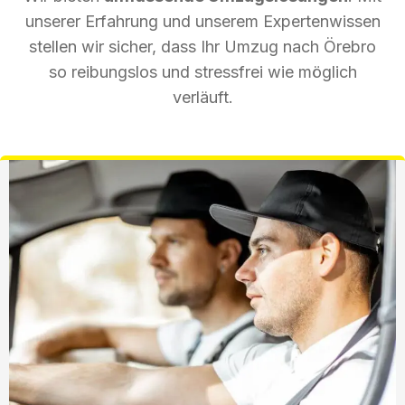
unserer Erfahrung und unserem Expertenwissen
stellen wir sicher, dass Ihr Umzug nach Örebro
so reibungslos und stressfrei wie möglich
verläuft.