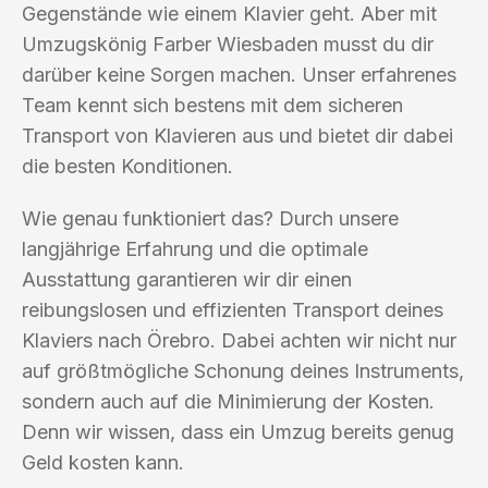
Gegenstände wie einem Klavier geht. Aber mit
Umzugskönig Farber Wiesbaden musst du dir
darüber keine Sorgen machen. Unser erfahrenes
Team kennt sich bestens mit dem sicheren
Transport von Klavieren aus und bietet dir dabei
die besten Konditionen.
Wie genau funktioniert das? Durch unsere
langjährige Erfahrung und die optimale
Ausstattung garantieren wir dir einen
reibungslosen und effizienten Transport deines
Klaviers nach Örebro. Dabei achten wir nicht nur
auf größtmögliche Schonung deines Instruments,
sondern auch auf die Minimierung der Kosten.
Denn wir wissen, dass ein Umzug bereits genug
Geld kosten kann.