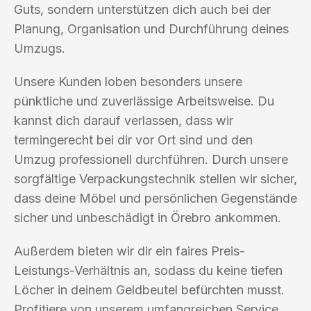
Guts, sondern unterstützen dich auch bei der
Planung, Organisation und Durchführung deines
Umzugs.
Unsere Kunden loben besonders unsere
pünktliche und zuverlässige Arbeitsweise. Du
kannst dich darauf verlassen, dass wir
termingerecht bei dir vor Ort sind und den
Umzug professionell durchführen. Durch unsere
sorgfältige Verpackungstechnik stellen wir sicher,
dass deine Möbel und persönlichen Gegenstände
sicher und unbeschädigt in Örebro ankommen.
Außerdem bieten wir dir ein faires Preis-
Leistungs-Verhältnis an, sodass du keine tiefen
Löcher in deinem Geldbeutel befürchten musst.
Profitiere von unserem umfangreichen Service