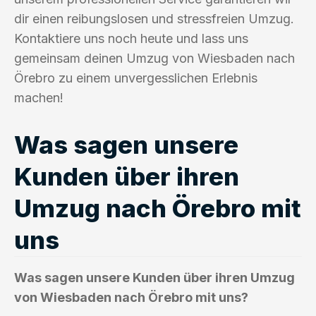
dir einen reibungslosen und stressfreien Umzug.
Kontaktiere uns noch heute und lass uns
gemeinsam deinen Umzug von Wiesbaden nach
Örebro zu einem unvergesslichen Erlebnis
machen!
Was sagen unsere
Kunden über ihren
Umzug nach Örebro mit
uns
Was sagen unsere Kunden über ihren Umzug
von Wiesbaden nach Örebro mit uns?