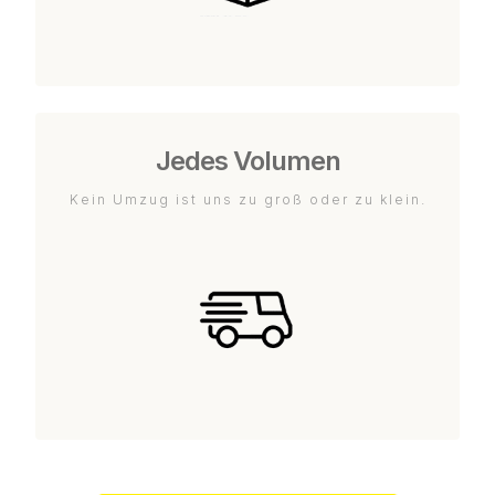
Jedes Volumen
Kein Umzug ist uns zu groß oder zu klein.