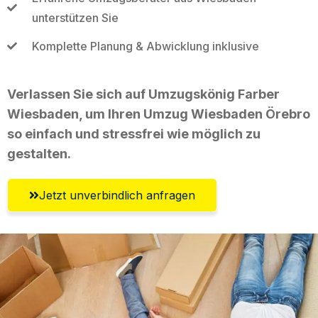
unterstützen Sie
Komplette Planung & Abwicklung inklusive
Verlassen Sie sich auf Umzugskönig Farber
Wiesbaden, um Ihren Umzug Wiesbaden Örebro
so einfach und stressfrei wie möglich zu
gestalten.
Jetzt unverbindlich anfragen