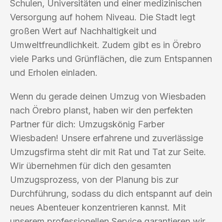
Schulen, Universitäten und einer medizinischen
Versorgung auf hohem Niveau. Die Stadt legt
großen Wert auf Nachhaltigkeit und
Umweltfreundlichkeit. Zudem gibt es in Örebro
viele Parks und Grünflächen, die zum Entspannen
und Erholen einladen.
Wenn du gerade deinen Umzug von Wiesbaden
nach Örebro planst, haben wir den perfekten
Partner für dich: Umzugskönig Farber
Wiesbaden! Unsere erfahrene und zuverlässige
Umzugsfirma steht dir mit Rat und Tat zur Seite.
Wir übernehmen für dich den gesamten
Umzugsprozess, von der Planung bis zur
Durchführung, sodass du dich entspannt auf dein
neues Abenteuer konzentrieren kannst. Mit
unserem professionellen Service garantieren wir