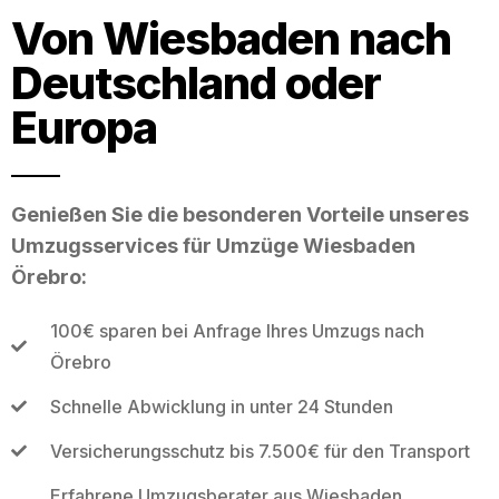
Von Wiesbaden nach
Deutschland oder
Europa
Genießen Sie die besonderen Vorteile unseres
Umzugsservices für Umzüge Wiesbaden
Örebro:
100€ sparen bei Anfrage Ihres Umzugs nach
Örebro
Schnelle Abwicklung in unter 24 Stunden
Versicherungsschutz bis 7.500€ für den Transport
Erfahrene Umzugsberater aus Wiesbaden