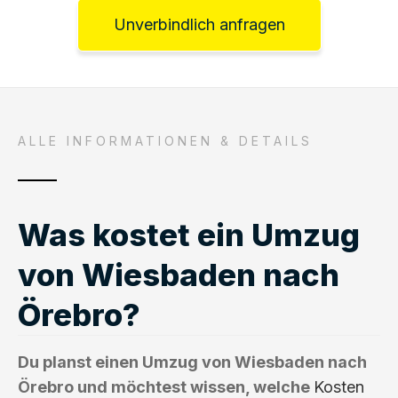
Unverbindlich anfragen
ALLE INFORMATIONEN & DETAILS
Was kostet ein Umzug
von Wiesbaden nach
Örebro?
Du planst einen Umzug von Wiesbaden nach
Örebro und möchtest wissen, welche
Kosten