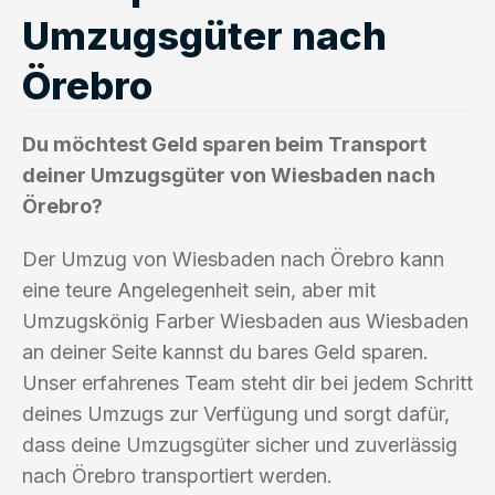
Umzugsgüter nach
Örebro
Du möchtest Geld sparen beim Transport
deiner Umzugsgüter von Wiesbaden nach
Örebro?
Der Umzug von Wiesbaden nach Örebro kann
eine teure Angelegenheit sein, aber mit
Umzugskönig Farber Wiesbaden aus Wiesbaden
an deiner Seite kannst du bares Geld sparen.
Unser erfahrenes Team steht dir bei jedem Schritt
deines Umzugs zur Verfügung und sorgt dafür,
dass deine Umzugsgüter sicher und zuverlässig
nach Örebro transportiert werden.