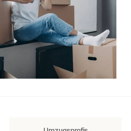
Umzugsprofis