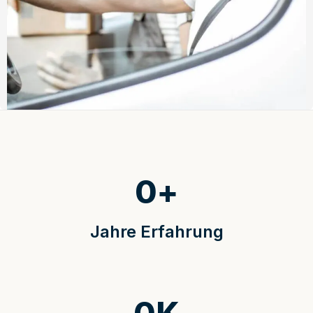
0
+
Jahre Erfahrung