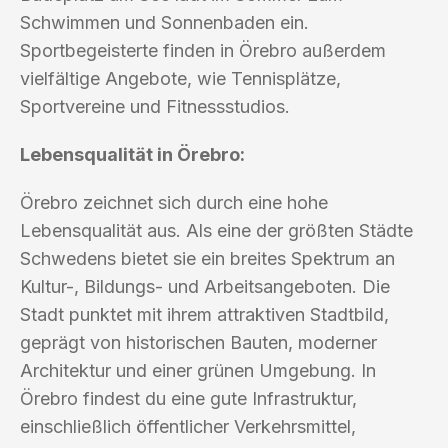
Schwimmen und Sonnenbaden ein.
Sportbegeisterte finden in Örebro außerdem
vielfältige Angebote, wie Tennisplätze,
Sportvereine und Fitnessstudios.
Lebensqualität in Örebro:
Örebro zeichnet sich durch eine hohe
Lebensqualität aus. Als eine der größten Städte
Schwedens bietet sie ein breites Spektrum an
Kultur-, Bildungs- und Arbeitsangeboten. Die
Stadt punktet mit ihrem attraktiven Stadtbild,
geprägt von historischen Bauten, moderner
Architektur und einer grünen Umgebung. In
Örebro findest du eine gute Infrastruktur,
einschließlich öffentlicher Verkehrsmittel,