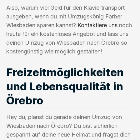
Also, warum viel Geld für den Klaviertransport
ausgeben, wenn du mit Umzugskönig Farber
Wiesbaden sparen kannst?
Kontaktiere uns
noch
heute für ein kostenloses Angebot und lass uns
deinen Umzug von Wiesbaden nach Örebro so
kostengünstig wie möglich gestalten!
Freizeitmöglichkeiten
und Lebensqualität in
Örebro
Hey du, planst du gerade deinen Umzug von
Wiesbaden nach Örebro? Du bist sicherlich
gespannt auf deine neue Heimat und fragst dich