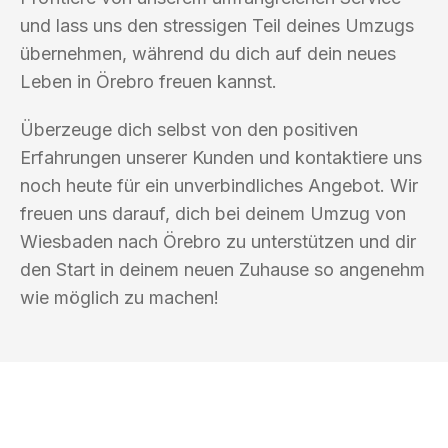
und lass uns den stressigen Teil deines Umzugs
übernehmen, während du dich auf dein neues
Leben in Örebro freuen kannst.
Überzeuge dich selbst von den positiven
Erfahrungen unserer Kunden und kontaktiere uns
noch heute für ein unverbindliches Angebot. Wir
freuen uns darauf, dich bei deinem Umzug von
Wiesbaden nach Örebro zu unterstützen und dir
den Start in deinem neuen Zuhause so angenehm
wie möglich zu machen!