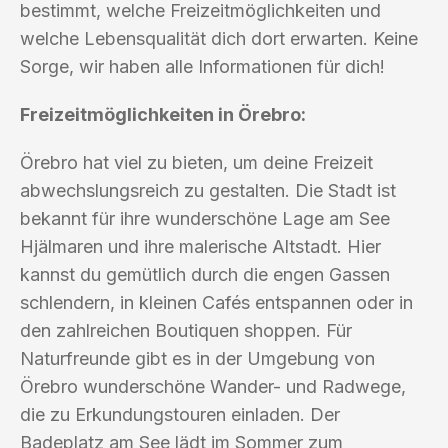
bestimmt, welche Freizeitmöglichkeiten und
welche Lebensqualität dich dort erwarten. Keine
Sorge, wir haben alle Informationen für dich!
Freizeitmöglichkeiten in Örebro:
Örebro hat viel zu bieten, um deine Freizeit
abwechslungsreich zu gestalten. Die Stadt ist
bekannt für ihre wunderschöne Lage am See
Hjälmaren und ihre malerische Altstadt. Hier
kannst du gemütlich durch die engen Gassen
schlendern, in kleinen Cafés entspannen oder in
den zahlreichen Boutiquen shoppen. Für
Naturfreunde gibt es in der Umgebung von
Örebro wunderschöne Wander- und Radwege,
die zu Erkundungstouren einladen. Der
Badeplatz am See lädt im Sommer zum