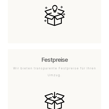
Festpreise
Wir bieten transparente Festpreise für Ihren
Umzug.