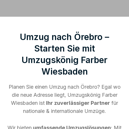
Umzug nach Örebro –
Starten Sie mit
Umzugskönig Farber
Wiesbaden
Planen Sie einen Umzug nach Örebro? Egal wo
die neue Adresse liegt, Umzugskönig Farber
Wiesbaden ist
Ihr zuverlässiger Partner
für
nationale & internationale Umzüge.
Wir bieten
umfassende Umzugslösungen
: Mit