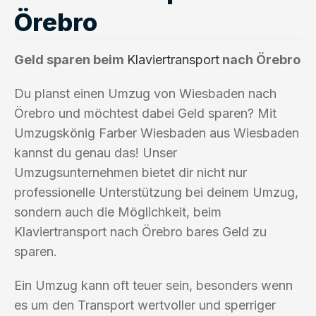
Örebro
Geld sparen beim
Klaviertransport
nach Örebro
Du planst einen Umzug von Wiesbaden nach
Örebro und möchtest dabei Geld sparen? Mit
Umzugskönig Farber Wiesbaden aus Wiesbaden
kannst du genau das! Unser
Umzugsunternehmen bietet dir nicht nur
professionelle Unterstützung bei deinem Umzug,
sondern auch die Möglichkeit, beim
Klaviertransport nach Örebro bares Geld zu
sparen.
Ein Umzug kann oft teuer sein, besonders wenn
es um den Transport wertvoller und sperriger