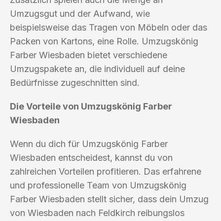
Umzugsgut und der Aufwand, wie
beispielsweise das Tragen von Möbeln oder das
Packen von Kartons, eine Rolle. Umzugskönig
Farber Wiesbaden bietet verschiedene
Umzugspakete an, die individuell auf deine
Bedürfnisse zugeschnitten sind.
Die Vorteile von Umzugskönig Farber
Wiesbaden
Wenn du dich für Umzugskönig Farber
Wiesbaden entscheidest, kannst du von
zahlreichen Vorteilen profitieren. Das erfahrene
und professionelle Team von Umzugskönig
Farber Wiesbaden stellt sicher, dass dein Umzug
von Wiesbaden nach Feldkirch reibungslos