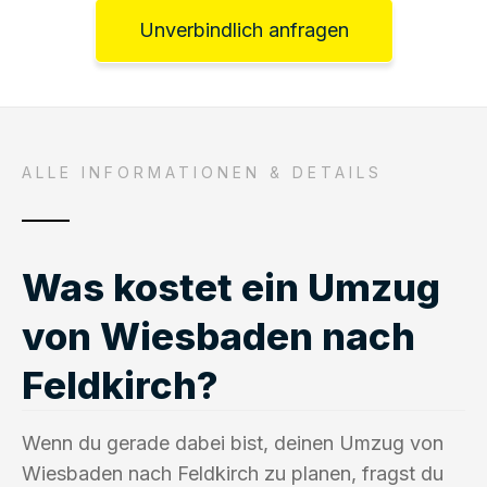
Unverbindlich anfragen
ALLE INFORMATIONEN & DETAILS
Was kostet ein Umzug
von Wiesbaden nach
Feldkirch?
Wenn du gerade dabei bist, deinen Umzug von
Wiesbaden nach Feldkirch zu planen, fragst du