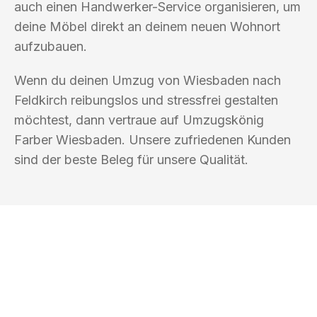
auch einen Handwerker-Service organisieren, um
deine Möbel direkt an deinem neuen Wohnort
aufzubauen.
Wenn du deinen Umzug von Wiesbaden nach
Feldkirch reibungslos und stressfrei gestalten
möchtest, dann vertraue auf Umzugskönig
Farber Wiesbaden. Unsere zufriedenen Kunden
sind der beste Beleg für unsere Qualität.
UMZUGSKÖNIG FARBER WIESBADEN
Ihr Umzug oder