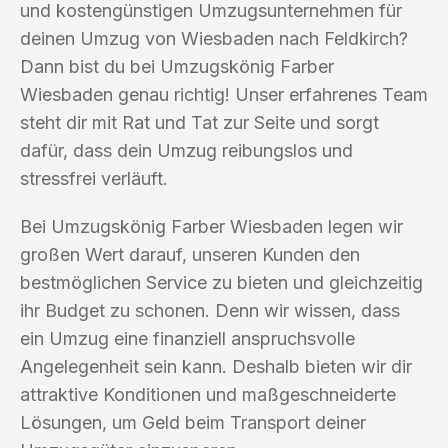
und kostengünstigen Umzugsunternehmen für
deinen Umzug von Wiesbaden nach Feldkirch?
Dann bist du bei Umzugskönig Farber
Wiesbaden genau richtig! Unser erfahrenes Team
steht dir mit Rat und Tat zur Seite und sorgt
dafür, dass dein Umzug reibungslos und
stressfrei verläuft.
Bei Umzugskönig Farber Wiesbaden legen wir
großen Wert darauf, unseren Kunden den
bestmöglichen Service zu bieten und gleichzeitig
ihr Budget zu schonen. Denn wir wissen, dass
ein Umzug eine finanziell anspruchsvolle
Angelegenheit sein kann. Deshalb bieten wir dir
attraktive Konditionen und maßgeschneiderte
Lösungen, um Geld beim Transport deiner