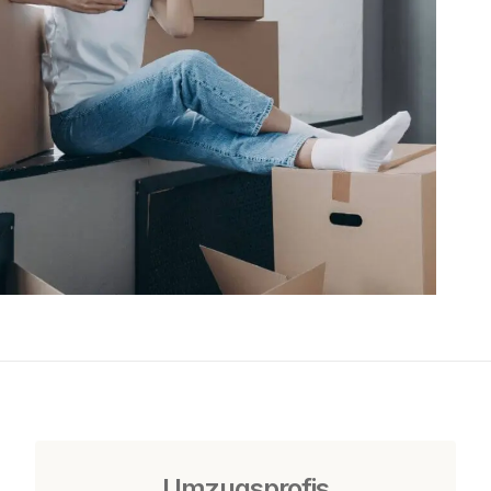
Umzugsprofis