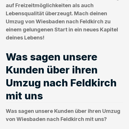
auf Freizeitmöglichkeiten als auch
Lebensqualität überzeugt. Mach deinen
Umzug von Wiesbaden nach Feldkirch zu
einem gelungenen Start in ein neues Kapitel
deines Lebens!
Was sagen unsere
Kunden über ihren
Umzug nach Feldkirch
mit uns
Was sagen unsere Kunden über ihren Umzug
von Wiesbaden nach Feldkirch mit uns?