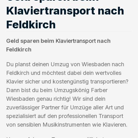
Klaviertransport nach
Feldkirch
Geld sparen beim
Klaviertransport
nach
Feldkirch
Du planst deinen Umzug von Wiesbaden nach
Feldkirch und möchtest dabei dein wertvolles
Klavier sicher und kostengünstig transportieren?
Dann bist du beim Umzugskönig Farber
Wiesbaden genau richtig! Wir sind dein
zuverlässiger Partner für Umzüge aller Art und
spezialisiert auf den professionellen Transport
von sensiblen Musikinstrumenten wie Klavieren.