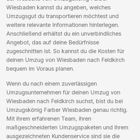
Wiesbaden kannst du angeben, welches
Umzugsgut du transportieren möchtest und
weitere relevante Informationen hinterlegen.
Anschließend erhältst du ein unverbindliches
Angebot, das auf deine Bedürfnisse
zugeschnitten ist. So kannst du die Kosten für
deinen Umzug von Wiesbaden nach Feldkirch
bequem im Voraus planen.
Wenn du nach einem zuverlässigen
Umzugsunternehmen für deinen Umzug von
Wiesbaden nach Feldkirch suchst, bist du bei
Umzugskönig Farber Wiesbaden genau richtig.
Mit ihrem erfahrenen Team, ihren
maßgeschneiderten Umzugspaketen und ihrem
ausgezeichneten Kundenservice sind sie die