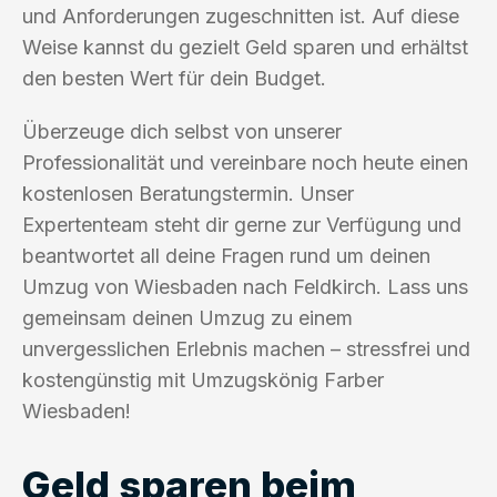
und Anforderungen zugeschnitten ist. Auf diese
Weise kannst du gezielt Geld sparen und erhältst
den besten Wert für dein Budget.
Überzeuge dich selbst von unserer
Professionalität und vereinbare noch heute einen
kostenlosen Beratungstermin. Unser
Expertenteam steht dir gerne zur Verfügung und
beantwortet all deine Fragen rund um deinen
Umzug von Wiesbaden nach Feldkirch. Lass uns
gemeinsam deinen Umzug zu einem
unvergesslichen Erlebnis machen – stressfrei und
kostengünstig mit Umzugskönig Farber
Wiesbaden!
Geld sparen beim