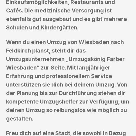
Einkaufsmöglichkeiten, Restaurants und
Cafés. Die medizinische Versorgung ist
ebenfalls gut ausgebaut und es gibt mehrere
Schulen und Kindergärten.
Wenn du einen Umzug von Wiesbaden nach
Feldkirch planst, steht dir das
Umzugsunternehmen „Umzugskönig Farber
Wiesbaden“ zur Seite. Mit langjähriger
Erfahrung und professionellem Service
unterstützen sie dich bei deinem Umzug. Von
der Planung bis zur Durchführung stehen dir
kompetente Umzugshelfer zur Verfügung, um
deinen Umzug so reibungslos wie möglich zu
gestalten.
Freu dich auf eine Stadt, die sowohl in Bezug