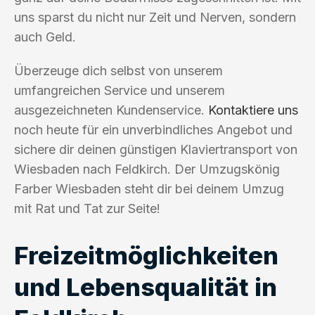
uns sparst du nicht nur Zeit und Nerven, sondern
auch Geld.
Überzeuge dich selbst von unserem
umfangreichen Service und unserem
ausgezeichneten Kundenservice.
Kontaktiere uns
noch heute für ein unverbindliches Angebot und
sichere dir deinen günstigen Klaviertransport von
Wiesbaden nach Feldkirch. Der Umzugskönig
Farber Wiesbaden steht dir bei deinem Umzug
mit Rat und Tat zur Seite!
Freizeitmöglichkeiten
und Lebensqualität in