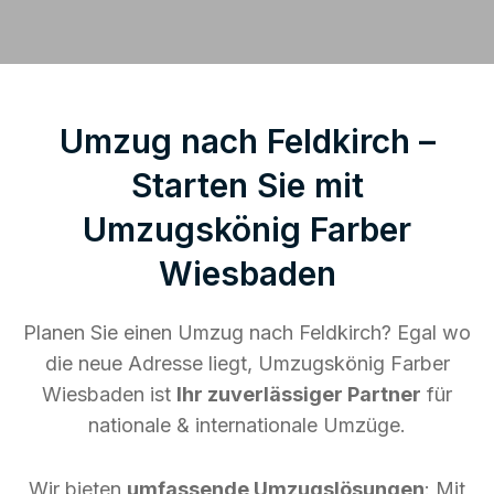
Umzug nach Feldkirch –
Starten Sie mit
Umzugskönig Farber
Wiesbaden
Planen Sie einen Umzug nach Feldkirch? Egal wo
die neue Adresse liegt, Umzugskönig Farber
Wiesbaden ist
Ihr zuverlässiger Partner
für
nationale & internationale Umzüge.
Wir bieten
umfassende Umzugslösungen
: Mit