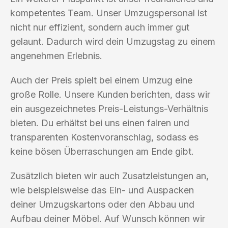
kompetentes Team. Unser Umzugspersonal ist
nicht nur effizient, sondern auch immer gut
gelaunt. Dadurch wird dein Umzugstag zu einem
angenehmen Erlebnis.
Auch der Preis spielt bei einem Umzug eine
große Rolle. Unsere Kunden berichten, dass wir
ein ausgezeichnetes Preis-Leistungs-Verhältnis
bieten. Du erhältst bei uns einen fairen und
transparenten Kostenvoranschlag, sodass es
keine bösen Überraschungen am Ende gibt.
Zusätzlich bieten wir auch Zusatzleistungen an,
wie beispielsweise das Ein- und Auspacken
deiner Umzugskartons oder den Abbau und
Aufbau deiner Möbel. Auf Wunsch können wir