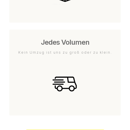
Jedes Volumen
Kein Umzug ist uns zu groß oder zu klein.