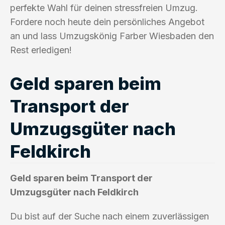
perfekte Wahl für deinen stressfreien Umzug.
Fordere noch heute dein persönliches Angebot
an und lass Umzugskönig Farber Wiesbaden den
Rest erledigen!
Geld sparen beim
Transport der
Umzugsgüter nach
Feldkirch
Geld sparen beim Transport der
Umzugsgüter nach Feldkirch
Du bist auf der Suche nach einem zuverlässigen