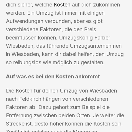
dich sicher, welche
Kosten
auf dich zukommen
werden. Ein Umzug ist immer mit einigen
Aufwendungen verbunden, aber es gibt
verschiedene Faktoren, die den Preis
beeinflussen können. Umzugskönig Farber
Wiesbaden, das führende Umzugsunternehmen
in Wiesbaden, kann dir dabei helfen, den Umzug
so reibungslos wie möglich zu gestalten.
Auf was es bei den Kosten ankommt
Die Kosten für deinen Umzug von Wiesbaden
nach Feldkirch hängen von verschiedenen
Faktoren ab. Dazu gehört zum Beispiel die
Entfernung zwischen beiden Orten. Je weiter die
Strecke ist, desto höher können die Kosten sein.
Zusätzlich spielen auch die Menge an