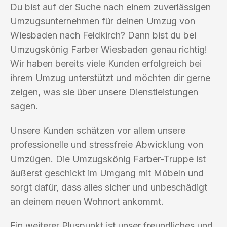
Du bist auf der Suche nach einem zuverlässigen
Umzugsunternehmen für deinen Umzug von
Wiesbaden nach Feldkirch? Dann bist du bei
Umzugskönig Farber Wiesbaden genau richtig!
Wir haben bereits viele Kunden erfolgreich bei
ihrem Umzug unterstützt und möchten dir gerne
zeigen, was sie über unsere Dienstleistungen
sagen.
Unsere Kunden schätzen vor allem unsere
professionelle und stressfreie Abwicklung von
Umzügen. Die Umzugskönig Farber-Truppe ist
äußerst geschickt im Umgang mit Möbeln und
sorgt dafür, dass alles sicher und unbeschädigt
an deinem neuen Wohnort ankommt.
Ein weiterer Pluspunkt ist unser freundliches und