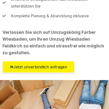
unterstützen Sie
Komplette Planung & Abwicklung inklusive
Verlassen Sie sich auf Umzugskönig Farber
Wiesbaden, um Ihren Umzug Wiesbaden
Feldkirch so einfach und stressfrei wie möglich
zu gestalten.
Jetzt unverbindlich anfragen