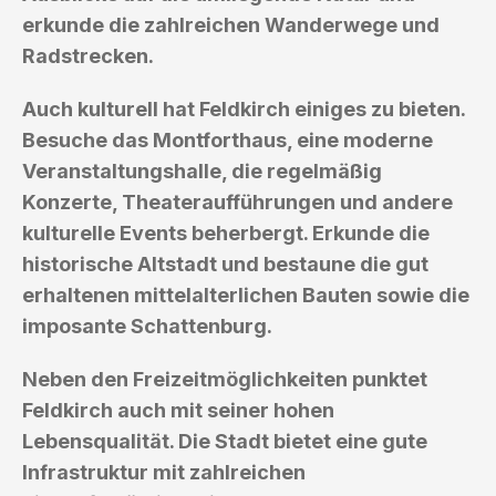
erkunde die zahlreichen Wanderwege und
Radstrecken.
Auch kulturell hat Feldkirch einiges zu bieten.
Besuche das Montforthaus, eine moderne
Veranstaltungshalle, die regelmäßig
Konzerte, Theateraufführungen und andere
kulturelle Events beherbergt. Erkunde die
historische Altstadt und bestaune die gut
erhaltenen mittelalterlichen Bauten sowie die
imposante Schattenburg.
Neben den Freizeitmöglichkeiten punktet
Feldkirch auch mit seiner hohen
Lebensqualität. Die Stadt bietet eine gute
Infrastruktur mit zahlreichen