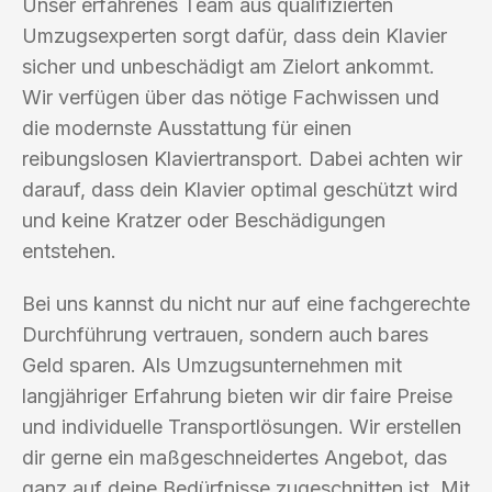
Unser erfahrenes Team aus qualifizierten
Umzugsexperten sorgt dafür, dass dein Klavier
sicher und unbeschädigt am Zielort ankommt.
Wir verfügen über das nötige Fachwissen und
die modernste Ausstattung für einen
reibungslosen Klaviertransport. Dabei achten wir
darauf, dass dein Klavier optimal geschützt wird
und keine Kratzer oder Beschädigungen
entstehen.
Bei uns kannst du nicht nur auf eine fachgerechte
Durchführung vertrauen, sondern auch bares
Geld sparen. Als Umzugsunternehmen mit
langjähriger Erfahrung bieten wir dir faire Preise
und individuelle Transportlösungen. Wir erstellen
dir gerne ein maßgeschneidertes Angebot, das
ganz auf deine Bedürfnisse zugeschnitten ist. Mit