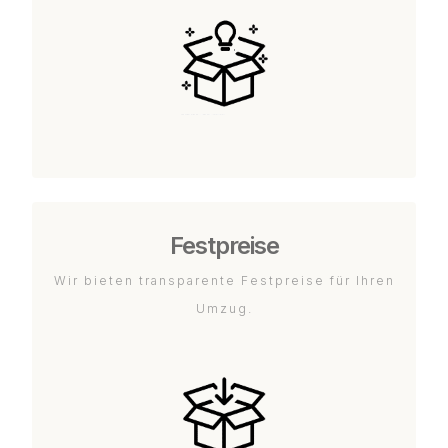
Festpreise
Wir bieten transparente Festpreise für Ihren
Umzug.