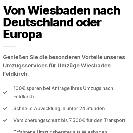
Von Wiesbaden nach
Deutschland oder
Europa
Genießen Sie die besonderen Vorteile unseres
Umzugsservices für Umzüge Wiesbaden
Feldkirch:
100€ sparen bei Anfrage Ihres Umzugs nach
Feldkirch
Schnelle Abwicklung in unter 24 Stunden
Versicherungsschutz bis 7.500€ für den Transport
Erfahrene Umzugsberater aus Wiesbaden