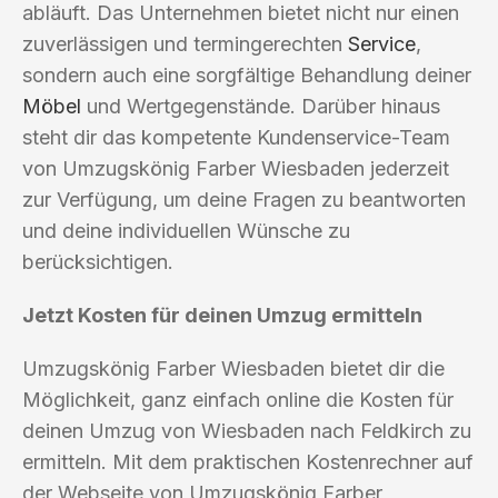
abläuft. Das Unternehmen bietet nicht nur einen
zuverlässigen und termingerechten
Service
,
sondern auch eine sorgfältige Behandlung deiner
Möbel
und Wertgegenstände. Darüber hinaus
steht dir das kompetente Kundenservice-Team
von Umzugskönig Farber Wiesbaden jederzeit
zur Verfügung, um deine Fragen zu beantworten
und deine individuellen Wünsche zu
berücksichtigen.
Jetzt Kosten für deinen Umzug ermitteln
Umzugskönig Farber Wiesbaden bietet dir die
Möglichkeit, ganz einfach online die Kosten für
deinen Umzug von Wiesbaden nach Feldkirch zu
ermitteln. Mit dem praktischen Kostenrechner auf
der Webseite von Umzugskönig Farber