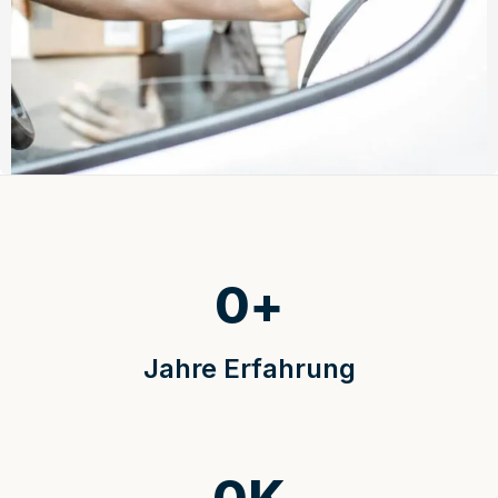
0
+
Jahre Erfahrung