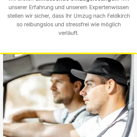
unserer Erfahrung und unserem Expertenwissen
stellen wir sicher, dass Ihr Umzug nach Feldkirch
so reibungslos und stressfrei wie möglich
verläuft.