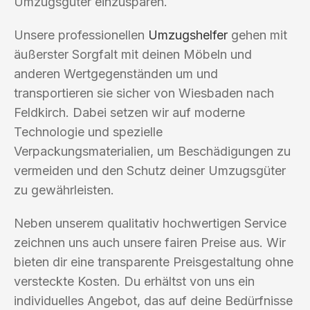
Umzugsgüter einzusparen.
Unsere professionellen
Umzugshelfer
gehen mit
äußerster Sorgfalt mit deinen Möbeln und
anderen Wertgegenständen um und
transportieren sie sicher von Wiesbaden nach
Feldkirch. Dabei setzen wir auf moderne
Technologie und spezielle
Verpackungsmaterialien, um Beschädigungen zu
vermeiden und den Schutz deiner Umzugsgüter
zu gewährleisten.
Neben unserem qualitativ hochwertigen Service
zeichnen uns auch unsere fairen Preise aus. Wir
bieten dir eine transparente Preisgestaltung ohne
versteckte Kosten. Du erhältst von uns ein
individuelles Angebot, das auf deine Bedürfnisse