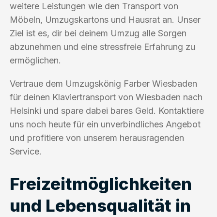
weitere Leistungen wie den Transport von
Möbeln, Umzugskartons und Hausrat an. Unser
Ziel ist es, dir bei deinem Umzug alle Sorgen
abzunehmen und eine stressfreie Erfahrung zu
ermöglichen.
Vertraue dem Umzugskönig Farber Wiesbaden
für deinen Klaviertransport von Wiesbaden nach
Helsinki und spare dabei bares Geld. Kontaktiere
uns noch heute für ein unverbindliches Angebot
und profitiere von unserem herausragenden
Service.
Freizeitmöglichkeiten
und Lebensqualität in