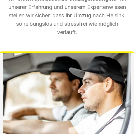
unserer Erfahrung und unserem Expertenwissen
stellen wir sicher, dass Ihr Umzug nach Helsinki
so reibungslos und stressfrei wie möglich
verläuft.