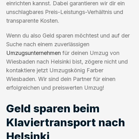
einrichten kannst. Dabei garantieren wir dir ein
unschlagbares Preis-Leistungs-Verhältnis und
transparente Kosten.
Wenn du also Geld sparen möchtest und auf der
Suche nach einem zuverlässigen
Umzugsunternehmen
für deinen Umzug von
Wiesbaden nach Helsinki bist, zögere nicht und
kontaktiere jetzt Umzugskönig Farber
Wiesbaden. Wir sind dein Partner für einen
erfolgreichen und preiswerten Umzug!
Geld sparen beim
Klaviertransport nach
Helsinki