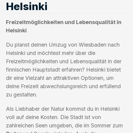
Helsinki
Freizeitmöglichkeiten und Lebensqualität in
Helsinki
Du planst deinen Umzug von Wiesbaden nach
Helsinki und möchtest mehr über die
Freizeitmöglichkeiten und Lebensqualität in der
finnischen Hauptstadt erfahren? Helsinki bietet
dir eine Vielzahl an attraktiven Optionen, um
deine Freizeit abwechslungsreich und erfüllend
zu gestalten.
Als Liebhaber der Natur kommst du in Helsinki
voll auf deine Kosten. Die Stadt ist von
zahlreichen Seen umgeben, die im Sommer zum