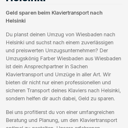
Geld sparen beim
Klaviertransport
nach
Helsinki
Du planst deinen Umzug von Wiesbaden nach
Helsinki und suchst nach einem zuverlässigen
und preiswerten Umzugsunternehmen? Der
Umzugskönig Farber Wiesbaden aus Wiesbaden
ist dein Ansprechpartner in Sachen
Klaviertransport und Umzüge in aller Art. Wir
bieten dir nicht nur einen professionellen und
sicheren Transport deines Klaviers nach Helsinki,
sondern helfen dir auch dabei, Geld zu sparen.
Bei uns profitierst du von einer umfangreichen
Beratung und Planung, um den Klaviertransport