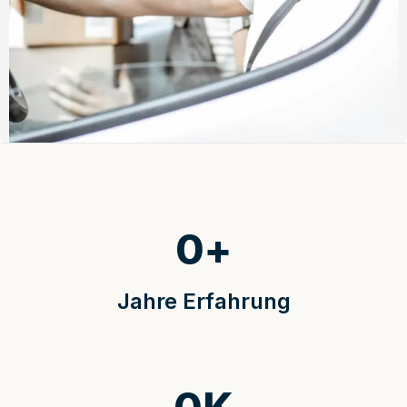
0
+
Jahre Erfahrung