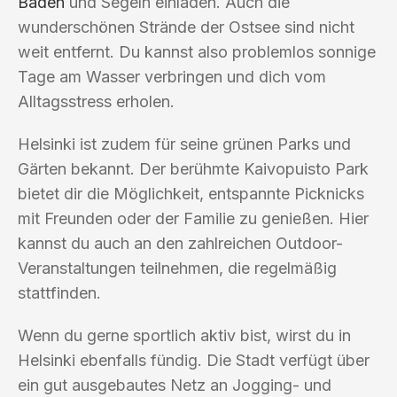
Baden
und Segeln einladen. Auch die
wunderschönen Strände der Ostsee sind nicht
weit entfernt. Du kannst also problemlos sonnige
Tage am Wasser verbringen und dich vom
Alltagsstress erholen.
Helsinki ist zudem für seine grünen Parks und
Gärten bekannt. Der berühmte Kaivopuisto Park
bietet dir die Möglichkeit, entspannte Picknicks
mit Freunden oder der Familie zu genießen. Hier
kannst du auch an den zahlreichen Outdoor-
Veranstaltungen teilnehmen, die regelmäßig
stattfinden.
Wenn du gerne sportlich aktiv bist, wirst du in
Helsinki ebenfalls fündig. Die Stadt verfügt über
ein gut ausgebautes Netz an Jogging- und