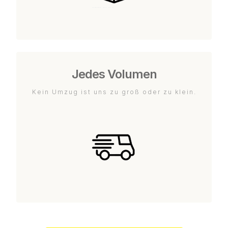
Jedes Volumen
Kein Umzug ist uns zu groß oder zu klein.