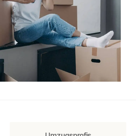
Umzugsprofis