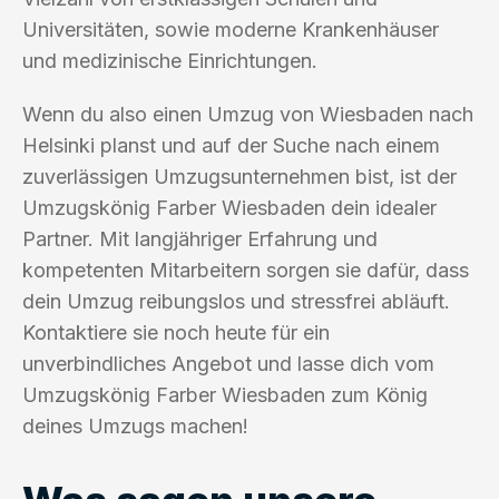
Universitäten, sowie moderne Krankenhäuser
und medizinische Einrichtungen.
Wenn du also einen Umzug von Wiesbaden nach
Helsinki planst und auf der Suche nach einem
zuverlässigen Umzugsunternehmen bist, ist der
Umzugskönig Farber Wiesbaden dein idealer
Partner. Mit langjähriger Erfahrung und
kompetenten Mitarbeitern sorgen sie dafür, dass
dein Umzug reibungslos und stressfrei abläuft.
Kontaktiere sie noch heute für ein
unverbindliches Angebot und lasse dich vom
Umzugskönig Farber Wiesbaden zum König
deines Umzugs machen!