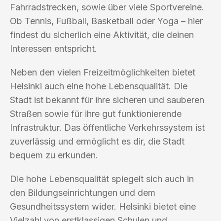
Fahrradstrecken, sowie über viele Sportvereine.
Ob Tennis, Fußball, Basketball oder Yoga – hier
findest du sicherlich eine Aktivität, die deinen
Interessen entspricht.
Neben den vielen Freizeitmöglichkeiten bietet
Helsinki auch eine hohe Lebensqualität. Die
Stadt ist bekannt für ihre sicheren und sauberen
Straßen sowie für ihre gut funktionierende
Infrastruktur. Das öffentliche Verkehrssystem ist
zuverlässig und ermöglicht es dir, die Stadt
bequem zu erkunden.
Die hohe Lebensqualität spiegelt sich auch in
den Bildungseinrichtungen und dem
Gesundheitssystem wider. Helsinki bietet eine
Vielzahl von erstklassigen Schulen und