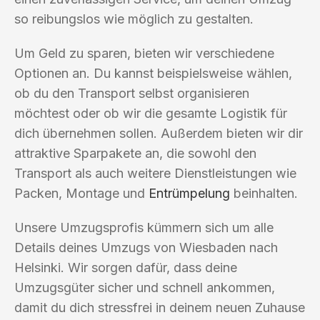
so reibungslos wie möglich zu gestalten.
Um Geld zu sparen, bieten wir verschiedene
Optionen an. Du kannst beispielsweise wählen,
ob du den Transport selbst organisieren
möchtest oder ob wir die gesamte Logistik für
dich übernehmen sollen. Außerdem bieten wir dir
attraktive Sparpakete an, die sowohl den
Transport als auch weitere Dienstleistungen wie
Packen, Montage und
Entrümpelung
beinhalten.
Unsere Umzugsprofis kümmern sich um alle
Details deines Umzugs von Wiesbaden nach
Helsinki. Wir sorgen dafür, dass deine
Umzugsgüter sicher und schnell ankommen,
damit du dich stressfrei in deinem neuen Zuhause