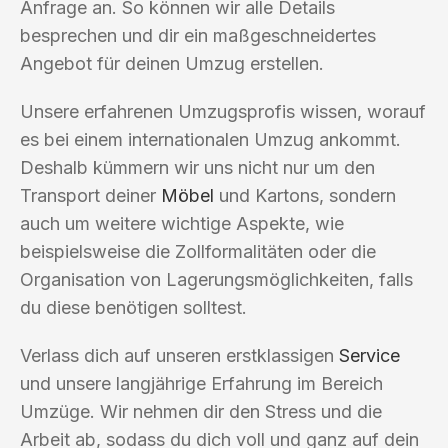
Anfrage an. So können wir alle Details
besprechen und dir ein maßgeschneidertes
Angebot für deinen Umzug erstellen.
Unsere erfahrenen Umzugsprofis wissen, worauf
es bei einem internationalen Umzug ankommt.
Deshalb kümmern wir uns nicht nur um den
Transport deiner
Möbel
und Kartons, sondern
auch um weitere wichtige Aspekte, wie
beispielsweise die Zollformalitäten oder die
Organisation von Lagerungsmöglichkeiten, falls
du diese benötigen solltest.
Verlass dich auf unseren erstklassigen
Service
und unsere langjährige Erfahrung im Bereich
Umzüge. Wir nehmen dir den Stress und die
Arbeit ab, sodass du dich voll und ganz auf dein