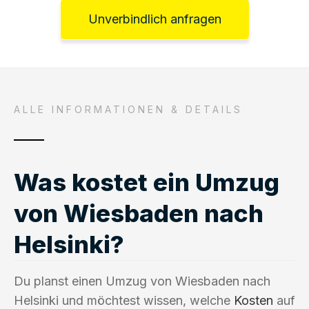
Unverbindlich anfragen
ALLE INFORMATIONEN & DETAILS
Was kostet ein Umzug
von Wiesbaden nach
Helsinki?
Du planst einen Umzug von Wiesbaden nach
Helsinki und möchtest wissen, welche
Kosten
auf