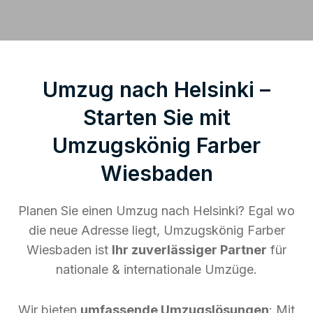
Umzug nach Helsinki –
Starten Sie mit
Umzugskönig Farber
Wiesbaden
Planen Sie einen Umzug nach Helsinki? Egal wo
die neue Adresse liegt, Umzugskönig Farber
Wiesbaden ist
Ihr zuverlässiger Partner
für
nationale & internationale Umzüge.
Wir bieten
umfassende Umzugslösungen
: Mit