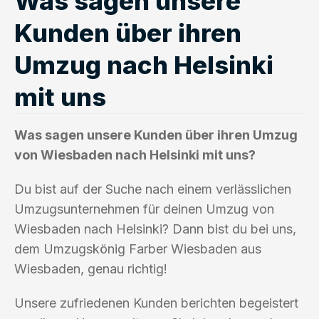
Was sagen unsere
Kunden über ihren
Umzug nach Helsinki
mit uns
Was sagen unsere Kunden über ihren Umzug
von Wiesbaden nach Helsinki mit uns?
Du bist auf der Suche nach einem verlässlichen
Umzugsunternehmen für deinen Umzug von
Wiesbaden nach Helsinki? Dann bist du bei uns,
dem Umzugskönig Farber Wiesbaden aus
Wiesbaden, genau richtig!
Unsere zufriedenen Kunden berichten begeistert