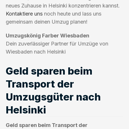
neues Zuhause in Helsinki konzentrieren kannst.
Kontaktiere uns
noch heute und lass uns
gemeinsam deinen Umzug planen!
Umzugskönig Farber Wiesbaden
Dein zuverlässiger Partner für Umzüge von
Wiesbaden nach Helsinki
Geld sparen beim
Transport der
Umzugsgüter nach
Helsinki
Geld sparen beim Transport der