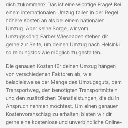
dich zukommen? Das ist eine wichtige Frage! Bei
einem internationalen Umzug fallen in der Regel
höhere Kosten an als bei einem nationalen
Umzug. Aber keine Sorge, wir vom
Umzugskönig Farber Wiesbaden stehen dir
gerne zur Seite, um deinen Umzug nach Helsinki
so reibungslos wie möglich zu gestalten.
Die genauen Kosten für deinen Umzug hängen
von verschiedenen Faktoren ab, wie
beispielsweise der Menge des Umzugsguts, dem
Transportweg, den benötigten Transportmitteln
und den zusätzlichen Dienstleistungen, die du in
Anspruch nehmen möchtest. Um einen genauen
Kostenvoranschlag zu erhalten, bieten wir dir
gerne eine kostenlose und unverbindliche Online-