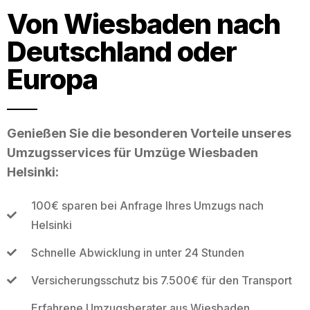
Von Wiesbaden nach
Deutschland oder
Europa
Genießen Sie die besonderen Vorteile unseres
Umzugsservices für Umzüge Wiesbaden
Helsinki:
100€ sparen bei Anfrage Ihres Umzugs nach
Helsinki
Schnelle Abwicklung in unter 24 Stunden
Versicherungsschutz bis 7.500€ für den Transport
Erfahrene Umzugsberater aus Wiesbaden