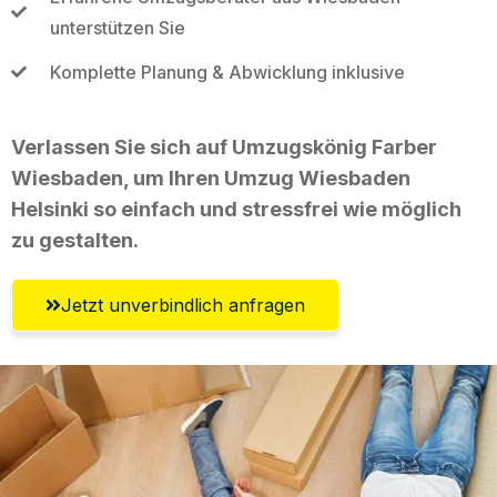
unterstützen Sie
Komplette Planung & Abwicklung inklusive
Verlassen Sie sich auf Umzugskönig Farber
Wiesbaden, um Ihren Umzug Wiesbaden
Helsinki so einfach und stressfrei wie möglich
zu gestalten.
Jetzt unverbindlich anfragen