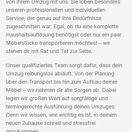
von ihrem Umzug mit uns. Sie loben besonders
unseren professionellen und individuellen
Service, der genau auf ihre Bedürfnisse
zugeschnitten war. Egal, ob du eine komplette
Haushaltsauflösung benötigst oder nur ein paar
Möbelstücke transportieren möchtest – wir
stehen dir mit Rat und Tat zur Seite.
Unser qualifiziertes Team sorgt dafür, dass dein
Umzug reibungslos abläuft. Von der Planung
über den Transport bis hin zum Aufbau deiner
Möbel – wir nehmen dir alle Sorgen ab. Dabei
legen wir großen Wert auf sorgfältige und
termingerechte Ausführung deines Umzuges.
Denn wir wissen, wie wichtig es ist, in deinem
neuen Zuhause schnell und stressfrei
anzukommen.