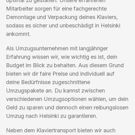
optimal zu gestalten. Unsere erfahrenen
Mitarbeiter sorgen für eine fachgerechte
Demontage und Verpackung deines Klaviers,
sodass es sicher und unbeschädigt in Helsinki
ankommt.
Als Umzugsunternehmen mit langjähriger
Erfahrung wissen wir, wie wichtig es ist, dein
Budget im Blick zu behalten. Aus diesem Grund
bieten wir dir faire Preise und individuell auf
deine Bedürfnisse zugeschnittene
Umzugspakete an. Du kannst zwischen
verschiedenen Umzugsoptionen wählen, um dein
Geld zu sparen und dennoch einen reibungslosen
Umzug nach Helsinki zu garantieren.
Neben dem Klaviertransport bieten wir auch