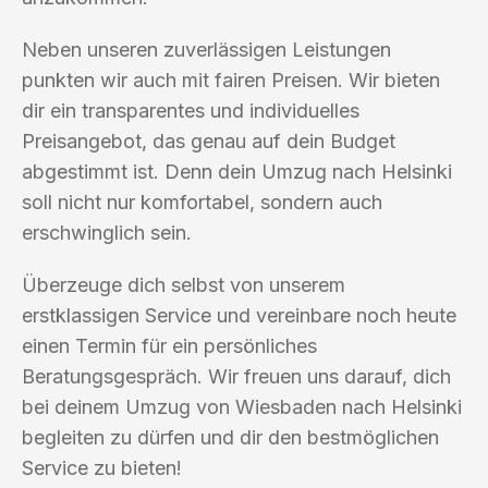
Neben unseren zuverlässigen Leistungen
punkten wir auch mit fairen Preisen. Wir bieten
dir ein transparentes und individuelles
Preisangebot, das genau auf dein Budget
abgestimmt ist. Denn dein Umzug nach Helsinki
soll nicht nur komfortabel, sondern auch
erschwinglich sein.
Überzeuge dich selbst von unserem
erstklassigen Service und vereinbare noch heute
einen Termin für ein persönliches
Beratungsgespräch. Wir freuen uns darauf, dich
bei deinem Umzug von Wiesbaden nach Helsinki
begleiten zu dürfen und dir den bestmöglichen
Service zu bieten!