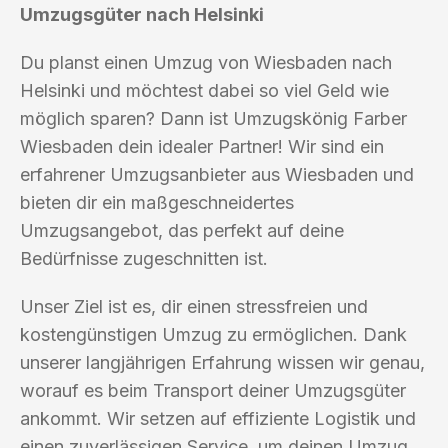
Umzugsgüter nach Helsinki
Du planst einen Umzug von Wiesbaden nach
Helsinki und möchtest dabei so viel Geld wie
möglich sparen? Dann ist Umzugskönig Farber
Wiesbaden dein idealer Partner! Wir sind ein
erfahrener Umzugsanbieter aus Wiesbaden und
bieten dir ein maßgeschneidertes
Umzugsangebot, das perfekt auf deine
Bedürfnisse zugeschnitten ist.
Unser Ziel ist es, dir einen stressfreien und
kostengünstigen Umzug zu ermöglichen. Dank
unserer langjährigen Erfahrung wissen wir genau,
worauf es beim Transport deiner Umzugsgüter
ankommt. Wir setzen auf effiziente Logistik und
einen zuverlässigen Service, um deinen Umzug