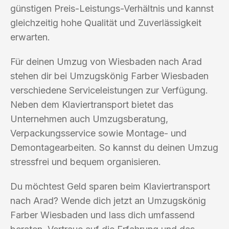
günstigen Preis-Leistungs-Verhältnis und kannst
gleichzeitig hohe Qualität und Zuverlässigkeit
erwarten.
Für deinen Umzug von Wiesbaden nach Arad
stehen dir bei Umzugskönig Farber Wiesbaden
verschiedene Serviceleistungen zur Verfügung.
Neben dem Klaviertransport bietet das
Unternehmen auch Umzugsberatung,
Verpackungsservice sowie Montage- und
Demontagearbeiten. So kannst du deinen Umzug
stressfrei und bequem organisieren.
Du möchtest Geld sparen beim Klaviertransport
nach Arad? Wende dich jetzt an Umzugskönig
Farber Wiesbaden und lass dich umfassend