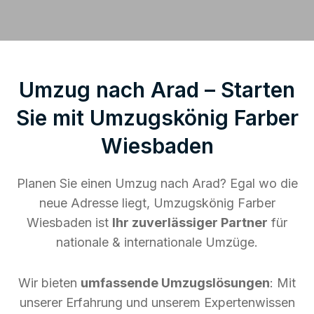
Umzug nach Arad – Starten
Sie mit Umzugskönig Farber
Wiesbaden
Planen Sie einen Umzug nach Arad? Egal wo die
neue Adresse liegt, Umzugskönig Farber
Wiesbaden ist
Ihr zuverlässiger Partner
für
nationale & internationale Umzüge.
Wir bieten
umfassende Umzugslösungen
: Mit
unserer Erfahrung und unserem Expertenwissen