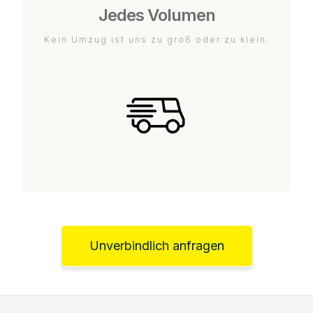
Jedes Volumen
Kein Umzug ist uns zu groß oder zu klein.
Unverbindlich anfragen