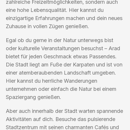
zahlreiche Freizeitmöglichkeiten, sondern auch
eine hohe Lebensqualität. Hier kannst du
einzigartige Erfahrungen machen und dein neues
Zuhause in vollen Zügen genießen.
Egal ob du gerne in der Natur unterwegs bist
oder kulturelle Veranstaltungen besuchst – Arad
bietet für jeden Geschmack etwas Passendes.
Die Stadt liegt am Fuße der Karpaten und ist von
einer atemberaubenden Landschaft umgeben.
Hier kannst du herrliche Wanderungen
unternehmen oder einfach die Natur bei einem
Spaziergang genießen.
Aber auch innerhalb der Stadt warten spannende
Aktivitäten auf dich. Besuche das pulsierende
Stadtzentrum mit seinen charmanten Cafés und