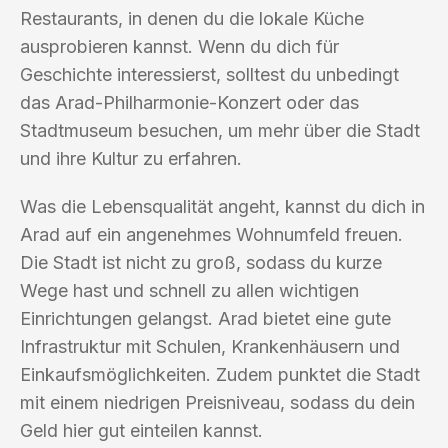
Restaurants, in denen du die lokale Küche
ausprobieren kannst. Wenn du dich für
Geschichte interessierst, solltest du unbedingt
das Arad-Philharmonie-Konzert oder das
Stadtmuseum besuchen, um mehr über die Stadt
und ihre Kultur zu erfahren.
Was die Lebensqualität angeht, kannst du dich in
Arad auf ein angenehmes Wohnumfeld freuen.
Die Stadt ist nicht zu groß, sodass du kurze
Wege hast und schnell zu allen wichtigen
Einrichtungen gelangst. Arad bietet eine gute
Infrastruktur mit Schulen, Krankenhäusern und
Einkaufsmöglichkeiten. Zudem punktet die Stadt
mit einem niedrigen Preisniveau, sodass du dein
Geld hier gut einteilen kannst.