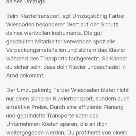
deines Umzugs.
Beim Klaviertransport legt Umzugskönig Farber
Wiesbaden besonderen Wert auf den Schutz
deines wertvollen Instruments. Die gut
geschulten Mitarbeiter verwenden spezielle
Verpackungsmaterialien und sichern das Klavier
während des Transports fachgerecht. So kannst
du sicher sein, dass dein Klavier unbeschadet in
Arad ankommt.
Der Umzugskönig Farber Wiesbaden bietet nicht
nur einen sicheren Klaviertransport, sondern auch
attraktive Preise. Durch eine effiziente Planung
und gebündelte Transporte kann das
Unternehmen Kosten sparen, die an dich
weitergegeben werden. Du profitierst von einem