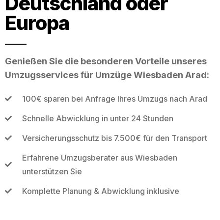
Deutschland oder
Europa
Genießen Sie die besonderen Vorteile unseres
Umzugsservices für Umzüge Wiesbaden Arad:
100€ sparen bei Anfrage Ihres Umzugs nach Arad
Schnelle Abwicklung in unter 24 Stunden
Versicherungsschutz bis 7.500€ für den Transport
Erfahrene Umzugsberater aus Wiesbaden
unterstützen Sie
Komplette Planung & Abwicklung inklusive