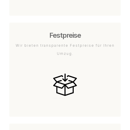
Festpreise
Wir bieten transparente Festpreise für Ihren
Umzug.