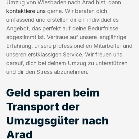
Umzug von Wiesbaden nach Arad bist, dann
kontaktiere uns
gerne. Wir beraten dich
umfassend und erstellen dir ein individuelles
Angebot, das perfekt auf deine Bedürfnisse
abgestimmt ist. Vertraue auf unsere langjährige
Erfahrung, unsere professionellen Mitarbeiter und
unseren erstklassigen Service. Wir freuen uns
darauf, dich bei deinem Umzug zu unterstützen
und dir den Stress abzunehmen.
Geld sparen beim
Transport der
Umzugsgüter nach
Arad