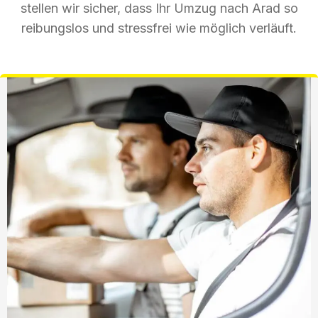
stellen wir sicher, dass Ihr Umzug nach Arad so
reibungslos und stressfrei wie möglich verläuft.