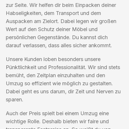
zur Seite. Wir helfen dir beim Einpacken deiner
Habseligkeiten, dem Transport und dem
Auspacken am Zielort. Dabei legen wir großen
Wert auf den Schutz deiner Möbel und
persönlichen Gegenstände. Du kannst dich
darauf verlassen, dass alles sicher ankommt.
Unsere Kunden loben besonders unsere
Pünktlichkeit und Professionalität. Wir sind stets
bemüht, den Zeitplan einzuhalten und den
Umzug so effizient wie möglich zu gestalten.
Dabei geht es uns darum, dir Zeit und Nerven zu
sparen.
Auch der Preis spielt bei einem Umzug eine
wichtige Rolle. Deshalb bieten wir faire und