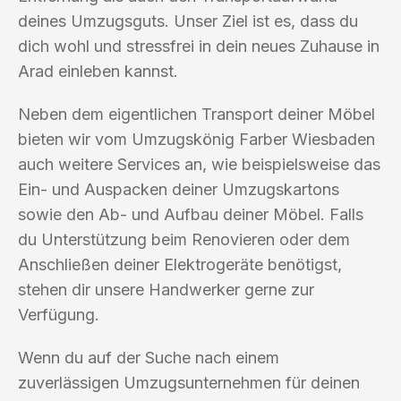
deines Umzugsguts. Unser Ziel ist es, dass du
dich wohl und stressfrei in dein neues Zuhause in
Arad einleben kannst.
Neben dem eigentlichen Transport deiner Möbel
bieten wir vom Umzugskönig Farber Wiesbaden
auch weitere Services an, wie beispielsweise das
Ein- und Auspacken deiner Umzugskartons
sowie den Ab- und Aufbau deiner Möbel. Falls
du Unterstützung beim Renovieren oder dem
Anschließen deiner Elektrogeräte benötigst,
stehen dir unsere Handwerker gerne zur
Verfügung.
Wenn du auf der Suche nach einem
zuverlässigen Umzugsunternehmen für deinen