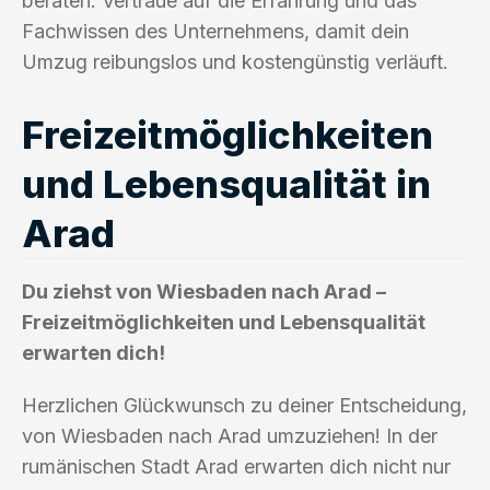
beraten. Vertraue auf die Erfahrung und das
Fachwissen des Unternehmens, damit dein
Umzug reibungslos und kostengünstig verläuft.
Freizeitmöglichkeiten
und Lebensqualität in
Arad
Du ziehst von Wiesbaden nach Arad –
Freizeitmöglichkeiten und Lebensqualität
erwarten dich!
Herzlichen Glückwunsch zu deiner Entscheidung,
von Wiesbaden nach Arad umzuziehen! In der
rumänischen Stadt Arad erwarten dich nicht nur