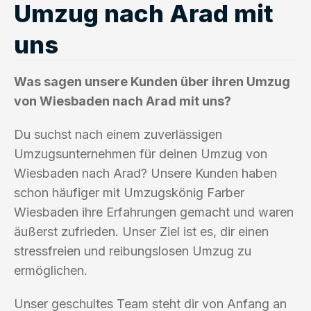
Umzug nach Arad mit
uns
Was sagen unsere Kunden über ihren Umzug
von Wiesbaden nach Arad mit uns?
Du suchst nach einem zuverlässigen
Umzugsunternehmen für deinen Umzug von
Wiesbaden nach Arad? Unsere Kunden haben
schon häufiger mit Umzugskönig Farber
Wiesbaden ihre Erfahrungen gemacht und waren
äußerst zufrieden. Unser Ziel ist es, dir einen
stressfreien und reibungslosen Umzug zu
ermöglichen.
Unser geschultes Team steht dir von Anfang an