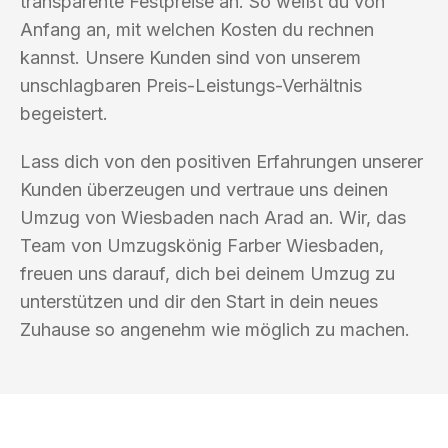
transparente Festpreise an. So weißt du von
Anfang an, mit welchen Kosten du rechnen
kannst. Unsere Kunden sind von unserem
unschlagbaren Preis-Leistungs-Verhältnis
begeistert.
Lass dich von den positiven Erfahrungen unserer
Kunden überzeugen und vertraue uns deinen
Umzug von Wiesbaden nach Arad an. Wir, das
Team von Umzugskönig Farber Wiesbaden,
freuen uns darauf, dich bei deinem Umzug zu
unterstützen und dir den Start in dein neues
Zuhause so angenehm wie möglich zu machen.