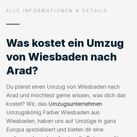
ALLE INFORMATIONEN & DETAILS
Was kostet ein Umzug
von Wiesbaden nach
Arad?
Du planst einen Umzug von Wiesbaden nach
Arad und möchtest gerne wissen, was dich das
kostet? Wir, das
Umzugsunternehmen
Umzugskönig Farber Wiesbaden aus
Wiesbaden, haben uns auf Umzüge in ganz
Europa spezialisiert und bieten dir eine