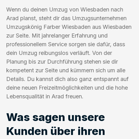
Wenn du deinen Umzug von Wiesbaden nach
Arad planst, steht dir das Umzugsunternehmen
Umzugskönig Farber Wiesbaden aus Wiesbaden
zur Seite. Mit jahrelanger Erfahrung und
professionellem Service sorgen sie dafür, dass
dein Umzug reibungslos verläuft. Von der
Planung bis zur Durchführung stehen sie dir
kompetent zur Seite und kümmern sich um alle
Details. Du kannst dich also ganz entspannt auf
deine neuen Freizeitmöglichkeiten und die hohe
Lebensqualität in Arad freuen.
Was sagen unsere
Kunden über ihren