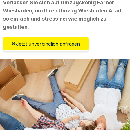
Verlassen Sie sich auf Umzugskönig Farber
Wiesbaden, um Ihren Umzug Wiesbaden Arad
so einfach und stressfrei wie möglich zu
gestalten.
Jetzt unverbindlich anfragen