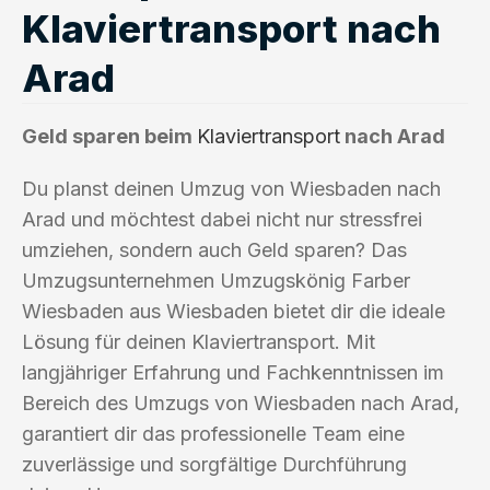
Klaviertransport nach
Arad
Geld sparen beim
Klaviertransport
nach Arad
Du planst deinen Umzug von Wiesbaden nach
Arad und möchtest dabei nicht nur stressfrei
umziehen, sondern auch Geld sparen? Das
Umzugsunternehmen Umzugskönig Farber
Wiesbaden aus Wiesbaden bietet dir die ideale
Lösung für deinen Klaviertransport. Mit
langjähriger Erfahrung und Fachkenntnissen im
Bereich des Umzugs von Wiesbaden nach Arad,
garantiert dir das professionelle Team eine
zuverlässige und sorgfältige Durchführung