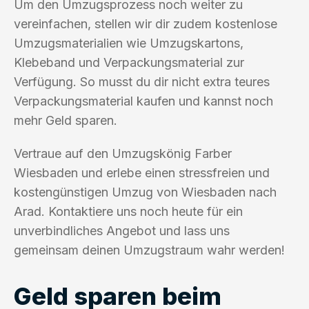
Um den Umzugsprozess noch weiter zu
vereinfachen, stellen wir dir zudem kostenlose
Umzugsmaterialien wie Umzugskartons,
Klebeband und Verpackungsmaterial zur
Verfügung. So musst du dir nicht extra teures
Verpackungsmaterial kaufen und kannst noch
mehr Geld sparen.
Vertraue auf den Umzugskönig Farber
Wiesbaden und erlebe einen stressfreien und
kostengünstigen Umzug von Wiesbaden nach
Arad. Kontaktiere uns noch heute für ein
unverbindliches Angebot und lass uns
gemeinsam deinen Umzugstraum wahr werden!
Geld sparen beim