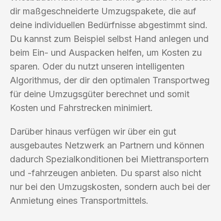
dir maßgeschneiderte Umzugspakete, die auf
deine individuellen Bedürfnisse abgestimmt sind.
Du kannst zum Beispiel selbst Hand anlegen und
beim Ein- und Auspacken helfen, um Kosten zu
sparen. Oder du nutzt unseren intelligenten
Algorithmus, der dir den optimalen Transportweg
für deine Umzugsgüter berechnet und somit
Kosten und Fahrstrecken minimiert.
Darüber hinaus verfügen wir über ein gut
ausgebautes Netzwerk an Partnern und können
dadurch Spezialkonditionen bei Miettransportern
und -fahrzeugen anbieten. Du sparst also nicht
nur bei den Umzugskosten, sondern auch bei der
Anmietung eines Transportmittels.