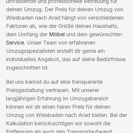
umfassende und professionelle Betreuung für
deinen Umzug. Der Preis für deinen Umzug von
Wiesbaden nach Arad hängt von verschiedenen
Faktoren ab, wie der Größe deines Haushalts,
dem Umfang der
Möbel
und dem gewünschten
Service
. Unser Team von erfahrenen
Umzugsspezialisten erstellt dir gerne ein
individuelles Angebot, das auf deine Bedürfnisse
zugeschnitten ist.
Bei uns kannst du auf eine transparente
Preisgestaltung vertrauen. Mit unserer
langjährigen Erfahrung im Umzugsbereich
können wir dir einen fairen Preis für deinen
Umzug von Wiesbaden nach Arad bieten. Bei der
Kalkulation berücksichtigen wir sowohl die
Entfernung als auch den Transportaufwand