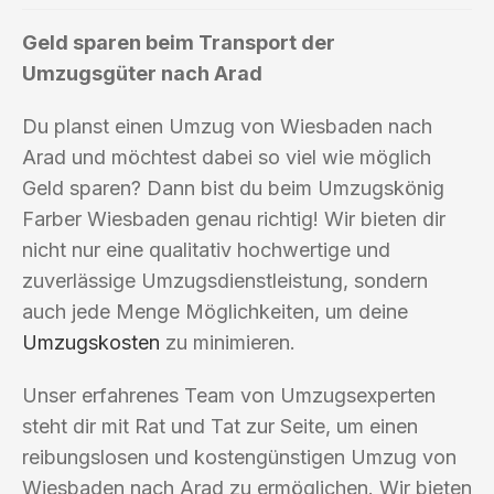
Geld sparen beim Transport der
Umzugsgüter nach Arad
Du planst einen Umzug von Wiesbaden nach
Arad und möchtest dabei so viel wie möglich
Geld sparen? Dann bist du beim Umzugskönig
Farber Wiesbaden genau richtig! Wir bieten dir
nicht nur eine qualitativ hochwertige und
zuverlässige Umzugsdienstleistung, sondern
auch jede Menge Möglichkeiten, um deine
Umzugskosten
zu minimieren.
Unser erfahrenes Team von Umzugsexperten
steht dir mit Rat und Tat zur Seite, um einen
reibungslosen und kostengünstigen Umzug von
Wiesbaden nach Arad zu ermöglichen. Wir bieten