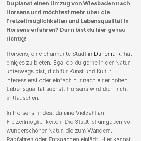
Du planst einen Umzug von Wiesbaden nach
Horsens und möchtest mehr über die
Freizeitmöglichkeiten und Lebensqualität in
Horsens erfahren? Dann bist du hier genau
richtig!
Horsens, eine charmante Stadt in
Dänemark
, hat
einiges zu bieten. Egal ob du gerne in der Natur
unterwegs bist, dich für Kunst und Kultur
interessierst oder einfach nur nach einer hohen
Lebensqualität suchst, Horsens wird dich nicht
enttäuschen.
In Horsens findest du eine Vielzahl an
Freizeitmöglichkeiten. Die Stadt ist umgeben von
wunderschöner Natur, die zum Wandern,
Radfahren oder Entspannen einlädt. Hier kannst