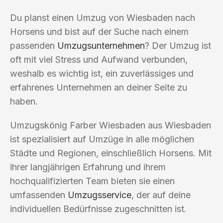
Du planst einen Umzug von Wiesbaden nach
Horsens und bist auf der Suche nach einem
passenden
Umzugsunternehmen
? Der Umzug ist
oft mit viel Stress und Aufwand verbunden,
weshalb es wichtig ist, ein zuverlässiges und
erfahrenes Unternehmen an deiner Seite zu
haben.
Umzugskönig Farber Wiesbaden aus Wiesbaden
ist spezialisiert auf Umzüge in alle möglichen
Städte und Regionen, einschließlich Horsens. Mit
ihrer langjährigen Erfahrung und ihrem
hochqualifizierten Team bieten sie einen
umfassenden
Umzugsservice
, der auf deine
individuellen Bedürfnisse zugeschnitten ist.