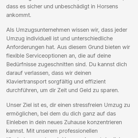
dass es sicher und unbeschädigt in Horsens
ankommt.
Als Umzugsunternehmen wissen wir, dass jeder
Umzug individuell ist und unterschiedliche
Anforderungen hat. Aus diesem Grund bieten wir
flexible Serviceoptionen an, die auf deine
Bedürfnisse zugeschnitten sind. Du kannst dich
darauf verlassen, dass wir deinen
Klaviertransport sorgfältig und effizient
durchführen, um dir Zeit und Geld zu sparen.
Unser Ziel ist es, dir einen stressfreien Umzug zu
ermöglichen, bei dem du dich ganz auf das
Einleben in dein neues Zuhause konzentrieren
kannst. Mit unserem professionellen