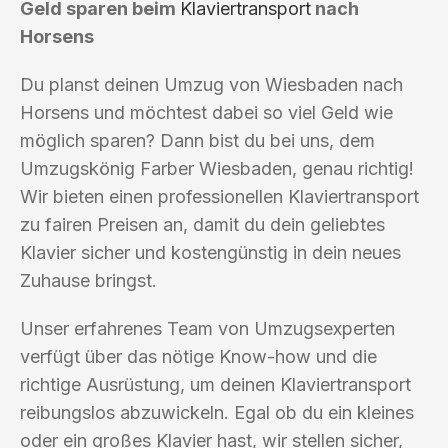
Geld sparen beim
Klaviertransport
nach
Horsens
Du planst deinen Umzug von Wiesbaden nach
Horsens und möchtest dabei so viel Geld wie
möglich sparen? Dann bist du bei uns, dem
Umzugskönig Farber Wiesbaden, genau richtig!
Wir bieten einen professionellen Klaviertransport
zu fairen Preisen an, damit du dein geliebtes
Klavier sicher und kostengünstig in dein neues
Zuhause bringst.
Unser erfahrenes Team von Umzugsexperten
verfügt über das nötige Know-how und die
richtige Ausrüstung, um deinen Klaviertransport
reibungslos abzuwickeln. Egal ob du ein kleines
oder ein großes Klavier hast, wir stellen sicher,