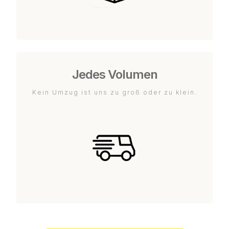
Jedes Volumen
Kein Umzug ist uns zu groß oder zu klein.