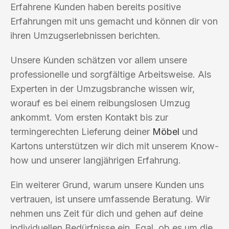
Erfahrene Kunden haben bereits positive
Erfahrungen mit uns gemacht und können dir von
ihren Umzugserlebnissen berichten.
Unsere Kunden schätzen vor allem unsere
professionelle und sorgfältige Arbeitsweise. Als
Experten in der Umzugsbranche wissen wir,
worauf es bei einem reibungslosen Umzug
ankommt. Vom ersten Kontakt bis zur
termingerechten Lieferung deiner
Möbel
und
Kartons unterstützen wir dich mit unserem Know-
how und unserer langjährigen Erfahrung.
Ein weiterer Grund, warum unsere Kunden uns
vertrauen, ist unsere umfassende Beratung. Wir
nehmen uns Zeit für dich und gehen auf deine
individuellen Bedürfnisse ein. Egal, ob es um die