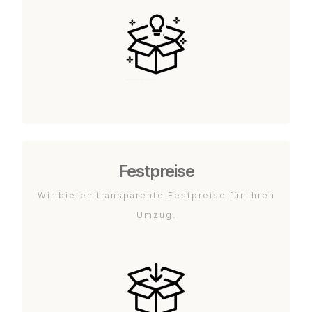
Festpreise
Wir bieten transparente Festpreise für Ihren
Umzug.