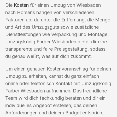
Die
Kosten
für einen Umzug von Wiesbaden
nach Horsens hängen von verschiedenen
Faktoren ab, darunter die Entfernung, die Menge
und Art des Umzugsguts sowie zusätzliche
Dienstleistungen wie Verpackung und Montage.
Umzugskönig Farber Wiesbaden bietet dir eine
transparente und faire Preisgestaltung, sodass
du genau weißt, was auf dich zukommt.
Um einen genauen Kostenvoranschlag für deinen
Umzug zu erhalten, kannst du ganz einfach
online oder telefonisch Kontakt mit Umzugskönig
Farber Wiesbaden aufnehmen. Das freundliche
Team wird dich fachkundig beraten und dir ein
individuelles Angebot erstellen, das deinen
Anforderungen und deinem Budget entspricht.