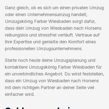
Ganz gleich, ob es sich um einen privaten Umzug
oder einen Unternehmensumzug handelt,
Umzugskönig Farber Wiesbaden sorgt dafür,
dass dein Umzug von Wiesbaden nach Horsens
reibungslos und stressfrei verläuft. Vertraue auf
ihre Expertise und genieße den Komfort eines
professionellen Umzugsunternehmens.
Starte noch heute deine Umzugsplanung und
kontaktiere Umzugskönig Farber Wiesbaden für
ein unverbindliches Angebot. Du wirst feststellen,
dass ein Umzug von Wiesbaden nach Horsens
mit dem richtigen Partner an deiner Seite viel
einfacher wird.