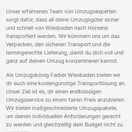
Unser erfahrenes Team von Umzugsexperten
sorgt dafür, dass all deine Umzugsgüter sicher
und schnell von Wiesbaden nach Horsens
transportiert werden. Wir kümmern uns um das
Verpacken, den sicheren Transport und die
termingerechte Lieferung, damit du dich voll und
ganz auf deinen Umzug konzentrieren kannst.
Als Umzugskönig Farber Wiesbaden bieten wir
dir auch eine kostengünstige Transportlösung an.
Unser Ziel ist es, dir einen erstklassigen
Umzugsservice zu einem fairen Preis anzubieten.
Wir bieten maßgeschneiderte Umzugspakete,
um deinen individuellen Anforderungen gerecht
zu werden und gleichzeitig dein Budget nicht zu