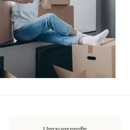
Umzugsprofis