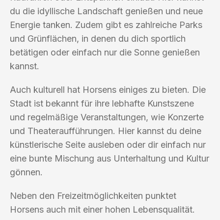
du die idyllische Landschaft genießen und neue
Energie tanken. Zudem gibt es zahlreiche Parks
und Grünflächen, in denen du dich sportlich
betätigen oder einfach nur die Sonne genießen
kannst.
Auch kulturell hat Horsens einiges zu bieten. Die
Stadt ist bekannt für ihre lebhafte Kunstszene
und regelmäßige Veranstaltungen, wie Konzerte
und Theateraufführungen. Hier kannst du deine
künstlerische Seite ausleben oder dir einfach nur
eine bunte Mischung aus Unterhaltung und Kultur
gönnen.
Neben den Freizeitmöglichkeiten punktet
Horsens auch mit einer hohen Lebensqualität.