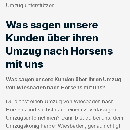
Umzug unterstützen!
Was sagen unsere
Kunden über ihren
Umzug nach Horsens
mit uns
Was sagen unsere Kunden über ihren Umzug
von Wiesbaden nach Horsens mit uns?
Du planst einen Umzug von Wiesbaden nach
Horsens und suchst nach einem zuverlässigen
Umzugsunternehmen? Dann bist du bei uns, dem
Umzugskönig Farber Wiesbaden, genau richtig!