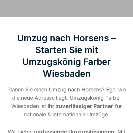
Umzug nach Horsens –
Starten Sie mit
Umzugskönig Farber
Wiesbaden
Planen Sie einen Umzug nach Horsens? Egal wo
die neue Adresse liegt, Umzugskönig Farber
Wiesbaden ist
Ihr zuverlässiger Partner
für
nationale & internationale Umzüge.
Wir bieten
umfassende Umzugslösungen
: Mit