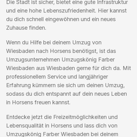
Die Stadt ist sicher, bietet eine gute Infrastruktur
und eine hohe Lebenszufriedenheit. Hier kannst
du dich schnell eingewöhnen und ein neues
Zuhause finden.
Wenn du Hilfe bei deinem Umzug von
Wiesbaden nach Horsens benötigst, ist das
Umzugsunternehmen Umzugskönig Farber
Wiesbaden aus Wiesbaden gerne für dich da. Mit
professionellem Service und langjähriger
Erfahrung kümmern sie sich um deinen Umzug,
sodass du dich entspannt auf dein neues Leben
in Horsens freuen kannst.
Entdecke jetzt die Freizeitmöglichkeiten und
Lebensqualität in Horsens und lass dich von
Umzugskönig Farber Wiesbaden bei deinem