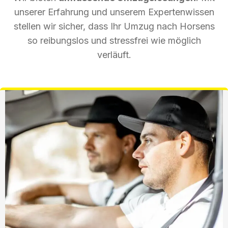
unserer Erfahrung und unserem Expertenwissen
stellen wir sicher, dass Ihr Umzug nach Horsens
so reibungslos und stressfrei wie möglich
verläuft.