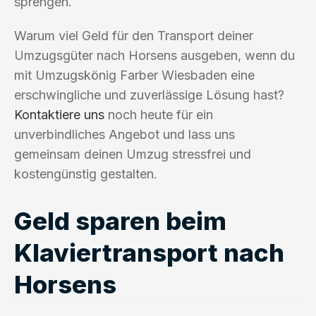
sprengen.
Warum viel Geld für den Transport deiner
Umzugsgüter nach Horsens ausgeben, wenn du
mit Umzugskönig Farber Wiesbaden eine
erschwingliche und zuverlässige Lösung hast?
Kontaktiere uns
noch heute für ein
unverbindliches Angebot und lass uns
gemeinsam deinen Umzug stressfrei und
kostengünstig gestalten.
Geld sparen beim
Klaviertransport nach
Horsens