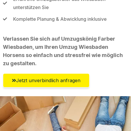
unterstützen Sie
Komplette Planung & Abwicklung inklusive
Verlassen Sie sich auf Umzugskönig Farber
Wiesbaden, um Ihren Umzug Wiesbaden
Horsens so einfach und stressfrei wie möglich
zu gestalten.
Jetzt unverbindlich anfragen