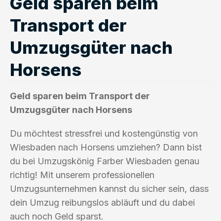
Geld sparen beim
Transport der
Umzugsgüter nach
Horsens
Geld sparen beim Transport der
Umzugsgüter nach Horsens
Du möchtest stressfrei und kostengünstig von
Wiesbaden nach Horsens umziehen? Dann bist
du bei Umzugskönig Farber Wiesbaden genau
richtig! Mit unserem professionellen
Umzugsunternehmen kannst du sicher sein, dass
dein Umzug reibungslos abläuft und du dabei
auch noch Geld sparst.