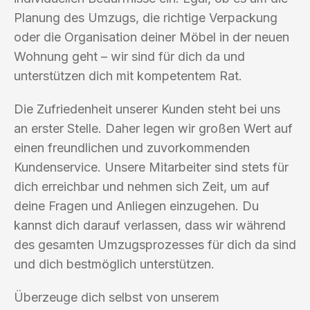
Planung des Umzugs, die richtige Verpackung
oder die Organisation deiner Möbel in der neuen
Wohnung geht – wir sind für dich da und
unterstützen dich mit kompetentem Rat.
Die Zufriedenheit unserer Kunden steht bei uns
an erster Stelle. Daher legen wir großen Wert auf
einen freundlichen und zuvorkommenden
Kundenservice. Unsere Mitarbeiter sind stets für
dich erreichbar und nehmen sich Zeit, um auf
deine Fragen und Anliegen einzugehen. Du
kannst dich darauf verlassen, dass wir während
des gesamten Umzugsprozesses für dich da sind
und dich bestmöglich unterstützen.
Überzeuge dich selbst von unserem