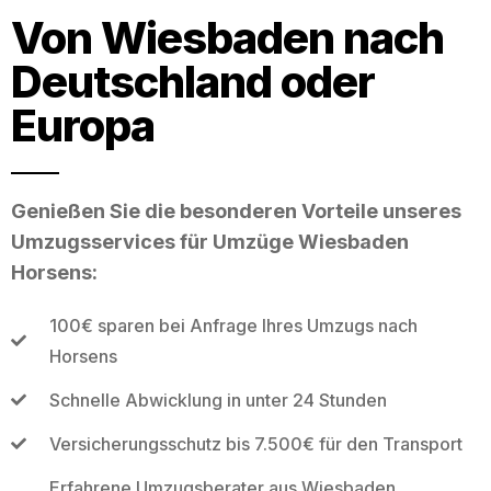
Von Wiesbaden nach
Deutschland oder
Europa
Genießen Sie die besonderen Vorteile unseres
Umzugsservices für Umzüge Wiesbaden
Horsens:
100€ sparen bei Anfrage Ihres Umzugs nach
Horsens
Schnelle Abwicklung in unter 24 Stunden
Versicherungsschutz bis 7.500€ für den Transport
Erfahrene Umzugsberater aus Wiesbaden