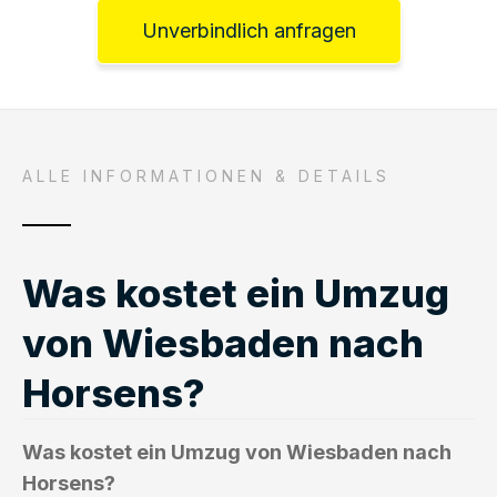
Unverbindlich anfragen
ALLE INFORMATIONEN & DETAILS
Was kostet ein Umzug
von Wiesbaden nach
Horsens?
Was kostet ein Umzug von Wiesbaden nach
Horsens?