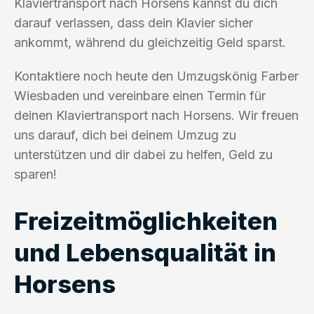
Klaviertransport nach Horsens kannst du dich
darauf verlassen, dass dein Klavier sicher
ankommt, während du gleichzeitig Geld sparst.
Kontaktiere noch heute den Umzugskönig Farber
Wiesbaden und vereinbare einen Termin für
deinen Klaviertransport nach Horsens. Wir freuen
uns darauf, dich bei deinem Umzug zu
unterstützen und dir dabei zu helfen, Geld zu
sparen!
Freizeitmöglichkeiten
und Lebensqualität in
Horsens