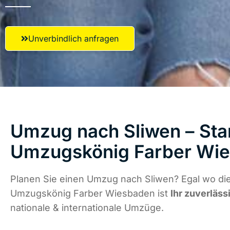
Unverbindlich anfragen
Umzug nach Sliwen – Star
Umzugskönig Farber Wi
Planen Sie einen Umzug nach Sliwen? Egal wo die
Umzugskönig Farber Wiesbaden ist
Ihr zuverläss
nationale & internationale Umzüge.