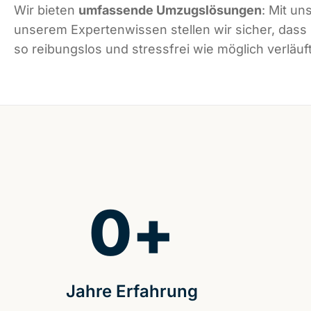
Wir bieten
umfassende Umzugslösungen
: Mit un
unserem Expertenwissen stellen wir sicher, dass
so reibungslos und stressfrei wie möglich verläuft
0
+
Jahre Erfahrung