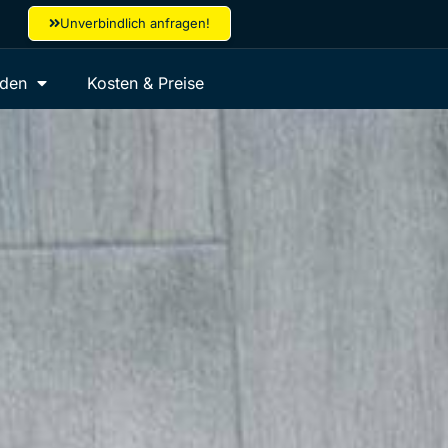
Unverbindlich anfragen!
aden
Kosten & Preise